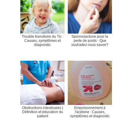
Trouble transitoire du Tic :
Spironolactone pour la
Causes, symptômes et
perte de poids - Que
diagnostic
souhaitez-vous savoir?
Obstructions intestinales |
Empoisonnement à
Définition et éducation du
l'acétone : Causes,
patient
symptômes et diagnostic