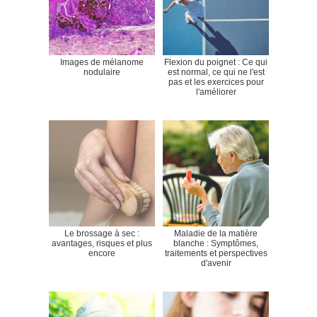
Images de mélanome
Flexion du poignet : Ce qui
nodulaire
est normal, ce qui ne l'est
pas et les exercices pour
l'améliorer
Le brossage à sec :
Maladie de la matière
avantages, risques et plus
blanche : Symptômes,
encore
traitements et perspectives
d'avenir