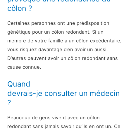
côlon ?
Certaines personnes ont une prédisposition
génétique pour un côlon redondant. Si un
membre de votre famille a un côlon excédentaire,
vous risquez davantage d’en avoir un aussi.
D’autres peuvent avoir un côlon redondant sans
cause connue.
Quand
devrais-je consulter un médecin
?
Beaucoup de gens vivent avec un côlon
redondant sans jamais savoir qu’ils en ont un. Ce