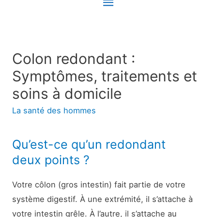
Menu
principal
Colon redondant :
Symptômes, traitements et
soins à domicile
La santé des hommes
Qu’est-ce qu’un redondant
deux points ?
Votre côlon (gros intestin) fait partie de votre
système digestif. À une extrémité, il s’attache à
votre intestin grêle. À l’autre, il s’attache au