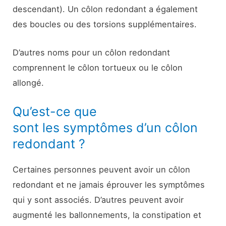
descendant). Un côlon redondant a également
des boucles ou des torsions supplémentaires.
D’autres noms pour un côlon redondant
comprennent le côlon tortueux ou le côlon
allongé.
Qu’est-ce que
sont les symptômes d’un côlon
redondant ?
Certaines personnes peuvent avoir un côlon
redondant et ne jamais éprouver les symptômes
qui y sont associés. D’autres peuvent avoir
augmenté les ballonnements, la constipation et