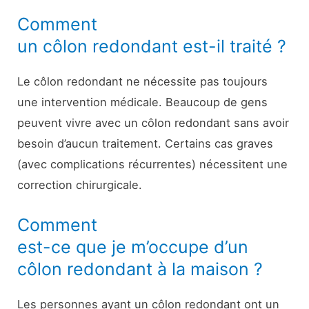
Comment
un côlon redondant est-il traité ?
Le côlon redondant ne nécessite pas toujours
une intervention médicale. Beaucoup de gens
peuvent vivre avec un côlon redondant sans avoir
besoin d’aucun traitement. Certains cas graves
(avec complications récurrentes) nécessitent une
correction chirurgicale.
Comment
est-ce que je m’occupe d’un
côlon redondant à la maison ?
Les personnes ayant un côlon redondant ont un