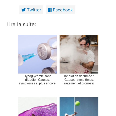
Twitter
Facebook
Lire la suite:
Hypoglycémie sans
Inhalation de fumée :
diabète : Causes,
Causes, symptômes,
symptômes et plus encore
traitement et pronostic