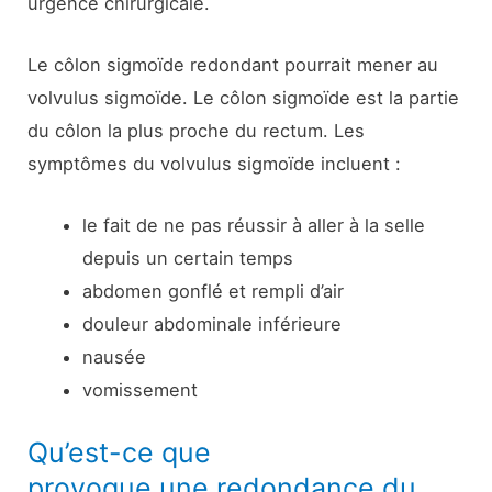
urgence chirurgicale.
Le côlon sigmoïde redondant pourrait mener au
volvulus sigmoïde. Le côlon sigmoïde est la partie
du côlon la plus proche du rectum. Les
symptômes du volvulus sigmoïde incluent :
le fait de ne pas réussir à aller à la selle
depuis un certain temps
abdomen gonflé et rempli d’air
douleur abdominale inférieure
nausée
vomissement
Qu’est-ce que
provoque une redondance du