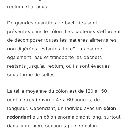
rectum et à l’anus.
De grandes quantités de bactéries sont
présentes dans le côlon. Les bactéries s’efforcent
de décomposer toutes les matières alimentaires
non digérées restantes. Le côlon absorbe
également l’eau et transporte les déchets
restants jusqu’au rectum, où ils sont évacués
sous forme de selles.
La taille moyenne du côlon est de 120 à 150
centimètres (environ 47 à 60 pouces) de
longueur. Cependant, un individu avec un
côlon
redondant
a un côlon anormalement long, surtout
dans la dernière section (appelée côlon