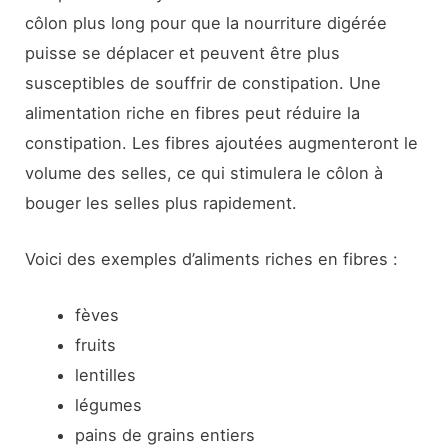
côlon plus long pour que la nourriture digérée
puisse se déplacer et peuvent être plus
susceptibles de souffrir de constipation. Une
alimentation riche en fibres peut réduire la
constipation. Les fibres ajoutées augmenteront le
volume des selles, ce qui stimulera le côlon à
bouger les selles plus rapidement.
Voici des exemples d’aliments riches en fibres :
fèves
fruits
lentilles
légumes
pains de grains entiers