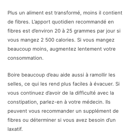
Plus un aliment est transformé, moins il contient
de fibres. L’apport quotidien recommandé en
fibres est d’environ 20 à 25 grammes par jour si
vous mangez 2 500 calories. Si vous mangez
beaucoup moins, augmentez lentement votre
consommation.
Boire beaucoup d’eau aide aussi à ramollir les
selles, ce qui les rend plus faciles à évacuer. Si
vous continuez d’avoir de la difficulté avec la
constipation, parlez-en à votre médecin. Ils
peuvent vous recommander un supplément de
fibres ou déterminer si vous avez besoin d’un
laxatif.