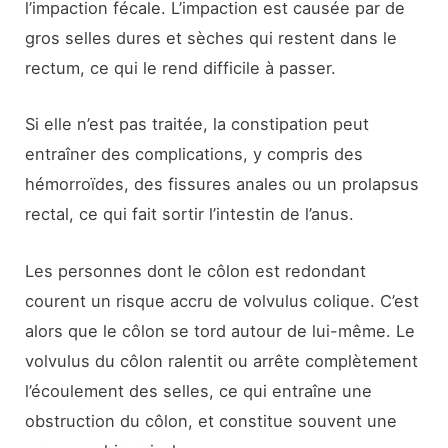
l’impaction fécale. L’impaction est causée par de
gros selles dures et sèches qui restent dans le
rectum, ce qui le rend difficile à passer.
Si elle n’est pas traitée, la constipation peut
entraîner des complications, y compris des
hémorroïdes, des fissures anales ou un prolapsus
rectal, ce qui fait sortir l’intestin de l’anus.
Les personnes dont le côlon est redondant
courent un risque accru de volvulus colique. C’est
alors que le côlon se tord autour de lui-même. Le
volvulus du côlon ralentit ou arrête complètement
l’écoulement des selles, ce qui entraîne une
obstruction du côlon, et constitue souvent une