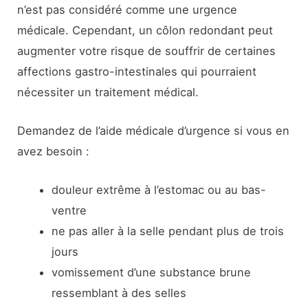
n’est pas considéré comme une urgence
médicale. Cependant, un côlon redondant peut
augmenter votre risque de souffrir de certaines
affections gastro-intestinales qui pourraient
nécessiter un traitement médical.
Demandez de l’aide médicale d’urgence si vous en
avez besoin :
douleur extrême à l’estomac ou au bas-
ventre
ne pas aller à la selle pendant plus de trois
jours
vomissement d’une substance brune
ressemblant à des selles