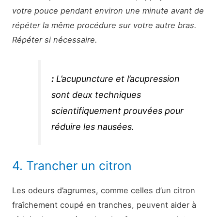
votre pouce pendant environ une minute avant de
répéter la même procédure sur votre autre bras.
Répéter si nécessaire.
:
L’acupuncture et l’acupression
sont deux techniques
scientifiquement prouvées pour
réduire les nausées.
4. Trancher un citron
Les odeurs d’agrumes, comme celles d’un citron
fraîchement coupé en tranches, peuvent aider à