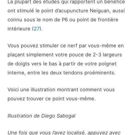
La plupart des études qui rapportent un bénéfice
ont stimulé le point d’acupuncture Neiguan, aussi
connu sous le nom de P6 ou point de frontière
intérieure (
27
).
Vous pouvez stimuler ce nerf par vous-même en
plaçant simplement votre pouce de 2-3 largeurs
de doigts vers le bas à partir de votre poignet
interne, entre les deux tendons proéminents.
Voici une illustration montrant comment vous
pouvez trouver ce point vous-même.
Illustration de Diego Sabogal
Une fois que vous l’avez localisé, appuyez avec