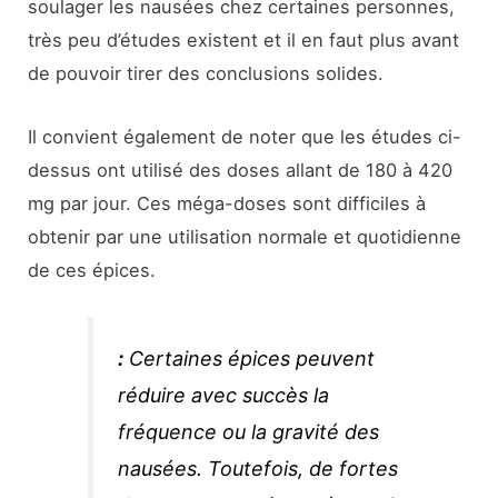
soulager les nausées chez certaines personnes,
très peu d’études existent et il en faut plus avant
de pouvoir tirer des conclusions solides.
Il convient également de noter que les études ci-
dessus ont utilisé des doses allant de 180 à 420
mg par jour. Ces méga-doses sont difficiles à
obtenir par une utilisation normale et quotidienne
de ces épices.
:
Certaines épices peuvent
réduire avec succès la
fréquence ou la gravité des
nausées. Toutefois, de fortes