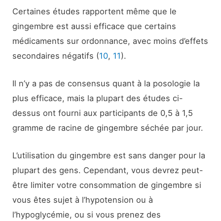
Certaines études rapportent même que le
gingembre est aussi efficace que certains
médicaments sur ordonnance, avec moins d’effets
secondaires négatifs (
10
,
11
).
Il n’y a pas de consensus quant à la posologie la
plus efficace, mais la plupart des études ci-
dessus ont fourni aux participants de 0,5 à 1,5
gramme de racine de gingembre séchée par jour.
L’utilisation du gingembre est sans danger pour la
plupart des gens. Cependant, vous devrez peut-
être limiter votre consommation de gingembre si
vous êtes sujet à l’hypotension ou à
l’hypoglycémie, ou si vous prenez des