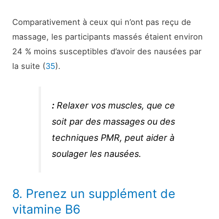
Comparativement à ceux qui n’ont pas reçu de
massage, les participants massés étaient environ
24 % moins susceptibles d’avoir des nausées par
la suite (
35
).
:
Relaxer vos muscles, que ce
soit par des massages ou des
techniques PMR, peut aider à
soulager les nausées.
8. Prenez un supplément de
vitamine B6