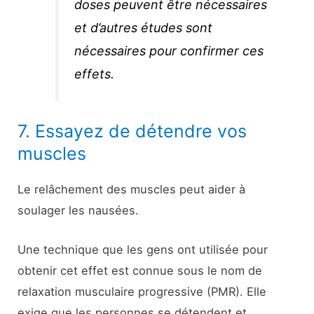
doses peuvent être nécessaires
et d’autres études sont
nécessaires pour confirmer ces
effets.
7. Essayez de détendre vos
muscles
Le relâchement des muscles peut aider à
soulager les nausées.
Une technique que les gens ont utilisée pour
obtenir cet effet est connue sous le nom de
relaxation musculaire progressive (PMR). Elle
exige que les personnes se détendent et