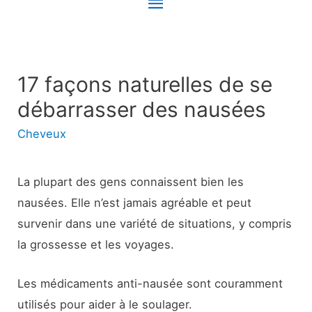
Menu
principal
17 façons naturelles de se
débarrasser des nausées
Cheveux
La plupart des gens connaissent bien les
nausées. Elle n’est jamais agréable et peut
survenir dans une variété de situations, y compris
la grossesse et les voyages.
Les médicaments anti-nausée sont couramment
utilisés pour aider à le soulager.