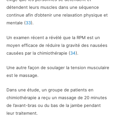
détendent leurs muscles dans une séquence
continue afin d’obtenir une relaxation physique et
mentale (
33
).
Un examen récent a révélé que la RPM est un
moyen efficace de réduire la gravité des nausées
causées par la chimiothérapie (
34
).
Une autre façon de soulager la tension musculaire
est le massage.
Dans une étude, un groupe de patients en
chimiothérapie a reçu un massage de 20 minutes
de l’avant-bras ou du bas de la jambe pendant
leur traitement.