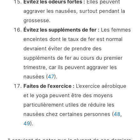
Évitez les odeurs fortes :
Elles peuvent
aggraver les nausées, surtout pendant la
grossesse.
Évitez les suppléments de fer :
Les femmes
enceintes dont le taux de fer est normal
devraient éviter de prendre des
suppléments de fer au cours du premier
trimestre, car ils peuvent aggraver les
nausées (
47
).
Faites de l’exercice :
L’exercice aérobique
et le yoga peuvent être des moyens
particulièrement utiles de réduire les
nausées chez certaines personnes (
48
,
49
).