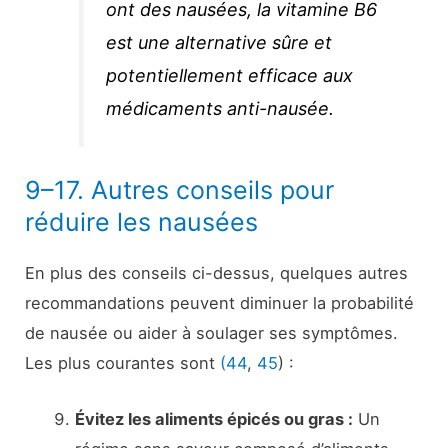
ont des nausées, la vitamine B6
est une alternative sûre et
potentiellement efficace aux
médicaments anti-nausée.
9–17. Autres conseils pour
réduire les nausées
En plus des conseils ci-dessus, quelques autres
recommandations peuvent diminuer la probabilité
de nausée ou aider à soulager ses symptômes.
Les plus courantes sont
(44
,
45
) :
Évitez les aliments épicés ou gras :
Un