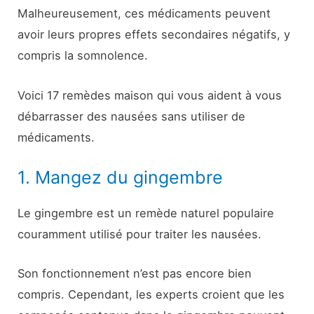
Malheureusement, ces médicaments peuvent
avoir leurs propres effets secondaires négatifs, y
compris la somnolence.
Voici 17 remèdes maison qui vous aident à vous
débarrasser des nausées sans utiliser de
médicaments.
1. Mangez du gingembre
Le gingembre est un remède naturel populaire
couramment utilisé pour traiter les nausées.
Son fonctionnement n’est pas encore bien
compris. Cependant, les experts croient que les