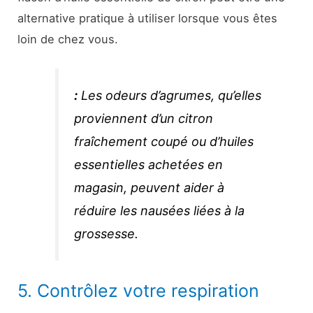
alternative pratique à utiliser lorsque vous êtes
loin de chez vous.
:
Les odeurs d’agrumes, qu’elles
proviennent d’un citron
fraîchement coupé ou d’huiles
essentielles achetées en
magasin, peuvent aider à
réduire les nausées liées à la
grossesse.
5. Contrôlez votre respiration