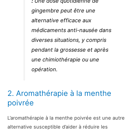
:
Une dose quotidienne de
gingembre peut être une
alternative efficace aux
médicaments anti-nausée dans
diverses situations, y compris
pendant la grossesse et après
une chimiothérapie ou une
opération.
2. Aromathérapie à la menthe
poivrée
L’aromathérapie à la menthe poivrée est une autre
alternative susceptible d’aider à réduire les