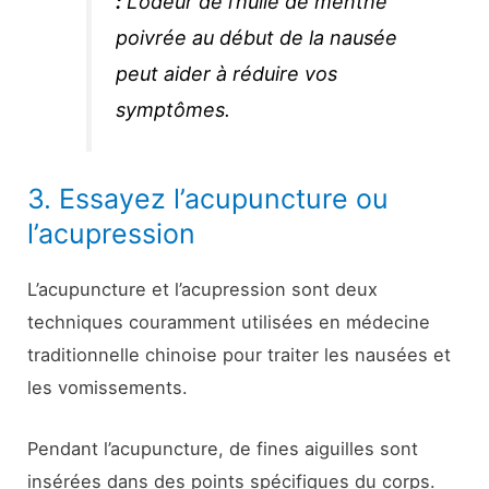
:
L’odeur de l’huile de menthe
poivrée au début de la nausée
peut aider à réduire vos
symptômes.
3. Essayez l’acupuncture ou
l’acupression
L’acupuncture et l’acupression sont deux
techniques couramment utilisées en médecine
traditionnelle chinoise pour traiter les nausées et
les vomissements.
Pendant l’acupuncture, de fines aiguilles sont
insérées dans des points spécifiques du corps.