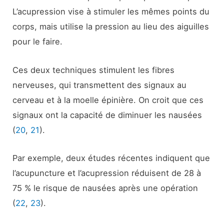
L’acupression vise à stimuler les mêmes points du
corps, mais utilise la pression au lieu des aiguilles
pour le faire.
Ces deux techniques stimulent les fibres
nerveuses, qui transmettent des signaux au
cerveau et à la moelle épinière. On croit que ces
signaux ont la capacité de diminuer les nausées
(
20
,
21
).
Par exemple, deux études récentes indiquent que
l’acupuncture et l’acupression réduisent de 28 à
75 % le risque de nausées après une opération
(
22
,
23
).