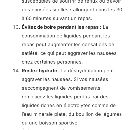
susceptibles de souffrir de reflux ou d’avoir
des nausées si elles s’allongent dans les 30
à 60 minutes suivant un repas.
Évitez de boire pendant les repas :
La
consommation de liquides pendant les
repas peut augmenter les sensations de
satiété, ce qui peut aggraver les nausées
chez certaines personnes.
Restez hydraté :
La déshydratation peut
aggraver les nausées. Si vos nausées
s’accompagnent de vomissements,
remplacez les liquides perdus par des
liquides riches en électrolytes comme de
l’eau minérale plate, du bouillon de légumes
ou une boisson sportive.