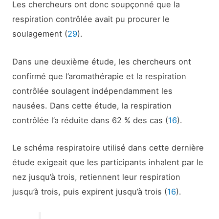
Les chercheurs ont donc soupçonné que la
respiration contrôlée avait pu procurer le
soulagement (
29
).
Dans une deuxième étude, les chercheurs ont
confirmé que l’aromathérapie et la respiration
contrôlée soulagent indépendamment les
nausées. Dans cette étude, la respiration
contrôlée l’a réduite dans 62 % des cas (
16
).
Le schéma respiratoire utilisé dans cette dernière
étude exigeait que les participants inhalent par le
nez jusqu’à trois, retiennent leur respiration
jusqu’à trois, puis expirent jusqu’à trois (
16
).