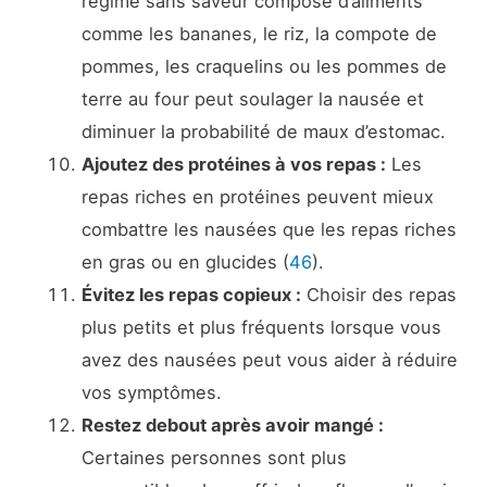
régime sans saveur composé d’aliments
comme les bananes, le riz, la compote de
pommes, les craquelins ou les pommes de
terre au four peut soulager la nausée et
diminuer la probabilité de maux d’estomac.
Ajoutez des protéines à vos repas :
Les
repas riches en protéines peuvent mieux
combattre les nausées que les repas riches
en gras ou en glucides (
46
).
Évitez les repas copieux :
Choisir des repas
plus petits et plus fréquents lorsque vous
avez des nausées peut vous aider à réduire
vos symptômes.
Restez debout après avoir mangé :
Certaines personnes sont plus