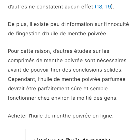
d’autres ne constatent aucun effet
(18
,
19
).
De plus, il existe peu d’information sur l’innocuité
de l’ingestion d’huile de menthe poivrée.
Pour cette raison, d’autres études sur les
comprimés de menthe poivrée sont nécessaires
avant de pouvoir tirer des conclusions solides.
Cependant, l’huile de menthe poivrée parfumée
devrait être parfaitement sûre et semble
fonctionner chez environ la moitié des gens.
Acheter l’huile de menthe poivrée en ligne.