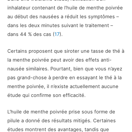
inhalateur contenant de l’huile de menthe poivrée
au début des nausées a réduit les symptômes –
dans les deux minutes suivant le traitement –
dans 44 % des cas (
17
).
Certains proposent que siroter une tasse de thé à
la menthe poivrée peut avoir des effets anti-
nausée similaires. Pourtant, bien que vous n’ayez
pas grand-chose à perdre en essayant le thé à la
menthe poivrée, il n’existe actuellement aucune
étude qui confirme son efficacité.
L’huile de menthe poivrée prise sous forme de
pilule a donné des résultats mitigés. Certaines
études montrent des avantages, tandis que