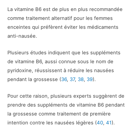
La vitamine B6 est de plus en plus recommandée
comme traitement alternatif pour les femmes
enceintes qui préfèrent éviter les médicaments
anti-nausée.
Plusieurs études indiquent que les suppléments
de vitamine B6, aussi connue sous le nom de
pyridoxine, réussissent à réduire les nausées
pendant la grossesse (
36
,
37
,
38
,
39
).
Pour cette raison, plusieurs experts suggèrent de
prendre des suppléments de vitamine B6 pendant
la grossesse comme traitement de première
intention contre les nausées légères (
40
,
41
).