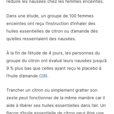
réduire les nausées chez les femmes enceintes.
Dans une étude, un groupe de 100 femmes
enceintes ont reçu l’instruction d’inhaler des
huiles essentielles de citron ou d’amande dès
qu’elles ressentaient des nausées.
À la fin de l’étude de 4 jours, les personnes du
groupe du citron ont évalué leurs nausées jusqu’à
9 % plus bas que celles ayant reçu le placebo à
l’huile d’amande (
28
).
Trancher un citron ou simplement gratter son
zeste peut fonctionner de la même manière car il
aide à libérer ses huiles essentielles dans l’air. Un
flacon d’huile essentielle de citron peut être une