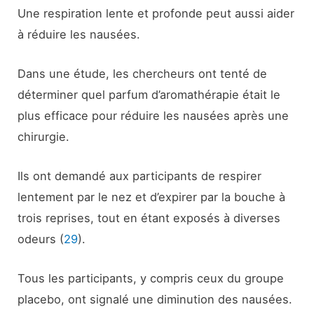
Une respiration lente et profonde peut aussi aider
à réduire les nausées.
Dans une étude, les chercheurs ont tenté de
déterminer quel parfum d’aromathérapie était le
plus efficace pour réduire les nausées après une
chirurgie.
Ils ont demandé aux participants de respirer
lentement par le nez et d’expirer par la bouche à
trois reprises, tout en étant exposés à diverses
odeurs (
29
).
Tous les participants, y compris ceux du groupe
placebo, ont signalé une diminution des nausées.