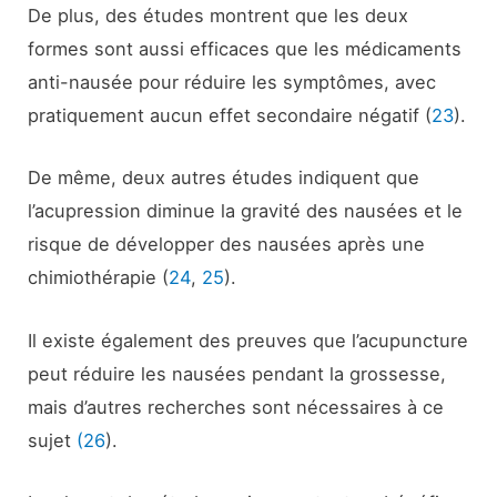
De plus, des études montrent que les deux
formes sont aussi efficaces que les médicaments
anti-nausée pour réduire les symptômes, avec
pratiquement aucun effet secondaire négatif (
23
).
De même, deux autres études indiquent que
l’acupression diminue la gravité des nausées et le
risque de développer des nausées après une
chimiothérapie (
24
,
25
).
Il existe également des preuves que l’acupuncture
peut réduire les nausées pendant la grossesse,
mais d’autres recherches sont nécessaires à ce
sujet
(26
).