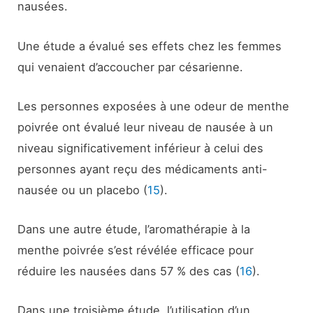
nausées.
Une étude a évalué ses effets chez les femmes
qui venaient d’accoucher par césarienne.
Les personnes exposées à une odeur de menthe
poivrée ont évalué leur niveau de nausée à un
niveau significativement inférieur à celui des
personnes ayant reçu des médicaments anti-
nausée ou un placebo (
15
).
Dans une autre étude, l’aromathérapie à la
menthe poivrée s’est révélée efficace pour
réduire les nausées dans 57 % des cas (
16
).
Dans une troisième étude, l’utilisation d’un