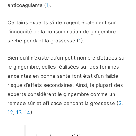
anticoagulants (
1
).
Certains experts s’interrogent également sur
l’innocuité de la consommation de gingembre
séché pendant la grossesse (
1
).
Bien qu’il n’existe qu’un petit nombre d’études sur
le gingembre, celles réalisées sur des femmes
enceintes en bonne santé font état d’un faible
risque d’effets secondaires. Ainsi, la plupart des
experts considèrent le gingembre comme un
remède sûr et efficace pendant la grossesse (
3
,
12
,
13
,
14
).