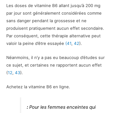
Les doses de vitamine B6 allant jusqu’à 200 mg
par jour sont généralement considérées comme
sans danger pendant la grossesse et ne
produisent pratiquement aucun effet secondaire.
Par conséquent, cette thérapie alternative peut
valoir la peine d’être essayée
(41
,
42
).
Néanmoins, il n’y a pas eu beaucoup d’études sur
ce sujet, et certaines ne rapportent aucun effet
(
12
,
43
).
Achetez la vitamine B6 en ligne.
:
Pour les femmes enceintes qui