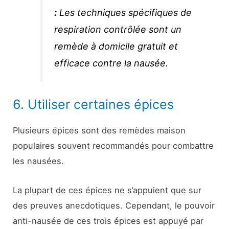
:
Les techniques spécifiques de
respiration contrôlée sont un
remède à domicile gratuit et
efficace contre la nausée.
6. Utiliser certaines épices
Plusieurs épices sont des remèdes maison
populaires souvent recommandés pour combattre
les nausées.
La plupart de ces épices ne s’appuient que sur
des preuves anecdotiques. Cependant, le pouvoir
anti-nausée de ces trois épices est appuyé par