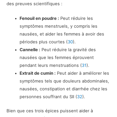
des preuves scientifiques :
Fenouil en poudre :
Peut réduire les
symptômes menstruels, y compris les
nausées, et aider les femmes à avoir des
périodes plus courtes (
30
).
Cannelle :
Peut réduire la gravité des
nausées que les femmes éprouvent
pendant leurs menstruations (
31
).
Extrait de cumin :
Peut aider à améliorer les
symptômes tels que douleurs abdominales,
nausées, constipation et diarrhée chez les
personnes souffrant du SII (
32
).
Bien que ces trois épices puissent aider à