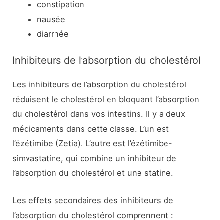
constipation
nausée
diarrhée
Inhibiteurs de l’absorption du cholestérol
Les inhibiteurs de l’absorption du cholestérol
réduisent le cholestérol en bloquant l’absorption
du cholestérol dans vos intestins. Il y a deux
médicaments dans cette classe. L’un est
l’ézétimibe (Zetia). L’autre est l’ézétimibe-
simvastatine, qui combine un inhibiteur de
l’absorption du cholestérol et une statine.
Les effets secondaires des inhibiteurs de
l’absorption du cholestérol comprennent :