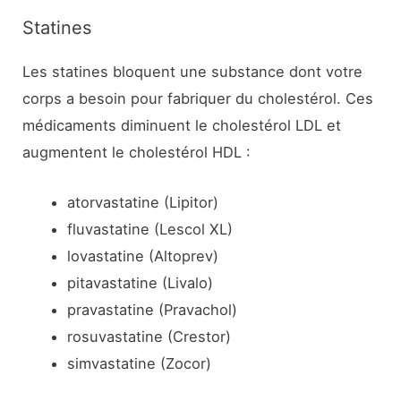
Statines
Les statines bloquent une substance dont votre
corps a besoin pour fabriquer du cholestérol. Ces
médicaments diminuent le cholestérol LDL et
augmentent le cholestérol HDL :
atorvastatine (Lipitor)
fluvastatine (Lescol XL)
lovastatine (Altoprev)
pitavastatine (Livalo)
pravastatine (Pravachol)
rosuvastatine (Crestor)
simvastatine (Zocor)