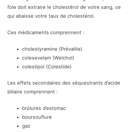
foie doit extraire le cholestérol de votre sang, ce
qui abaisse votre taux de cholestérol.
Ces médicaments comprennent :
cholestyramine (Prévalite)
colesevelam (Welchol)
colestipol (Colestide)
Les effets secondaires des séquestrants d’acide
biliaire comprennent :
brûlures d’estomac
boursouflure
gaz