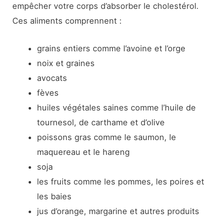
empêcher votre corps d’absorber le cholestérol.
Ces aliments comprennent :
grains entiers comme l’avoine et l’orge
noix et graines
avocats
fèves
huiles végétales saines comme l’huile de
tournesol, de carthame et d’olive
poissons gras comme le saumon, le
maquereau et le hareng
soja
les fruits comme les pommes, les poires et
les baies
jus d’orange, margarine et autres produits