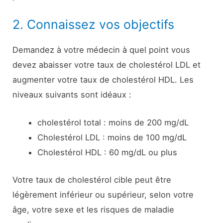
2. Connaissez vos objectifs
Demandez à votre médecin à quel point vous
devez abaisser votre taux de cholestérol LDL et
augmenter votre taux de cholestérol HDL. Les
niveaux suivants sont idéaux :
cholestérol total : moins de 200 mg/dL
Cholestérol LDL : moins de 100 mg/dL
Cholestérol HDL : 60 mg/dL ou plus
Votre taux de cholestérol cible peut être
légèrement inférieur ou supérieur, selon votre
âge, votre sexe et les risques de maladie