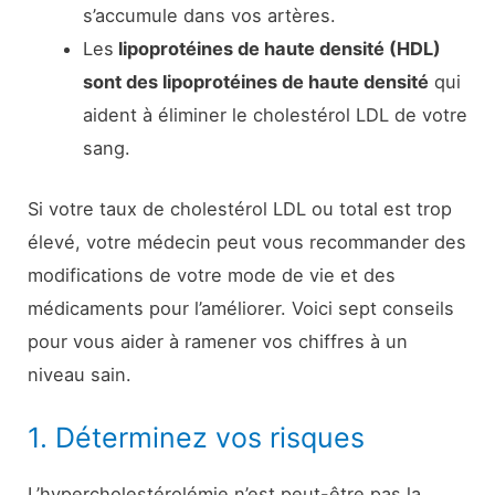
s’accumule dans vos artères.
Les
lipoprotéines de haute densité (HDL)
sont des lipoprotéines de haute densité
qui
aident à éliminer le cholestérol LDL de votre
sang.
Si votre taux de cholestérol LDL ou total est trop
élevé, votre médecin peut vous recommander des
modifications de votre mode de vie et des
médicaments pour l’améliorer. Voici sept conseils
pour vous aider à ramener vos chiffres à un
niveau sain.
1. Déterminez vos risques
L’hypercholestérolémie n’est peut-être pas la