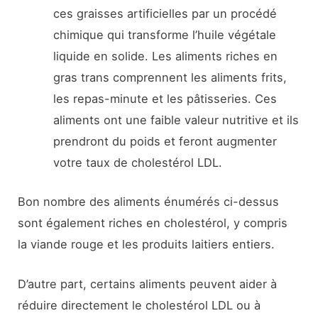
ces graisses artificielles par un procédé
chimique qui transforme l’huile végétale
liquide en solide. Les aliments riches en
gras trans comprennent les aliments frits,
les repas-minute et les pâtisseries. Ces
aliments ont une faible valeur nutritive et ils
prendront du poids et feront augmenter
votre taux de cholestérol LDL.
Bon nombre des aliments énumérés ci-dessus
sont également riches en cholestérol, y compris
la viande rouge et les produits laitiers entiers.
D’autre part, certains aliments peuvent aider à
réduire directement le cholestérol LDL ou à