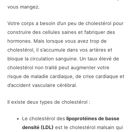
vous mangez.
Votre corps a besoin d’un peu de cholestérol pour
construire des cellules saines et fabriquer des
hormones. Mais lorsque vous avez trop de
cholestérol, il s’accumule dans vos artères et
bloque la circulation sanguine. Un taux élevé de
cholestérol non traité peut augmenter votre
risque de maladie cardiaque, de crise cardiaque et
d’accident vasculaire cérébral.
Il existe deux types de cholestérol :
Le cholestérol des
lipoprotéines de basse
densité (LDL)
est le cholestérol malsain qui