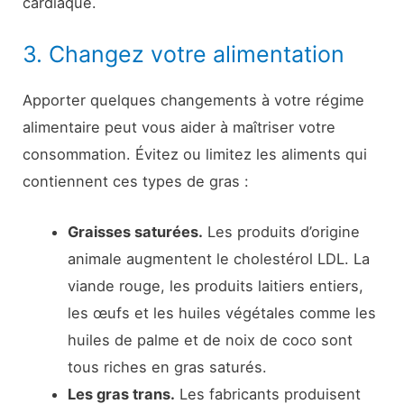
cardiaque.
3. Changez votre alimentation
Apporter quelques changements à votre régime
alimentaire peut vous aider à maîtriser votre
consommation. Évitez ou limitez les aliments qui
contiennent ces types de gras :
Graisses saturées.
Les produits d’origine
animale augmentent le cholestérol LDL. La
viande rouge, les produits laitiers entiers,
les œufs et les huiles végétales comme les
huiles de palme et de noix de coco sont
tous riches en gras saturés.
Les gras trans.
Les fabricants produisent