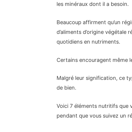
les minéraux dont il a besoin.
Beaucoup affirment qu’un rég
d’aliments d’origine végétale 
quotidiens en nutriments.
Certains encouragent même les
Malgré leur signification, ce t
de bien.
Voici 7 éléments nutritifs que
pendant que vous suivez un r