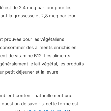
 est de 2,4 mcg par jour pour les
ant la grossesse et 2,8 mcg par jour
nt prouvée pour les végétaliens
e consommer des aliments enrichis en
ent de vitamine B12. Les aliments
néralement le lait végétal, les produits
ur petit déjeuner et la levure
emblent contenir naturellement une
 question de savoir si cette forme est