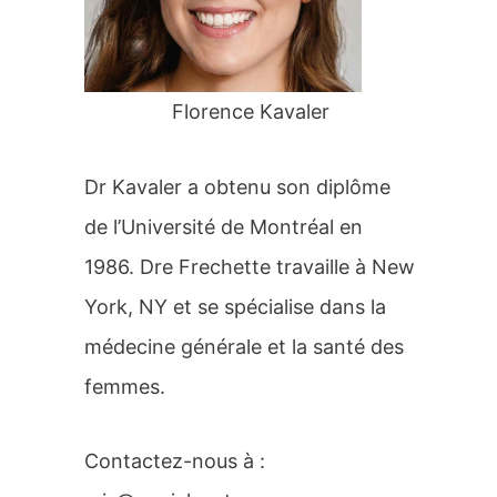
r
:
Florence Kavaler
Dr Kavaler a obtenu son diplôme
de l’Université de Montréal en
1986. Dre Frechette travaille à New
York, NY et se spécialise dans la
médecine générale et la santé des
femmes.
Contactez-nous à :