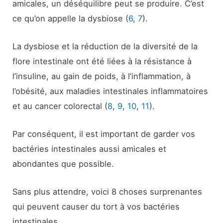
amicales, un déséquilibre peut se produire. C’est
ce qu’on appelle la dysbiose (
6
,
7
).
La dysbiose et la réduction de la diversité de la
flore intestinale ont été liées à la résistance à
l’insuline, au gain de poids, à l’inflammation, à
l’obésité, aux maladies intestinales inflammatoires
et au cancer colorectal (
8
,
9
,
10
,
11
).
Par conséquent, il est important de garder vos
bactéries intestinales aussi amicales et
abondantes que possible.
Sans plus attendre, voici 8 choses surprenantes
qui peuvent causer du tort à vos bactéries
intestinales.