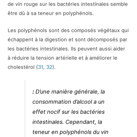
de vin rouge sur les bactéries intestinales semble
être dû à sa teneur en polyphénols.
Les polyphénols sont des composés végétaux qui
échappent à la digestion et sont décomposés par
les bactéries intestinales. Ils peuvent aussi aider
à réduire la tension artérielle et à améliorer le
cholestérol (
31
,
32
).
:
D’une manière générale, la
consommation d’alcool a un
effet nocif sur les bactéries
intestinales. Cependant, la
teneur en polyphénols du vin