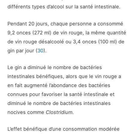
différents types d’alcool sur la santé intestinale.
Pendant 20 jours, chaque personne a consommé
9,2 onces (272 ml) de vin rouge, la même quantité
de vin rouge désalcoolé ou 3,4 onces (100 ml) de
gin par jour (
30
).
Le gin a diminué le nombre de bactéries
intestinales bénéfiques, alors que le vin rouge a
en fait augmenté l’abondance des bactéries
connues pour favoriser la santé intestinale et
diminué le nombre de bactéries intestinales
nocives comme
Clostridium
.
L’effet bénéfique d’une consommation modérée