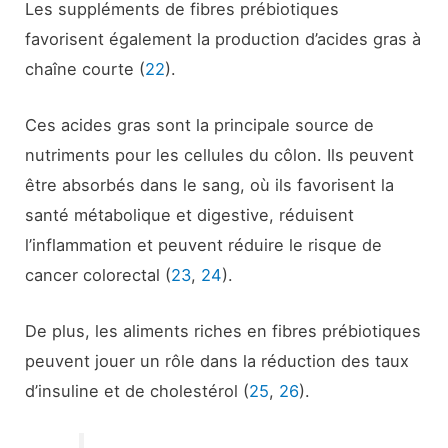
Les suppléments de fibres prébiotiques
favorisent également la production d’acides gras à
chaîne courte (
22
).
Ces acides gras sont la principale source de
nutriments pour les cellules du côlon. Ils peuvent
être absorbés dans le sang, où ils favorisent la
santé métabolique et digestive, réduisent
l’inflammation et peuvent réduire le risque de
cancer colorectal (
23
,
24
).
De plus, les aliments riches en fibres prébiotiques
peuvent jouer un rôle dans la réduction des taux
d’insuline et de cholestérol (
25
,
26
).