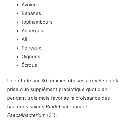
Avoine
Bananes
topinambours
Asperges
Ail
Poireaux
Oignons
Écrous
Une étude sur 30 femmes obèses a révélé que la
prise d’un supplément prébiotique quotidien
pendant trois mois favorise la croissance des
bactéries saines
Bifidobacterium
et
Faecalibacterium
(
21
).