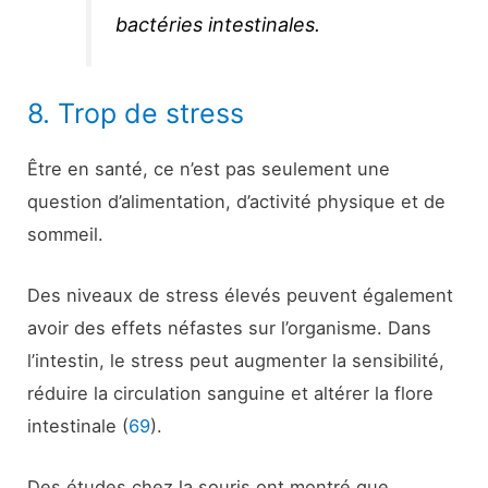
bactéries intestinales.
8. Trop de stress
Être en santé, ce n’est pas seulement une
question d’alimentation, d’activité physique et de
sommeil.
Des niveaux de stress élevés peuvent également
avoir des effets néfastes sur l’organisme. Dans
l’intestin, le stress peut augmenter la sensibilité,
réduire la circulation sanguine et altérer la flore
intestinale (
69
).
Des études chez la souris ont montré que