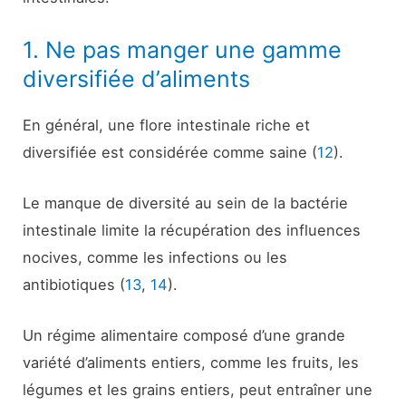
1. Ne pas manger une gamme
diversifiée d’aliments
En général, une flore intestinale riche et
diversifiée est considérée comme saine (
12
).
Le manque de diversité au sein de la bactérie
intestinale limite la récupération des influences
nocives, comme les infections ou les
antibiotiques (
13
,
14
).
Un régime alimentaire composé d’une grande
variété d’aliments entiers, comme les fruits, les
légumes et les grains entiers, peut entraîner une