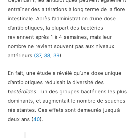
Cependant, les antibiotiques peuvent également
entraîner des altérations à long terme de la flore
intestinale. Après l’administration d’une dose
d’antibiotiques, la plupart des bactéries
reviennent après 1 à 4 semaines, mais leur
nombre ne revient souvent pas aux niveaux
antérieurs
(37
,
38
,
39
).
En fait, une étude a révélé qu’une dose unique
d’antibiotiques réduisait la diversité des
bactéroïdes
, l’un des groupes bactériens les plus
dominants, et augmentait le nombre de souches
résistantes. Ces effets sont demeurés jusqu’à
deux ans (
40
).