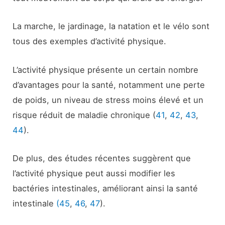
La marche, le jardinage, la natation et le vélo sont
tous des exemples d’activité physique.
L’activité physique présente un certain nombre
d’avantages pour la santé, notamment une perte
de poids, un niveau de stress moins élevé et un
risque réduit de maladie chronique (
41
,
42
,
43
,
44
).
De plus, des études récentes suggèrent que
l’activité physique peut aussi modifier les
bactéries intestinales, améliorant ainsi la santé
intestinale
(45
,
46
,
47
).