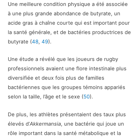
Une meilleure condition physique a été associée
à une plus grande abondance de butyrate, un
acide gras à chaîne courte qui est important pour
la santé générale, et de bactéries productrices de
butyrate (
48
,
49
).
Une étude a révélé que les joueurs de rugby
professionnels avaient une flore intestinale plus
diversifiée et deux fois plus de familles
bactériennes que les groupes témoins appariés
selon la taille, l’âge et le sexe (
50
).
De plus, les athlètes présentaient des taux plus
élevés d’
Akkermansia
, une bactérie qui joue un
rôle important dans la santé métabolique et la