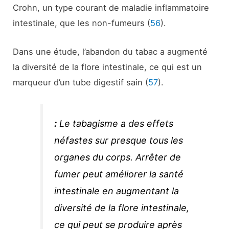
Crohn, un type courant de maladie inflammatoire
intestinale, que les non-fumeurs (
56
).
Dans une étude, l’abandon du tabac a augmenté
la diversité de la flore intestinale, ce qui est un
marqueur d’un tube digestif sain (
57
).
:
Le tabagisme a des effets
néfastes sur presque tous les
organes du corps. Arrêter de
fumer peut améliorer la santé
intestinale en augmentant la
diversité de la flore intestinale,
ce qui peut se produire après