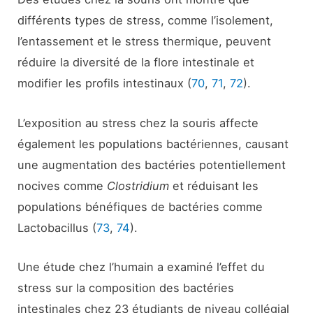
différents types de stress, comme l’isolement,
l’entassement et le stress thermique, peuvent
réduire la diversité de la flore intestinale et
modifier les profils intestinaux (
70
,
71
,
72
).
L’exposition au stress chez la souris affecte
également les populations bactériennes, causant
une augmentation des bactéries potentiellement
nocives comme
Clostridium
et réduisant les
populations bénéfiques de bactéries comme
Lactobacillus (
73
,
74
).
Une étude chez l’humain a examiné l’effet du
stress sur la composition des bactéries
intestinales chez 23 étudiants de niveau collégial