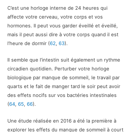
C’est une horloge interne de 24 heures qui
affecte votre cerveau, votre corps et vos
hormones. Il peut vous garder éveillé et éveillé,
mais il peut aussi dire à votre corps quand il est
l’heure de dormir (
62
,
63
).
Il semble que l’intestin suit également un rythme
circadien quotidien. Perturber votre horloge
biologique par manque de sommeil, le travail par
quarts et le fait de manger tard le soir peut avoir
des effets nocifs sur vos bactéries intestinales
(
64
,
65
,
66
).
Une étude réalisée en 2016 a été la première à
explorer les effets du manque de sommeil à court