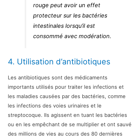
rouge peut avoir un effet
protecteur sur les bactéries
intestinales lorsqu’il est
consommé avec modération.
4. Utilisation d’antibiotiques
Les antibiotiques sont des médicaments
importants utilisés pour traiter les infections et
les maladies causées par des bactéries, comme
les infections des voies urinaires et le
streptocoque. Ils agissent en tuant les bactéries
ou en les empêchant de se multiplier et ont sauvé
des millions de vies au cours des 80 dernières