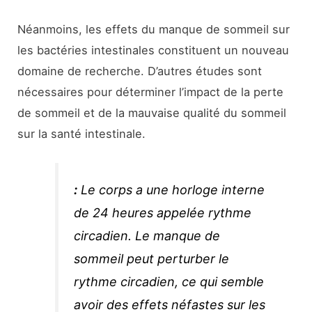
Néanmoins, les effets du manque de sommeil sur
les bactéries intestinales constituent un nouveau
domaine de recherche. D’autres études sont
nécessaires pour déterminer l’impact de la perte
de sommeil et de la mauvaise qualité du sommeil
sur la santé intestinale.
:
Le corps a une horloge interne
de 24 heures appelée rythme
circadien. Le manque de
sommeil peut perturber le
rythme circadien, ce qui semble
avoir des effets néfastes sur les