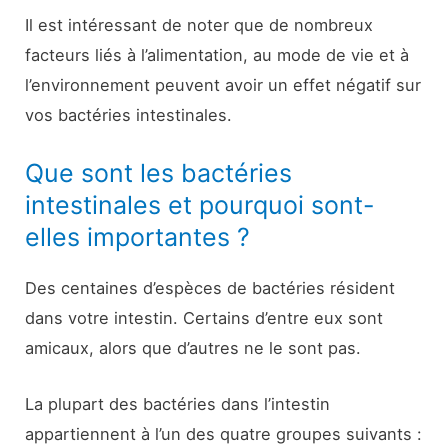
Il est intéressant de noter que de nombreux
facteurs liés à l’alimentation, au mode de vie et à
l’environnement peuvent avoir un effet négatif sur
vos bactéries intestinales.
Que sont les bactéries
intestinales et pourquoi sont-
elles importantes ?
Des centaines d’espèces de bactéries résident
dans votre intestin. Certains d’entre eux sont
amicaux, alors que d’autres ne le sont pas.
La plupart des bactéries dans l’intestin
appartiennent à l’un des quatre groupes suivants :