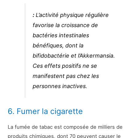
:
L’activité physique régulière
favorise la croissance de
bactéries intestinales
bénéfiques, dont la
bifidobactérie
et l’
Akkermansia
.
Ces effets positifs ne se
manifestent pas chez les
personnes inactives.
6. Fumer la cigarette
La fumée de tabac est composée de milliers de
produits chimiques, dont 70 peuvent causer le