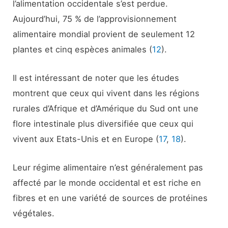
l’alimentation occidentale s’est perdue.
Aujourd’hui, 75 % de l’approvisionnement
alimentaire mondial provient de seulement 12
plantes et cinq espèces animales (
12
).
Il est intéressant de noter que les études
montrent que ceux qui vivent dans les régions
rurales d’Afrique et d’Amérique du Sud ont une
flore intestinale plus diversifiée que ceux qui
vivent aux Etats-Unis et en Europe (
17
,
18
).
Leur régime alimentaire n’est généralement pas
affecté par le monde occidental et est riche en
fibres et en une variété de sources de protéines
végétales.