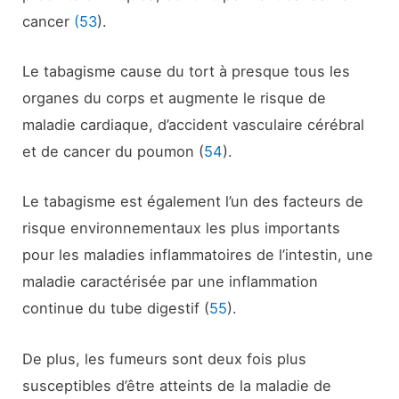
cancer
(53
).
Le tabagisme cause du tort à presque tous les
organes du corps et augmente le risque de
maladie cardiaque, d’accident vasculaire cérébral
et de cancer du poumon (
54
).
Le tabagisme est également l’un des facteurs de
risque environnementaux les plus importants
pour les maladies inflammatoires de l’intestin, une
maladie caractérisée par une inflammation
continue du tube digestif (
55
).
De plus, les fumeurs sont deux fois plus
susceptibles d’être atteints de la maladie de