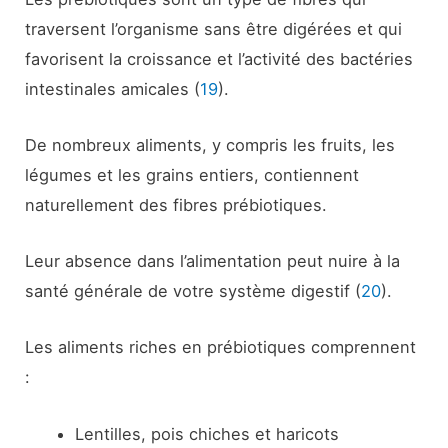
traversent l’organisme sans être digérées et qui
favorisent la croissance et l’activité des bactéries
intestinales amicales (
19
).
De nombreux aliments, y compris les fruits, les
légumes et les grains entiers, contiennent
naturellement des fibres prébiotiques.
Leur absence dans l’alimentation peut nuire à la
santé générale de votre système digestif (
20
).
Les aliments riches en prébiotiques comprennent
:
Lentilles, pois chiches et haricots