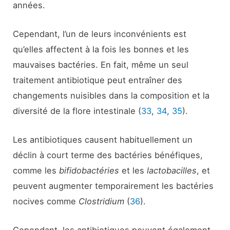
années.
Cependant, l’un de leurs inconvénients est
qu’elles affectent à la fois les bonnes et les
mauvaises bactéries. En fait, même un seul
traitement antibiotique peut entraîner des
changements nuisibles dans la composition et la
diversité de la flore intestinale (
33
,
34
,
35
).
Les antibiotiques causent habituellement un
déclin à court terme des bactéries bénéfiques,
comme les
bifidobactéries
et les
lactobacilles
, et
peuvent augmenter temporairement les bactéries
nocives comme
Clostridium
(
36
).