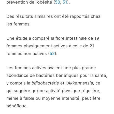
prévention de l’obésité (
50
,
51
).
Des résultats similaires ont été rapportés chez
les femmes.
Une étude a comparé la flore intestinale de 19
femmes physiquement actives à celle de 21
femmes non actives (
52
).
Les femmes actives avaient une plus grande
abondance de bactéries bénéfiques pour la santé,
y compris la
bifidobactérie
et l’
Akkermansia
, ce
qui suggère qu’une activité physique régulière,
même à faible ou moyenne intensité, peut être
bénéfique.