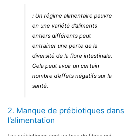
:
Un régime alimentaire pauvre
en une variété d’aliments
entiers différents peut
entraîner une perte de la
diversité de la flore intestinale.
Cela peut avoir un certain
nombre d’effets négatifs sur la
santé.
2. Manque de prébiotiques dans
l’alimentation
Les prébiotiques sont un type de fibres qui