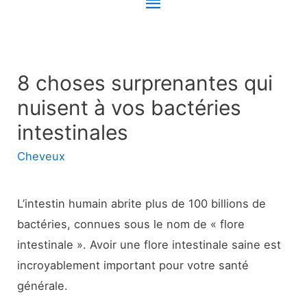
Menu
principal
8 choses surprenantes qui
nuisent à vos bactéries
intestinales
Cheveux
L’intestin humain abrite plus de 100 billions de
bactéries, connues sous le nom de « flore
intestinale ». Avoir une flore intestinale saine est
incroyablement important pour votre santé
générale.