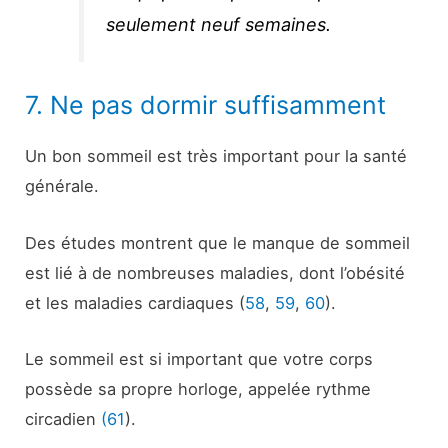
seulement neuf semaines.
7. Ne pas dormir suffisamment
Un bon sommeil est très important pour la santé
générale.
Des études montrent que le manque de sommeil
est lié à de nombreuses maladies, dont l’obésité
et les maladies cardiaques (
58
,
59
,
60
).
Le sommeil est si important que votre corps
possède sa propre horloge, appelée rythme
circadien
(61
).