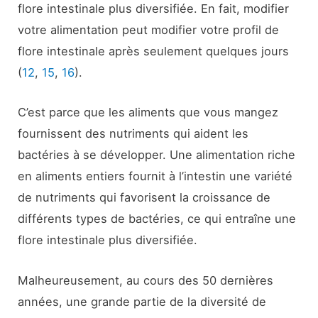
flore intestinale plus diversifiée. En fait, modifier
votre alimentation peut modifier votre profil de
flore intestinale après seulement quelques jours
(
12
,
15
,
16
).
C’est parce que les aliments que vous mangez
fournissent des nutriments qui aident les
bactéries à se développer. Une alimentation riche
en aliments entiers fournit à l’intestin une variété
de nutriments qui favorisent la croissance de
différents types de bactéries, ce qui entraîne une
flore intestinale plus diversifiée.
Malheureusement, au cours des 50 dernières
années, une grande partie de la diversité de