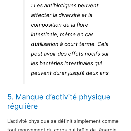
:
Les antibiotiques peuvent
affecter la diversité et la
composition de la flore
intestinale, même en cas
d’utilisation à court terme. Cela
peut avoir des effets nocifs sur
les bactéries intestinales qui
peuvent durer jusqu’à deux ans.
5. Manque d’activité physique
régulière
L’activité physique se définit simplement comme
tout mouvement du corps qui brûle de l’énergie.