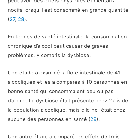
peut avoir des effets physiques et mentaux
nocifs lorsqu’il est consommé en grande quantité
(
27
,
28
).
En termes de santé intestinale, la consommation
chronique d’alcool peut causer de graves
problèmes, y compris la dysbiose.
Une étude a examiné la flore intestinale de 41
alcooliques et les a comparés à 10 personnes en
bonne santé qui consommaient peu ou pas
d’alcool. La dysbiose était présente chez 27 % de
la population alcoolique, mais elle ne l’était chez
aucune des personnes en santé (
29
).
Une autre étude a comparé les effets de trois