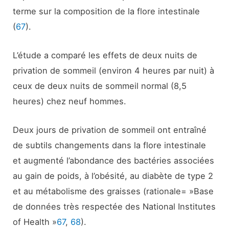
terme sur la composition de la flore intestinale
(
67
).
L’étude a comparé les effets de deux nuits de
privation de sommeil (environ 4 heures par nuit) à
ceux de deux nuits de sommeil normal (8,5
heures) chez neuf hommes.
Deux jours de privation de sommeil ont entraîné
de subtils changements dans la flore intestinale
et augmenté l’abondance des bactéries associées
au gain de poids, à l’obésité, au diabète de type 2
et au métabolisme des graisses (
rationale= »Base
de données très respectée des National Institutes
of Health »
67
,
68
).