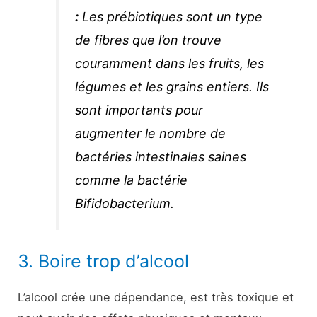
:
Les prébiotiques sont un type
de fibres que l’on trouve
couramment dans les fruits, les
légumes et les grains entiers. Ils
sont importants pour
augmenter le nombre de
bactéries intestinales saines
comme la
bactérie
Bifidobacterium
.
3. Boire trop d’alcool
L’alcool crée une dépendance, est très toxique et