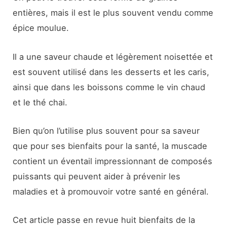
entières, mais il est le plus souvent vendu comme
épice moulue.
Il a une saveur chaude et légèrement noisettée et
est souvent utilisé dans les desserts et les caris,
ainsi que dans les boissons comme le vin chaud
et le thé chai.
Bien qu’on l’utilise plus souvent pour sa saveur
que pour ses bienfaits pour la santé, la muscade
contient un éventail impressionnant de composés
puissants qui peuvent aider à prévenir les
maladies et à promouvoir votre santé en général.
Cet article passe en revue huit bienfaits de la