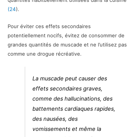
(24
).
Pour éviter ces effets secondaires
potentiellement nocifs, évitez de consommer de
grandes quantités de muscade et ne l’utilisez pas
comme une drogue récréative.
La muscade peut causer des
effets secondaires graves,
comme des hallucinations, des
battements cardiaques rapides,
des nausées, des
vomissements et même la