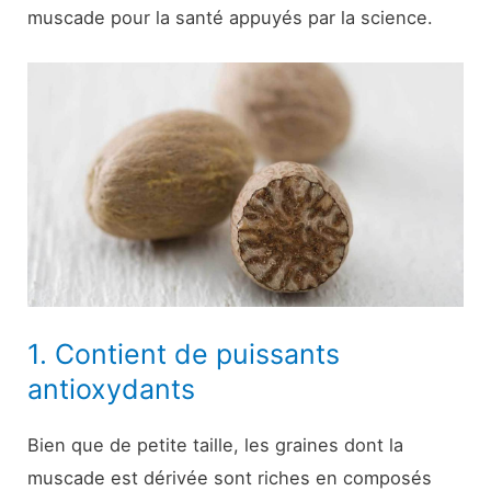
muscade pour la santé appuyés par la science.
1. Contient de puissants
antioxydants
Bien que de petite taille, les graines dont la
muscade est dérivée sont riches en composés