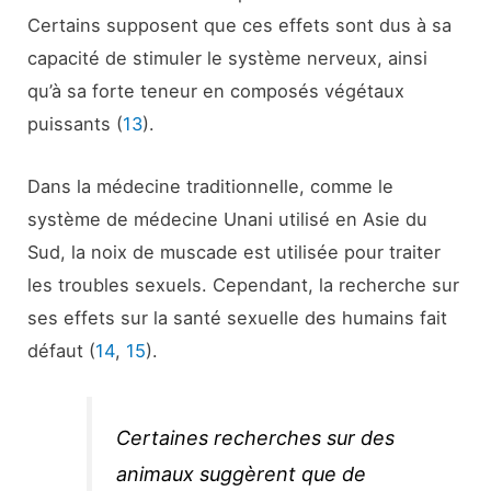
Certains supposent que ces effets sont dus à sa
capacité de stimuler le système nerveux, ainsi
qu’à sa forte teneur en composés végétaux
puissants (
13
).
Dans la médecine traditionnelle, comme le
système de médecine Unani utilisé en Asie du
Sud, la noix de muscade est utilisée pour traiter
les troubles sexuels. Cependant, la recherche sur
ses effets sur la santé sexuelle des humains fait
défaut (
14
,
15
).
Certaines recherches sur des
animaux suggèrent que de