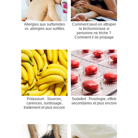
Allergies aux sulfamides
Comment peut-on attraper
vs. allergies aux sulfites
la trichomonase si
personne ne triche ?
Comment il se propage
Potassium : Sources,
Sudafed : Posologie, effets
carences, surdosage,
secondaires et plus encore
traitement et plus encore