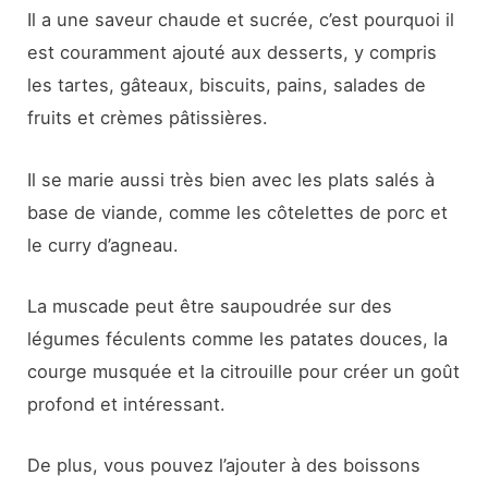
Il a une saveur chaude et sucrée, c’est pourquoi il
est couramment ajouté aux desserts, y compris
les tartes, gâteaux, biscuits, pains, salades de
fruits et crèmes pâtissières.
Il se marie aussi très bien avec les plats salés à
base de viande, comme les côtelettes de porc et
le curry d’agneau.
La muscade peut être saupoudrée sur des
légumes féculents comme les patates douces, la
courge musquée et la citrouille pour créer un goût
profond et intéressant.
De plus, vous pouvez l’ajouter à des boissons