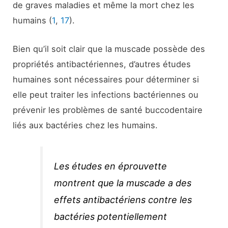
de graves maladies et même la mort chez les
humains (
1
,
17
).
Bien qu’il soit clair que la muscade possède des
propriétés antibactériennes, d’autres études
humaines sont nécessaires pour déterminer si
elle peut traiter les infections bactériennes ou
prévenir les problèmes de santé buccodentaire
liés aux bactéries chez les humains.
Les études en éprouvette
montrent que la muscade a des
effets antibactériens contre les
bactéries potentiellement