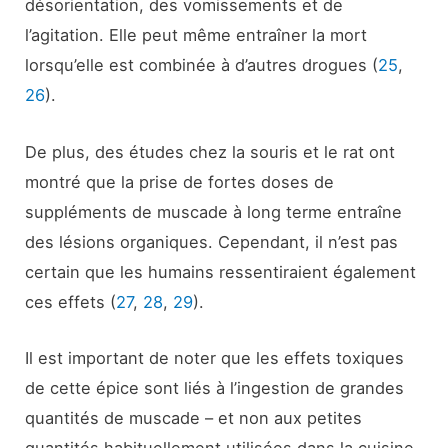
désorientation, des vomissements et de
l’agitation. Elle peut même entraîner la mort
lorsqu’elle est combinée à d’autres drogues (
25
,
26
).
De plus, des études chez la souris et le rat ont
montré que la prise de fortes doses de
suppléments de muscade à long terme entraîne
des lésions organiques. Cependant, il n’est pas
certain que les humains ressentiraient également
ces effets (
27
,
28
,
29
).
Il est important de noter que les effets toxiques
de cette épice sont liés à l’ingestion de grandes
quantités de muscade – et non aux petites
quantités habituellement utilisées dans la cuisine