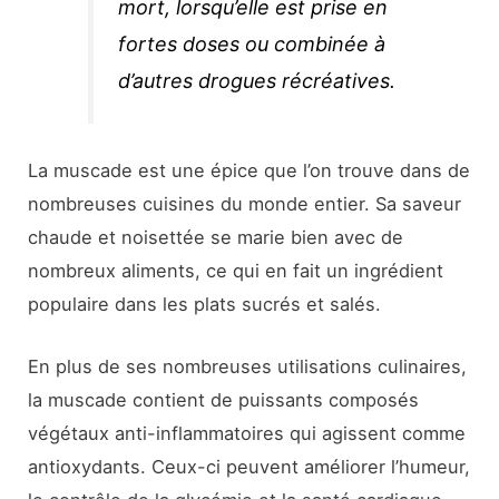
mort, lorsqu’elle est prise en
fortes doses ou combinée à
d’autres drogues récréatives.
La muscade est une épice que l’on trouve dans de
nombreuses cuisines du monde entier. Sa saveur
chaude et noisettée se marie bien avec de
nombreux aliments, ce qui en fait un ingrédient
populaire dans les plats sucrés et salés.
En plus de ses nombreuses utilisations culinaires,
la muscade contient de puissants composés
végétaux anti-inflammatoires qui agissent comme
antioxydants. Ceux-ci peuvent améliorer l’humeur,