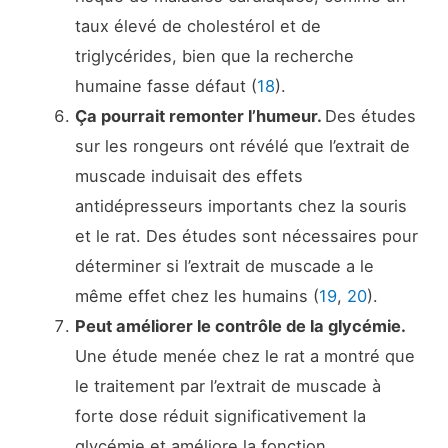
taux élevé de cholestérol et de
triglycérides, bien que la recherche
humaine fasse défaut (
18
).
Ça pourrait remonter l’humeur.
Des études
sur les rongeurs ont révélé que l’extrait de
muscade induisait des effets
antidépresseurs importants chez la souris
et le rat. Des études sont nécessaires pour
déterminer si l’extrait de muscade a le
même effet chez les humains (
19
,
20
).
Peut améliorer le contrôle de la glycémie.
Une étude menée chez le rat a montré que
le traitement par l’extrait de muscade à
forte dose réduit significativement la
glycémie et améliore la fonction