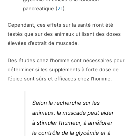
pancréatique (
21
).
Cependant, ces effets sur la santé n’ont été
testés que sur des animaux utilisant des doses
élevées d’extrait de muscade.
Des études chez l’homme sont nécessaires pour
déterminer si les suppléments à forte dose de
l’épice sont sûrs et efficaces chez l’homme.
Selon la recherche sur les
animaux, la muscade peut aider
à stimuler l’humeur, à améliorer
le contrôle de la glycémie et à