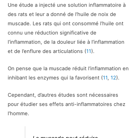
Une étude a injecté une solution inflammatoire à
des rats et leur a donné de l’huile de noix de
muscade. Les rats qui ont consommé l’huile ont
connu une réduction significative de
l’inflammation, de la douleur liée à l’inflammation
et de l’enflure des articulations (
11
).
On pense que la muscade réduit l’inflammation en
inhibant les enzymes qui la favorisent (
11
,
12
).
Cependant, d’autres études sont nécessaires
pour étudier ses effets anti-inflammatoires chez
l’homme.