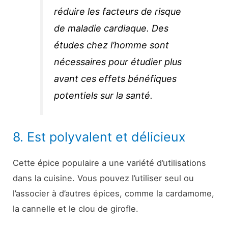
réduire les facteurs de risque
de maladie cardiaque. Des
études chez l’homme sont
nécessaires pour étudier plus
avant ces effets bénéfiques
potentiels sur la santé.
8. Est polyvalent et délicieux
Cette épice populaire a une variété d’utilisations
dans la cuisine. Vous pouvez l’utiliser seul ou
l’associer à d’autres épices, comme la cardamome,
la cannelle et le clou de girofle.