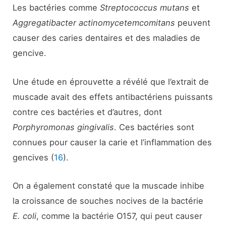
Les bactéries comme
Streptococcus mutans
et
Aggregatibacter actinomycetemcomitans
peuvent
causer des caries dentaires et des maladies de
gencive.
Une étude en éprouvette a révélé que l’extrait de
muscade avait des effets antibactériens puissants
contre ces bactéries et d’autres, dont
Porphyromonas gingivalis
. Ces bactéries sont
connues pour causer la carie et l’inflammation des
gencives (
16
).
On a également constaté que la muscade inhibe
la croissance de souches nocives de la bactérie
E. coli
, comme la bactérie O157, qui peut causer