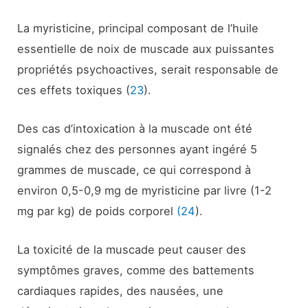
La myristicine, principal composant de l’huile
essentielle de noix de muscade aux puissantes
propriétés psychoactives, serait responsable de
ces effets toxiques (
23
).
Des cas d’intoxication à la muscade ont été
signalés chez des personnes ayant ingéré 5
grammes de muscade, ce qui correspond à
environ 0,5-0,9 mg de myristicine par livre (1-2
mg par kg) de poids corporel
(24
).
La toxicité de la muscade peut causer des
symptômes graves, comme des battements
cardiaques rapides, des nausées, une