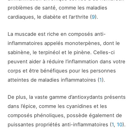
problèmes de santé, comme les maladies
cardiaques, le diabète et l’arthrite (
9
).
La muscade est riche en composés anti-
inflammatoires appelés monoterpènes, dont le
sabinène, le terpinéol et le pinène. Celles-ci
peuvent aider à réduire l’inflammation dans votre
corps et être bénéfiques pour les personnes
atteintes de maladies inflammatoires (
1
).
De plus, la vaste gamme d’antioxydants présents
dans l’épice, comme les cyanidines et les
composés phénoliques, possède également de
puissantes propriétés anti-inflammatoires (
1
,
10
).