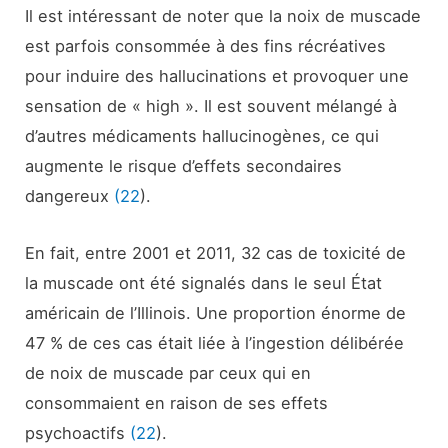
Il est intéressant de noter que la noix de muscade
est parfois consommée à des fins récréatives
pour induire des hallucinations et provoquer une
sensation de « high ». Il est souvent mélangé à
d’autres médicaments hallucinogènes, ce qui
augmente le risque d’effets secondaires
dangereux
(22
).
En fait, entre 2001 et 2011, 32 cas de toxicité de
la muscade ont été signalés dans le seul État
américain de l’Illinois. Une proportion énorme de
47 % de ces cas était liée à l’ingestion délibérée
de noix de muscade par ceux qui en
consommaient en raison de ses effets
psychoactifs
(22
).