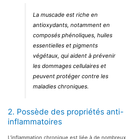
La muscade est riche en
antioxydants, notamment en
composés phénoliques, huiles
essentielles et pigments
végétaux, qui aident à prévenir
les dommages cellulaires et
peuvent protéger contre les
maladies chroniques.
2. Possède des propriétés anti-
inflammatoires
L’inflammation chronique est liée à de nombreux