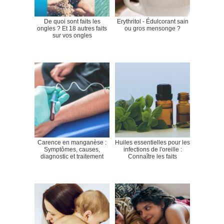
De quoi sont faits les
Erythritol - Édulcorant sain
ongles ? Et 18 autres faits
ou gros mensonge ?
sur vos ongles
Carence en manganèse :
Huiles essentielles pour les
Symptômes, causes,
infections de l'oreille :
diagnostic et traitement
Connaître les faits