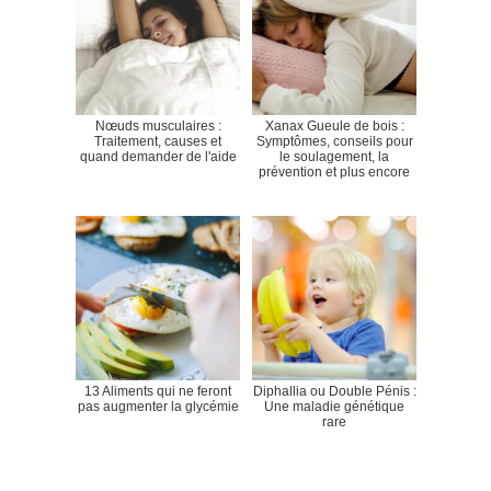
Nœuds musculaires :
Xanax Gueule de bois :
Traitement, causes et
Symptômes, conseils pour
quand demander de l'aide
le soulagement, la
prévention et plus encore
13 Aliments qui ne feront
Diphallia ou Double Pénis :
pas augmenter la glycémie
Une maladie génétique
rare