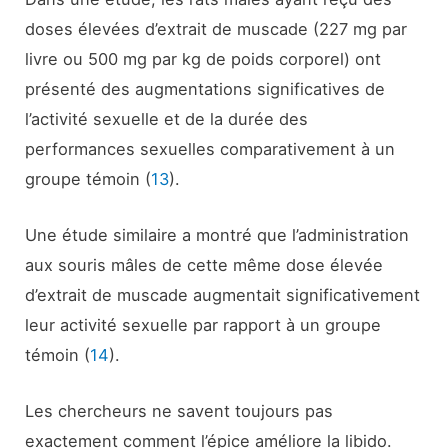
doses élevées d’extrait de muscade (227 mg par
livre ou 500 mg par kg de poids corporel) ont
présenté des augmentations significatives de
l’activité sexuelle et de la durée des
performances sexuelles comparativement à un
groupe témoin (
13
).
Une étude similaire a montré que l’administration
aux souris mâles de cette même dose élevée
d’extrait de muscade augmentait significativement
leur activité sexuelle par rapport à un groupe
témoin (
14
).
Les chercheurs ne savent toujours pas
exactement comment l’épice améliore la libido.