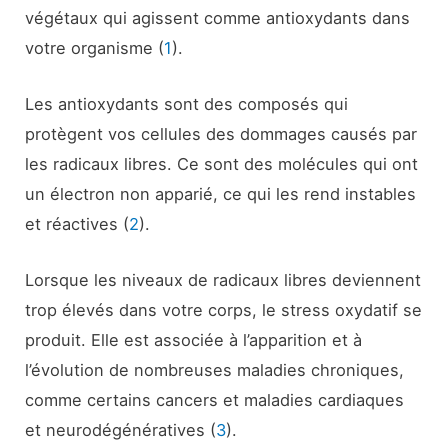
végétaux qui agissent comme antioxydants dans
votre organisme (
1
).
Les antioxydants sont des composés qui
protègent vos cellules des dommages causés par
les radicaux libres. Ce sont des molécules qui ont
un électron non apparié, ce qui les rend instables
et réactives (
2
).
Lorsque les niveaux de radicaux libres deviennent
trop élevés dans votre corps, le stress oxydatif se
produit. Elle est associée à l’apparition et à
l’évolution de nombreuses maladies chroniques,
comme certains cancers et maladies cardiaques
et neurodégénératives (
3
).