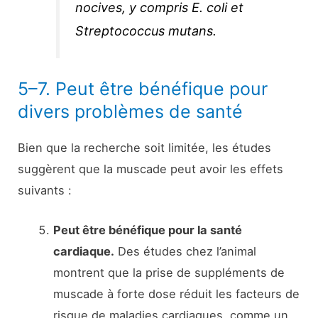
nocives, y compris
E. coli
et
Streptococcus mutans
.
5–7. Peut être bénéfique pour
divers problèmes de santé
Bien que la recherche soit limitée, les études
suggèrent que la muscade peut avoir les effets
suivants :
Peut être bénéfique pour la santé
cardiaque.
Des études chez l’animal
montrent que la prise de suppléments de
muscade à forte dose réduit les facteurs de
risque de maladies cardiaques, comme un