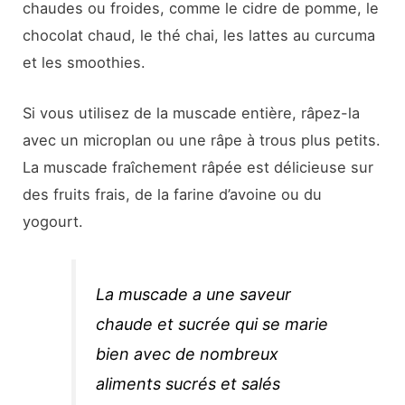
chaudes ou froides, comme le cidre de pomme, le
chocolat chaud, le thé chai, les lattes au curcuma
et les smoothies.
Si vous utilisez de la muscade entière, râpez-la
avec un microplan ou une râpe à trous plus petits.
La muscade fraîchement râpée est délicieuse sur
des fruits frais, de la farine d’avoine ou du
yogourt.
La muscade a une saveur
chaude et sucrée qui se marie
bien avec de nombreux
aliments sucrés et salés