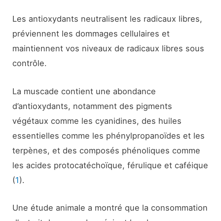
Les antioxydants neutralisent les radicaux libres,
préviennent les dommages cellulaires et
maintiennent vos niveaux de radicaux libres sous
contrôle.
La muscade contient une abondance
d’antioxydants, notamment des pigments
végétaux comme les cyanidines, des huiles
essentielles comme les phénylpropanoïdes et les
terpènes, et des composés phénoliques comme
les acides protocatéchoïque, férulique et caféique
(
1
).
Une étude animale a montré que la consommation