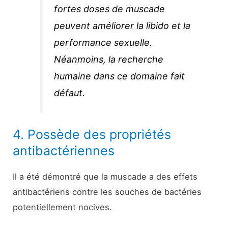
fortes doses de muscade
peuvent améliorer la libido et la
performance sexuelle.
Néanmoins, la recherche
humaine dans ce domaine fait
défaut.
4. Possède des propriétés
antibactériennes
Il a été démontré que la muscade a des effets
antibactériens contre les souches de bactéries
potentiellement nocives.