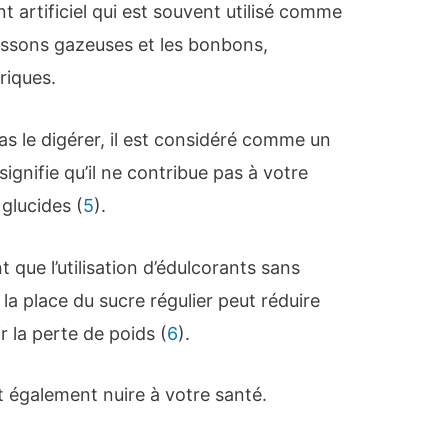
t artificiel qui est souvent utilisé comme
oissons gazeuses et les bonbons,
riques.
 le digérer, il est considéré comme un
signifie qu’il ne contribue pas à votre
 glucides (
5
).
 que l’utilisation d’édulcorants sans
la place du sucre régulier peut réduire
r la perte de poids (
6
).
 également nuire à votre santé.