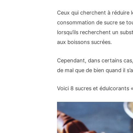
Ceux qui cherchent à réduire l
consommation de sucre se tou
lorsqu’ils recherchent un subst
aux boissons sucrées.
Cependant, dans certains cas
de mal que de bien quand il s’a
Voici 8 sucres et édulcorants «