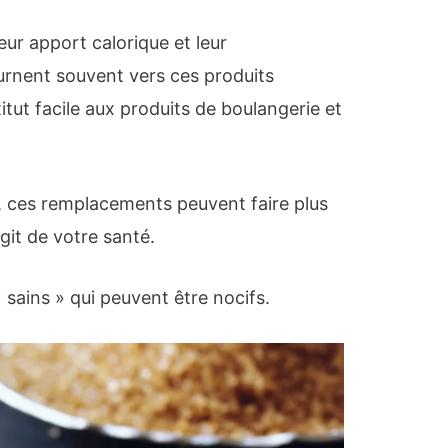
eur apport calorique et leur
rnent souvent vers ces produits
itut facile aux produits de boulangerie et
, ces remplacements peuvent faire plus
git de votre santé.
 sains » qui peuvent être nocifs.