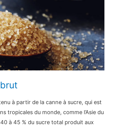
 brut
enu à partir de la canne à sucre, qui est
ions tropicales du monde, comme l’Asie du
 40 à 45 % du sucre total produit aux