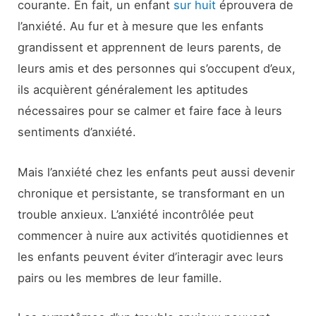
courante. En fait, un enfant
sur huit
éprouvera de
l’anxiété. Au fur et à mesure que les enfants
grandissent et apprennent de leurs parents, de
leurs amis et des personnes qui s’occupent d’eux,
ils acquièrent généralement les aptitudes
nécessaires pour se calmer et faire face à leurs
sentiments d’anxiété.
Mais l’anxiété chez les enfants peut aussi devenir
chronique et persistante, se transformant en un
trouble anxieux. L’anxiété incontrôlée peut
commencer à nuire aux activités quotidiennes et
les enfants peuvent éviter d’interagir avec leurs
pairs ou les membres de leur famille.