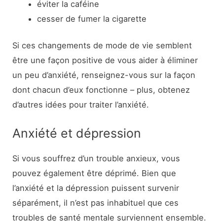
éviter la caféine
cesser de fumer la cigarette
Si ces changements de mode de vie semblent
être une façon positive de vous aider à éliminer
un peu d’anxiété, renseignez-vous sur la façon
dont chacun d’eux fonctionne – plus, obtenez
d’autres idées pour traiter l’anxiété.
Anxiété et dépression
Si vous souffrez d’un trouble anxieux, vous
pouvez également être déprimé. Bien que
l’anxiété et la dépression puissent survenir
séparément, il n’est pas inhabituel que ces
troubles de santé mentale surviennent ensemble.