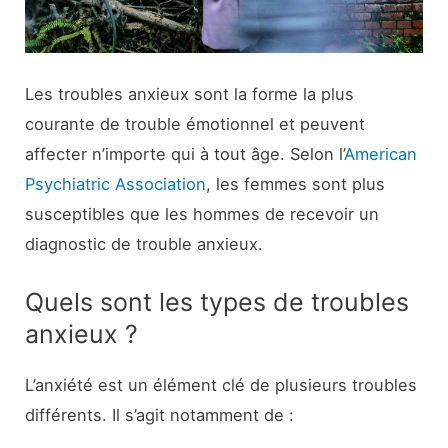
Les troubles anxieux sont la forme la plus
courante de trouble émotionnel et peuvent
affecter n’importe qui à tout âge. Selon l’
American
Psychiatric Association
, les femmes sont plus
susceptibles que les hommes de recevoir un
diagnostic de trouble anxieux.
Quels sont les types de troubles
anxieux ?
L’anxiété est un élément clé de plusieurs troubles
différents. Il s’agit notamment de :