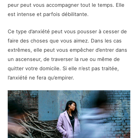
peur peut vous accompagner tout le temps. Elle
est intense et parfois débilitante.
Ce type d’anxiété peut vous pousser à cesser de
faire des choses que vous aimez. Dans les cas
extrêmes, elle peut vous empêcher d’entrer dans
un ascenseur, de traverser la rue ou même de
quitter votre domicile. Si elle n’est pas traitée,
l’anxiété ne fera qu’empirer.