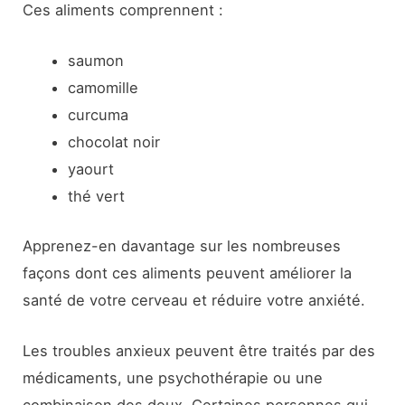
Ces aliments comprennent :
saumon
camomille
curcuma
chocolat noir
yaourt
thé vert
Apprenez-en davantage sur les nombreuses
façons dont ces aliments peuvent améliorer la
santé de votre cerveau et réduire votre anxiété.
Les troubles anxieux peuvent être traités par des
médicaments, une psychothérapie ou une