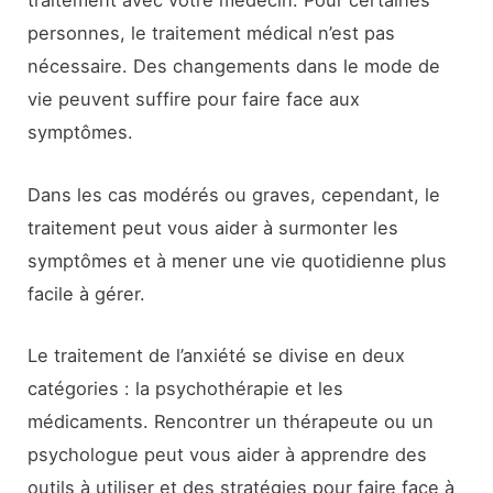
traitement avec votre médecin. Pour certaines
personnes, le traitement médical n’est pas
nécessaire. Des changements dans le mode de
vie peuvent suffire pour faire face aux
symptômes.
Dans les cas modérés ou graves, cependant, le
traitement peut vous aider à surmonter les
symptômes et à mener une vie quotidienne plus
facile à gérer.
Le traitement de l’anxiété se divise en deux
catégories : la psychothérapie et les
médicaments. Rencontrer un thérapeute ou un
psychologue peut vous aider à apprendre des
outils à utiliser et des stratégies pour faire face à