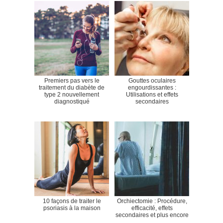
Premiers pas vers le
Gouttes oculaires
traitement du diabète de
engourdissantes :
type 2 nouvellement
Utilisations et effets
diagnostiqué
secondaires
10 façons de traiter le
Orchiectomie : Procédure,
psoriasis à la maison
efficacité, effets
secondaires et plus encore