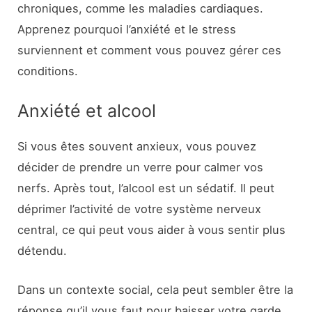
chroniques, comme les maladies cardiaques.
Apprenez pourquoi l’anxiété et le stress
surviennent et comment vous pouvez gérer ces
conditions.
Anxiété et alcool
Si vous êtes souvent anxieux, vous pouvez
décider de prendre un verre pour calmer vos
nerfs. Après tout, l’alcool est un sédatif. Il peut
déprimer l’activité de votre système nerveux
central, ce qui peut vous aider à vous sentir plus
détendu.
Dans un contexte social, cela peut sembler être la
réponse qu’il vous faut pour baisser votre garde.