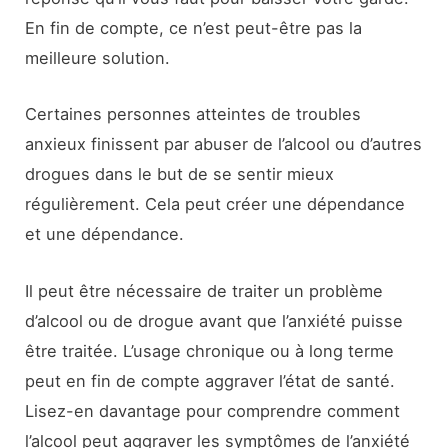
En fin de compte, ce n’est peut-être pas la
meilleure solution.
Certaines personnes atteintes de troubles
anxieux finissent par abuser de l’alcool ou d’autres
drogues dans le but de se sentir mieux
régulièrement. Cela peut créer une dépendance
et une dépendance.
Il peut être nécessaire de traiter un problème
d’alcool ou de drogue avant que l’anxiété puisse
être traitée. L’usage chronique ou à long terme
peut en fin de compte aggraver l’état de santé.
Lisez-en davantage pour comprendre comment
l’alcool peut aggraver les symptômes de l’anxiété