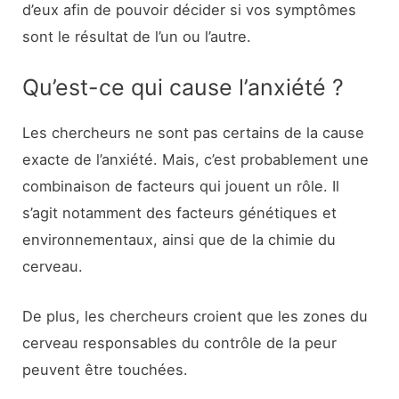
d’eux afin de pouvoir décider si vos symptômes
sont le résultat de l’un ou l’autre.
Qu’est-ce qui cause l’anxiété ?
Les chercheurs ne sont pas certains de la cause
exacte de l’anxiété. Mais, c’est probablement une
combinaison de facteurs qui jouent un rôle. Il
s’agit notamment des facteurs génétiques et
environnementaux, ainsi que de la chimie du
cerveau.
De plus, les chercheurs croient que les zones du
cerveau responsables du contrôle de la peur
peuvent être touchées.