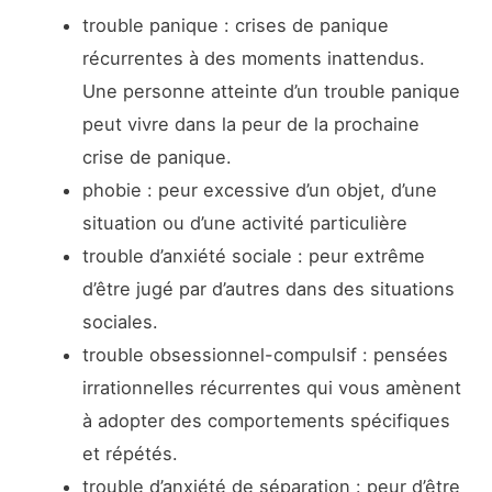
trouble panique : crises de panique
récurrentes à des moments inattendus.
Une personne atteinte d’un trouble panique
peut vivre dans la peur de la prochaine
crise de panique.
phobie : peur excessive d’un objet, d’une
situation ou d’une activité particulière
trouble d’anxiété sociale : peur extrême
d’être jugé par d’autres dans des situations
sociales.
trouble obsessionnel-compulsif : pensées
irrationnelles récurrentes qui vous amènent
à adopter des comportements spécifiques
et répétés.
trouble d’anxiété de séparation : peur d’être