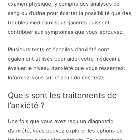
examen physique, y compris des analyses de
sang ou d’urine pour écarter la possibilité que des
troubles médicaux sous-jacents puissent
contribuer aux symptômes que vous éprouvez.
Plusieurs tests et échelles d’anxiété sont
également utilisés pour aider votre médecin à
évaluer le niveau d’anxiété que vous ressentez.
Informez-vous sur chacun de ces tests.
Quels sont les traitements de
l’anxiété ?
Une fois que vous avez reçu un diagnostic
d’anxiété, vous pouvez explorer les options de