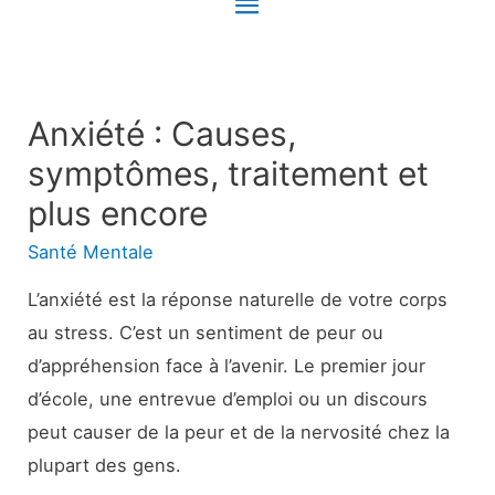
Menu
principal
Anxiété : Causes,
symptômes, traitement et
plus encore
Santé Mentale
L’anxiété est la réponse naturelle de votre corps
au stress. C’est un sentiment de peur ou
d’appréhension face à l’avenir. Le premier jour
d’école, une entrevue d’emploi ou un discours
peut causer de la peur et de la nervosité chez la
plupart des gens.