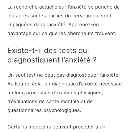
La recherche actuelle sur l’anxiété se penche de
plus près sur les parties du cerveau qui sont
impliquées dans l’anxiété. Apprenez-en
davantage sur ce que les chercheurs trouvent.
Existe-t-il des tests qui
diagnostiquent l’anxiété ?
Un seul test ne peut pas diagnostiquer l’anxiété.
Au lieu de cela, un diagnostic d’anxiété nécessite
un long processus d’examens physiques,
d’évaluations de santé mentale et de
questionnaires psychologiques.
Certains médecins peuvent procéder à un