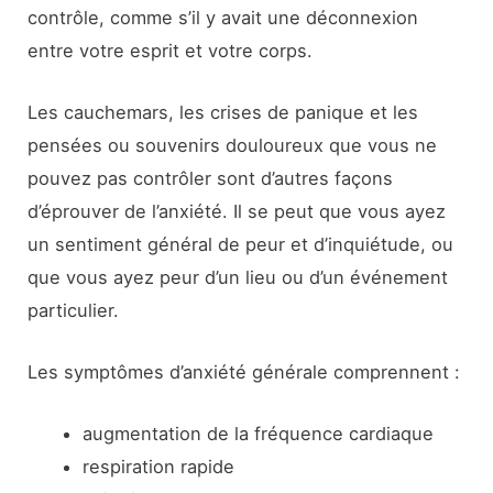
contrôle, comme s’il y avait une déconnexion
entre votre esprit et votre corps.
Les cauchemars, les crises de panique et les
pensées ou souvenirs douloureux que vous ne
pouvez pas contrôler sont d’autres façons
d’éprouver de l’anxiété. Il se peut que vous ayez
un sentiment général de peur et d’inquiétude, ou
que vous ayez peur d’un lieu ou d’un événement
particulier.
Les symptômes d’anxiété générale comprennent :
augmentation de la fréquence cardiaque
respiration rapide