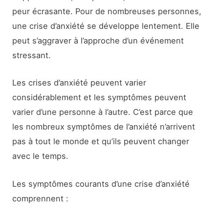
peur écrasante. Pour de nombreuses personnes,
une crise d’anxiété se développe lentement. Elle
peut s’aggraver à l’approche d’un événement
stressant.
Les crises d’anxiété peuvent varier
considérablement et les symptômes peuvent
varier d’une personne à l’autre. C’est parce que
les nombreux symptômes de l’anxiété n’arrivent
pas à tout le monde et qu’ils peuvent changer
avec le temps.
Les symptômes courants d’une crise d’anxiété
comprennent :