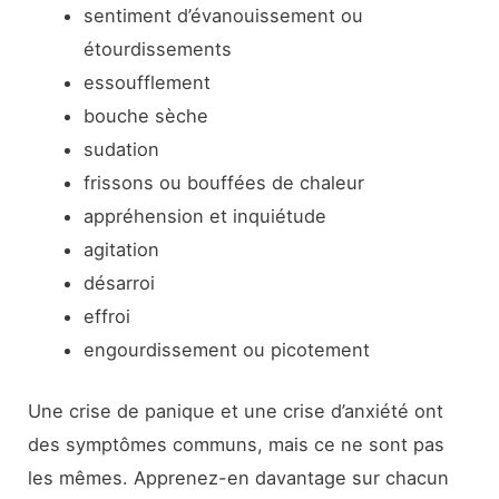
sentiment d’évanouissement ou
étourdissements
essoufflement
bouche sèche
sudation
frissons ou bouffées de chaleur
appréhension et inquiétude
agitation
désarroi
effroi
engourdissement ou picotement
Une crise de panique et une crise d’anxiété ont
des symptômes communs, mais ce ne sont pas
les mêmes. Apprenez-en davantage sur chacun