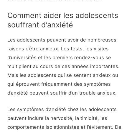
Comment aider les adolescents
souffrant d’anxiété
Les adolescents peuvent avoir de nombreuses
raisons d’être anxieux. Les tests, les visites
d’universités et les premiers rendez-vous se
multiplient au cours de ces années importantes.
Mais les adolescents qui se sentent anxieux ou
qui éprouvent fréquemment des symptômes
d’anxiété peuvent souffrir d’un trouble anxieux.
Les symptômes d’anxiété chez les adolescents
peuvent inclure la nervosité, la timidité, les
comportements isolationnistes et l’évitement. De