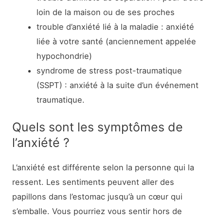
loin de la maison ou de ses proches
trouble d’anxiété lié à la maladie : anxiété
liée à votre santé (anciennement appelée
hypochondrie)
syndrome de stress post-traumatique
(SSPT) : anxiété à la suite d’un événement
traumatique.
Quels sont les symptômes de
l’anxiété ?
L’anxiété est différente selon la personne qui la
ressent. Les sentiments peuvent aller des
papillons dans l’estomac jusqu’à un cœur qui
s’emballe. Vous pourriez vous sentir hors de