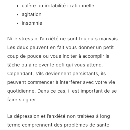
colère ou irritabilité irrationnelle
agitation
insomnie
Ni le stress ni l’anxiété ne sont toujours mauvais.
Les deux peuvent en fait vous donner un petit
coup de pouce ou vous inciter à accomplir la
tâche ou à relever le défi qui vous attend.
Cependant, s’ils deviennent persistants, ils
peuvent commencer à interférer avec votre vie
quotidienne. Dans ce cas, il est important de se
faire soigner.
La dépression et l’anxiété non traitées à long
terme comprennent des problèmes de santé