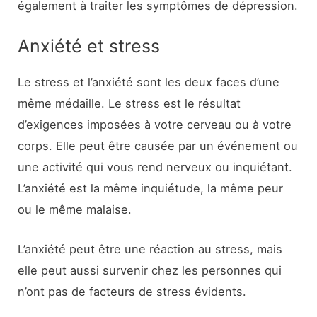
également à traiter les symptômes de dépression.
Anxiété et stress
Le stress et l’anxiété sont les deux faces d’une
même médaille. Le stress est le résultat
d’exigences imposées à votre cerveau ou à votre
corps. Elle peut être causée par un événement ou
une activité qui vous rend nerveux ou inquiétant.
L’anxiété est la même inquiétude, la même peur
ou le même malaise.
L’anxiété peut être une réaction au stress, mais
elle peut aussi survenir chez les personnes qui
n’ont pas de facteurs de stress évidents.