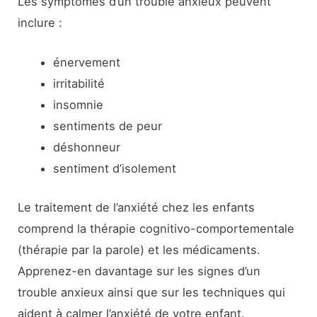
Les symptômes d’un trouble anxieux peuvent
inclure :
énervement
irritabilité
insomnie
sentiments de peur
déshonneur
sentiment d’isolement
Le traitement de l’anxiété chez les enfants
comprend la thérapie cognitivo-comportementale
(thérapie par la parole) et les médicaments.
Apprenez-en davantage sur les signes d’un
trouble anxieux ainsi que sur les techniques qui
aident à calmer l’anxiété de votre enfant.