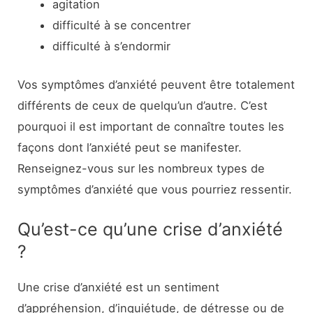
agitation
difficulté à se concentrer
difficulté à s’endormir
Vos symptômes d’anxiété peuvent être totalement
différents de ceux de quelqu’un d’autre. C’est
pourquoi il est important de connaître toutes les
façons dont l’anxiété peut se manifester.
Renseignez-vous sur les nombreux types de
symptômes d’anxiété que vous pourriez ressentir.
Qu’est-ce qu’une crise d’anxiété
?
Une crise d’anxiété est un sentiment
d’appréhension, d’inquiétude, de détresse ou de