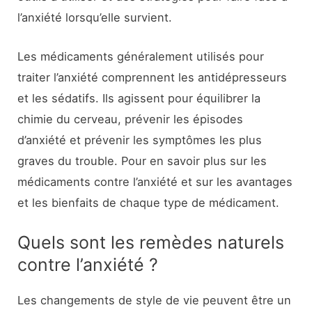
l’anxiété lorsqu’elle survient.
Les médicaments généralement utilisés pour
traiter l’anxiété comprennent les antidépresseurs
et les sédatifs. Ils agissent pour équilibrer la
chimie du cerveau, prévenir les épisodes
d’anxiété et prévenir les symptômes les plus
graves du trouble. Pour en savoir plus sur les
médicaments contre l’anxiété et sur les avantages
et les bienfaits de chaque type de médicament.
Quels sont les remèdes naturels
contre l’anxiété ?
Les changements de style de vie peuvent être un