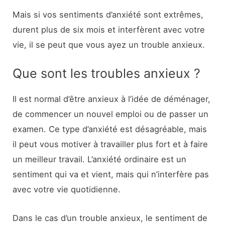
Mais si vos sentiments d’anxiété sont extrêmes,
durent plus de six mois et interfèrent avec votre
vie, il se peut que vous ayez un trouble anxieux.
Que sont les troubles anxieux ?
Il est normal d’être anxieux à l’idée de déménager,
de commencer un nouvel emploi ou de passer un
examen. Ce type d’anxiété est désagréable, mais
il peut vous motiver à travailler plus fort et à faire
un meilleur travail. L’anxiété ordinaire est un
sentiment qui va et vient, mais qui n’interfère pas
avec votre vie quotidienne.
Dans le cas d’un trouble anxieux, le sentiment de