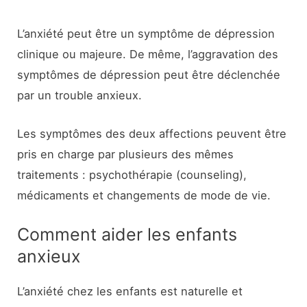
L’anxiété peut être un symptôme de dépression
clinique ou majeure. De même, l’aggravation des
symptômes de dépression peut être déclenchée
par un trouble anxieux.
Les symptômes des deux affections peuvent être
pris en charge par plusieurs des mêmes
traitements : psychothérapie (counseling),
médicaments et changements de mode de vie.
Comment aider les enfants
anxieux
L’anxiété chez les enfants est naturelle et