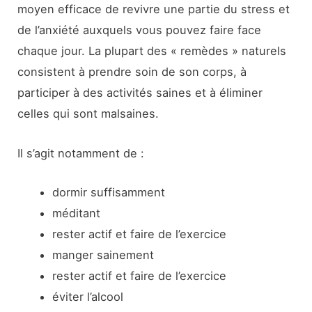
moyen efficace de revivre une partie du stress et
de l’anxiété auxquels vous pouvez faire face
chaque jour. La plupart des « remèdes » naturels
consistent à prendre soin de son corps, à
participer à des activités saines et à éliminer
celles qui sont malsaines.
Il s’agit notamment de :
dormir suffisamment
méditant
rester actif et faire de l’exercice
manger sainement
rester actif et faire de l’exercice
éviter l’alcool