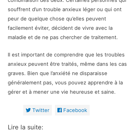
combinaison des deux. Certaines personnes qui
souffrent d’un trouble anxieux léger ou qui ont
peur de quelque chose qu’elles peuvent
facilement éviter, décident de vivre avec la
maladie et de ne pas chercher de traitement.
Il est important de comprendre que les troubles
anxieux peuvent être traités, même dans les cas
graves. Bien que l’anxiété ne disparaisse
généralement pas, vous pouvez apprendre à la
gérer et à mener une vie heureuse et saine.
Twitter
Facebook
Lire la suite: