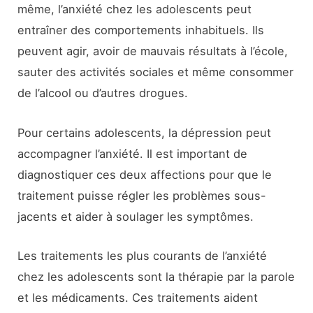
même, l’anxiété chez les adolescents peut
entraîner des comportements inhabituels. Ils
peuvent agir, avoir de mauvais résultats à l’école,
sauter des activités sociales et même consommer
de l’alcool ou d’autres drogues.
Pour certains adolescents, la dépression peut
accompagner l’anxiété. Il est important de
diagnostiquer ces deux affections pour que le
traitement puisse régler les problèmes sous-
jacents et aider à soulager les symptômes.
Les traitements les plus courants de l’anxiété
chez les adolescents sont la thérapie par la parole
et les médicaments. Ces traitements aident