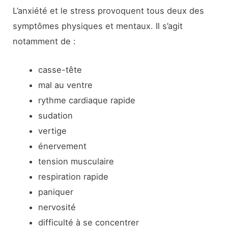
L’anxiété et le stress provoquent tous deux des
symptômes physiques et mentaux. Il s’agit
notamment de :
casse-tête
mal au ventre
rythme cardiaque rapide
sudation
vertige
énervement
tension musculaire
respiration rapide
paniquer
nervosité
difficulté à se concentrer