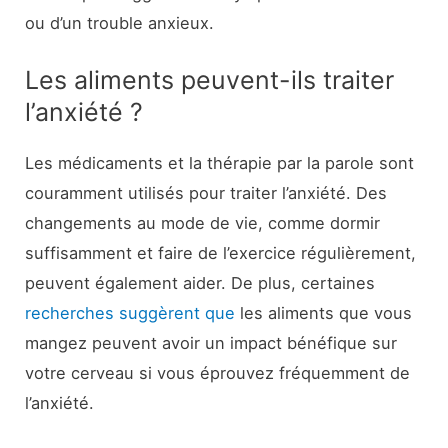
ou d’un trouble anxieux.
Les aliments peuvent-ils traiter
l’anxiété ?
Les médicaments et la thérapie par la parole sont
couramment utilisés pour traiter l’anxiété. Des
changements au mode de vie, comme dormir
suffisamment et faire de l’exercice régulièrement,
peuvent également aider. De plus, certaines
recherches suggèrent que
les aliments que vous
mangez peuvent avoir un impact bénéfique sur
votre cerveau si vous éprouvez fréquemment de
l’anxiété.