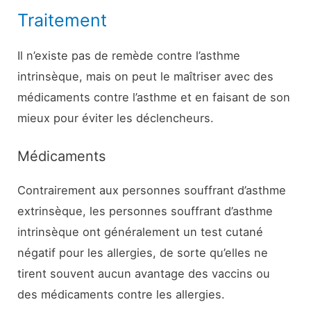
Traitement
Il n’existe pas de remède contre l’asthme
intrinsèque, mais on peut le maîtriser avec des
médicaments contre l’asthme et en faisant de son
mieux pour éviter les déclencheurs.
Médicaments
Contrairement aux personnes souffrant d’asthme
extrinsèque, les personnes souffrant d’asthme
intrinsèque ont généralement un test cutané
négatif pour les allergies, de sorte qu’elles ne
tirent souvent aucun avantage des vaccins ou
des médicaments contre les allergies.