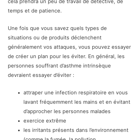
cela prendra un peu de travail de détective, de
temps et de patience.
Une fois que vous savez quels types de
situations ou de produits déclenchent
généralement vos attaques, vous pouvez essayer
de créer un plan pour les éviter. En général, les
personnes souffrant d’asthme intrinsèque
devraient essayer d’éviter :
attraper une infection respiratoire en vous
lavant fréquemment les mains et en évitant
d’approcher les personnes malades
exercice extrême
les irritants présents dans l’environnement
(comme la fumée, la pollution