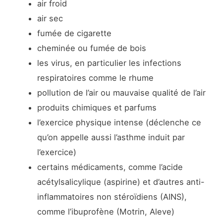
air froid
air sec
fumée de cigarette
cheminée ou fumée de bois
les virus, en particulier les infections
respiratoires comme le rhume
pollution de l’air ou mauvaise qualité de l’air
produits chimiques et parfums
l’exercice physique intense (déclenche ce
qu’on appelle aussi l’asthme induit par
l’exercice)
certains médicaments, comme l’acide
acétylsalicylique (aspirine) et d’autres anti-
inflammatoires non stéroïdiens (AINS),
comme l’ibuprofène (Motrin, Aleve)