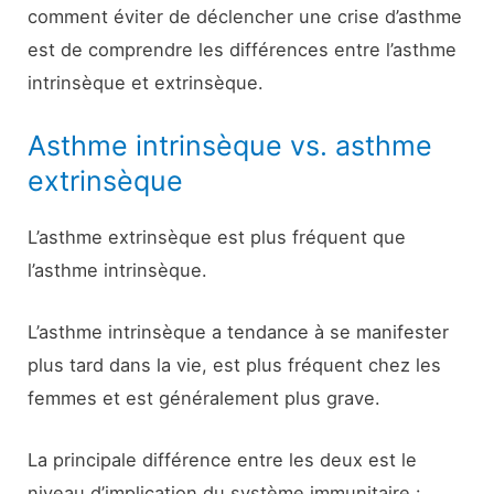
comment éviter de déclencher une crise d’asthme
est de comprendre les différences entre l’asthme
intrinsèque et extrinsèque.
Asthme intrinsèque vs. asthme
extrinsèque
L’asthme extrinsèque est plus fréquent que
l’asthme intrinsèque.
L’asthme intrinsèque a tendance à se manifester
plus tard dans la vie, est plus fréquent chez les
femmes et est généralement plus grave.
La principale différence entre les deux est le
niveau d’implication du système immunitaire :