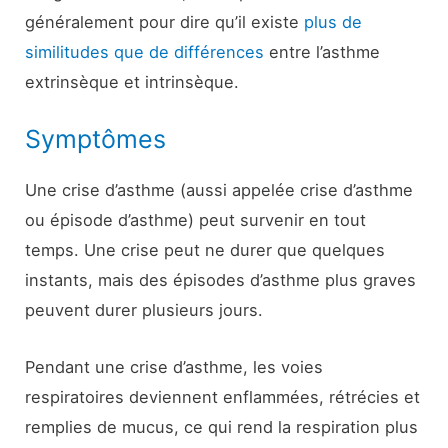
généralement pour dire qu’il existe
plus de
similitudes que de différences
entre l’asthme
extrinsèque et intrinsèque.
Symptômes
Une crise d’asthme (aussi appelée crise d’asthme
ou épisode d’asthme) peut survenir en tout
temps. Une crise peut ne durer que quelques
instants, mais des épisodes d’asthme plus graves
peuvent durer plusieurs jours.
Pendant une crise d’asthme, les voies
respiratoires deviennent enflammées, rétrécies et
remplies de mucus, ce qui rend la respiration plus