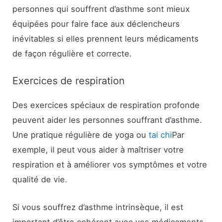
personnes qui souffrent d’asthme sont mieux
équipées pour faire face aux déclencheurs
inévitables si elles prennent leurs médicaments
de façon régulière et correcte.
Exercices de respiration
Des exercices spéciaux de respiration profonde
peuvent aider les personnes souffrant d’asthme.
Une pratique régulière de yoga ou
tai chi
Par
exemple, il peut vous aider à maîtriser votre
respiration et à améliorer vos symptômes et votre
qualité de vie.
Si vous souffrez d’asthme intrinsèque, il est