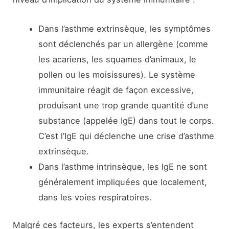
Dans l’asthme extrinsèque, les symptômes
sont déclenchés par un allergène (comme
les acariens, les squames d’animaux, le
pollen ou les moisissures). Le système
immunitaire réagit de façon excessive,
produisant une trop grande quantité d’une
substance (appelée IgE) dans tout le corps.
C’est l’IgE qui déclenche une crise d’asthme
extrinsèque.
Dans l’asthme intrinsèque, les IgE ne sont
généralement impliquées que localement,
dans les voies respiratoires.
Malgré ces facteurs, les experts s’entendent