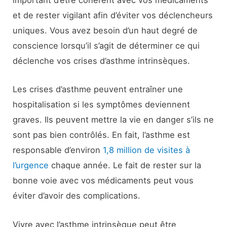
important d’être cohérent avec vos médicaments
et de rester vigilant afin d’éviter vos déclencheurs
uniques. Vous avez besoin d’un haut degré de
conscience lorsqu’il s’agit de déterminer ce qui
déclenche vos crises d’asthme intrinsèques.
Les crises d’asthme peuvent entraîner une
hospitalisation si les symptômes deviennent
graves. Ils peuvent mettre la vie en danger s’ils ne
sont pas bien contrôlés. En fait, l’asthme est
responsable d’environ
1,8 million de visites à
l’urgence
chaque année. Le fait de rester sur la
bonne voie avec vos médicaments peut vous
éviter d’avoir des complications.
Vivre avec l’asthme intrinsèque peut être