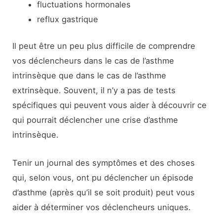
fluctuations hormonales
reflux gastrique
Il peut être un peu plus difficile de comprendre
vos déclencheurs dans le cas de l’asthme
intrinsèque que dans le cas de l’asthme
extrinsèque. Souvent, il n’y a pas de tests
spécifiques qui peuvent vous aider à découvrir ce
qui pourrait déclencher une crise d’asthme
intrinsèque.
Tenir un journal des symptômes et des choses
qui, selon vous, ont pu déclencher un épisode
d’asthme (après qu’il se soit produit) peut vous
aider à déterminer vos déclencheurs uniques.