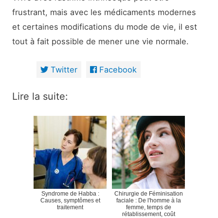
frustrant, mais avec les médicaments modernes
et certaines modifications du mode de vie, il est
tout à fait possible de mener une vie normale.
Twitter
Facebook
Lire la suite:
Syndrome de Habba :
Chirurgie de Féminisation
Causes, symptômes et
faciale : De l'homme à la
traitement
femme, temps de
rétablissement, coût