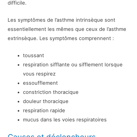
difficile.
Les symptômes de l’asthme intrinsèque sont
essentiellement les mêmes que ceux de l’asthme
extrinsèque. Les symptômes comprennent :
toussant
respiration sifflante ou sifflement lorsque
vous respirez
essoufflement
constriction thoracique
douleur thoracique
respiration rapide
mucus dans les voies respiratoires