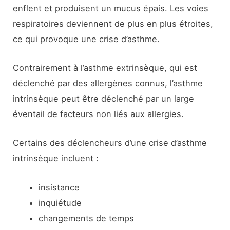
enflent et produisent un mucus épais. Les voies
respiratoires deviennent de plus en plus étroites,
ce qui provoque une crise d’asthme.
Contrairement à l’asthme extrinsèque, qui est
déclenché par des allergènes connus, l’asthme
intrinsèque peut être déclenché par un large
éventail de facteurs non liés aux allergies.
Certains des déclencheurs d’une crise d’asthme
intrinsèque incluent :
insistance
inquiétude
changements de temps