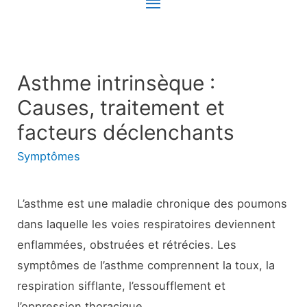
Menu
principal
Asthme intrinsèque :
Causes, traitement et
facteurs déclenchants
Symptômes
L’asthme est une maladie chronique des poumons
dans laquelle les voies respiratoires deviennent
enflammées, obstruées et rétrécies. Les
symptômes de l’asthme comprennent la toux, la
respiration sifflante, l’essoufflement et
l’oppression thoracique.