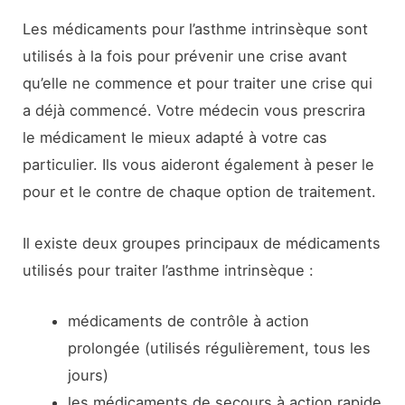
Les médicaments pour l’asthme intrinsèque sont
utilisés à la fois pour prévenir une crise avant
qu’elle ne commence et pour traiter une crise qui
a déjà commencé. Votre médecin vous prescrira
le médicament le mieux adapté à votre cas
particulier. Ils vous aideront également à peser le
pour et le contre de chaque option de traitement.
Il existe deux groupes principaux de médicaments
utilisés pour traiter l’asthme intrinsèque :
médicaments de contrôle à action
prolongée (utilisés régulièrement, tous les
jours)
les médicaments de secours à action rapide