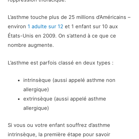
L’asthme touche plus de 25 millions d’Américains –
environ
1 adulte sur 12
et 1 enfant sur 10 aux
États-Unis en 2009. On s’attend à ce que ce
nombre augmente.
L’asthme est parfois classé en deux types :
intrinsèque (aussi appelé asthme non
allergique)
extrinsèque (aussi appelé asthme
allergique)
Si vous ou votre enfant souffrez d’asthme
intrinsèque, la première étape pour savoir