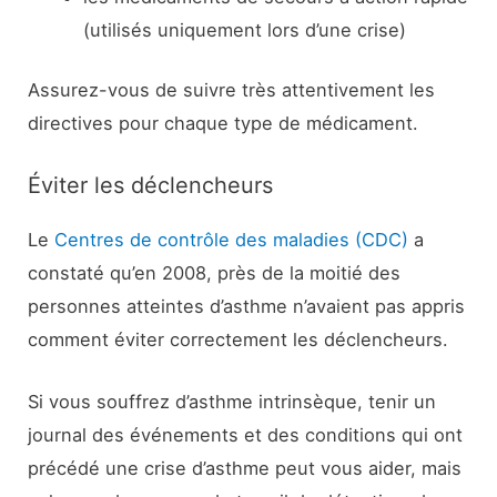
(utilisés uniquement lors d’une crise)
Assurez-vous de suivre très attentivement les
directives pour chaque type de médicament.
Éviter les déclencheurs
Le
Centres de contrôle des maladies (CDC)
a
constaté qu’en 2008, près de la moitié des
personnes atteintes d’asthme n’avaient pas appris
comment éviter correctement les déclencheurs.
Si vous souffrez d’asthme intrinsèque, tenir un
journal des événements et des conditions qui ont
précédé une crise d’asthme peut vous aider, mais