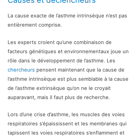
Causes et déclencheurs
La cause exacte de l’asthme intrinsèque n’est pas
entièrement comprise.
Les experts croient qu’une combinaison de
facteurs génétiques et environnementaux joue un
rôle dans le développement de l’asthme. Les
chercheurs
pensent maintenant que la cause de
l’asthme intrinsèque est plus semblable à la cause
de l’asthme extrinsèque qu’on ne le croyait
auparavant, mais il faut plus de recherche.
Lors d’une crise d’asthme, les muscles des voies
respiratoires s’épaississent et les membranes qui
tapissent les voies respiratoires s’enflamment et