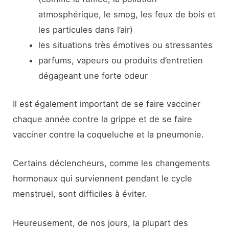
atmosphérique, le smog, les feux de bois et
les particules dans l’air)
les situations très émotives ou stressantes
parfums, vapeurs ou produits d’entretien
dégageant une forte odeur
Il est également important de se faire vacciner
chaque année contre la grippe et de se faire
vacciner contre la coqueluche et la pneumonie.
Certains déclencheurs, comme les changements
hormonaux qui surviennent pendant le cycle
menstruel, sont difficiles à éviter.
Heureusement, de nos jours, la plupart des