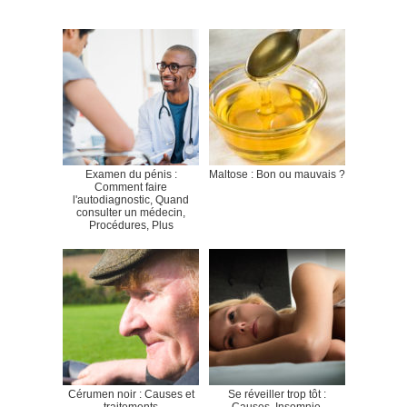
Examen du pénis :
Maltose : Bon ou mauvais ?
Comment faire
l'autodiagnostic, Quand
consulter un médecin,
Procédures, Plus
Cérumen noir : Causes et
Se réveiller trop tôt :