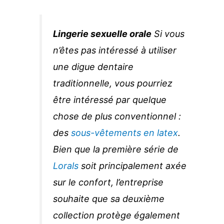
Lingerie sexuelle orale
Si vous
n’êtes pas intéressé à utiliser
une digue dentaire
traditionnelle, vous pourriez
être intéressé par quelque
chose de plus conventionnel :
des
sous-vêtements en latex
.
Bien que la première série de
Lorals
soit principalement axée
sur le confort, l’entreprise
souhaite que sa deuxième
collection protège également