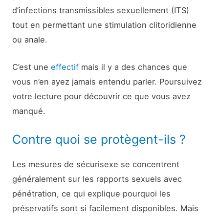
d’infections transmissibles sexuellement (ITS)
tout en permettant une stimulation clitoridienne
ou anale.
C’est une
effectif
mais il y a des chances que
vous n’en ayez jamais entendu parler. Poursuivez
votre lecture pour découvrir ce que vous avez
manqué.
Contre quoi se protègent-ils ?
Les mesures de sécurisexe se concentrent
généralement sur les rapports sexuels avec
pénétration, ce qui explique pourquoi les
préservatifs sont si facilement disponibles. Mais