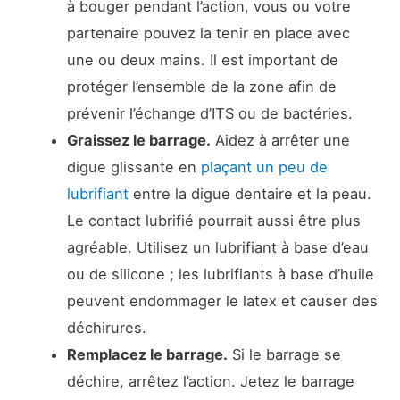
à bouger pendant l’action, vous ou votre
partenaire pouvez la tenir en place avec
une ou deux mains. Il est important de
protéger l’ensemble de la zone afin de
prévenir l’échange d’ITS ou de bactéries.
Graissez le barrage.
Aidez à arrêter une
digue glissante en
plaçant un peu de
lubrifiant
entre la digue dentaire et la peau.
Le contact lubrifié pourrait aussi être plus
agréable. Utilisez un lubrifiant à base d’eau
ou de silicone ; les lubrifiants à base d’huile
peuvent endommager le latex et causer des
déchirures.
Remplacez le barrage.
Si le barrage se
déchire, arrêtez l’action. Jetez le barrage