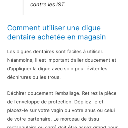
contre les IST.
Comment utiliser une digue
dentaire achetée en magasin
Les digues dentaires sont faciles à utiliser.
Néanmoins, il est important d’aller doucement et
d’appliquer la digue avec soin pour éviter les
déchirures ou les trous.
Déchirer doucement l’emballage. Retirez la pièce
de l’enveloppe de protection. Dépliez-le et
placez-le sur votre vagin ou votre anus ou celui
de votre partenaire. Le morceau de tissu
rectangulaire ou carré doit être assez grand pour