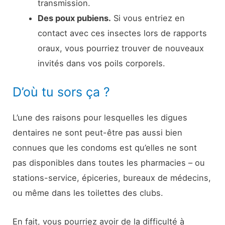
transmission.
Des poux pubiens.
Si vous entriez en
contact avec ces insectes lors de rapports
oraux, vous pourriez trouver de nouveaux
invités dans vos poils corporels.
D’où tu sors ça ?
L’une des raisons pour lesquelles les digues
dentaires ne sont peut-être pas aussi bien
connues que les condoms est qu’elles ne sont
pas disponibles dans toutes les pharmacies – ou
stations-service, épiceries, bureaux de médecins,
ou même dans les toilettes des clubs.
En fait, vous pourriez avoir de la difficulté à