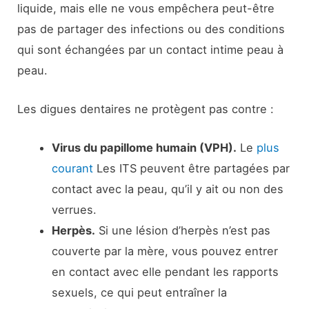
liquide, mais elle ne vous empêchera peut-être
pas de partager des infections ou des conditions
qui sont échangées par un contact intime peau à
peau.
Les digues dentaires ne protègent pas contre :
Virus du papillome humain (VPH).
Le
plus
courant
Les ITS peuvent être partagées par
contact avec la peau, qu’il y ait ou non des
verrues.
Herpès.
Si une lésion d’herpès n’est pas
couverte par la mère, vous pouvez entrer
en contact avec elle pendant les rapports
sexuels, ce qui peut entraîner la