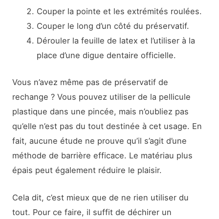
Couper la pointe et les extrémités roulées.
Couper le long d’un côté du préservatif.
Dérouler la feuille de latex et l’utiliser à la
place d’une digue dentaire officielle.
Vous n’avez même pas de préservatif de
rechange ? Vous pouvez utiliser de la pellicule
plastique dans une pincée, mais n’oubliez pas
qu’elle n’est pas du tout destinée à cet usage. En
fait, aucune étude ne prouve qu’il s’agit d’une
méthode de barrière efficace. Le matériau plus
épais peut également réduire le plaisir.
Cela dit, c’est mieux que de ne rien utiliser du
tout. Pour ce faire, il suffit de déchirer un