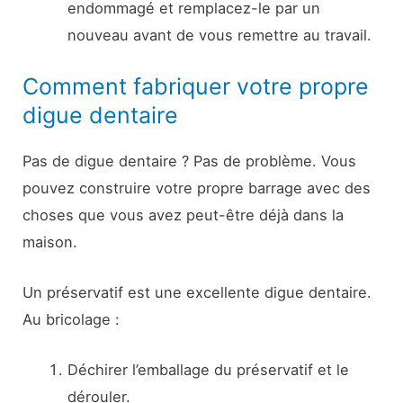
endommagé et remplacez-le par un
nouveau avant de vous remettre au travail.
Comment fabriquer votre propre
digue dentaire
Pas de digue dentaire ? Pas de problème. Vous
pouvez construire votre propre barrage avec des
choses que vous avez peut-être déjà dans la
maison.
Un préservatif est une excellente digue dentaire.
Au bricolage :
Déchirer l’emballage du préservatif et le
dérouler.