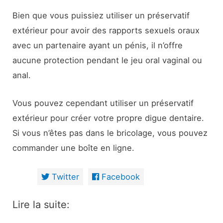
Bien que vous puissiez utiliser un préservatif
extérieur pour avoir des rapports sexuels oraux
avec un partenaire ayant un pénis, il n’offre
aucune protection pendant le jeu oral vaginal ou
anal.
Vous pouvez cependant utiliser un préservatif
extérieur pour créer votre propre digue dentaire.
Si vous n’êtes pas dans le bricolage, vous pouvez
commander une boîte en ligne.
Twitter
Facebook
Lire la suite: