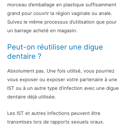
morceau d’emballage en plastique suffisamment
grand pour couvrir la région vaginale ou anale.
Suivez le même processus d’utilisation que pour
un barrage acheté en magasin.
Peut-on réutiliser une digue
dentaire ?
Absolument pas. Une fois utilisé, vous pourriez
vous exposer ou exposer votre partenaire à une
IST ou à un autre type d’infection avec une digue
dentaire déjà utilisée.
Les IST et autres infections peuvent être
transmises lors de rapports sexuels oraux.