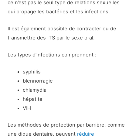
ce n’est pas le seul type de relations sexuelles
qui propage les bactéries et les infections.
Il est également possible de contracter ou de
transmettre des ITS par le sexe oral.
Les types d’infections comprennent :
syphilis
blennorragie
chlamydia
hépatite
VIH
Les méthodes de protection par barrière, comme
une digue dentaire, peuvent
réduire