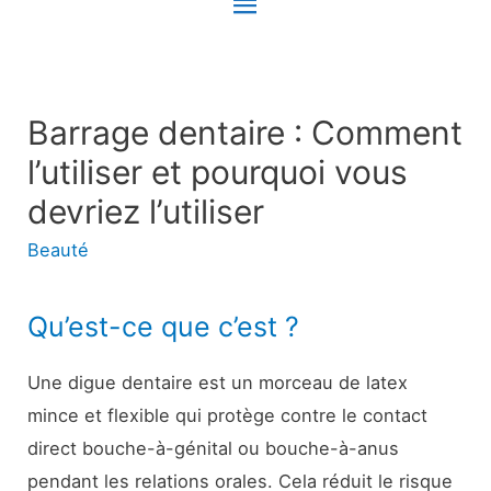
Menu
principal
Barrage dentaire : Comment
l’utiliser et pourquoi vous
devriez l’utiliser
Beauté
Qu’est-ce que c’est ?
Une digue dentaire est un morceau de latex
mince et flexible qui protège contre le contact
direct bouche-à-génital ou bouche-à-anus
pendant les relations orales. Cela réduit le risque