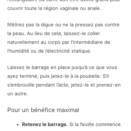
couvrir toute la région vaginale ou anale.
N’étirez pas la digue ou ne la pressez pas contre
la peau. Au lieu de cela, laissez-le coller
naturellement au corps par l’intermédiaire de
l’humidité ou de l’électricité statique.
Laissez le barrage en place jusqu’à ce que vous
ayez terminé, puis jetez-le à la poubelle. S’il
s’embrouille pendant l’acte, jetez-le et prenez-en
un autre.
Pour un bénéfice maximal
Retenez le barrage.
Si la feuille commence