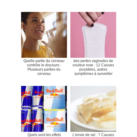
Quelle partie du cerveau
des pertes vaginales de
contrôle le discours :
couleur rose : 12 Causes
Plusieurs parties du
possibles, autres
cerveau
symptômes à surveiller
Quels sont les effets
L'envie de sel : 7 Causes