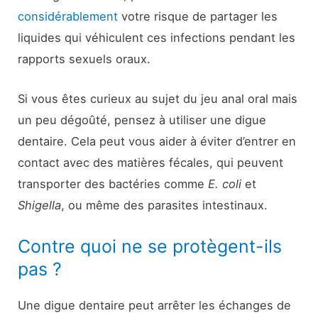
considérablement
votre risque de partager les
liquides qui véhiculent ces infections pendant les
rapports sexuels oraux.
Si vous êtes curieux au sujet du jeu anal oral mais
un peu dégoûté, pensez à utiliser une digue
dentaire. Cela peut vous aider à éviter d’entrer en
contact avec des matières fécales, qui peuvent
transporter des bactéries comme
E. coli
et
Shigella
, ou même des parasites intestinaux.
Contre quoi ne se protègent-ils
pas ?
Une digue dentaire peut arrêter les échanges de