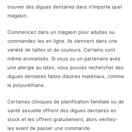
trouver des digues dentaires dans n’importe quel
magasin.
Commencez dans un magasin pour adultes ou
commandez-les en ligne. Ils viennent dans une
variété de tailles et de couleurs. Certains sont
même aromatisés. Si vous ou un partenaire avez
une allergie au latex, vous pouvez rechercher des
digues dentaires faites d’autres matériaux, comme
le polyuréthane.
Certaines cliniques de planification familiale ou de
santé sexuelle offrent des digues dentaires en
stock et les offrent gratuitement, alors vérifiez-
les avant de passer une commande.