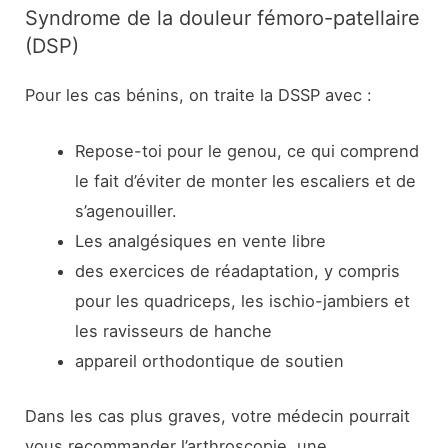
Syndrome de la douleur fémoro-patellaire
(DSP)
Pour les cas bénins, on traite la DSSP avec :
Repose-toi pour le genou, ce qui comprend
le fait d’éviter de monter les escaliers et de
s’agenouiller.
Les analgésiques en vente libre
des exercices de réadaptation, y compris
pour les quadriceps, les ischio-jambiers et
les ravisseurs de hanche
appareil orthodontique de soutien
Dans les cas plus graves, votre médecin pourrait
vous recommander l’arthroscopie, une