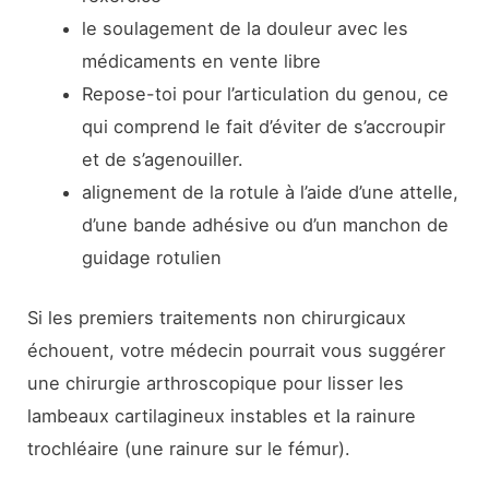
le soulagement de la douleur avec les
médicaments en vente libre
Repose-toi pour l’articulation du genou, ce
qui comprend le fait d’éviter de s’accroupir
et de s’agenouiller.
alignement de la rotule à l’aide d’une attelle,
d’une bande adhésive ou d’un manchon de
guidage rotulien
Si les premiers traitements non chirurgicaux
échouent, votre médecin pourrait vous suggérer
une chirurgie arthroscopique pour lisser les
lambeaux cartilagineux instables et la rainure
trochléaire (une rainure sur le fémur).