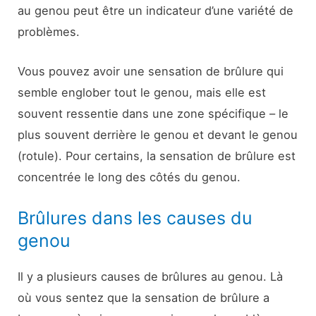
au genou peut être un indicateur d’une variété de
problèmes.
Vous pouvez avoir une sensation de brûlure qui
semble englober tout le genou, mais elle est
souvent ressentie dans une zone spécifique – le
plus souvent derrière le genou et devant le genou
(rotule). Pour certains, la sensation de brûlure est
concentrée le long des côtés du genou.
Brûlures dans les causes du
genou
Il y a plusieurs causes de brûlures au genou. Là
où vous sentez que la sensation de brûlure a