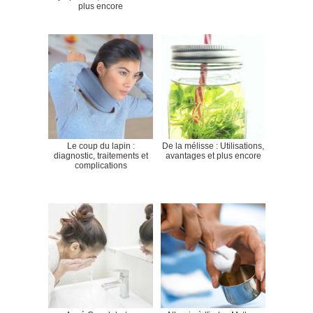
plus encore
Le coup du lapin :
De la mélisse : Utilisations,
diagnostic, traitements et
avantages et plus encore
complications