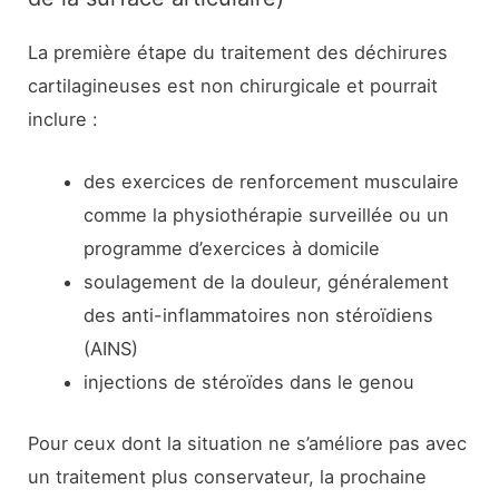
La première étape du traitement des déchirures
cartilagineuses est non chirurgicale et pourrait
inclure :
des exercices de renforcement musculaire
comme la physiothérapie surveillée ou un
programme d’exercices à domicile
soulagement de la douleur, généralement
des anti-inflammatoires non stéroïdiens
(AINS)
injections de stéroïdes dans le genou
Pour ceux dont la situation ne s’améliore pas avec
un traitement plus conservateur, la prochaine