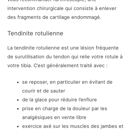
intervention chirurgicale qui consiste à enlever
des fragments de cartilage endommagé.
Tendinite rotulienne
La tendinite rotulienne est une lésion fréquente
de surutilisation du tendon qui relie votre rotule à
votre tibia. C’est généralement traité avec :
se reposer, en particulier en évitant de
courir et de sauter
de la glace pour réduire l’enflure
prise en charge de la douleur par les
analgésiques en vente libre
exercice axé sur les muscles des jambes et