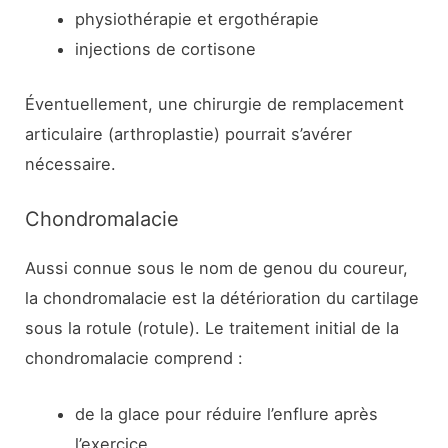
physiothérapie et ergothérapie
injections de cortisone
Éventuellement, une chirurgie de remplacement
articulaire (arthroplastie) pourrait s’avérer
nécessaire.
Chondromalacie
Aussi connue sous le nom de genou du coureur,
la chondromalacie est la détérioration du cartilage
sous la rotule (rotule). Le traitement initial de la
chondromalacie comprend :
de la glace pour réduire l’enflure après
l’exercice