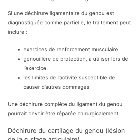
Si une déchirure ligamentaire du genou est
diagnostiquée comme partielle, le traitement peut
inclure :
exercices de renforcement musculaire
genouillère de protection, à utiliser lors de
l’exercice
les limites de l’activité susceptible de
causer d’autres dommages
Une déchirure complète du ligament du genou
pourrait devoir être réparée chirurgicalement.
Déchirure du cartilage du genou (lésion
de la surface articulaire)