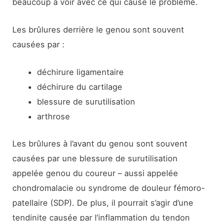
beaucoup à voir avec ce qui cause le problème.
Les brûlures derrière le genou sont souvent
causées par :
déchirure ligamentaire
déchirure du cartilage
blessure de surutilisation
arthrose
Les brûlures à l’avant du genou sont souvent
causées par une blessure de surutilisation
appelée genou du coureur – aussi appelée
chondromalacie ou syndrome de douleur fémoro-
patellaire (SDP). De plus, il pourrait s’agir d’une
tendinite causée par l’inflammation du tendon