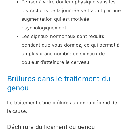
Penser à votre douleur physique sans les
distractions de la journée se traduit par une
augmentation qui est motivée
psychologiquement.
Les signaux hormonaux sont réduits
pendant que vous dormez, ce qui permet à
un plus grand nombre de signaux de
douleur d’atteindre le cerveau.
Brûlures dans le traitement du
genou
Le traitement d’une brûlure au genou dépend de
la cause.
Déchirure du ligament du genou