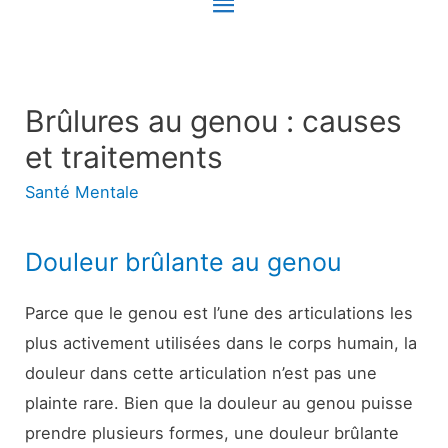
Menu
principal
Brûlures au genou : causes
et traitements
Santé Mentale
Douleur brûlante au genou
Parce que le genou est l’une des articulations les
plus activement utilisées dans le corps humain, la
douleur dans cette articulation n’est pas une
plainte rare. Bien que la douleur au genou puisse
prendre plusieurs formes, une douleur brûlante