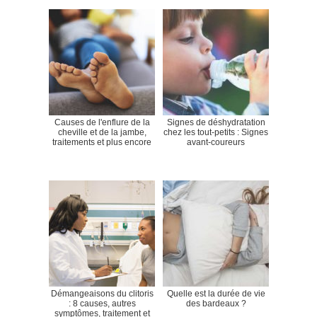
Causes de l'enflure de la
Signes de déshydratation
cheville et de la jambe,
chez les tout-petits : Signes
traitements et plus encore
avant-coureurs
Démangeaisons du clitoris
Quelle est la durée de vie
: 8 causes, autres
des bardeaux ?
symptômes, traitement et