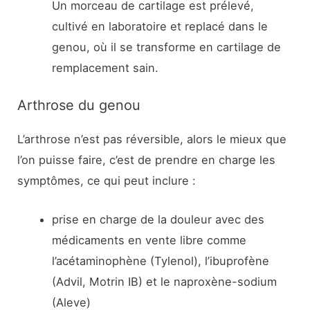
Un morceau de cartilage est prélevé,
cultivé en laboratoire et replacé dans le
genou, où il se transforme en cartilage de
remplacement sain.
Arthrose du genou
L’arthrose n’est pas réversible, alors le mieux que
l’on puisse faire, c’est de prendre en charge les
symptômes, ce qui peut inclure :
prise en charge de la douleur avec des
médicaments en vente libre comme
l’acétaminophène (Tylenol), l’ibuprofène
(Advil, Motrin IB) et le naproxène-sodium
(Aleve)