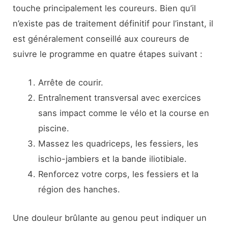
touche principalement les coureurs. Bien qu’il
n’existe pas de traitement définitif pour l’instant, il
est généralement conseillé aux coureurs de
suivre le programme en quatre étapes suivant :
Arrête de courir.
Entraînement transversal avec exercices
sans impact comme le vélo et la course en
piscine.
Massez les quadriceps, les fessiers, les
ischio-jambiers et la bande iliotibiale.
Renforcez votre corps, les fessiers et la
région des hanches.
Une douleur brûlante au genou peut indiquer un