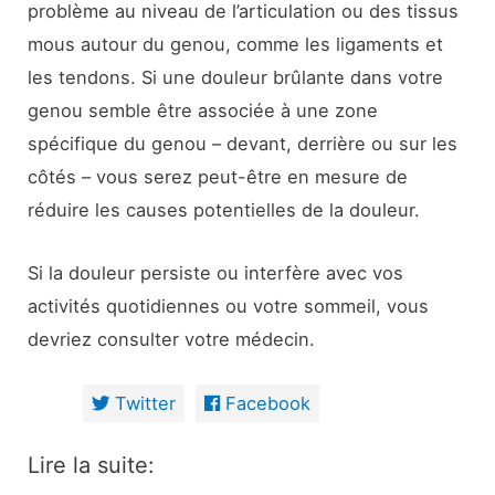
problème au niveau de l’articulation ou des tissus
mous autour du genou, comme les ligaments et
les tendons. Si une douleur brûlante dans votre
genou semble être associée à une zone
spécifique du genou – devant, derrière ou sur les
côtés – vous serez peut-être en mesure de
réduire les causes potentielles de la douleur.
Si la douleur persiste ou interfère avec vos
activités quotidiennes ou votre sommeil, vous
devriez consulter votre médecin.
Twitter
Facebook
Lire la suite: