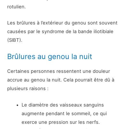
rotulien.
Les brûlures à l’extérieur du genou sont souvent
causées par le syndrome de la bande iliotibiale
(SIBT).
Brûlures au genou la nuit
Certaines personnes ressentent une douleur
accrue au genou la nuit. Cela pourrait être dû à
plusieurs raisons :
Le diamètre des vaisseaux sanguins
augmente pendant le sommeil, ce qui
exerce une pression sur les nerfs.