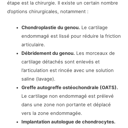
étape est la chirurgie. Il existe un certain nombre
d’options chirurgicales, notamment :
Chondroplastie du genou.
Le cartilage
endommagé est lissé pour réduire la friction
articulaire.
Débridement du genou.
Les morceaux de
cartilage détachés sont enlevés et
l’articulation est rincée avec une solution
saline (lavage).
Greffe autogreffe ostéochondrale (OATS).
Le cartilage non endommagé est prélevé
dans une zone non portante et déplacé
vers la zone endommagée.
Implantation autologue de chondrocytes.