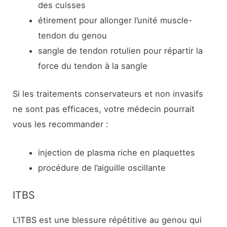
des cuisses
étirement pour allonger l’unité muscle-
tendon du genou
sangle de tendon rotulien pour répartir la
force du tendon à la sangle
Si les traitements conservateurs et non invasifs
ne sont pas efficaces, votre médecin pourrait
vous les recommander :
injection de plasma riche en plaquettes
procédure de l’aiguille oscillante
ITBS
L’ITBS est une blessure répétitive au genou qui