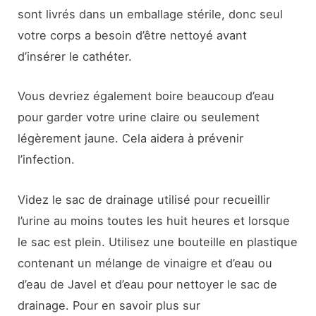
sont livrés dans un emballage stérile, donc seul
votre corps a besoin d’être nettoyé avant
d’insérer le cathéter.
Vous devriez également boire beaucoup d’eau
pour garder votre urine claire ou seulement
légèrement jaune. Cela aidera à prévenir
l’infection.
Videz le sac de drainage utilisé pour recueillir
l’urine au moins toutes les huit heures et lorsque
le sac est plein. Utilisez une bouteille en plastique
contenant un mélange de vinaigre et d’eau ou
d’eau de Javel et d’eau pour nettoyer le sac de
drainage. Pour en savoir plus sur