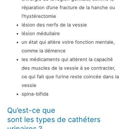
réparation d’une fracture de la hanche ou
l’hystérectomie
lésion des nerfs de la vessie
lésion médullaire
un état qui altère votre fonction mentale,
comme la démence
les médicaments qui altèrent la capacité
des muscles de la vessie à se contracter,
ce qui fait que l’urine reste coincée dans la
vessie
spina-bifida
Qu’est-ce que
sont les types de cathéters
urinaires ?