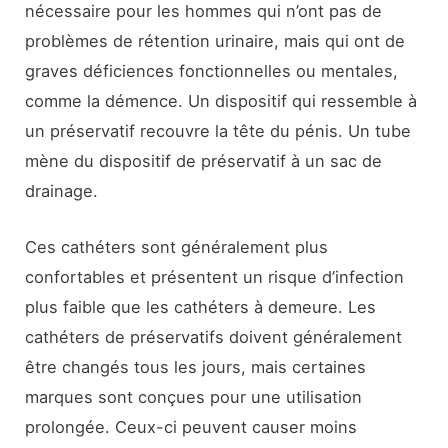
nécessaire pour les hommes qui n’ont pas de
problèmes de rétention urinaire, mais qui ont de
graves déficiences fonctionnelles ou mentales,
comme la démence. Un dispositif qui ressemble à
un préservatif recouvre la tête du pénis. Un tube
mène du dispositif de préservatif à un sac de
drainage.
Ces cathéters sont généralement plus
confortables et présentent un risque d’infection
plus faible que les cathéters à demeure. Les
cathéters de préservatifs doivent généralement
être changés tous les jours, mais certaines
marques sont conçues pour une utilisation
prolongée. Ceux-ci peuvent causer moins