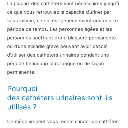
La plupart des cathéters sont nécessaires jusqu’à
ce que vous retrouviez la capacité d’uriner par
vous-même, ce qui est généralement une courte
période de temps. Les personnes âgées et les
personnes souffrant d’une blessure permanente
ou d’une maladie grave peuvent avoir besoin
d’utiliser des cathéters urinaires pendant une
période beaucoup plus longue ou de façon
permanente.
Pourquoi
des cathéters urinaires sont-ils
utilisés ?
Un médecin peut vous recommander un cathéter