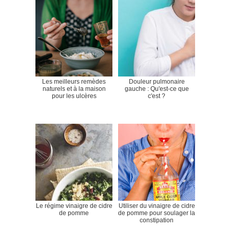
Les meilleurs remèdes
Douleur pulmonaire
naturels et à la maison
gauche : Qu'est-ce que
pour les ulcères
c'est ?
Le régime vinaigre de cidre
Utiliser du vinaigre de cidre
de pomme
de pomme pour soulager la
constipation