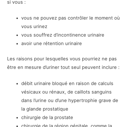
si vous :
vous ne pouvez pas contrôler le moment où
vous urinez
vous souffrez d’incontinence urinaire
avoir une rétention urinaire
Les raisons pour lesquelles vous pourriez ne pas
être en mesure d’uriner tout seul peuvent inclure :
débit urinaire bloqué en raison de calculs
vésicaux ou rénaux, de caillots sanguins
dans l’urine ou d’une hypertrophie grave de
la glande prostatique
chirurgie de la prostate
chirurgie de la région génitale, comme la