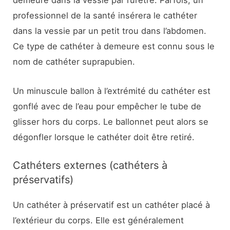
demeure dans la vessie par l’urètre. Parfois, un
professionnel de la santé insérera le cathéter
dans la vessie par un petit trou dans l’abdomen.
Ce type de cathéter à demeure est connu sous le
nom de cathéter suprapubien.
Un minuscule ballon à l’extrémité du cathéter est
gonflé avec de l’eau pour empêcher le tube de
glisser hors du corps. Le ballonnet peut alors se
dégonfler lorsque le cathéter doit être retiré.
Cathéters externes (cathéters à
préservatifs)
Un cathéter à préservatif est un cathéter placé à
l’extérieur du corps. Elle est généralement