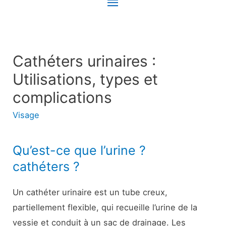
Menu
principal
Cathéters urinaires :
Utilisations, types et
complications
Visage
Qu’est-ce que l’urine ?
cathéters ?
Un cathéter urinaire est un tube creux,
partiellement flexible, qui recueille l’urine de la
vessie et conduit à un sac de drainage. Les