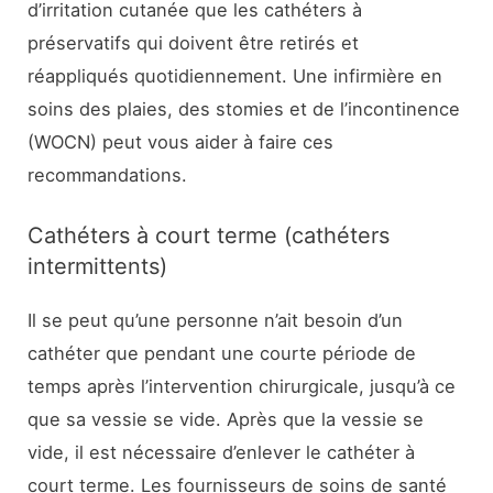
d’irritation cutanée que les cathéters à
préservatifs qui doivent être retirés et
réappliqués quotidiennement. Une infirmière en
soins des plaies, des stomies et de l’incontinence
(WOCN) peut vous aider à faire ces
recommandations.
Cathéters à court terme (cathéters
intermittents)
Il se peut qu’une personne n’ait besoin d’un
cathéter que pendant une courte période de
temps après l’intervention chirurgicale, jusqu’à ce
que sa vessie se vide. Après que la vessie se
vide, il est nécessaire d’enlever le cathéter à
court terme. Les fournisseurs de soins de santé