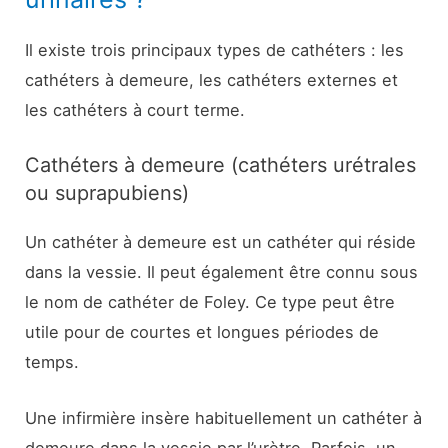
Il existe trois principaux types de cathéters : les
cathéters à demeure, les cathéters externes et
les cathéters à court terme.
Cathéters à demeure (cathéters urétrales
ou suprapubiens)
Un cathéter à demeure est un cathéter qui réside
dans la vessie. Il peut également être connu sous
le nom de cathéter de Foley. Ce type peut être
utile pour de courtes et longues périodes de
temps.
Une infirmière insère habituellement un cathéter à