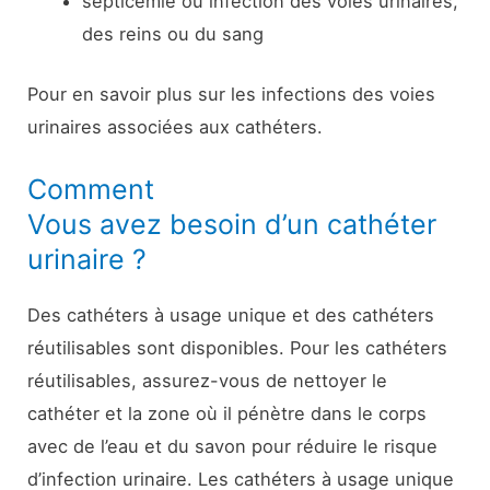
septicémie ou infection des voies urinaires,
des reins ou du sang
Pour en savoir plus sur les infections des voies
urinaires associées aux cathéters.
Comment
Vous avez besoin d’un cathéter
urinaire ?
Des cathéters à usage unique et des cathéters
réutilisables sont disponibles. Pour les cathéters
réutilisables, assurez-vous de nettoyer le
cathéter et la zone où il pénètre dans le corps
avec de l’eau et du savon pour réduire le risque
d’infection urinaire. Les cathéters à usage unique