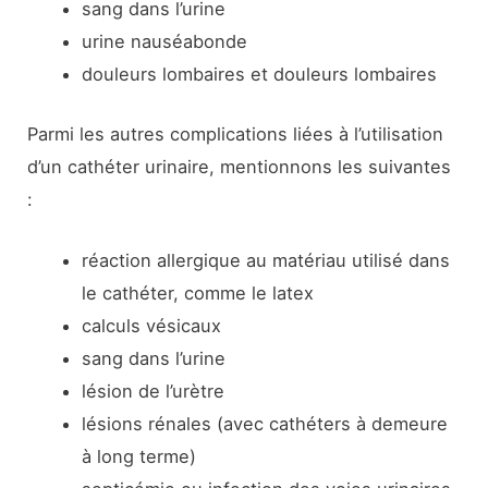
sang dans l’urine
urine nauséabonde
douleurs lombaires et douleurs lombaires
Parmi les autres complications liées à l’utilisation
d’un cathéter urinaire, mentionnons les suivantes
:
réaction allergique au matériau utilisé dans
le cathéter, comme le latex
calculs vésicaux
sang dans l’urine
lésion de l’urètre
lésions rénales (avec cathéters à demeure
à long terme)