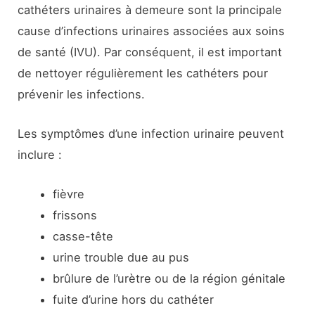
cathéters urinaires à demeure sont la principale
cause d’infections urinaires associées aux soins
de santé (IVU). Par conséquent, il est important
de nettoyer régulièrement les cathéters pour
prévenir les infections.
Les symptômes d’une infection urinaire peuvent
inclure :
fièvre
frissons
casse-tête
urine trouble due au pus
brûlure de l’urètre ou de la région génitale
fuite d’urine hors du cathéter