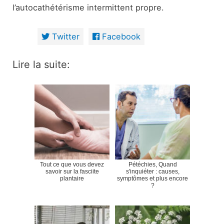
l’autocathétérisme intermittent propre.
Twitter
Facebook
Lire la suite:
Tout ce que vous devez
Pétéchies, Quand
savoir sur la fasciite
s'inquiéter : causes,
plantaire
symptômes et plus encore
?