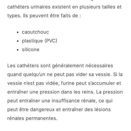
cathéters urinaires existent en plusieurs tailles et
types. Ils peuvent être faits de :
caoutchouc
plastique (PVC)
silicone
Les cathéters sont généralement nécessaires
quand quelqu’un ne peut pas vider sa vessie. Si la
vessie n’est pas vidée, l’urine peut s’accumuler et
entraîner une pression dans les reins. La pression
peut entraîner une insuffisance rénale, ce qui
peut être dangereux et entraîner des lésions
rénales permanentes.