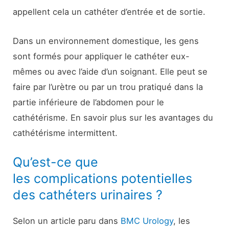
appellent cela un cathéter d’entrée et de sortie.
Dans un environnement domestique, les gens
sont formés pour appliquer le cathéter eux-
mêmes ou avec l’aide d’un soignant. Elle peut se
faire par l’urètre ou par un trou pratiqué dans la
partie inférieure de l’abdomen pour le
cathétérisme. En savoir plus sur les avantages du
cathétérisme intermittent.
Qu’est-ce que
les complications potentielles
des cathéters urinaires ?
Selon un article paru dans
BMC Urology
, les