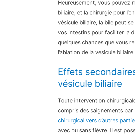
Heureusement, vous pouvez me
biliaire, et la chirurgie pour l
vésicule biliaire, la bile peut 
vos intestins pour faciliter la
quelques chances que vous res
l’ablation de la vésicule biliaire.
Effets secondaires
vésicule biliaire
Toute intervention chirurgical
compris des saignements par 
chirurgical vers d’autres parti
avec ou sans fièvre. Il est pos