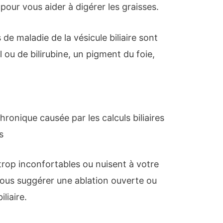
pour vous aider à digérer les graisses.
de maladie de la vésicule biliaire sont
 ou de bilirubine, un pigment du foie,
ronique causée par les calculs biliaires
s
rop inconfortables ou nuisent à votre
ous suggérer une ablation ouverte ou
liaire.