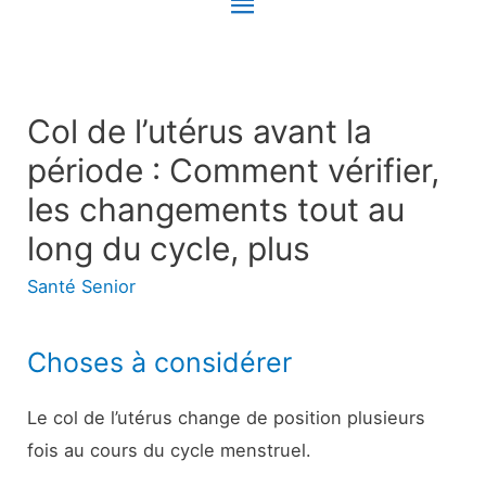
Menu
principal
Col de l’utérus avant la
période : Comment vérifier,
les changements tout au
long du cycle, plus
Santé Senior
Choses à considérer
Le col de l’utérus change de position plusieurs
fois au cours du cycle menstruel.