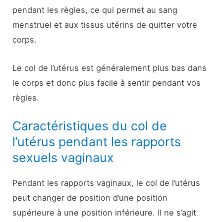
pendant les règles, ce qui permet au sang
menstruel et aux tissus utérins de quitter votre
corps.
Le col de l’utérus est généralement plus bas dans
le corps et donc plus facile à sentir pendant vos
règles.
Caractéristiques du col de
l’utérus pendant les rapports
sexuels vaginaux
Pendant les rapports vaginaux, le col de l’utérus
peut changer de position d’une position
supérieure à une position inférieure. Il ne s’agit