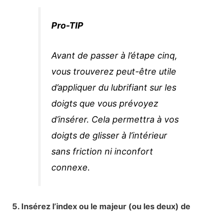
Pro-TIP
Avant de passer à l’étape cinq,
vous trouverez peut-être utile
d’appliquer du lubrifiant sur les
doigts que vous prévoyez
d’insérer. Cela permettra à vos
doigts de glisser à l’intérieur
sans friction ni inconfort
connexe.
5. Insérez l’index ou le majeur (ou les deux) de