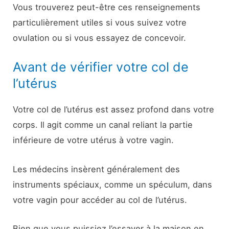
Vous trouverez peut-être ces renseignements
particulièrement utiles si vous suivez votre
ovulation ou si vous essayez de concevoir.
Avant de vérifier votre col de
l’utérus
Votre col de l’utérus est assez profond dans votre
corps. Il agit comme un canal reliant la partie
inférieure de votre utérus à votre vagin.
Les médecins insèrent généralement des
instruments spéciaux, comme un spéculum, dans
votre vagin pour accéder au col de l’utérus.
Bien que vous puissiez l’essayer à la maison en