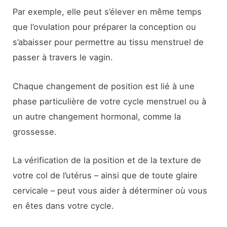
Par exemple, elle peut s’élever en même temps
que l’ovulation pour préparer la conception ou
s’abaisser pour permettre au tissu menstruel de
passer à travers le vagin.
Chaque changement de position est lié à une
phase particulière de votre cycle menstruel ou à
un autre changement hormonal, comme la
grossesse.
La vérification de la position et de la texture de
votre col de l’utérus – ainsi que de toute glaire
cervicale – peut vous aider à déterminer où vous
en êtes dans votre cycle.