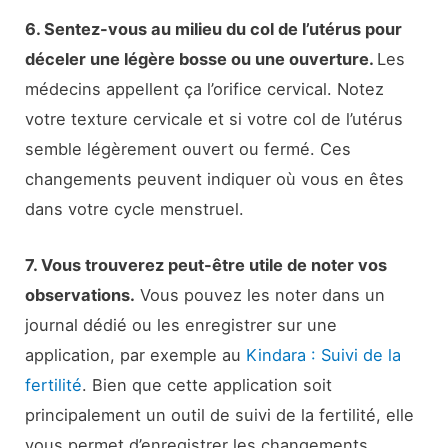
6. Sentez-vous au milieu du col de l’utérus pour
déceler une légère bosse ou une ouverture.
Les
médecins appellent ça l’orifice cervical. Notez
votre texture cervicale et si votre col de l’utérus
semble légèrement ouvert ou fermé. Ces
changements peuvent indiquer où vous en êtes
dans votre cycle menstruel.
7. Vous trouverez peut-être utile de noter vos
observations.
Vous pouvez les noter dans un
journal dédié ou les enregistrer sur une
application, par exemple au
Kindara : Suivi de la
fertilité
. Bien que cette application soit
principalement un outil de suivi de la fertilité, elle
vous permet d’enregistrer les changements