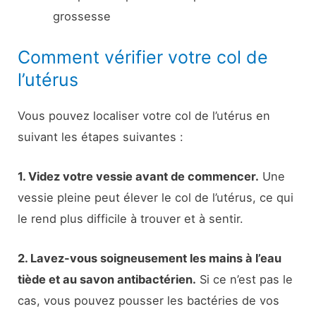
grossesse
Comment vérifier votre col de
l’utérus
Vous pouvez localiser votre col de l’utérus en
suivant les étapes suivantes :
1. Videz votre vessie avant de commencer.
Une
vessie pleine peut élever le col de l’utérus, ce qui
le rend plus difficile à trouver et à sentir.
2. Lavez-vous soigneusement les mains à l’eau
tiède et au savon antibactérien.
Si ce n’est pas le
cas, vous pouvez pousser les bactéries de vos