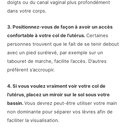
doigts ou du canal vaginal plus profondément
dans votre corps.
3. Positionnez-vous de façon à avoir un accès
confortable à votre col de l’utérus.
Certaines
personnes trouvent que le fait de se tenir debout
avec un pied surélevé, par exemple sur un
tabouret de marche, facilite l’accès. D’autres
préfèrent s’accroupir.
4. Si vous voulez vraiment voir votre col de
l’utérus, placez un miroir sur le sol sous votre
bassin.
Vous devrez peut-être utiliser votre main
non dominante pour séparer vos lèvres afin de
faciliter la visualisation.