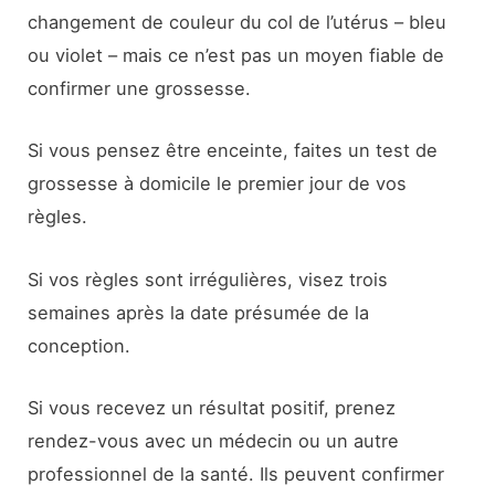
changement de couleur du col de l’utérus – bleu
ou violet – mais ce n’est pas un moyen fiable de
confirmer une grossesse.
Si vous pensez être enceinte, faites un test de
grossesse à domicile le premier jour de vos
règles.
Si vos règles sont irrégulières, visez trois
semaines après la date présumée de la
conception.
Si vous recevez un résultat positif, prenez
rendez-vous avec un médecin ou un autre
professionnel de la santé. Ils peuvent confirmer