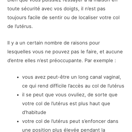
toute sécurité avec vos doigts, il n’est pas
toujours facile de sentir ou de localiser votre col
de l’utérus.
Il y a un certain nombre de raisons pour
lesquelles vous ne pouvez pas le faire, et aucune
d’entre elles n’est préoccupante. Par exemple :
vous avez peut-être un long canal vaginal,
ce qui rend difficile l’accès au col de l’utérus
il se peut que vous ovuliez, de sorte que
votre col de l’utérus est plus haut que
d’habitude
votre col de l’utérus peut s’enfoncer dans
une position plus élevée pendant la