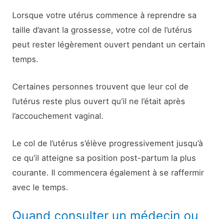
Lorsque votre utérus commence à reprendre sa
taille d’avant la grossesse, votre col de l’utérus
peut rester légèrement ouvert pendant un certain
temps.
Certaines personnes trouvent que leur col de
l’utérus reste plus ouvert qu’il ne l’était après
l’accouchement vaginal.
Le col de l’utérus s’élève progressivement jusqu’à
ce qu’il atteigne sa position post-partum la plus
courante. Il commencera également à se raffermir
avec le temps.
Quand consulter un médecin ou