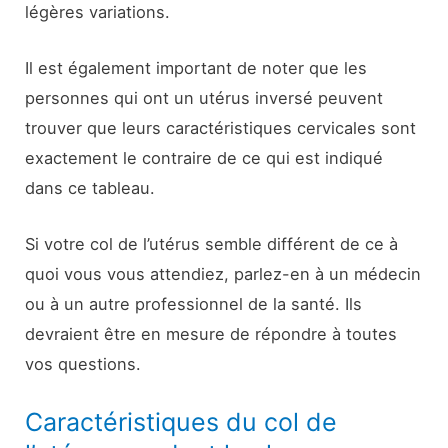
légères variations.
Il est également important de noter que les
personnes qui ont un utérus inversé peuvent
trouver que leurs caractéristiques cervicales sont
exactement le contraire de ce qui est indiqué
dans ce tableau.
Si votre col de l’utérus semble différent de ce à
quoi vous vous attendiez, parlez-en à un médecin
ou à un autre professionnel de la santé. Ils
devraient être en mesure de répondre à toutes
vos questions.
Caractéristiques du col de