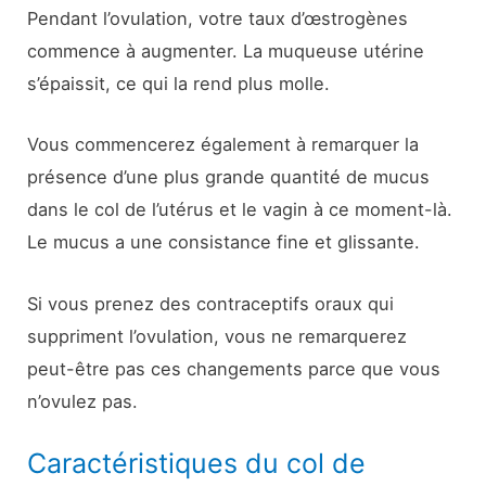
Pendant l’ovulation, votre taux d’œstrogènes
commence à augmenter. La muqueuse utérine
s’épaissit, ce qui la rend plus molle.
Vous commencerez également à remarquer la
présence d’une plus grande quantité de mucus
dans le col de l’utérus et le vagin à ce moment-là.
Le mucus a une consistance fine et glissante.
Si vous prenez des contraceptifs oraux qui
suppriment l’ovulation, vous ne remarquerez
peut-être pas ces changements parce que vous
n’ovulez pas.
Caractéristiques du col de