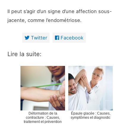
Il peut s’agir d’un signe d’une affection sous-
jacente, comme l’endométriose.
Twitter
Facebook
Lire la suite:
Déformation de la
Épaule glacée : Causes,
contracture : Causes,
symptômes et diagnostic
traitement et prévention