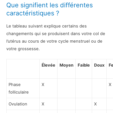
Que signifient les différentes
caractéristiques ?
Le tableau suivant explique certains des
changements qui se produisent dans votre col de
l’utérus au cours de votre cycle menstruel ou de
votre grossesse.
Élevée
Moyen
Faible
Doux
F
Phase
X
X
folliculaire
Ovulation
X
X