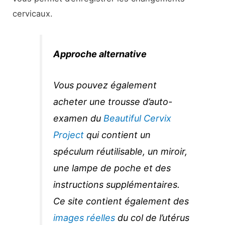
cervicaux.
Approche alternative
Vous pouvez également
acheter une trousse d’auto-
examen du
Beautiful Cervix
Project
qui contient un
spéculum réutilisable, un miroir,
une lampe de poche et des
instructions supplémentaires.
Ce site contient également des
images réelles
du col de l’utérus