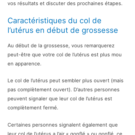
vos résultats et discuter des prochaines étapes.
Caractéristiques du col de
l’utérus en début de grossesse
Au début de la grossesse, vous remarquerez
peut-être que votre col de l’utérus est plus mou
en apparence.
Le col de l’utérus peut sembler plus ouvert (mais
pas complètement ouvert). D’autres personnes
peuvent signaler que leur col de l’utérus est
complètement fermé.
Certaines personnes signalent également que
leur col de l’utérus a l’air « gonflé » ou gonflé, ce