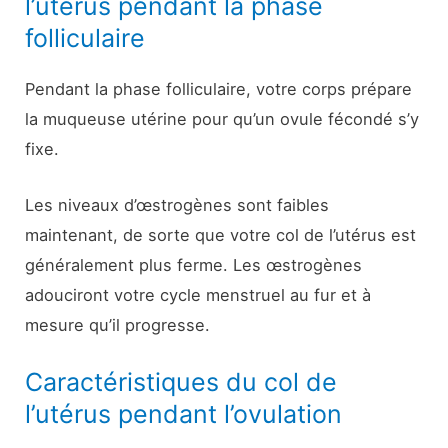
l’utérus pendant la phase
folliculaire
Pendant la phase folliculaire, votre corps prépare
la muqueuse utérine pour qu’un ovule fécondé s’y
fixe.
Les niveaux d’œstrogènes sont faibles
maintenant, de sorte que votre col de l’utérus est
généralement plus ferme. Les œstrogènes
adouciront votre cycle menstruel au fur et à
mesure qu’il progresse.
Caractéristiques du col de
l’utérus pendant l’ovulation