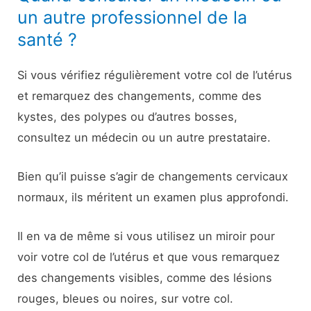
un autre professionnel de la
santé ?
Si vous vérifiez régulièrement votre col de l’utérus
et remarquez des changements, comme des
kystes, des polypes ou d’autres bosses,
consultez un médecin ou un autre prestataire.
Bien qu’il puisse s’agir de changements cervicaux
normaux, ils méritent un examen plus approfondi.
Il en va de même si vous utilisez un miroir pour
voir votre col de l’utérus et que vous remarquez
des changements visibles, comme des lésions
rouges, bleues ou noires, sur votre col.