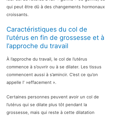
qui peut être dû à des changements hormonaux
croissants.
Caractéristiques du col de
l’utérus en fin de grossesse et à
l’approche du travail
À l’approche du travail, le col de l’utérus
commence à s’ouvrir ou à se dilater. Les tissus
commencent aussi à s’amincir. C’est ce qu’on
appelle l' »effacement ».
Certaines personnes peuvent avoir un col de
l’utérus qui se dilate plus tôt pendant la
grossesse, mais qui reste à cette dilatation