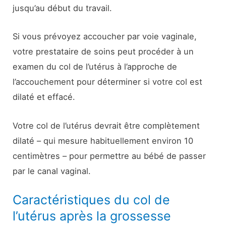
jusqu’au début du travail.
Si vous prévoyez accoucher par voie vaginale,
votre prestataire de soins peut procéder à un
examen du col de l’utérus à l’approche de
l’accouchement pour déterminer si votre col est
dilaté et effacé.
Votre col de l’utérus devrait être complètement
dilaté – qui mesure habituellement environ 10
centimètres – pour permettre au bébé de passer
par le canal vaginal.
Caractéristiques du col de
l’utérus après la grossesse