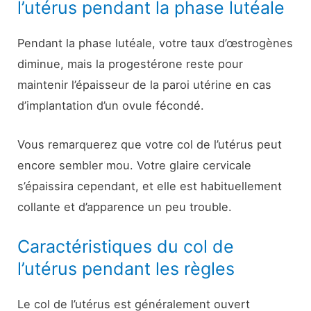
l’utérus pendant la phase lutéale
Pendant la phase lutéale, votre taux d’œstrogènes
diminue, mais la progestérone reste pour
maintenir l’épaisseur de la paroi utérine en cas
d’implantation d’un ovule fécondé.
Vous remarquerez que votre col de l’utérus peut
encore sembler mou. Votre glaire cervicale
s’épaissira cependant, et elle est habituellement
collante et d’apparence un peu trouble.
Caractéristiques du col de
l’utérus pendant les règles
Le col de l’utérus est généralement ouvert