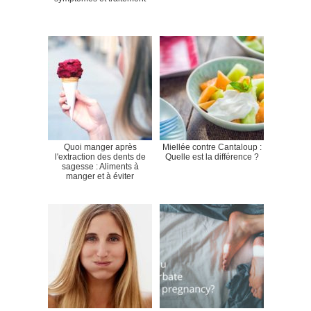
Quoi manger après
Miellée contre Cantaloup :
l'extraction des dents de
Quelle est la différence ?
sagesse : Aliments à
manger et à éviter