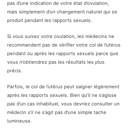
pas d’une indication de votre état d’ovulation,
mais simplement d’un changement naturel qui se
produit pendant les rapports sexuels.
Si vous suivez votre ovulation, les médecins ne
recommandent pas de vérifier votre col de l’utérus
pendant ou après les rapports sexuels parce que
vous n’obtiendrez pas les résultats les plus
précis.
Parfois, le col de l’utérus peut saigner légèrement
après les rapports sexuels. Bien qu’il ne s’agisse
pas d’un cas inhabituel, vous devriez consulter un
médecin s’il ne s’agit pas d’une simple tache
lumineuse.