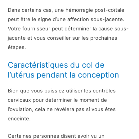
Dans certains cas, une hémorragie post-coïtale
peut être le signe d’une affection sous-jacente.
Votre fournisseur peut déterminer la cause sous-
jacente et vous conseiller sur les prochaines
étapes.
Caractéristiques du col de
l’utérus pendant la conception
Bien que vous puissiez utiliser les contrôles
cervicaux pour déterminer le moment de
l’ovulation, cela ne révélera pas si vous êtes
enceinte.
Certaines personnes disent avoir vu un