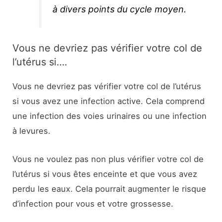
à divers points du cycle moyen.
Vous ne devriez pas vérifier votre col de
l’utérus si….
Vous ne devriez pas vérifier votre col de l’utérus
si vous avez une infection active. Cela comprend
une infection des voies urinaires ou une infection
à levures.
Vous ne voulez pas non plus vérifier votre col de
l’utérus si vous êtes enceinte et que vous avez
perdu les eaux. Cela pourrait augmenter le risque
d’infection pour vous et votre grossesse.