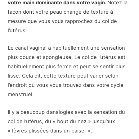
votre main dominante dans votre vagin.
Notez la
façon dont votre peau change de texture à
mesure que vous vous rapprochez du col de
l’utérus.
Le canal vaginal a habituellement une sensation
plus douce et spongieuse. Le col de l’utérus est
habituellement plus ferme et peut se sentir plus
lisse. Cela dit, cette texture peut varier selon
l’endroit où vous vous trouvez dans votre cycle
menstruel.
Il y a beaucoup d’analogies avec la sensation du
col de l’utérus, du « bout du nez » jusqu’aux
« lèvres plissées dans un baiser ».