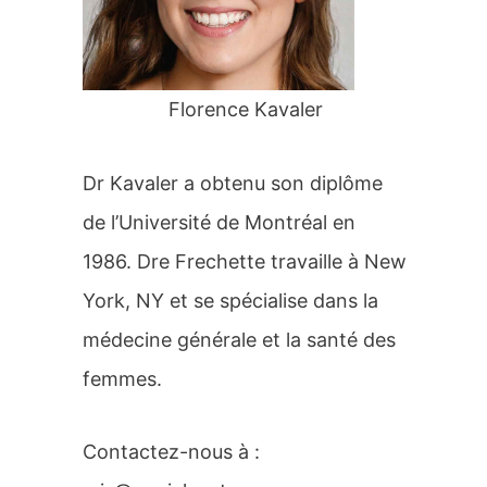
r
:
Florence Kavaler
Dr Kavaler a obtenu son diplôme
de l’Université de Montréal en
1986. Dre Frechette travaille à New
York, NY et se spécialise dans la
médecine générale et la santé des
femmes.
Contactez-nous à :