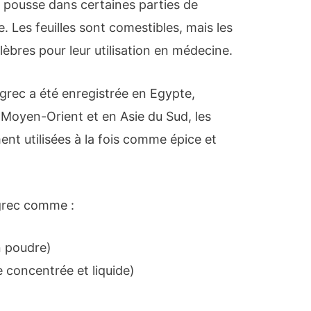
i pousse dans certaines parties de
e. Les feuilles sont comestibles, mais les
lèbres pour leur utilisation en médecine.
ugrec a été enregistrée en Egypte,
 Moyen-Orient et en Asie du Sud, les
ent utilisées à la fois comme épice et
grec comme :
n poudre)
 concentrée et liquide)