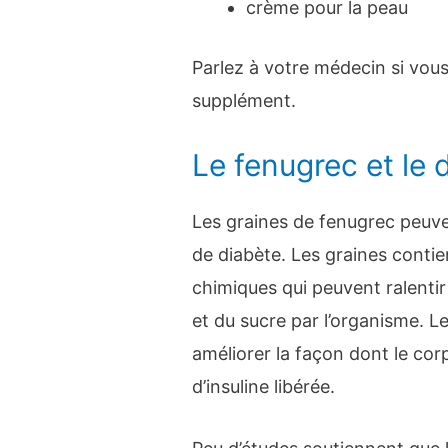
crème pour la peau
Parlez à votre médecin si vo
supplément.
Le fenugrec et le 
Les graines de fenugrec peuve
de diabète. Les graines contie
chimiques qui peuvent ralentir 
et du sucre par l’organisme. L
améliorer la façon dont le corp
d’insuline libérée.