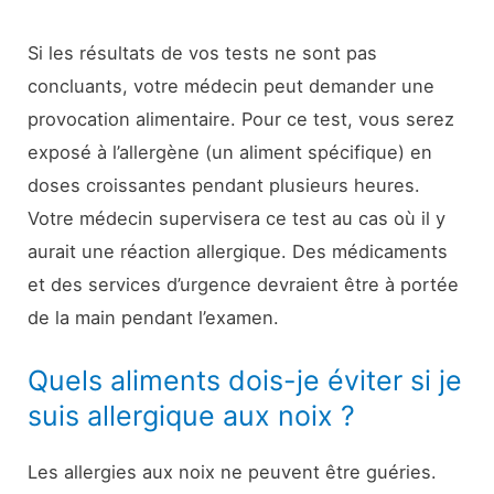
Si les résultats de vos tests ne sont pas
concluants, votre médecin peut demander une
provocation alimentaire. Pour ce test, vous serez
exposé à l’allergène (un aliment spécifique) en
doses croissantes pendant plusieurs heures.
Votre médecin supervisera ce test au cas où il y
aurait une réaction allergique. Des médicaments
et des services d’urgence devraient être à portée
de la main pendant l’examen.
Quels aliments dois-je éviter si je
suis allergique aux noix ?
Les allergies aux noix ne peuvent être guéries.