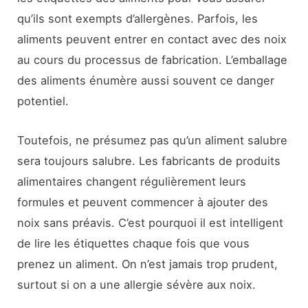
qu’ils sont exempts d’allergènes. Parfois, les
aliments peuvent entrer en contact avec des noix
au cours du processus de fabrication. L’emballage
des aliments énumère aussi souvent ce danger
potentiel.
Toutefois, ne présumez pas qu’un aliment salubre
sera toujours salubre. Les fabricants de produits
alimentaires changent régulièrement leurs
formules et peuvent commencer à ajouter des
noix sans préavis. C’est pourquoi il est intelligent
de lire les étiquettes chaque fois que vous
prenez un aliment. On n’est jamais trop prudent,
surtout si on a une allergie sévère aux noix.