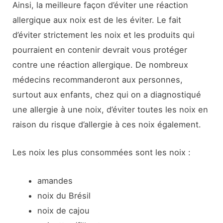
Ainsi, la meilleure façon d’éviter une réaction
allergique aux noix est de les éviter. Le fait
d’éviter strictement les noix et les produits qui
pourraient en contenir devrait vous protéger
contre une réaction allergique. De nombreux
médecins recommanderont aux personnes,
surtout aux enfants, chez qui on a diagnostiqué
une allergie à une noix, d’éviter toutes les noix en
raison du risque d’allergie à ces noix également.
Les noix les plus consommées sont les noix :
amandes
noix du Brésil
noix de cajou