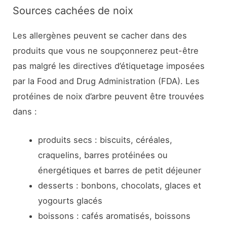
Sources cachées de noix
Les allergènes peuvent se cacher dans des
produits que vous ne soupçonnerez peut-être
pas malgré les directives d’étiquetage imposées
par la Food and Drug Administration (FDA). Les
protéines de noix d’arbre peuvent être trouvées
dans :
produits secs : biscuits, céréales,
craquelins, barres protéinées ou
énergétiques et barres de petit déjeuner
desserts : bonbons, chocolats, glaces et
yogourts glacés
boissons : cafés aromatisés, boissons