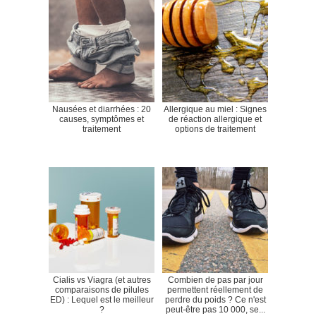
Nausées et diarrhées : 20
Allergique au miel : Signes
causes, symptômes et
de réaction allergique et
traitement
options de traitement
Cialis vs Viagra (et autres
Combien de pas par jour
comparaisons de pilules
permettent réellement de
ED) : Lequel est le meilleur
perdre du poids ? Ce n'est
?
peut-être pas 10 000, se...