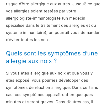
risque d’être allergique aux autres. Jusqu’à ce que
vos allergies soient testées par votre
allergologiste-immunologiste (un médecin
spécialisé dans le traitement des allergies et du
système immunitaire), on pourrait vous demander
d’éviter toutes les noix.
Quels sont les symptômes d’une
allergie aux noix ?
Si vous êtes allergique aux noix et que vous y
êtes exposé, vous pourriez développer des
symptômes de réaction allergique. Dans certains
cas, ces symptômes apparaîtront en quelques
minutes et seront graves. Dans d’autres cas, il