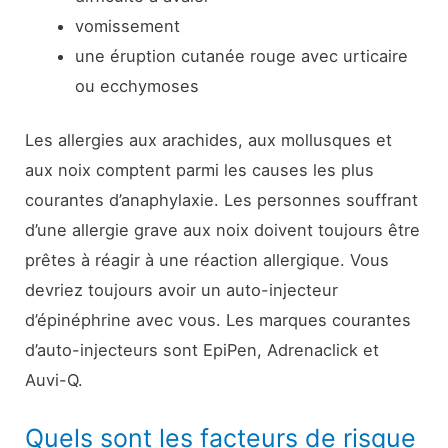
vomissement
une éruption cutanée rouge avec urticaire
ou ecchymoses
Les allergies aux arachides, aux mollusques et
aux noix comptent parmi les causes les plus
courantes d’anaphylaxie. Les personnes souffrant
d’une allergie grave aux noix doivent toujours être
prêtes à réagir à une réaction allergique. Vous
devriez toujours avoir un auto-injecteur
d’épinéphrine avec vous. Les marques courantes
d’auto-injecteurs sont EpiPen, Adrenaclick et
Auvi-Q.
Quels sont les facteurs de risque