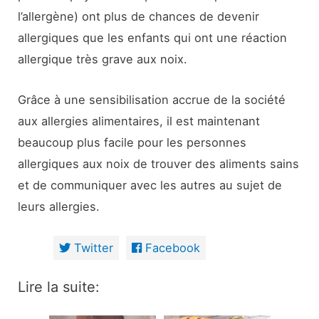
l’allergène) ont plus de chances de devenir
allergiques que les enfants qui ont une réaction
allergique très grave aux noix.
Grâce à une sensibilisation accrue de la société
aux allergies alimentaires, il est maintenant
beaucoup plus facile pour les personnes
allergiques aux noix de trouver des aliments sains
et de communiquer avec les autres au sujet de
leurs allergies.
Twitter
Facebook
Lire la suite: