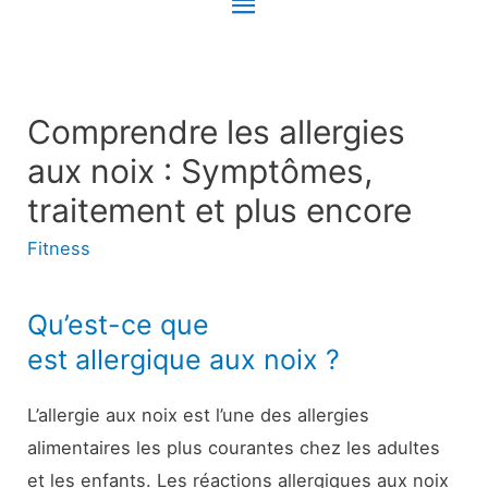
Menu
principal
Comprendre les allergies
aux noix : Symptômes,
traitement et plus encore
Fitness
Qu’est-ce que
est allergique aux noix ?
L’allergie aux noix est l’une des allergies
alimentaires les plus courantes chez les adultes
et les enfants. Les réactions allergiques aux noix