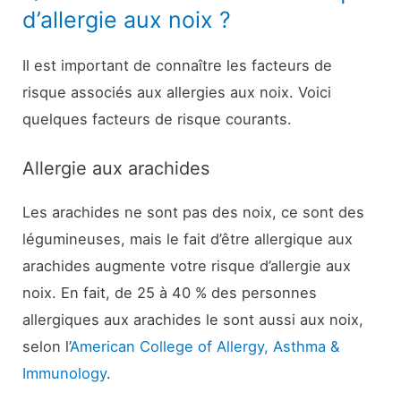
d’allergie aux noix ?
Il est important de connaître les facteurs de
risque associés aux allergies aux noix. Voici
quelques facteurs de risque courants.
Allergie aux arachides
Les arachides ne sont pas des noix, ce sont des
légumineuses, mais le fait d’être allergique aux
arachides augmente votre risque d’allergie aux
noix. En fait, de 25 à 40 % des personnes
allergiques aux arachides le sont aussi aux noix,
selon l’
American College of Allergy, Asthma &
Immunology
.