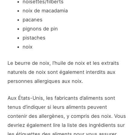
noisettes/filberts
noix de macadamia
pacanes
pignons de pin
pistaches
noix
Le beurre de noix, l’huile de noix et les extraits
naturels de noix sont également interdits aux
personnes allergiques aux noix.
Aux États-Unis, les fabricants d’aliments sont
tenus d’indiquer si leurs aliments peuvent
contenir des allergènes, y compris des noix. Vous
devriez également lire la liste des ingrédients sur
les étiquettes des aliments pour vous assurer