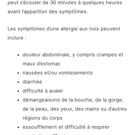
peut s’écouler de 30 minutes à quelques heures
avant l’apparition des symptômes.
Les symptômes d’une allergie aux noix peuvent
inclure :
douleur abdominale, y compris crampes et
maux d’estomac
nausées et/ou vomissements
diarrhée
difficulté à avaler
démangeaisons de la bouche, de la gorge,
de la peau, des yeux, des mains ou d’autres
régions du corps
essoufflement et difficulté à respirer