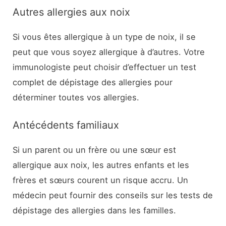
Autres allergies aux noix
Si vous êtes allergique à un type de noix, il se
peut que vous soyez allergique à d’autres. Votre
immunologiste peut choisir d’effectuer un test
complet de dépistage des allergies pour
déterminer toutes vos allergies.
Antécédents familiaux
Si un parent ou un frère ou une sœur est
allergique aux noix, les autres enfants et les
frères et sœurs courent un risque accru. Un
médecin peut fournir des conseils sur les tests de
dépistage des allergies dans les familles.