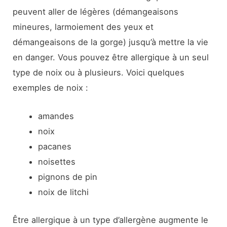
peuvent aller de légères (démangeaisons
mineures, larmoiement des yeux et
démangeaisons de la gorge) jusqu’à mettre la vie
en danger. Vous pouvez être allergique à un seul
type de noix ou à plusieurs. Voici quelques
exemples de noix :
amandes
noix
pacanes
noisettes
pignons de pin
noix de litchi
Être allergique à un type d’allergène augmente le