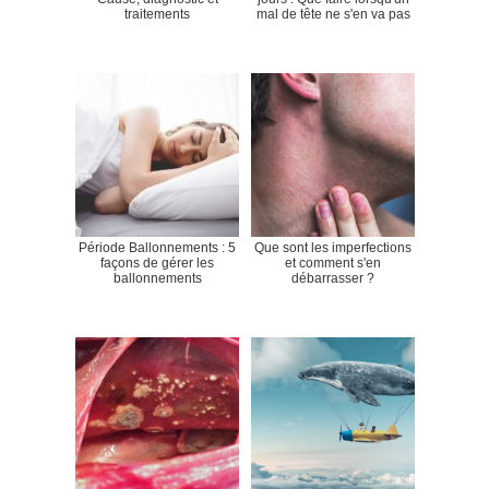
traitements
mal de tête ne s'en va pas
Période Ballonnements : 5
Que sont les imperfections
façons de gérer les
et comment s'en
ballonnements
débarrasser ?