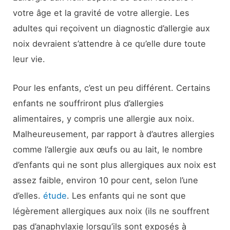
votre âge et la gravité de votre allergie. Les
adultes qui reçoivent un diagnostic d’allergie aux
noix devraient s’attendre à ce qu’elle dure toute
leur vie.
Pour les enfants, c’est un peu différent. Certains
enfants ne souffriront plus d’allergies
alimentaires, y compris une allergie aux noix.
Malheureusement, par rapport à d’autres allergies
comme l’allergie aux œufs ou au lait, le nombre
d’enfants qui ne sont plus allergiques aux noix est
assez faible, environ 10 pour cent, selon l’une
d’elles.
étude
. Les enfants qui ne sont que
légèrement allergiques aux noix (ils ne souffrent
pas d’anaphylaxie lorsqu’ils sont exposés à