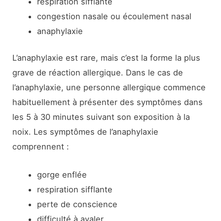
respiration sifflante
congestion nasale ou écoulement nasal
anaphylaxie
L’anaphylaxie est rare, mais c’est la forme la plus
grave de réaction allergique. Dans le cas de
l’anaphylaxie, une personne allergique commence
habituellement à présenter des symptômes dans
les 5 à 30 minutes suivant son exposition à la
noix. Les symptômes de l’anaphylaxie
comprennent :
gorge enflée
respiration sifflante
perte de conscience
difficulté à avaler