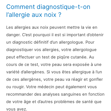
Comment diagnostique-t-on
l’allergie aux noix ?
Les allergies aux noix peuvent mettre la vie en
danger. C’est pourquoi il est si important d’obtenir
un diagnostic définitif d’un allergologue. Pour
diagnostiquer vos allergies, votre allergologue
peut effectuer un test de piqûre cutanée. Au
cours de ce test, votre peau sera exposée à une
variété d’allergènes. Si vous êtes allergique à l’un
de ces allergènes, votre peau va réagir et gonfler
ou rougir. Votre médecin peut également vous
recommander des analyses sanguines en fonction
de votre âge et d’autres problèmes de santé que
vous avez.