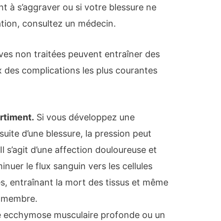
à s’aggraver ou si votre blessure ne
tion, consultez un médecin.
ves non traitées peuvent entraîner des
 des complications les plus courantes
rtiment.
Si vous développez une
suite d’une blessure, la pression peut
 Il s’agit d’une affection douloureuse et
nuer le flux sanguin vers les cellules
s, entraînant la mort des tissus et même
un membre.
 ecchymose musculaire profonde ou un