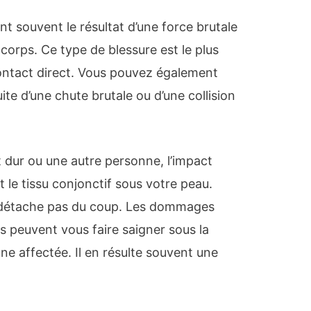
t souvent le résultat d’une force brutale
corps. Ce type de blessure est le plus
ontact direct. Vous pouvez également
ite d’une chute brutale ou d’une collision
 dur ou une autre personne, l’impact
t le tissu conjonctif sous votre peau.
 détache pas du coup. Les dommages
s peuvent vous faire saigner sous la
ne affectée. Il en résulte souvent une