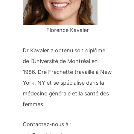
r
:
Florence Kavaler
Dr Kavaler a obtenu son diplôme
de l’Université de Montréal en
1986. Dre Frechette travaille à New
York, NY et se spécialise dans la
médecine générale et la santé des
femmes.
Contactez-nous à :