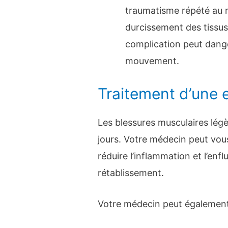
traumatisme répété au 
durcissement des tissus
complication peut dang
mouvement.
Traitement d’une
Les blessures musculaires lé
jours. Votre médecin peut vou
réduire l’inflammation et l’enf
rétablissement.
Votre médecin peut égalemen