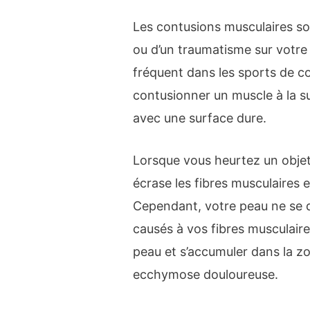
Les contusions musculaires son
ou d’un traumatisme sur votre 
fréquent dans les sports de c
contusionner un muscle à la su
avec une surface dure.
Lorsque vous heurtez un objet
écrase les fibres musculaires e
Cependant, votre peau ne se
causés à vos fibres musculaire
peau et s’accumuler dans la zo
ecchymose douloureuse.