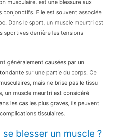
on musculaire, est une blessure aux
s conjonctifs. Elle est souvent associée
be. Dans le sport, un muscle meurtri est
 sportives derrière les tensions
ont généralement causées par un
tondante sur une partie du corps. Ce
musculaires, mais ne brise pas le tissu
, un muscle meurtri est considéré
s les cas les plus graves, ils peuvent
complications tissulaires.
se blesser un muscle ?