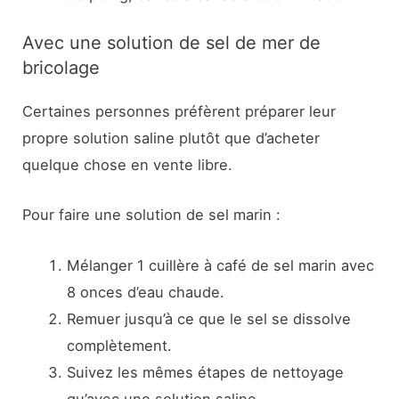
Avec une solution de sel de mer de
bricolage
Certaines personnes préfèrent préparer leur
propre solution saline plutôt que d’acheter
quelque chose en vente libre.
Pour faire une solution de sel marin :
Mélanger 1 cuillère à café de sel marin avec
8 onces d’eau chaude.
Remuer jusqu’à ce que le sel se dissolve
complètement.
Suivez les mêmes étapes de nettoyage
qu’avec une solution saline