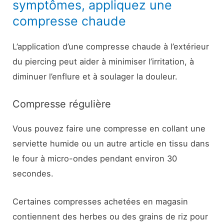
symptômes, appliquez une
compresse chaude
L’application d’une compresse chaude à l’extérieur
du piercing peut aider à minimiser l’irritation, à
diminuer l’enflure et à soulager la douleur.
Compresse régulière
Vous pouvez faire une compresse en collant une
serviette humide ou un autre article en tissu dans
le four à micro-ondes pendant environ 30
secondes.
Certaines compresses achetées en magasin
contiennent des herbes ou des grains de riz pour