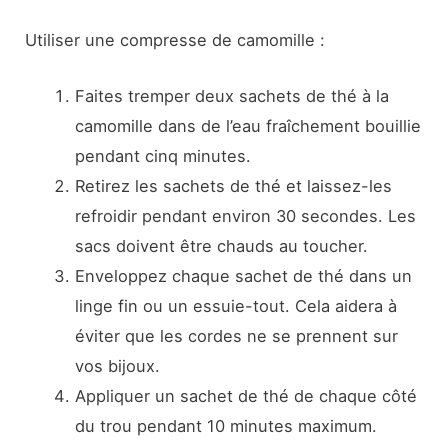
Utiliser une compresse de camomille :
Faites tremper deux sachets de thé à la
camomille dans de l’eau fraîchement bouillie
pendant cinq minutes.
Retirez les sachets de thé et laissez-les
refroidir pendant environ 30 secondes. Les
sacs doivent être chauds au toucher.
Enveloppez chaque sachet de thé dans un
linge fin ou un essuie-tout. Cela aidera à
éviter que les cordes ne se prennent sur
vos bijoux.
Appliquer un sachet de thé de chaque côté
du trou pendant 10 minutes maximum.