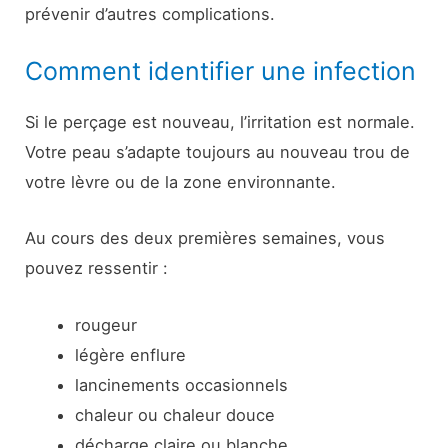
prévenir d’autres complications.
Comment identifier une infection
Si le perçage est nouveau, l’irritation est normale.
Votre peau s’adapte toujours au nouveau trou de
votre lèvre ou de la zone environnante.
Au cours des deux premières semaines, vous
pouvez ressentir :
rougeur
légère enflure
lancinements occasionnels
chaleur ou chaleur douce
décharge claire ou blanche