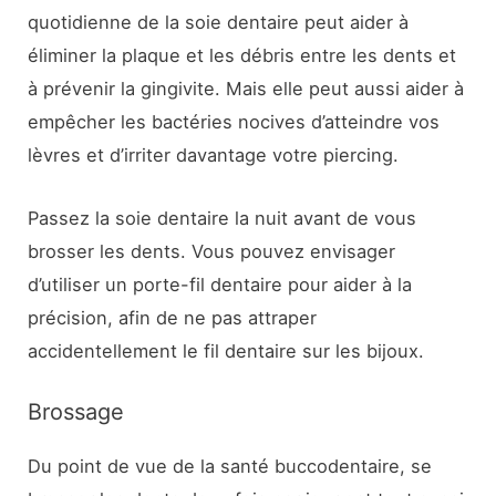
quotidienne de la soie dentaire peut aider à
éliminer la plaque et les débris entre les dents et
à prévenir la gingivite. Mais elle peut aussi aider à
empêcher les bactéries nocives d’atteindre vos
lèvres et d’irriter davantage votre piercing.
Passez la soie dentaire la nuit avant de vous
brosser les dents. Vous pouvez envisager
d’utiliser un porte-fil dentaire pour aider à la
précision, afin de ne pas attraper
accidentellement le fil dentaire sur les bijoux.
Brossage
Du point de vue de la santé buccodentaire, se