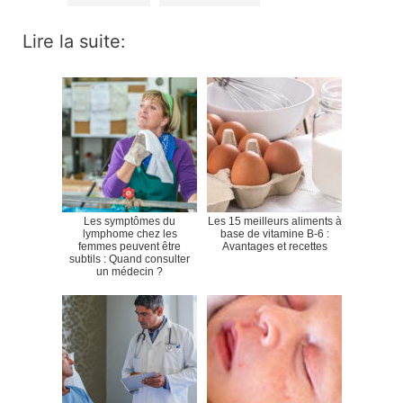
Lire la suite:
Les symptômes du
Les 15 meilleurs aliments à
lymphome chez les
base de vitamine B-6 :
femmes peuvent être
Avantages et recettes
subtils : Quand consulter
un médecin ?