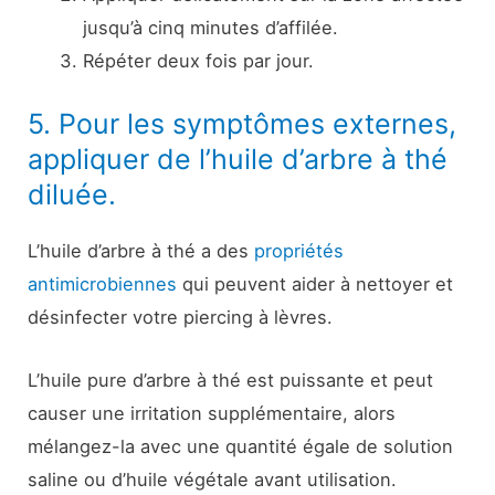
jusqu’à cinq minutes d’affilée.
Répéter deux fois par jour.
5. Pour les symptômes externes,
appliquer de l’huile d’arbre à thé
diluée.
L’huile d’arbre à thé a des
propriétés
antimicrobiennes
qui peuvent aider à nettoyer et
désinfecter votre piercing à lèvres.
L’huile pure d’arbre à thé est puissante et peut
causer une irritation supplémentaire, alors
mélangez-la avec une quantité égale de solution
saline ou d’huile végétale avant utilisation.