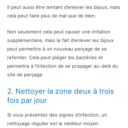
Il peut aussi être tentant d’enlever les bijoux, mais
cela peut faire plus de mal que de bien.
Non seulement cela peut causer une irritation
supplémentaire, mais le fait d’enlever les bijoux
peut permettre à un nouveau perçage de se
refermer. Cela peut piéger les bactéries et
permettre à l’infection de se propager au-delà du
site de perçage.
2. Nettoyer la zone deux à trois
fois par jour
Si vous présentez des signes d’infection, un
nettoyage régulier est le meilleur moyen