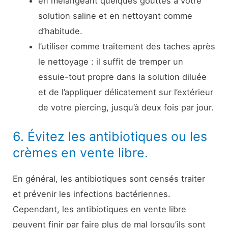
en mélangeant quelques gouttes à votre
solution saline et en nettoyant comme
d’habitude.
l’utiliser comme traitement des taches après
le nettoyage : il suffit de tremper un
essuie-tout propre dans la solution diluée
et de l’appliquer délicatement sur l’extérieur
de votre piercing, jusqu’à deux fois par jour.
6. Évitez les antibiotiques ou les
crèmes en vente libre.
En général, les antibiotiques sont censés traiter
et prévenir les infections bactériennes.
Cependant, les antibiotiques en vente libre
peuvent finir par faire plus de mal lorsqu’ils sont