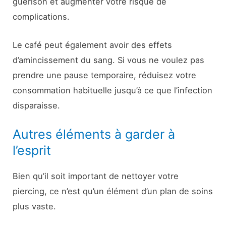
guérison et augmenter votre risque de
complications.
Le café peut également avoir des effets
d’amincissement du sang. Si vous ne voulez pas
prendre une pause temporaire, réduisez votre
consommation habituelle jusqu’à ce que l’infection
disparaisse.
Autres éléments à garder à
l’esprit
Bien qu’il soit important de nettoyer votre
piercing, ce n’est qu’un élément d’un plan de soins
plus vaste.