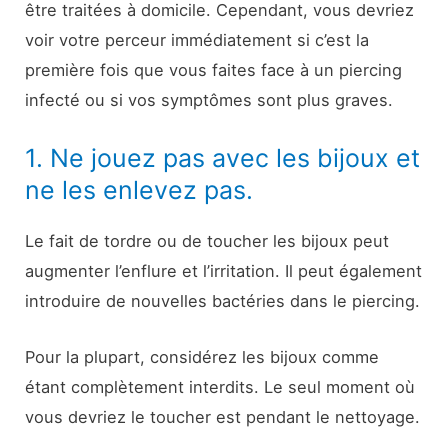
être traitées à domicile. Cependant, vous devriez
voir votre perceur immédiatement si c’est la
première fois que vous faites face à un piercing
infecté ou si vos symptômes sont plus graves.
1. Ne jouez pas avec les bijoux et
ne les enlevez pas.
Le fait de tordre ou de toucher les bijoux peut
augmenter l’enflure et l’irritation. Il peut également
introduire de nouvelles bactéries dans le piercing.
Pour la plupart, considérez les bijoux comme
étant complètement interdits. Le seul moment où
vous devriez le toucher est pendant le nettoyage.