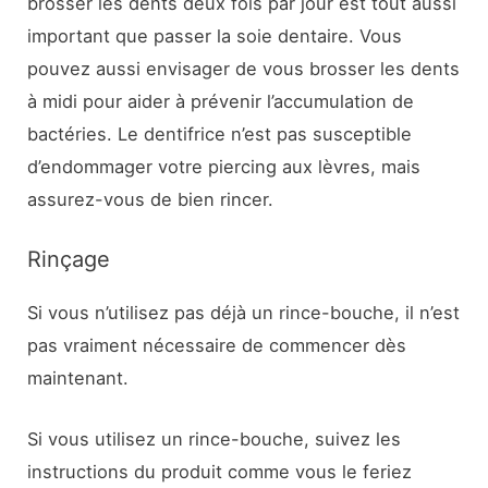
brosser les dents deux fois par jour est tout aussi
important que passer la soie dentaire. Vous
pouvez aussi envisager de vous brosser les dents
à midi pour aider à prévenir l’accumulation de
bactéries. Le dentifrice n’est pas susceptible
d’endommager votre piercing aux lèvres, mais
assurez-vous de bien rincer.
Rinçage
Si vous n’utilisez pas déjà un rince-bouche, il n’est
pas vraiment nécessaire de commencer dès
maintenant.
Si vous utilisez un rince-bouche, suivez les
instructions du produit comme vous le feriez