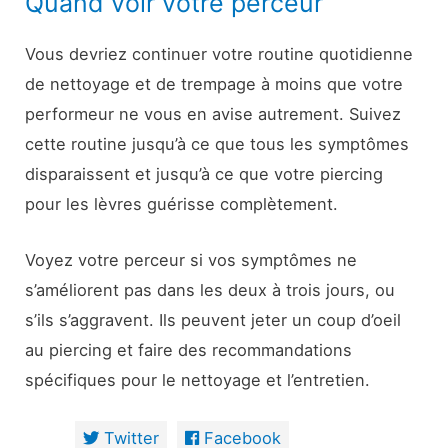
Quand voir votre perceur
Vous devriez continuer votre routine quotidienne
de nettoyage et de trempage à moins que votre
performeur ne vous en avise autrement. Suivez
cette routine jusqu’à ce que tous les symptômes
disparaissent et jusqu’à ce que votre piercing
pour les lèvres guérisse complètement.
Voyez votre perceur si vos symptômes ne
s’améliorent pas dans les deux à trois jours, ou
s’ils s’aggravent. Ils peuvent jeter un coup d’oeil
au piercing et faire des recommandations
spécifiques pour le nettoyage et l’entretien.
Twitter
Facebook