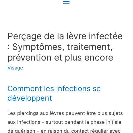
Menu
principal
Perçage de la lèvre infectée
: Symptômes, traitement,
prévention et plus encore
Visage
Comment les infections se
développent
Les piercings aux lèvres peuvent être plus sujets
aux infections – surtout pendant la phase initiale
de guérison – en raison du contact régulier avec