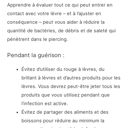
Apprendre à évaluer tout ce qui peut entrer en
contact avec votre lèvre – et à l’ajuster en
conséquence – peut vous aider à réduire la
quantité de bactéries, de débris et de saleté qui
pénètrent dans le piercing.
Pendant la guérison :
Évitez d’utiliser du rouge à lèvres, du
brillant à lèvres et d’autres produits pour les
lèvres. Vous devrez peut-être jeter tous les
produits que vous utilisez pendant que
l’infection est active.
Évitez de partager des aliments et des
boissons pour réduire au minimum la