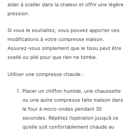
aider à sceller dans la chaleur et offrir une légère
pression.
Si vous le souhaitez, vous pouvez apporter ces
modifications à votre compresse maison.
Assurez-vous simplement que le tissu peut être
scellé ou plié pour que rien ne tombe.
Utiliser une compresse chaude :
Placer un chiffon humide, une chaussette
ou une autre compresse faite maison dans
le four à micro-ondes pendant 30
secondes. Répétez l’opération jusqu’à ce
qu’elle soit confortablement chaude au