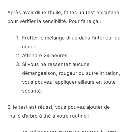
Après avoir dilué l’huile, faites un test épicutané
pour vérifier la sensibilité. Pour faire ça :
Frotter le mélange dilué dans l’intérieur du
coude.
Attendre 24 heures.
Si vous ne ressentez aucune
démangeaison, rougeur ou autre irritation,
vous pouvez l’appliquer ailleurs en toute
sécurité.
Si le test est réussi, vous pouvez ajouter de
l’huile d’arbre à thé à votre routine :