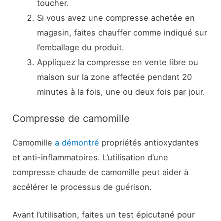
toucher.
Si vous avez une compresse achetée en
magasin, faites chauffer comme indiqué sur
l’emballage du produit.
Appliquez la compresse en vente libre ou
maison sur la zone affectée pendant 20
minutes à la fois, une ou deux fois par jour.
Compresse de camomille
Camomille
a démontré
propriétés antioxydantes
et anti-inflammatoires. L’utilisation d’une
compresse chaude de camomille peut aider à
accélérer le processus de guérison.
Avant l’utilisation, faites un test épicutané pour