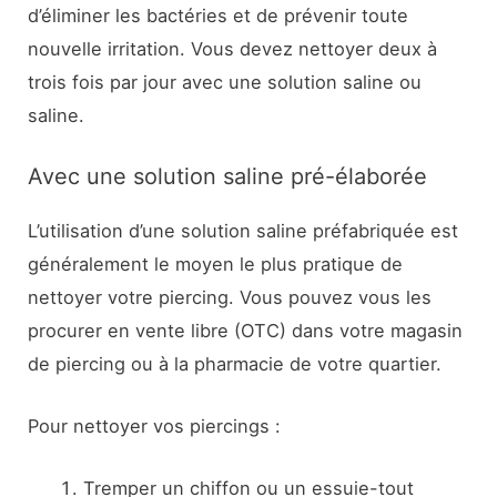
d’éliminer les bactéries et de prévenir toute
nouvelle irritation. Vous devez nettoyer deux à
trois fois par jour avec une solution saline ou
saline.
Avec une solution saline pré-élaborée
L’utilisation d’une solution saline préfabriquée est
généralement le moyen le plus pratique de
nettoyer votre piercing. Vous pouvez vous les
procurer en vente libre (OTC) dans votre magasin
de piercing ou à la pharmacie de votre quartier.
Pour nettoyer vos piercings :
Tremper un chiffon ou un essuie-tout