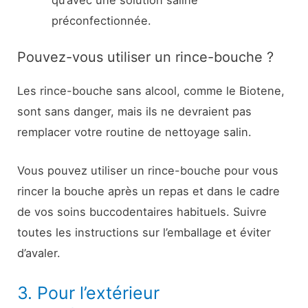
préconfectionnée.
Pouvez-vous utiliser un rince-bouche ?
Les rince-bouche sans alcool, comme le Biotene,
sont sans danger, mais ils ne devraient pas
remplacer votre routine de nettoyage salin.
Vous pouvez utiliser un rince-bouche pour vous
rincer la bouche après un repas et dans le cadre
de vos soins buccodentaires habituels. Suivre
toutes les instructions sur l’emballage et éviter
d’avaler.
3. Pour l’extérieur