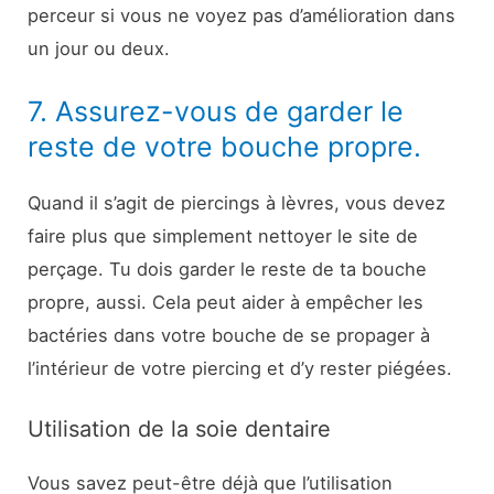
perceur si vous ne voyez pas d’amélioration dans
un jour ou deux.
7. Assurez-vous de garder le
reste de votre bouche propre.
Quand il s’agit de piercings à lèvres, vous devez
faire plus que simplement nettoyer le site de
perçage. Tu dois garder le reste de ta bouche
propre, aussi. Cela peut aider à empêcher les
bactéries dans votre bouche de se propager à
l’intérieur de votre piercing et d’y rester piégées.
Utilisation de la soie dentaire
Vous savez peut-être déjà que l’utilisation