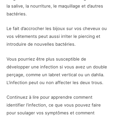
la salive, la nourriture, le maquillage et d’autres
bactéries.
Le fait d’accrocher les bijoux sur vos cheveux ou
vos vêtements peut aussi irriter le piercing et
introduire de nouvelles bactéries.
Vous pourriez être plus susceptible de
développer une infection si vous avez un double
perçage, comme un labret vertical ou un dahlia.
L’infection peut ou non affecter les deux trous.
Continuez à lire pour apprendre comment
identifier l’infection, ce que vous pouvez faire
pour soulager vos symptômes et comment