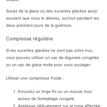
Sucez de la glace ou des sucettes glacées aussi
souvent que vous le désirez, surtout pendant les
deux premiers jours de la guérison.
Compresse régulière
Si les sucettes glacées ne sont pas votre truc,
vous pouvez utiliser un sac de légumes congelés
ou un sac de glace molle pour vous soulager.
Utiliser une compresse froide :
Enroulez un linge fin ou un essuie-tout
autour de l’emballage congelé.
Appliquer délicatement sur la zone affectée