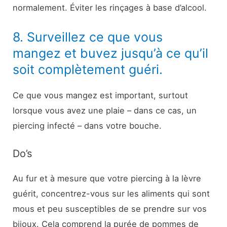
normalement. Éviter les rinçages à base d’alcool.
8. Surveillez ce que vous
mangez et buvez jusqu’à ce qu’il
soit complètement guéri.
Ce que vous mangez est important, surtout
lorsque vous avez une plaie – dans ce cas, un
piercing infecté – dans votre bouche.
Do’s
Au fur et à mesure que votre piercing à la lèvre
guérit, concentrez-vous sur les aliments qui sont
mous et peu susceptibles de se prendre sur vos
bijoux. Cela comprend la purée de pommes de