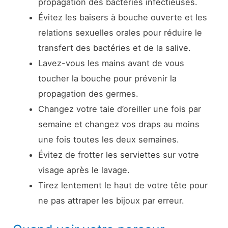
propagation des bactéries infectieuses.
Évitez les baisers à bouche ouverte et les
relations sexuelles orales pour réduire le
transfert des bactéries et de la salive.
Lavez-vous les mains avant de vous
toucher la bouche pour prévenir la
propagation des germes.
Changez votre taie d’oreiller une fois par
semaine et changez vos draps au moins
une fois toutes les deux semaines.
Évitez de frotter les serviettes sur votre
visage après le lavage.
Tirez lentement le haut de votre tête pour
ne pas attraper les bijoux par erreur.