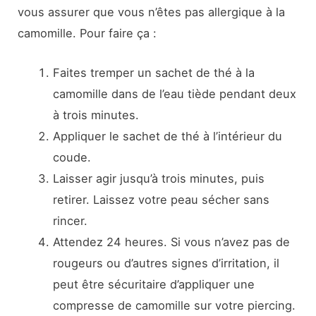
vous assurer que vous n’êtes pas allergique à la
camomille. Pour faire ça :
Faites tremper un sachet de thé à la
camomille dans de l’eau tiède pendant deux
à trois minutes.
Appliquer le sachet de thé à l’intérieur du
coude.
Laisser agir jusqu’à trois minutes, puis
retirer. Laissez votre peau sécher sans
rincer.
Attendez 24 heures. Si vous n’avez pas de
rougeurs ou d’autres signes d’irritation, il
peut être sécuritaire d’appliquer une
compresse de camomille sur votre piercing.