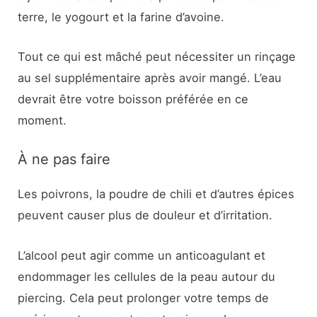
terre, le yogourt et la farine d’avoine.
Tout ce qui est mâché peut nécessiter un rinçage
au sel supplémentaire après avoir mangé. L’eau
devrait être votre boisson préférée en ce
moment.
À ne pas faire
Les poivrons, la poudre de chili et d’autres épices
peuvent causer plus de douleur et d’irritation.
L’alcool peut agir comme un anticoagulant et
endommager les cellules de la peau autour du
piercing. Cela peut prolonger votre temps de