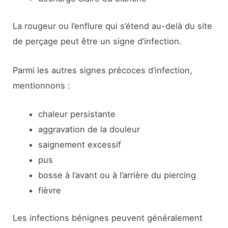
La rougeur ou l’enflure qui s’étend au-delà du site
de perçage peut être un signe d’infection.
Parmi les autres signes précoces d’infection,
mentionnons :
chaleur persistante
aggravation de la douleur
saignement excessif
pus
bosse à l’avant ou à l’arrière du piercing
fièvre
Les infections bénignes peuvent généralement