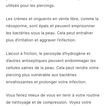
utilisés pour les piercings.
Les crèmes et onguents en vente libre, comme la
néosporine, sont épais et peuvent emprisonner
les bactéries sous la peau. Cela peut entraîner
plus d’irritation et aggraver l’infection.
L’alcool à friction, le peroxyde d’hydrogène et
d’autres antiseptiques peuvent endommager les
cellules saines de la peau. Cela peut rendre votre
piercing plus vulnérable aux bactéries
envahissantes et prolonger votre infection.
Vous feriez mieux de vous en tenir à votre routine
de nettoyage et de compression. Voyez votre