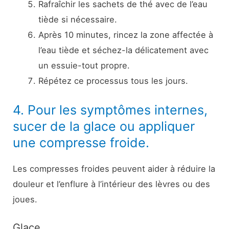
Rafraîchir les sachets de thé avec de l’eau
tiède si nécessaire.
Après 10 minutes, rincez la zone affectée à
l’eau tiède et séchez-la délicatement avec
un essuie-tout propre.
Répétez ce processus tous les jours.
4. Pour les symptômes internes,
sucer de la glace ou appliquer
une compresse froide.
Les compresses froides peuvent aider à réduire la
douleur et l’enflure à l’intérieur des lèvres ou des
joues.
Glace