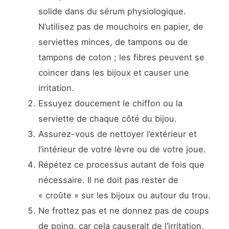
solide dans du sérum physiologique.
N’utilisez pas de mouchoirs en papier, de
serviettes minces, de tampons ou de
tampons de coton ; les fibres peuvent se
coincer dans les bijoux et causer une
irritation.
Essuyez doucement le chiffon ou la
serviette de chaque côté du bijou.
Assurez-vous de nettoyer l’extérieur et
l’intérieur de votre lèvre ou de votre joue.
Répétez ce processus autant de fois que
nécessaire. Il ne doit pas rester de
« croûte » sur les bijoux ou autour du trou.
Ne frottez pas et ne donnez pas de coups
de poing, car cela causerait de l’irritation.