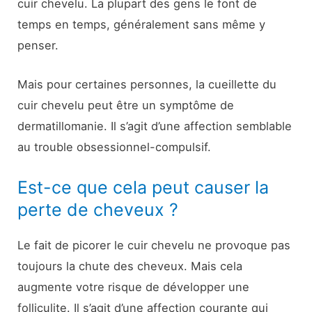
cuir chevelu. La plupart des gens le font de
temps en temps, généralement sans même y
penser.
Mais pour certaines personnes, la cueillette du
cuir chevelu peut être un symptôme de
dermatillomanie. Il s’agit d’une affection semblable
au trouble obsessionnel-compulsif.
Est-ce que cela peut causer la
perte de cheveux ?
Le fait de picorer le cuir chevelu ne provoque pas
toujours la chute des cheveux. Mais cela
augmente votre risque de développer une
folliculite. Il s’agit d’une affection courante qui