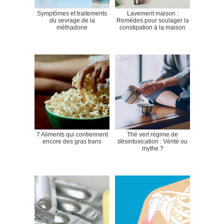
Symptômes et traitements
Lavement maison :
du sevrage de la
Remèdes pour soulager la
méthadone
constipation à la maison
7 Aliments qui contiennent
Thé vert régime de
encore des gras trans
désintoxication : Vérité ou
mythe ?