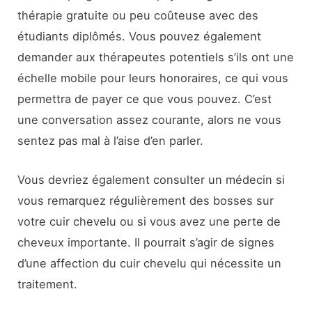
thérapie gratuite ou peu coûteuse avec des
étudiants diplômés. Vous pouvez également
demander aux thérapeutes potentiels s’ils ont une
échelle mobile pour leurs honoraires, ce qui vous
permettra de payer ce que vous pouvez. C’est
une conversation assez courante, alors ne vous
sentez pas mal à l’aise d’en parler.
Vous devriez également consulter un médecin si
vous remarquez régulièrement des bosses sur
votre cuir chevelu ou si vous avez une perte de
cheveux importante. Il pourrait s’agir de signes
d’une affection du cuir chevelu qui nécessite un
traitement.