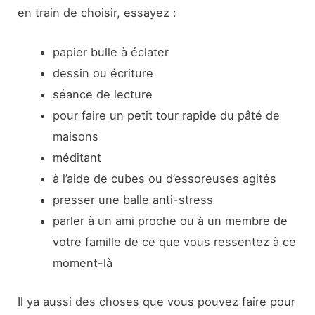
en train de choisir, essayez :
papier bulle à éclater
dessin ou écriture
séance de lecture
pour faire un petit tour rapide du pâté de
maisons
méditant
à l’aide de cubes ou d’essoreuses agités
presser une balle anti-stress
parler à un ami proche ou à un membre de
votre famille de ce que vous ressentez à ce
moment-là
Il ya aussi des choses que vous pouvez faire pour