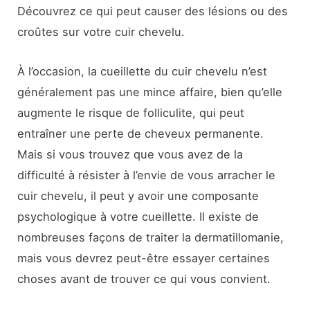
Découvrez ce qui peut causer des lésions ou des
croûtes sur votre cuir chevelu.
À l’occasion, la cueillette du cuir chevelu n’est
généralement pas une mince affaire, bien qu’elle
augmente le risque de folliculite, qui peut
entraîner une perte de cheveux permanente.
Mais si vous trouvez que vous avez de la
difficulté à résister à l’envie de vous arracher le
cuir chevelu, il peut y avoir une composante
psychologique à votre cueillette. Il existe de
nombreuses façons de traiter la dermatillomanie,
mais vous devrez peut-être essayer certaines
choses avant de trouver ce qui vous convient.