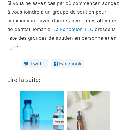
Si vous ne savez pas par où commencer, songez
à vous joindre à un groupe de soutien pour
communiquer avec d’autres personnes atteintes
de dermatillomanie.
La Fondation TLC
dresse la
liste des groupes de soutien en personne et en
ligne.
Twitter
Facebook
Lire la suite: