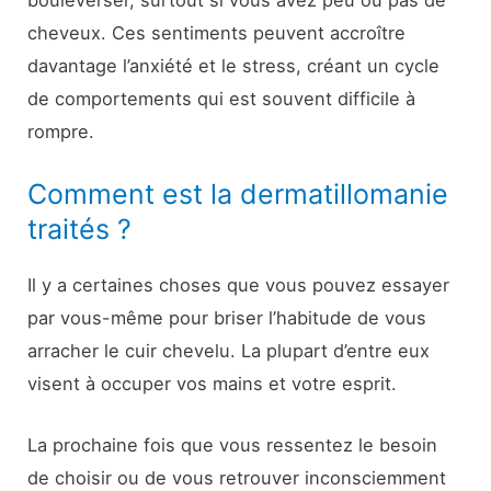
cheveux. Ces sentiments peuvent accroître
davantage l’anxiété et le stress, créant un cycle
de comportements qui est souvent difficile à
rompre.
Comment est la dermatillomanie
traités ?
Il y a certaines choses que vous pouvez essayer
par vous-même pour briser l’habitude de vous
arracher le cuir chevelu. La plupart d’entre eux
visent à occuper vos mains et votre esprit.
La prochaine fois que vous ressentez le besoin
de choisir ou de vous retrouver inconsciemment