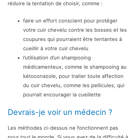
réduire la tentation de choisir, comme :
faire un effort conscient pour protéger
votre cuir chevelu contre les bosses et les
coupures qui pourraient être tentantes à
cueillir à votre cuir chevelu
l’utilisation d’un shampooing
médicamenteux, comme le shampooing au
kétoconazole, pour traiter toute affection
du cuir chevelu, comme les pellicules, qui
pourrait encourager la cueillette
Devrais-je voir un médecin ?
Les méthodes ci-dessus ne fonctionnent pas
pour tout le monde. Si vous avez de la difficulté à