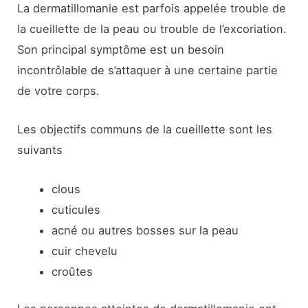
La dermatillomanie est parfois appelée trouble de
la cueillette de la peau ou trouble de l’excoriation.
Son principal symptôme est un besoin
incontrôlable de s’attaquer à une certaine partie
de votre corps.
Les objectifs communs de la cueillette sont les
suivants
clous
cuticules
acné ou autres bosses sur la peau
cuir chevelu
croûtes