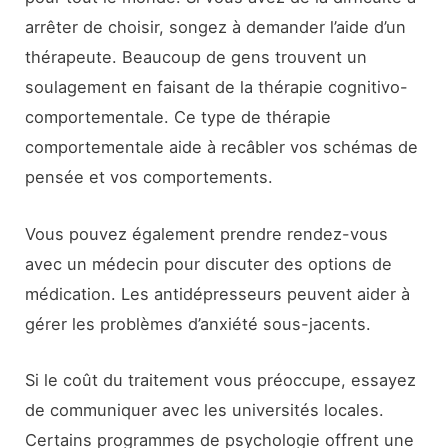
arrêter de choisir, songez à demander l’aide d’un
thérapeute. Beaucoup de gens trouvent un
soulagement en faisant de la thérapie cognitivo-
comportementale. Ce type de thérapie
comportementale aide à recâbler vos schémas de
pensée et vos comportements.
Vous pouvez également prendre rendez-vous
avec un médecin pour discuter des options de
médication. Les antidépresseurs peuvent aider à
gérer les problèmes d’anxiété sous-jacents.
Si le coût du traitement vous préoccupe, essayez
de communiquer avec les universités locales.
Certains programmes de psychologie offrent une