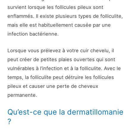
survient lorsque les follicules pileux sont
enflammés. Il existe plusieurs types de folliculite,
mais elle est habituellement causée par une
infection bactérienne.
Lorsque vous prélevez à votre cuir chevelu, il
peut créer de petites plaies ouvertes qui sont
vulnérables à l’infection et à la folliculite. Avec le
temps, la folliculite peut détruire les follicules
pileux et causer une perte de cheveux
permanente.
Qu’est-ce que la dermatillomanie
?