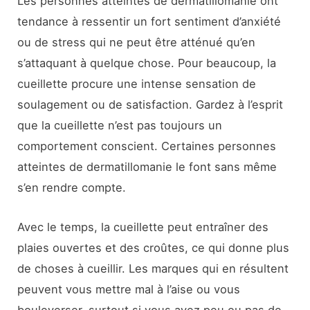
Les personnes atteintes de dermatillomanie ont
tendance à ressentir un fort sentiment d’anxiété
ou de stress qui ne peut être atténué qu’en
s’attaquant à quelque chose. Pour beaucoup, la
cueillette procure une intense sensation de
soulagement ou de satisfaction. Gardez à l’esprit
que la cueillette n’est pas toujours un
comportement conscient. Certaines personnes
atteintes de dermatillomanie le font sans même
s’en rendre compte.
Avec le temps, la cueillette peut entraîner des
plaies ouvertes et des croûtes, ce qui donne plus
de choses à cueillir. Les marques qui en résultent
peuvent vous mettre mal à l’aise ou vous
bouleverser, surtout si vous avez peu ou pas de