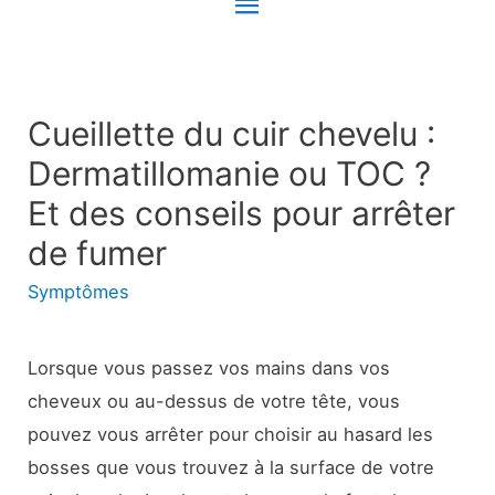
Menu
principal
Cueillette du cuir chevelu :
Dermatillomanie ou TOC ?
Et des conseils pour arrêter
de fumer
Symptômes
Lorsque vous passez vos mains dans vos
cheveux ou au-dessus de votre tête, vous
pouvez vous arrêter pour choisir au hasard les
bosses que vous trouvez à la surface de votre