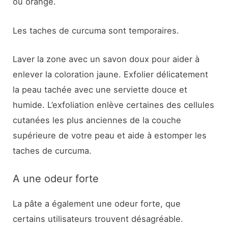
ou orange.
Les taches de curcuma sont temporaires.
Laver la zone avec un savon doux pour aider à
enlever la coloration jaune. Exfolier délicatement
la peau tachée avec une serviette douce et
humide. L’exfoliation enlève certaines des cellules
cutanées les plus anciennes de la couche
supérieure de votre peau et aide à estomper les
taches de curcuma.
A une odeur forte
La pâte a également une odeur forte, que
certains utilisateurs trouvent désagréable.