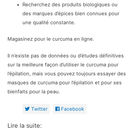
Recherchez des produits biologiques ou
des marques d’épices bien connues pour
une qualité constante.
Magasinez pour le curcuma en ligne.
Il n’existe pas de données ou d’études définitives
sur la meilleure façon d’utiliser le curcuma pour
l’épilation, mais vous pouvez toujours essayer des
masques de curcuma pour l’épilation et pour ses
bienfaits pour la peau.
Twitter
Facebook
Lire la suite: