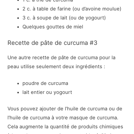
2 c. à table de farine (ou d’avoine moulue)
3 c. à soupe de lait (ou de yogourt)
Quelques gouttes de miel
Recette de pâte de curcuma #3
Une autre recette de pâte de curcuma pour la
peau utilise seulement deux ingrédients :
poudre de curcuma
lait entier ou yogourt
Vous pouvez ajouter de l’huile de curcuma ou de
l’huile de curcuma à votre masque de curcuma.
Cela augmente la quantité de produits chimiques