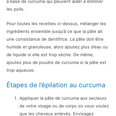
à base de curcuma qui peuvent aider à éliminer
les poils.
Pour toutes les recettes ci-dessus, mélanger les
ingrédients ensemble jusqu’à ce que la pâte ait
une consistance de dentifrice. La pâte doit être
humide et granuleuse, alors ajoutez plus d’eau ou
de liquide si elle est trop sèche. De même,
ajoutez plus de poudre de curcuma si la pâte est
trop aqueuse.
Étapes de l’épilation au curcuma
Appliquer la pâte de curcuma aux secteurs
de votre visage ou de corps où vous voulez
que les cheveux enlevés. Envisagez