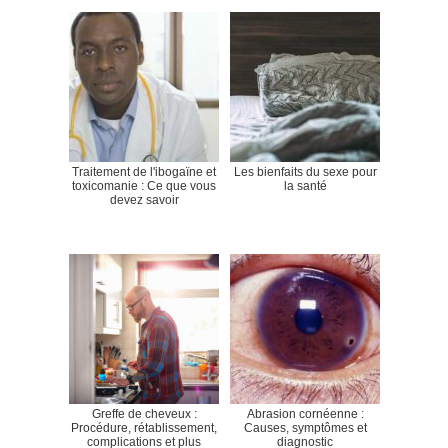
Traitement de l'ibogaïne et
Les bienfaits du sexe pour
toxicomanie : Ce que vous
la santé
devez savoir
Greffe de cheveux :
Abrasion cornéenne :
Procédure, rétablissement,
Causes, symptômes et
complications et plus
diagnostic