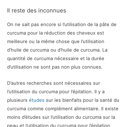
Il reste des inconnues
On ne sait pas encore si l’utilisation de la pâte de
curcuma pour la réduction des cheveux est
meilleure ou la même chose que l’utilisation
d’huile de curcuma ou d’huile de curcuma. La
quantité de curcuma nécessaire et la durée
d’utilisation ne sont pas non plus connues.
D’autres recherches sont nécessaires sur
l’utilisation du curcuma pour l’épilation. Il y a
plusieurs
études
sur les bienfaits pour la santé du
curcuma comme complément alimentaire. Il existe
moins d’études sur l’utilisation du curcuma sur la
peau et l’utilisation du curcuma pour l’épilation.