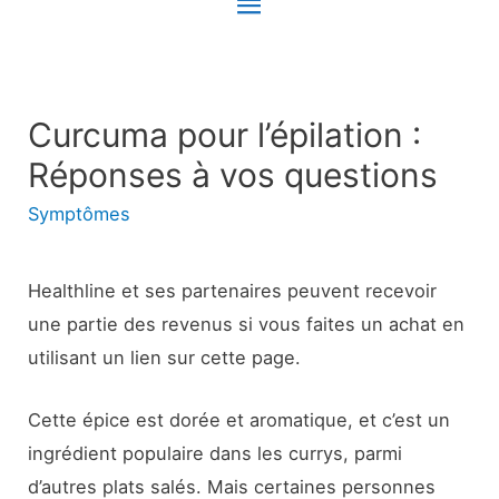
Menu
principal
Curcuma pour l’épilation :
Réponses à vos questions
Symptômes
Healthline et ses partenaires peuvent recevoir
une partie des revenus si vous faites un achat en
utilisant un lien sur cette page.
Cette épice est dorée et aromatique, et c’est un
ingrédient populaire dans les currys, parmi
d’autres plats salés. Mais certaines personnes