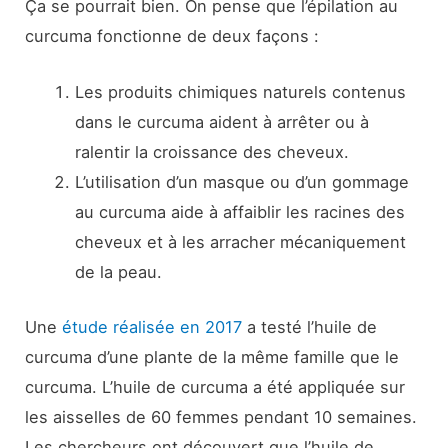
Ça se pourrait bien. On pense que l’épilation au
curcuma fonctionne de deux façons :
Les produits chimiques naturels contenus
dans le curcuma aident à arrêter ou à
ralentir la croissance des cheveux.
L’utilisation d’un masque ou d’un gommage
au curcuma aide à affaiblir les racines des
cheveux et à les arracher mécaniquement
de la peau.
Une
étude réalisée en 2017
a testé l’huile de
curcuma d’une plante de la même famille que le
curcuma. L’huile de curcuma a été appliquée sur
les aisselles de 60 femmes pendant 10 semaines.
Les chercheurs ont découvert que l’huile de