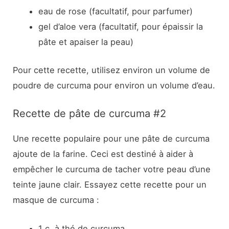
eau de rose (facultatif, pour parfumer)
gel d’aloe vera (facultatif, pour épaissir la
pâte et apaiser la peau)
Pour cette recette, utilisez environ un volume de
poudre de curcuma pour environ un volume d’eau.
Recette de pâte de curcuma #2
Une recette populaire pour une pâte de curcuma
ajoute de la farine. Ceci est destiné à aider à
empêcher le curcuma de tacher votre peau d’une
teinte jaune clair. Essayez cette recette pour un
masque de curcuma :
1 c. à thé de curcuma