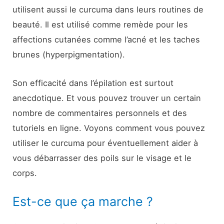
utilisent aussi le curcuma dans leurs routines de
beauté. Il est utilisé comme remède pour les
affections cutanées comme l’acné et les taches
brunes (hyperpigmentation).
Son efficacité dans l’épilation est surtout
anecdotique. Et vous pouvez trouver un certain
nombre de commentaires personnels et des
tutoriels en ligne. Voyons comment vous pouvez
utiliser le curcuma pour éventuellement aider à
vous débarrasser des poils sur le visage et le
corps.
Est-ce que ça marche ?