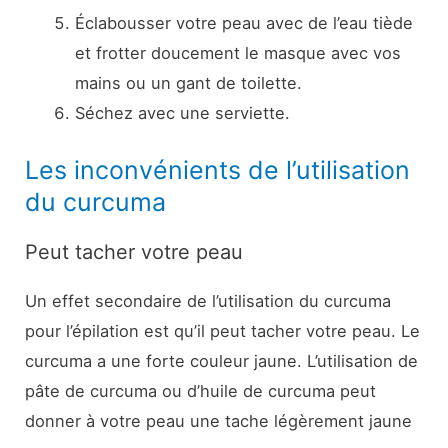
Éclabousser votre peau avec de l’eau tiède
et frotter doucement le masque avec vos
mains ou un gant de toilette.
Séchez avec une serviette.
Les inconvénients de l’utilisation
du curcuma
Peut tacher votre peau
Un effet secondaire de l’utilisation du curcuma
pour l’épilation est qu’il peut tacher votre peau. Le
curcuma a une forte couleur jaune. L’utilisation de
pâte de curcuma ou d’huile de curcuma peut
donner à votre peau une tache légèrement jaune