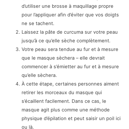
d’utiliser une brosse à maquillage propre
pour l’appliquer afin d’éviter que vos doigts
ne se tachent.
Laissez la pâte de curcuma sur votre peau
jusqu’à ce qu’elle sèche complètement.
Votre peau sera tendue au fur et à mesure
que le masque sèchera – elle devrait
commencer à s’émietter au fur et à mesure
qu’elle sèchera.
À cette étape, certaines personnes aiment
retirer les morceaux du masque qui
s’écaillent facilement. Dans ce cas, le
masque agit plus comme une méthode
physique d’épilation et peut saisir un poil ici
ou là.