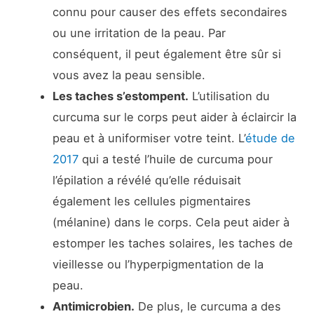
connu pour causer des effets secondaires
ou une irritation de la peau. Par
conséquent, il peut également être sûr si
vous avez la peau sensible.
Les taches s’estompent.
L’utilisation du
curcuma sur le corps peut aider à éclaircir la
peau et à uniformiser votre teint. L’
étude de
2017
qui a testé l’huile de curcuma pour
l’épilation a révélé qu’elle réduisait
également les cellules pigmentaires
(mélanine) dans le corps. Cela peut aider à
estomper les taches solaires, les taches de
vieillesse ou l’hyperpigmentation de la
peau.
Antimicrobien.
De plus, le curcuma a des