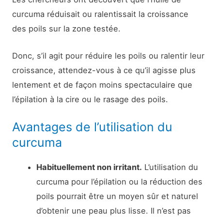
curcuma réduisait ou ralentissait la croissance
des poils sur la zone testée.
Donc, s’il agit pour réduire les poils ou ralentir leur
croissance, attendez-vous à ce qu’il agisse plus
lentement et de façon moins spectaculaire que
l’épilation à la cire ou le rasage des poils.
Avantages de l’utilisation du
curcuma
Habituellement non irritant.
L’utilisation du
curcuma pour l’épilation ou la réduction des
poils pourrait être un moyen sûr et naturel
d’obtenir une peau plus lisse. Il n’est pas