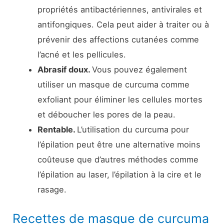
propriétés antibactériennes, antivirales et
antifongiques. Cela peut aider à traiter ou à
prévenir des affections cutanées comme
l’acné et les pellicules.
Abrasif doux.
Vous pouvez également
utiliser un masque de curcuma comme
exfoliant pour éliminer les cellules mortes
et déboucher les pores de la peau.
Rentable.
L’utilisation du curcuma pour
l’épilation peut être une alternative moins
coûteuse que d’autres méthodes comme
l’épilation au laser, l’épilation à la cire et le
rasage.
Recettes de masque de curcuma