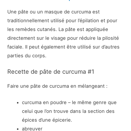
Une pâte ou un masque de curcuma est
traditionnellement utilisé pour l’épilation et pour
les remèdes cutanés. La pâte est appliquée
directement sur le visage pour réduire la pilosité
faciale. Il peut également être utilisé sur d’autres
parties du corps.
Recette de pâte de curcuma #1
Faire une pâte de curcuma en mélangeant :
curcuma en poudre – le même genre que
celui que l’on trouve dans la section des
épices d’une épicerie.
abreuver