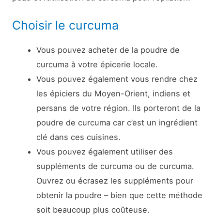
Choisir le curcuma
Vous pouvez acheter de la poudre de
curcuma à votre épicerie locale.
Vous pouvez également vous rendre chez
les épiciers du Moyen-Orient, indiens et
persans de votre région. Ils porteront de la
poudre de curcuma car c’est un ingrédient
clé dans ces cuisines.
Vous pouvez également utiliser des
suppléments de curcuma ou de curcuma.
Ouvrez ou écrasez les suppléments pour
obtenir la poudre – bien que cette méthode
soit beaucoup plus coûteuse.