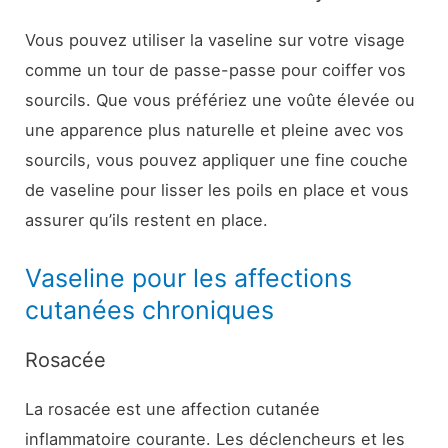
Vous pouvez utiliser la vaseline sur votre visage
comme un tour de passe-passe pour coiffer vos
sourcils. Que vous préfériez une voûte élevée ou
une apparence plus naturelle et pleine avec vos
sourcils, vous pouvez appliquer une fine couche
de vaseline pour lisser les poils en place et vous
assurer qu’ils restent en place.
Vaseline pour les affections
cutanées chroniques
Rosacée
La rosacée est une affection cutanée
inflammatoire courante. Les déclencheurs et les