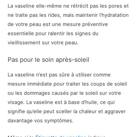
La vaseline elle-même ne rétrécit pas les pores et
ne traite pas les rides, mais maintenir l’hydratation
de votre peau est une mesure préventive
essentielle pour ralentir les signes du
vieillissement sur votre peau.
Pas pour le soin après-soleil
La vaseline n’est pas sûre à utiliser comme
mesure immédiate pour traiter les coups de soleil
ou les dommages causés par le soleil sur votre
visage. La vaseline est à base d’huile, ce qui
signifie qu’elle peut sceller la chaleur et aggraver
davantage vos symptômes.