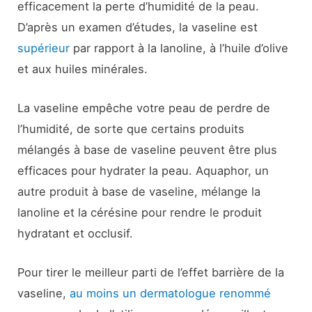
efficacement la perte d’humidité de la peau.
D’après un examen d’études, la vaseline est
supérieur
par rapport à la lanoline, à l’huile d’olive
et aux huiles minérales.
La vaseline empêche votre peau de perdre de
l’humidité, de sorte que certains produits
mélangés à base de vaseline peuvent être plus
efficaces pour hydrater la peau. Aquaphor, un
autre produit à base de vaseline, mélange la
lanoline et la cérésine pour rendre le produit
hydratant et occlusif.
Pour tirer le meilleur parti de l’effet barrière de la
vaseline,
au moins un dermatologue renommé