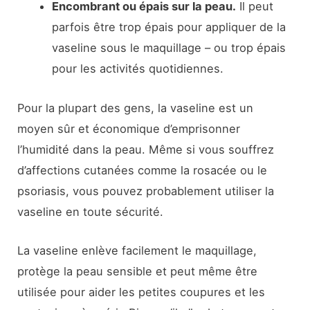
Encombrant ou épais sur la peau.
Il peut
parfois être trop épais pour appliquer de la
vaseline sous le maquillage – ou trop épais
pour les activités quotidiennes.
Pour la plupart des gens, la vaseline est un
moyen sûr et économique d’emprisonner
l’humidité dans la peau. Même si vous souffrez
d’affections cutanées comme la rosacée ou le
psoriasis, vous pouvez probablement utiliser la
vaseline en toute sécurité.
La vaseline enlève facilement le maquillage,
protège la peau sensible et peut même être
utilisée pour aider les petites coupures et les