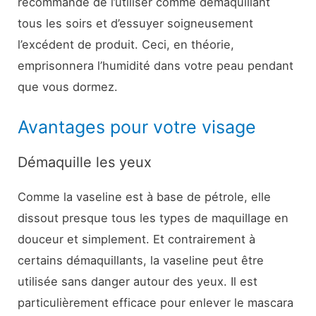
recommande de l’utiliser comme démaquillant
tous les soirs et d’essuyer soigneusement
l’excédent de produit. Ceci, en théorie,
emprisonnera l’humidité dans votre peau pendant
que vous dormez.
Avantages pour votre visage
Démaquille les yeux
Comme la vaseline est à base de pétrole, elle
dissout presque tous les types de maquillage en
douceur et simplement. Et contrairement à
certains démaquillants, la vaseline peut être
utilisée sans danger autour des yeux. Il est
particulièrement efficace pour enlever le mascara