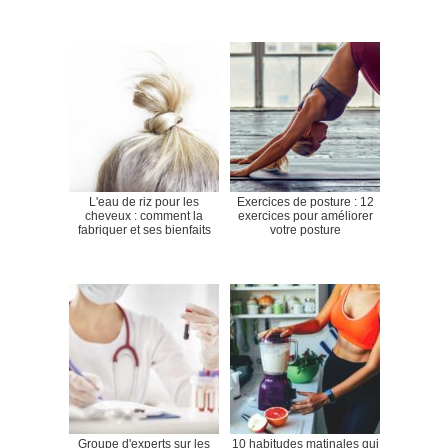
L'eau de riz pour les
Exercices de posture : 12
cheveux : comment la
exercices pour améliorer
fabriquer et ses bienfaits
votre posture
Groupe d'experts sur les
10 habitudes matinales qui