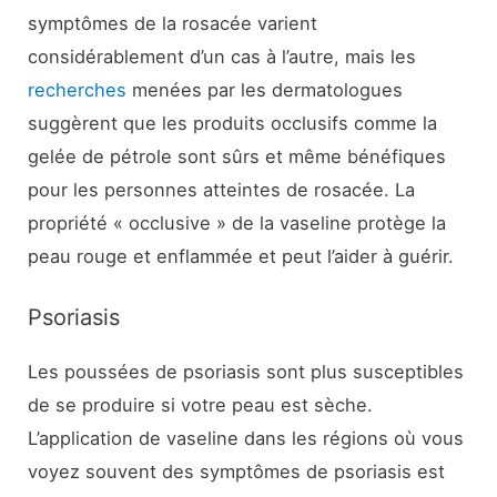
symptômes de la rosacée varient
considérablement d’un cas à l’autre, mais les
recherches
menées par les dermatologues
suggèrent que les produits occlusifs comme la
gelée de pétrole sont sûrs et même bénéfiques
pour les personnes atteintes de rosacée. La
propriété « occlusive » de la vaseline protège la
peau rouge et enflammée et peut l’aider à guérir.
Psoriasis
Les poussées de psoriasis sont plus susceptibles
de se produire si votre peau est sèche.
L’application de vaseline dans les régions où vous
voyez souvent des symptômes de psoriasis est