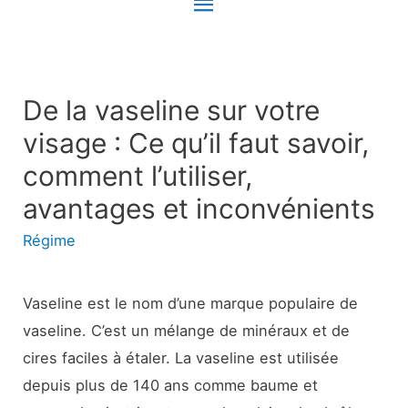
Menu
principal
De la vaseline sur votre
visage : Ce qu’il faut savoir,
comment l’utiliser,
avantages et inconvénients
Régime
Vaseline est le nom d’une marque populaire de
vaseline. C’est un mélange de minéraux et de
cires faciles à étaler. La vaseline est utilisée
depuis plus de 140 ans comme baume et