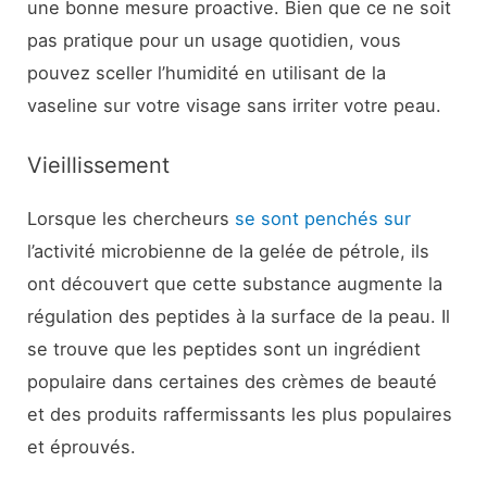
une bonne mesure proactive. Bien que ce ne soit
pas pratique pour un usage quotidien, vous
pouvez sceller l’humidité en utilisant de la
vaseline sur votre visage sans irriter votre peau.
Vieillissement
Lorsque les chercheurs
se sont penchés sur
l’activité microbienne de la gelée de pétrole, ils
ont découvert que cette substance augmente la
régulation des peptides à la surface de la peau. Il
se trouve que les peptides sont un ingrédient
populaire dans certaines des crèmes de beauté
et des produits raffermissants les plus populaires
et éprouvés.