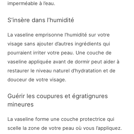
imperméable à l’eau.
S’insère dans l’humidité
La vaseline emprisonne l’humidité sur votre
visage sans ajouter d’autres ingrédients qui
pourraient irriter votre peau. Une couche de
vaseline appliquée avant de dormir peut aider à
restaurer le niveau naturel d’hydratation et de
douceur de votre visage.
Guérir les coupures et égratignures
mineures
La vaseline forme une couche protectrice qui
scelle la zone de votre peau où vous l’appliquez.