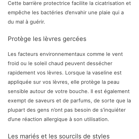
Cette barrière protectrice facilite la cicatrisation et
empêche les bactéries d’envahir une plaie qui a
du mal à guérir.
Protège les lèvres gercées
Les facteurs environnementaux comme le vent
froid ou le soleil chaud peuvent dessécher
rapidement vos lèvres. Lorsque la vaseline est
appliquée sur vos lèvres, elle protège la peau
sensible autour de votre bouche. Il est également
exempt de saveurs et de parfums, de sorte que la
plupart des gens n’ont pas besoin de s’inquiéter
d’une réaction allergique à son utilisation.
Les mariés et les sourcils de styles