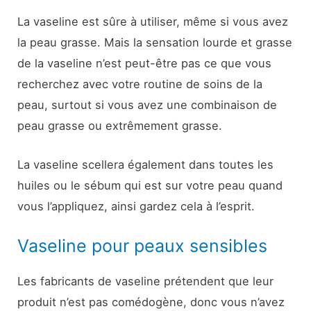
La vaseline est sûre à utiliser, même si vous avez
la peau grasse. Mais la sensation lourde et grasse
de la vaseline n’est peut-être pas ce que vous
recherchez avec votre routine de soins de la
peau, surtout si vous avez une combinaison de
peau grasse ou extrêmement grasse.
La vaseline scellera également dans toutes les
huiles ou le sébum qui est sur votre peau quand
vous l’appliquez, ainsi gardez cela à l’esprit.
Vaseline pour peaux sensibles
Les fabricants de vaseline prétendent que leur
produit n’est pas comédogène, donc vous n’avez