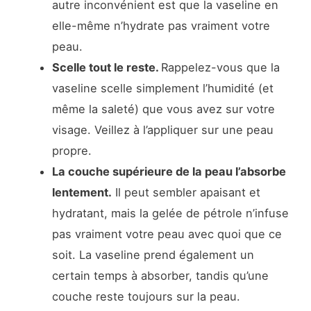
autre inconvénient est que la vaseline en
elle-même n’hydrate pas vraiment votre
peau.
Scelle tout le reste.
Rappelez-vous que la
vaseline scelle simplement l’humidité (et
même la saleté) que vous avez sur votre
visage. Veillez à l’appliquer sur une peau
propre.
La couche supérieure de la peau l’absorbe
lentement.
Il peut sembler apaisant et
hydratant, mais la gelée de pétrole n’infuse
pas vraiment votre peau avec quoi que ce
soit. La vaseline prend également un
certain temps à absorber, tandis qu’une
couche reste toujours sur la peau.