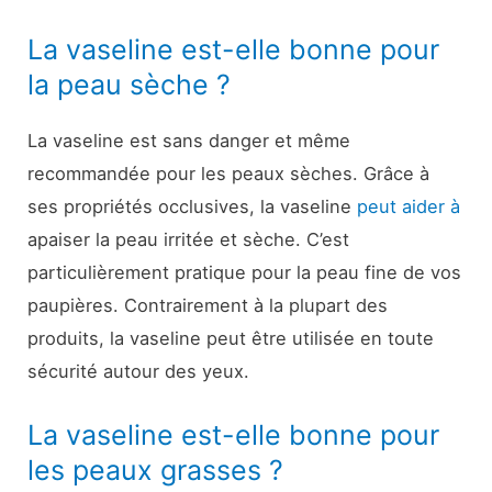
La vaseline est-elle bonne pour
la peau sèche ?
La vaseline est sans danger et même
recommandée pour les peaux sèches. Grâce à
ses propriétés occlusives, la vaseline
peut aider à
apaiser la peau irritée et sèche. C’est
particulièrement pratique pour la peau fine de vos
paupières. Contrairement à la plupart des
produits, la vaseline peut être utilisée en toute
sécurité autour des yeux.
La vaseline est-elle bonne pour
les peaux grasses ?