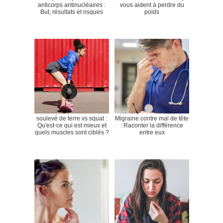
anticorps antinucléaires :
vous aident à perdre du
But, résultats et risques
poids
soulevé de terre vs squat :
Migraine contre mal de tête
Qu'est-ce qui est mieux et
: Raconter la différence
quels muscles sont ciblés ?
entre eux