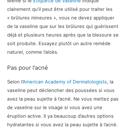
Même si le
Étiquette de vaseline
indique
clairement qu’il peut être utilisé pour traiter les
« brûlures mineures », vous ne devez appliquer
de la vaseline que sur les brûlures qui guérissent
déjà et plusieurs heures après que la blessure se
soit produite. Essayez plutôt un autre remède
naturel, comme l’aloès.
Pas pour l’acné
Selon l’
American Academy of Dermatologists
, la
vaseline peut déclencher des poussées si vous
avez la peau sujette à l’acné. Ne vous mettez pas
de vaseline sur le visage si vous avez une
éruption active. Il ya beaucoup d’autres options
hydratantes si vous avez la peau sujette à l’acné.