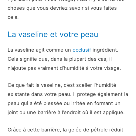
choses que vous devriez savoir si vous faites
cela.
La vaseline et votre peau
La vaseline agit comme un
occlusif
ingrédient.
Cela signifie que, dans la plupart des cas, il
n’ajoute pas vraiment d’humidité à votre visage.
Ce que fait la vaseline, c’est sceller l’humidité
existante dans votre peau. Il protège également la
peau qui a été blessée ou irritée en formant un
joint ou une barrière à l’endroit où il est appliqué.
Grâce à cette barrière, la gelée de pétrole réduit