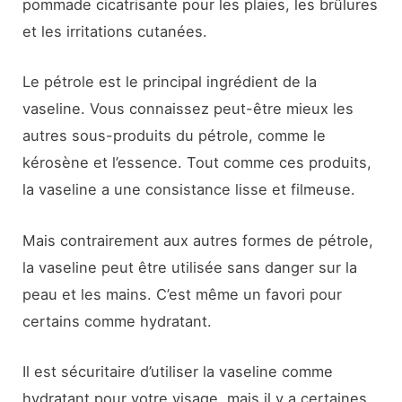
pommade cicatrisante pour les plaies, les brûlures
et les irritations cutanées.
Le pétrole est le principal ingrédient de la
vaseline. Vous connaissez peut-être mieux les
autres sous-produits du pétrole, comme le
kérosène et l’essence. Tout comme ces produits,
la vaseline a une consistance lisse et filmeuse.
Mais contrairement aux autres formes de pétrole,
la vaseline peut être utilisée sans danger sur la
peau et les mains. C’est même un favori pour
certains comme hydratant.
Il est sécuritaire d’utiliser la vaseline comme
hydratant pour votre visage, mais il y a certaines