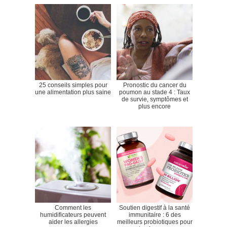
25 conseils simples pour
Pronostic du cancer du
une alimentation plus saine
poumon au stade 4 : Taux
de survie, symptômes et
plus encore
Comment les
Soutien digestif à la santé
humidificateurs peuvent
immunitaire : 6 des
aider les allergies
meilleurs probiotiques pour