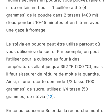
sirop en faisant bouillir 1 cuillère à thé (4
grammes) de la poudre dans 2 tasses (480 ml)
d’eau pendant 10-15 minutes et en filtrant avec
une gaze à fromage.
Le stévia en poudre peut être utilisé partout où
vous utiliseriez du sucre. Par exemple, on peut
l’utiliser pour la cuisson au four à des
températures allant jusqu’à 392 °F (200 °C), mais
il faut s’assurer de réduire de moitié la quantité.
Ainsi, si une recette demande 1/2 tasse (100
grammes) de sucre, utilisez 1/4 tasse (50
grammes) de stévia
(12
).
En ce qui concerne Splenda, la recherche montre