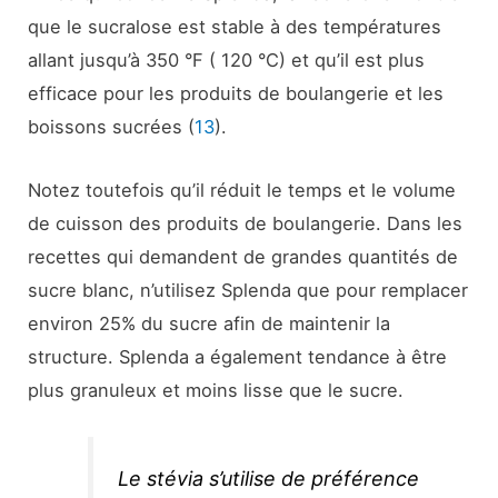
que le sucralose est stable à des températures
allant jusqu’à 350 °F ( 120 °C) et qu’il est plus
efficace pour les produits de boulangerie et les
boissons sucrées (
13
).
Notez toutefois qu’il réduit le temps et le volume
de cuisson des produits de boulangerie. Dans les
recettes qui demandent de grandes quantités de
sucre blanc, n’utilisez Splenda que pour remplacer
environ 25% du sucre afin de maintenir la
structure. Splenda a également tendance à être
plus granuleux et moins lisse que le sucre.
Le stévia s’utilise de préférence