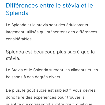
Différences entre le stévia et le
Splenda
Le Splenda et le stevia sont des édulcorants
largement utilisés qui présentent des différences
considérables.
Splenda est beaucoup plus sucré que la
stévia.
Le Stevia et le Splenda sucrent les aliments et les
boissons à des degrés divers.
De plus, le goût sucré est subjectif, vous devrez
donc faire des expériences pour trouver la
quantité qui correspond à votre goût, quel que