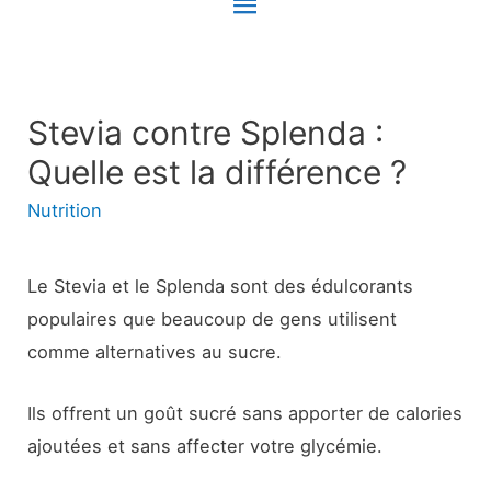
Menu
principal
Stevia contre Splenda :
Quelle est la différence ?
Nutrition
Le Stevia et le Splenda sont des édulcorants
populaires que beaucoup de gens utilisent
comme alternatives au sucre.
Ils offrent un goût sucré sans apporter de calories
ajoutées et sans affecter votre glycémie.