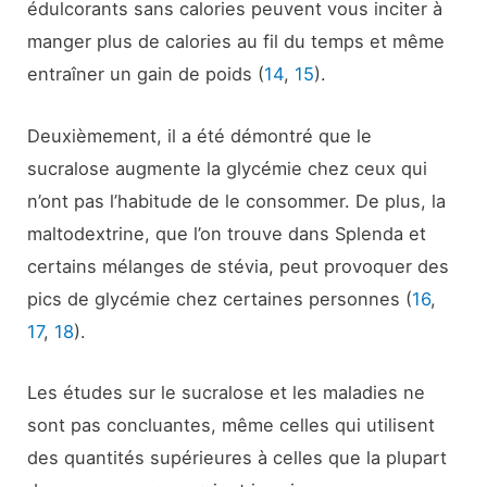
édulcorants sans calories peuvent vous inciter à
manger plus de calories au fil du temps et même
entraîner un gain de poids (
14
,
15
).
Deuxièmement, il a été démontré que le
sucralose augmente la glycémie chez ceux qui
n’ont pas l’habitude de le consommer. De plus, la
maltodextrine, que l’on trouve dans Splenda et
certains mélanges de stévia, peut provoquer des
pics de glycémie chez certaines personnes (
16
,
17
,
18
).
Les études sur le sucralose et les maladies ne
sont pas concluantes, même celles qui utilisent
des quantités supérieures à celles que la plupart