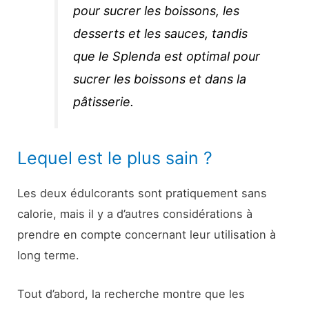
pour sucrer les boissons, les
desserts et les sauces, tandis
que le Splenda est optimal pour
sucrer les boissons et dans la
pâtisserie.
Lequel est le plus sain ?
Les deux édulcorants sont pratiquement sans
calorie, mais il y a d’autres considérations à
prendre en compte concernant leur utilisation à
long terme.
Tout d’abord, la recherche montre que les