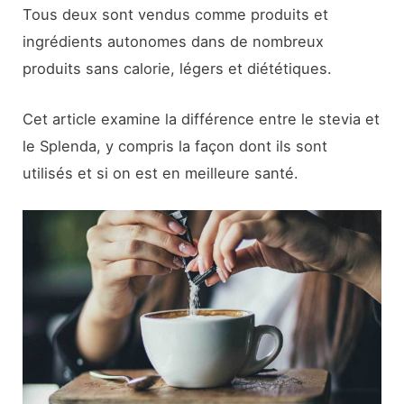
Tous deux sont vendus comme produits et
ingrédients autonomes dans de nombreux
produits sans calorie, légers et diététiques.
Cet article examine la différence entre le stevia et
le Splenda, y compris la façon dont ils sont
utilisés et si on est en meilleure santé.