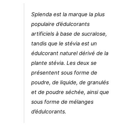
Splenda est la marque la plus
populaire d’édulcorants
artificiels à base de sucralose,
tandis que le stévia est un
édulcorant naturel dérivé de la
plante stévia. Les deux se
présentent sous forme de
poudre, de liquide, de granulés
et de poudre séchée, ainsi que
sous forme de mélanges
d’édulcorants.