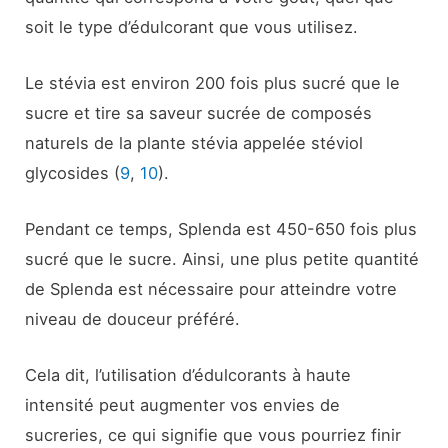
soit le type d’édulcorant que vous utilisez.
Le stévia est environ 200 fois plus sucré que le
sucre et tire sa saveur sucrée de composés
naturels de la plante stévia appelée stéviol
glycosides (
9
,
10
).
Pendant ce temps, Splenda est 450-650 fois plus
sucré que le sucre. Ainsi, une plus petite quantité
de Splenda est nécessaire pour atteindre votre
niveau de douceur préféré.
Cela dit, l’utilisation d’édulcorants à haute
intensité peut augmenter vos envies de
sucreries, ce qui signifie que vous pourriez finir