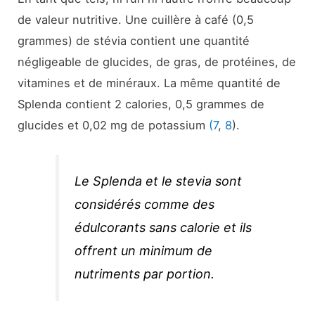
de valeur nutritive. Une cuillère à café (0,5
grammes) de stévia contient une quantité
négligeable de glucides, de gras, de protéines, de
vitamines et de minéraux. La même quantité de
Splenda contient 2 calories, 0,5 grammes de
glucides et 0,02 mg de potassium
(7
,
8
).
Le Splenda et le stevia sont
considérés comme des
édulcorants sans calorie et ils
offrent un minimum de
nutriments par portion.