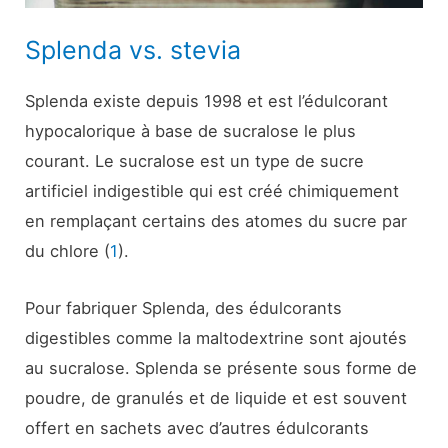
Splenda vs. stevia
Splenda existe depuis 1998 et est l’édulcorant
hypocalorique à base de sucralose le plus
courant. Le sucralose est un type de sucre
artificiel indigestible qui est créé chimiquement
en remplaçant certains des atomes du sucre par
du chlore (
1
).
Pour fabriquer Splenda, des édulcorants
digestibles comme la maltodextrine sont ajoutés
au sucralose. Splenda se présente sous forme de
poudre, de granulés et de liquide et est souvent
offert en sachets avec d’autres édulcorants