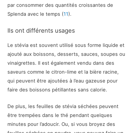
par consommer des quantités croissantes de
Splenda avec le temps (
11
).
Ils ont différents usages
Le stévia est souvent utilisé sous forme liquide et
ajouté aux boissons, desserts, sauces, soupes ou
vinaigrettes. Il est également vendu dans des
saveurs comme le citron-lime et la bière racine,
qui peuvent être ajoutées à l’eau gazeuse pour
faire des boissons pétillantes sans calorie.
De plus, les feuilles de stévia séchées peuvent
être trempées dans le thé pendant quelques
minutes pour l’adoucir. Ou, si vous broyez des
feuilles séchées en poudre, vous pouvez faire un