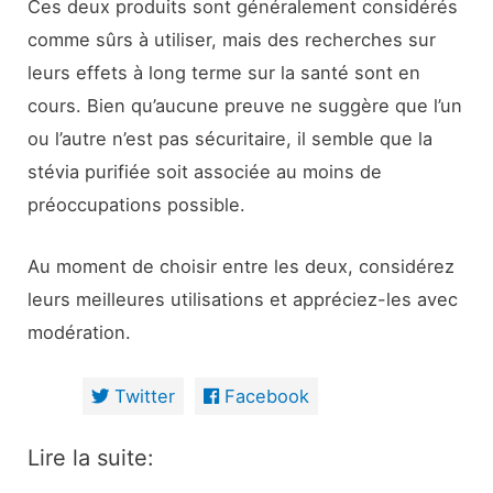
Ces deux produits sont généralement considérés
comme sûrs à utiliser, mais des recherches sur
leurs effets à long terme sur la santé sont en
cours. Bien qu’aucune preuve ne suggère que l’un
ou l’autre n’est pas sécuritaire, il semble que la
stévia purifiée soit associée au moins de
préoccupations possible.
Au moment de choisir entre les deux, considérez
leurs meilleures utilisations et appréciez-les avec
modération.
Twitter
Facebook
Lire la suite: