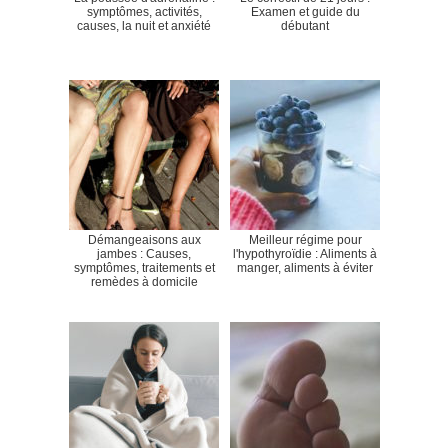
symptômes, activités,
Examen et guide du
causes, la nuit et anxiété
débutant
Démangeaisons aux
Meilleur régime pour
jambes : Causes,
l'hypothyroïdie : Aliments à
symptômes, traitements et
manger, aliments à éviter
remèdes à domicile