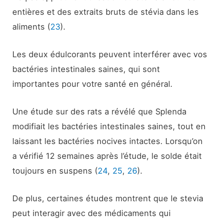
entières et des extraits bruts de stévia dans les
aliments (
23
).
Les deux édulcorants peuvent interférer avec vos
bactéries intestinales saines, qui sont
importantes pour votre santé en général.
Une étude sur des rats a révélé que Splenda
modifiait les bactéries intestinales saines, tout en
laissant les bactéries nocives intactes. Lorsqu’on
a vérifié 12 semaines après l’étude, le solde était
toujours en suspens (
24
,
25
,
26
).
De plus, certaines études montrent que le stevia
peut interagir avec des médicaments qui