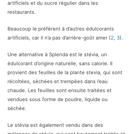
artificiels et du sucre régulier dans les
restaurants.
Beaucoup le préfèrent à d’autres édulcorants
artificiels, car il n’a pas d’arrière-goût amer (
2
,
3
).
Une alternative à Splenda est le stévia, un
édulcorant d’origine naturelle, sans calorie. Il
provient des feuilles de la plante stevia, qui sont
récoltées, séchées et trempées dans l’eau
chaude. Les feuilles sont ensuite traitées et
vendues sous forme de poudre, liquide ou
séchée.
Le stévia est également vendu dans des