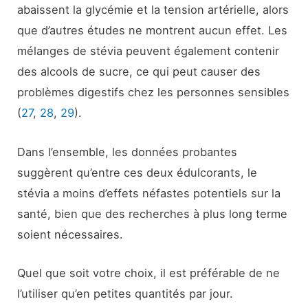
abaissent la glycémie et la tension artérielle, alors
que d’autres études ne montrent aucun effet. Les
mélanges de stévia peuvent également contenir
des alcools de sucre, ce qui peut causer des
problèmes digestifs chez les personnes sensibles
(
27
,
28
,
29
).
Dans l’ensemble, les données probantes
suggèrent qu’entre ces deux édulcorants, le
stévia a moins d’effets néfastes potentiels sur la
santé, bien que des recherches à plus long terme
soient nécessaires.
Quel que soit votre choix, il est préférable de ne
l’utiliser qu’en petites quantités par jour.