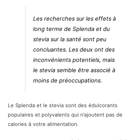
Les recherches sur les effets à
long terme de Splenda et du
stevia sur la santé sont peu
concluantes. Les deux ont des
inconvénients potentiels, mais
le stevia semble être associé à
moins de préoccupations.
Le Splenda et le stevia sont des édulcorants
populaires et polyvalents qui n’ajoutent pas de
calories à votre alimentation.