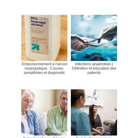
Empoisonnement à l'alcool
Infections anaérobies |
isopropylique : Causes,
Définition et éducation des
symptômes et diagnostic
patients