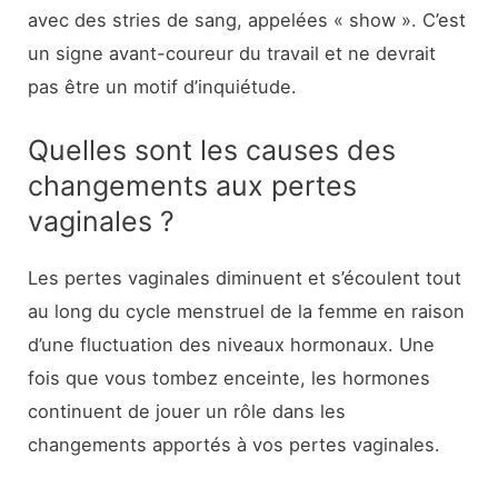
avec des stries de sang, appelées « show ». C’est
un signe avant-coureur du travail et ne devrait
pas être un motif d’inquiétude.
Quelles sont les causes des
changements aux pertes
vaginales ?
Les pertes vaginales diminuent et s’écoulent tout
au long du cycle menstruel de la femme en raison
d’une fluctuation des niveaux hormonaux. Une
fois que vous tombez enceinte, les hormones
continuent de jouer un rôle dans les
changements apportés à vos pertes vaginales.