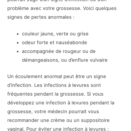
problème avec votre grossesse. Voici quelques
signes de pertes anormales :
couleur jaune, verte ou grise
odeur forte et nauséabonde
accompagnée de rougeur ou de
démangeaisons, ou d’enflure vulvaire
Un écoulement anormal peut être un signe
d’infection. Les infections à levures sont
fréquentes pendant la grossesse. Si vous
développez une infection à levures pendant la
grossesse, votre médecin pourrait vous
recommander une crème ou un suppositoire
vaginal. Pour éviter une infection à levures :