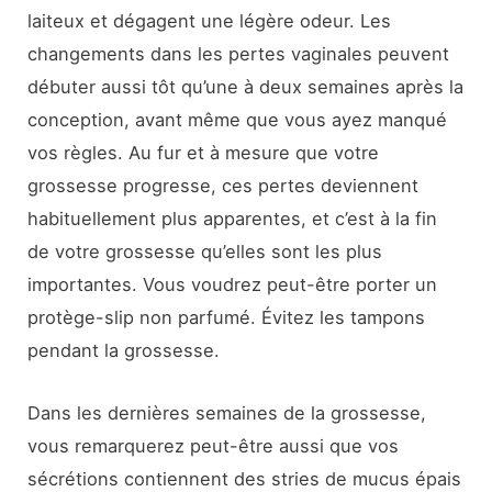
laiteux et dégagent une légère odeur. Les
changements dans les pertes vaginales peuvent
débuter aussi tôt qu’une à deux semaines après la
conception, avant même que vous ayez manqué
vos règles. Au fur et à mesure que votre
grossesse progresse, ces pertes deviennent
habituellement plus apparentes, et c’est à la fin
de votre grossesse qu’elles sont les plus
importantes. Vous voudrez peut-être porter un
protège-slip non parfumé. Évitez les tampons
pendant la grossesse.
Dans les dernières semaines de la grossesse,
vous remarquerez peut-être aussi que vos
sécrétions contiennent des stries de mucus épais