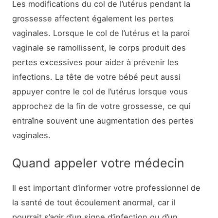
Les modifications du col de l’utérus pendant la
grossesse affectent également les pertes
vaginales. Lorsque le col de l’utérus et la paroi
vaginale se ramollissent, le corps produit des
pertes excessives pour aider à prévenir les
infections. La tête de votre bébé peut aussi
appuyer contre le col de l’utérus lorsque vous
approchez de la fin de votre grossesse, ce qui
entraîne souvent une augmentation des pertes
vaginales.
Quand appeler votre médecin
Il est important d’informer votre professionnel de
la santé de tout écoulement anormal, car il
pourrait s’agir d’un signe d’infection ou d’un