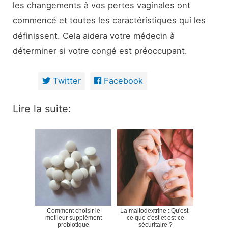
les changements à vos pertes vaginales ont
commencé et toutes les caractéristiques qui les
définissent. Cela aidera votre médecin à
déterminer si votre congé est préoccupant.
Twitter
Facebook
Lire la suite:
Comment choisir le
La maltodextrine : Qu'est-
meilleur supplément
ce que c'est et est-ce
probiotique
sécuritaire ?