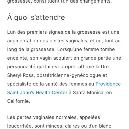
grossesse, constituent l’un des changements.
À quoi s’attendre
L’un des premiers signes de la grossesse est une
augmentation des pertes vaginales, et ce, tout au
long de la grossesse. Lorsqu’une femme tombe
enceinte, son vagin acquiert en grande partie une
personnalité qui lui est propre, affirme la Dre
Sheryl Ross, obstétricienne-gynécologue et
spécialiste de la santé des femmes au
Providence
Saint John’s Health Center
à Santa Monica, en
Californie.
Les pertes vaginales normales, appelées
leucorrhée, sont minces, claires ou d’un blanc