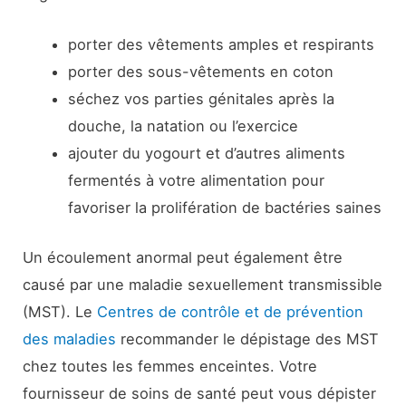
porter des vêtements amples et respirants
porter des sous-vêtements en coton
séchez vos parties génitales après la
douche, la natation ou l’exercice
ajouter du yogourt et d’autres aliments
fermentés à votre alimentation pour
favoriser la prolifération de bactéries saines
Un écoulement anormal peut également être
causé par une maladie sexuellement transmissible
(MST). Le
Centres de contrôle et de prévention
des maladies
recommander le dépistage des MST
chez toutes les femmes enceintes. Votre
fournisseur de soins de santé peut vous dépister