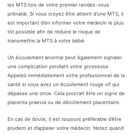
les MTS lors de votre premier rendez-vous
prénatal. Si vous croyez être atteint d’une MTS, il
est important d’en informer votre médecin le plus
tôt possible afin de réduire le risque de
transmettre la MTS à votre bébé.
Un écoulement anormal peut également signaler
une complication pendant votre grossesse.
Appelez immédiatement votre professionnel de la
santé si vous avez un écoulement rouge vif qui
dépasse une once. Cela pourrait être un signe de
placenta praevia ou de décollement placentaire.
En cas de doute, il est toujours préférable d’être
prudent et d’appeler votre médecin. Notez quand