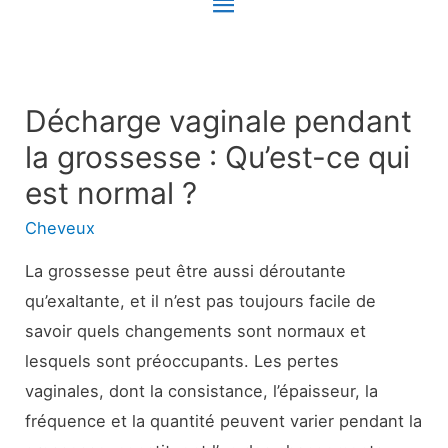
Menu
principal
Décharge vaginale pendant
la grossesse : Qu’est-ce qui
est normal ?
Cheveux
La grossesse peut être aussi déroutante
qu’exaltante, et il n’est pas toujours facile de
savoir quels changements sont normaux et
lesquels sont préoccupants. Les pertes
vaginales, dont la consistance, l’épaisseur, la
fréquence et la quantité peuvent varier pendant la