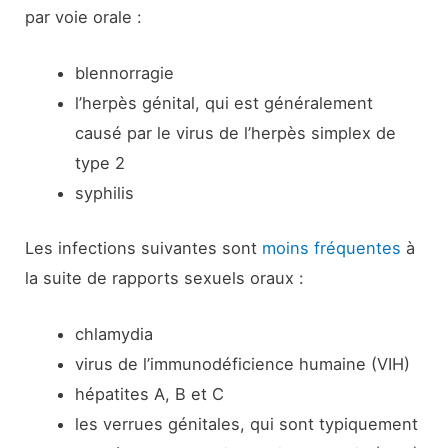
par voie orale :
blennorragie
l’herpès génital, qui est généralement
causé par le virus de l’herpès simplex de
type 2
syphilis
Les infections suivantes sont
moins fréquentes
à
la suite de rapports sexuels oraux :
chlamydia
virus de l’immunodéficience humaine (VIH)
hépatites A, B et C
les verrues génitales, qui sont typiquement