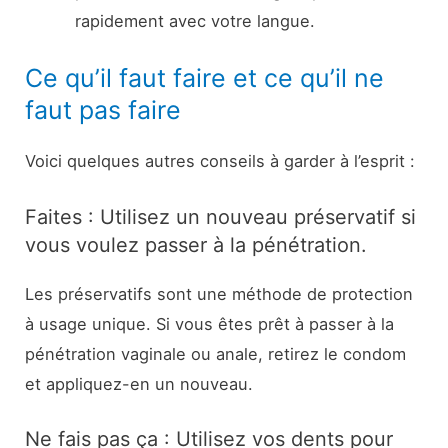
rapidement avec votre langue.
Ce qu’il faut faire et ce qu’il ne
faut pas faire
Voici quelques autres conseils à garder à l’esprit :
Faites : Utilisez un nouveau préservatif si
vous voulez passer à la pénétration.
Les préservatifs sont une méthode de protection
à usage unique. Si vous êtes prêt à passer à la
pénétration vaginale ou anale, retirez le condom
et appliquez-en un nouveau.
Ne fais pas ça : Utilisez vos dents pour