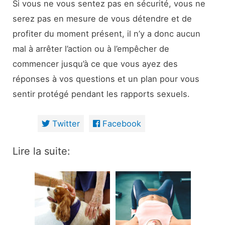
Si vous ne vous sentez pas en sécurité, vous ne
serez pas en mesure de vous détendre et de
profiter du moment présent, il n’y a donc aucun
mal à arrêter l’action ou à l’empêcher de
commencer jusqu’à ce que vous ayez des
réponses à vos questions et un plan pour vous
sentir protégé pendant les rapports sexuels.
Twitter
Facebook
Lire la suite: