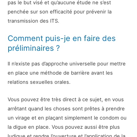
pas le but visé et qu’aucune étude ne s’est
penchée sur son efficacité pour prévenir la
transmission des ITS.
Comment puis-je en faire des
préliminaires ?
Il n’existe pas d’approche universelle pour mettre
en place une méthode de barrière avant les
relations sexuelles orales.
Vous pouvez être très direct à ce sujet, en vous
arrêtant quand les choses sont prêtes à prendre
un virage et en plaçant simplement le condom ou
la digue en place. Vous pouvez aussi être plus
ludique et rendre l’ouverture et l’application de la