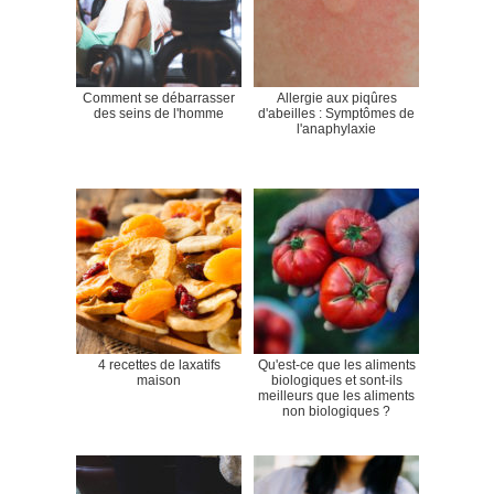
Comment se débarrasser
Allergie aux piqûres
des seins de l'homme
d'abeilles : Symptômes de
l'anaphylaxie
4 recettes de laxatifs
Qu'est-ce que les aliments
maison
biologiques et sont-ils
meilleurs que les aliments
non biologiques ?