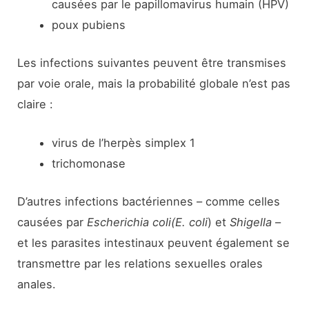
causées par le papillomavirus humain (HPV)
poux pubiens
Les infections suivantes peuvent être transmises
par voie orale, mais la probabilité globale n’est pas
claire :
virus de l’herpès simplex 1
trichomonase
D’autres infections bactériennes – comme celles
causées par
Escherichia coli
(E. coli
) et
Shigella
–
et les parasites intestinaux peuvent également se
transmettre par les relations sexuelles orales
anales.