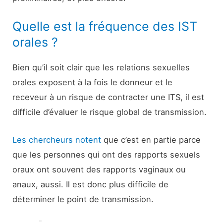
Quelle est la fréquence des IST
orales ?
Bien qu’il soit clair que les relations sexuelles
orales exposent à la fois le donneur et le
receveur à un risque de contracter une ITS, il est
difficile d’évaluer le risque global de transmission.
Les chercheurs notent
que c’est en partie parce
que les personnes qui ont des rapports sexuels
oraux ont souvent des rapports vaginaux ou
anaux, aussi. Il est donc plus difficile de
déterminer le point de transmission.