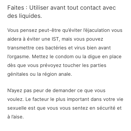
Faites : Utiliser avant tout contact avec
des liquides.
Vous pensez peut-être qu’éviter l’éjaculation vous
aidera à éviter une IST, mais vous pouvez
transmettre ces bactéries et virus bien avant
l’orgasme. Mettez le condom ou la digue en place
dès que vous prévoyez toucher les parties
génitales ou la région anale.
N’ayez pas peur de demander ce que vous
voulez. Le facteur le plus important dans votre vie
sexuelle est que vous vous sentez en sécurité et
à l’aise.