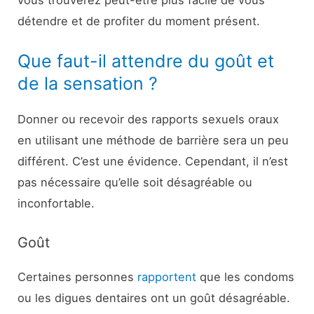
vous trouverez peut-être plus facile de vous
détendre et de profiter du moment présent.
Que faut-il attendre du goût et
de la sensation ?
Donner ou recevoir des rapports sexuels oraux
en utilisant une méthode de barrière sera un peu
différent. C’est une évidence. Cependant, il n’est
pas nécessaire qu’elle soit désagréable ou
inconfortable.
Goût
Certaines personnes
rapportent
que les condoms
ou les digues dentaires ont un goût désagréable.