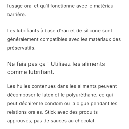
l’usage oral et qu’il fonctionne avec le matériau
barrière.
Les lubrifiants à base d’eau et de silicone sont
généralement compatibles avec les matériaux des
préservatifs.
Ne fais pas ça : Utilisez les aliments
comme lubrifiant.
Les huiles contenues dans les aliments peuvent
décomposer le latex et le polyuréthane, ce qui
peut déchirer le condom ou la digue pendant les
relations orales. Stick avec des produits
approuvés, pas de sauces au chocolat.