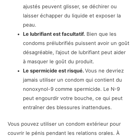
ajustés peuvent glisser, se déchirer ou
laisser échapper du liquide et exposer la
peau.
Le lubrifiant est facultatif.
Bien que les
condoms prélubrifiés puissent avoir un goût
désagréable, l’ajout de lubrifiant peut aider
à masquer le goût du produit.
Le spermicide est risqué.
Vous ne devriez
jamais utiliser un condom qui contient du
nonoxynol-9 comme spermicide. Le N-9
peut engourdir votre bouche, ce qui peut
entraîner des blessures inattendues.
Vous pouvez utiliser un condom extérieur pour
couvrir le pénis pendant les relations orales. À