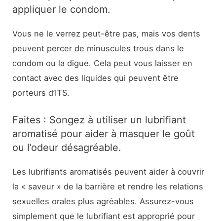
appliquer le condom.
Vous ne le verrez peut-être pas, mais vos dents
peuvent percer de minuscules trous dans le
condom ou la digue. Cela peut vous laisser en
contact avec des liquides qui peuvent être
porteurs d’ITS.
Faites : Songez à utiliser un lubrifiant
aromatisé pour aider à masquer le goût
ou l’odeur désagréable.
Les lubrifiants aromatisés peuvent aider à couvrir
la « saveur » de la barrière et rendre les relations
sexuelles orales plus agréables. Assurez-vous
simplement que le lubrifiant est approprié pour