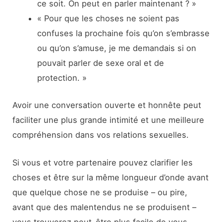
ce soit. On peut en parler maintenant ? »
« Pour que les choses ne soient pas
confuses la prochaine fois qu’on s’embrasse
ou qu’on s’amuse, je me demandais si on
pouvait parler de sexe oral et de
protection. »
Avoir une conversation ouverte et honnête peut
faciliter une plus grande intimité et une meilleure
compréhension dans vos relations sexuelles.
Si vous et votre partenaire pouvez clarifier les
choses et être sur la même longueur d’onde avant
que quelque chose ne se produise – ou pire,
avant que des malentendus ne se produisent –