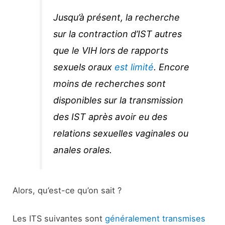
Jusqu’à présent, la recherche
sur la contraction d’IST autres
que le VIH lors de rapports
sexuels oraux
est limité
. Encore
moins de recherches sont
disponibles sur la transmission
des IST après avoir eu des
relations sexuelles vaginales ou
anales orales.
Alors, qu’est-ce qu’on sait ?
Les ITS suivantes sont
généralement transmises