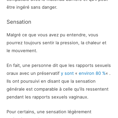
être ingéré sans danger.
Sensation
Malgré ce que vous avez pu entendre, vous
pourrez toujours sentir la pression, la chaleur et
le mouvement.
En fait, une personne dit que les rapports sexuels
oraux avec un préservatif
y sont
«
environ 80 %
« .
Ils ont poursuivi en disant que la sensation
générale est comparable à celle qu’ils ressentent
pendant les rapports sexuels vaginaux.
Pour certains, une sensation légèrement