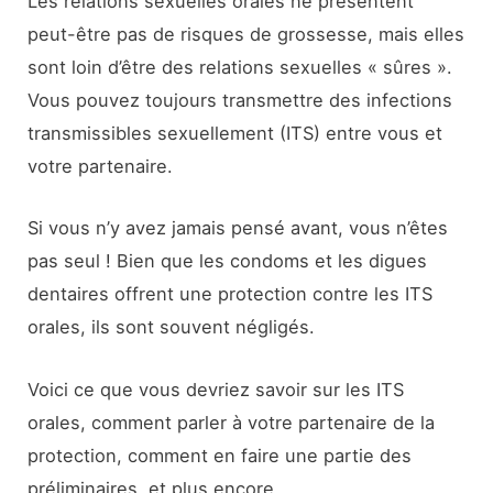
Les relations sexuelles orales ne présentent
peut-être pas de risques de grossesse, mais elles
sont loin d’être des relations sexuelles « sûres ».
Vous pouvez toujours transmettre des infections
transmissibles sexuellement (ITS) entre vous et
votre partenaire.
Si vous n’y avez jamais pensé avant, vous n’êtes
pas seul ! Bien que les condoms et les digues
dentaires offrent une protection contre les ITS
orales, ils sont souvent négligés.
Voici ce que vous devriez savoir sur les ITS
orales, comment parler à votre partenaire de la
protection, comment en faire une partie des
préliminaires, et plus encore.