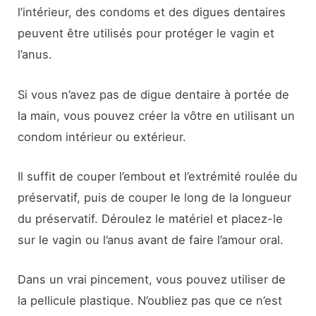
l’intérieur, des condoms et des digues dentaires
peuvent être utilisés pour protéger le vagin et
l’anus.
Si vous n’avez pas de digue dentaire à portée de
la main, vous pouvez créer la vôtre en utilisant un
condom intérieur ou extérieur.
Il suffit de couper l’embout et l’extrémité roulée du
préservatif, puis de couper le long de la longueur
du préservatif. Déroulez le matériel et placez-le
sur le vagin ou l’anus avant de faire l’amour oral.
Dans un vrai pincement, vous pouvez utiliser de
la pellicule plastique. N’oubliez pas que ce n’est