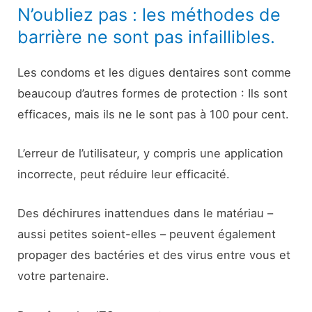
N’oubliez pas : les méthodes de
barrière ne sont pas infaillibles.
Les condoms et les digues dentaires sont comme
beaucoup d’autres formes de protection : Ils sont
efficaces, mais ils ne le sont pas à 100 pour cent.
L’erreur de l’utilisateur, y compris une application
incorrecte, peut réduire leur efficacité.
Des déchirures inattendues dans le matériau –
aussi petites soient-elles – peuvent également
propager des bactéries et des virus entre vous et
votre partenaire.