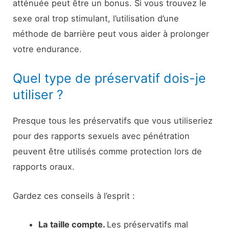
atténuée peut être un bonus. Si vous trouvez le
sexe oral trop stimulant, l’utilisation d’une
méthode de barrière peut vous aider à prolonger
votre endurance.
Quel type de préservatif dois-je
utiliser ?
Presque tous les préservatifs que vous utiliseriez
pour des rapports sexuels avec pénétration
peuvent être utilisés comme protection lors de
rapports oraux.
Gardez ces conseils à l’esprit :
La taille compte.
Les préservatifs mal