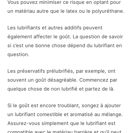
Vous pouvez minimiser ce risque en optant pour
un matériau autre que le latex ou le polyuréthane.
Les lubrifiants et autres additifs peuvent
également affecter le goût. La question de savoir
si c’est une bonne chose dépend du lubrifiant en
question.
Les préservatifs prélubrifiés, par exemple, ont
souvent un goût désagréable. Commencez par
quelque chose de non lubrifié et partez de là.
Si le goût est encore troublant, songez à ajouter
un lubrifiant comestible et aromatisé au mélange.
Assurez-vous simplement que le lubrifiant est
compatible avec le matériau barrière et qu’il peut