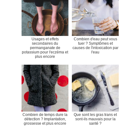
Usages et effets
Combien d'eau peut vous
secondaires du
tuer ? Symptômes et
permanganate de
causes de l'intoxication par
potassium pour l'eczéma et
l'eau
plus encore
Combien de temps dure la
Que sont les gras trans et
détection ? Implantation,
sont-ils mauvais pour la
grossesse et plus encore
santé ?