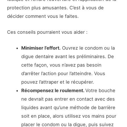
protection plus amusantes. C’est à vous de
décider comment vous le faites.
Ces conseils pourraient vous aider :
Minimiser l’effort.
Ouvrez le condom ou la
digue dentaire avant les préliminaires. De
cette façon, vous n’avez pas besoin
d’arrêter l’action pour l’atteindre. Vous
pouvez l’attraper et le récupérer.
Récompensez le roulement.
Votre bouche
ne devrait pas entrer en contact avec des
liquides avant qu’une méthode de barrière
soit en place, alors utilisez vos mains pour
placer le condom ou la digue, puis suivez