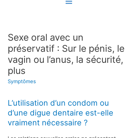
Menu
principal
Sexe oral avec un
préservatif : Sur le pénis, le
vagin ou l’anus, la sécurité,
plus
Symptômes
L’utilisation d’un condom ou
d’une digue dentaire est-elle
vraiment nécessaire ?