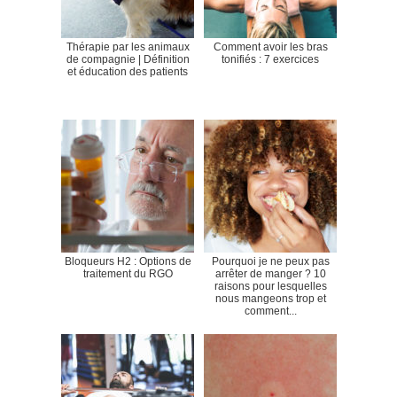
Thérapie par les animaux
Comment avoir les bras
de compagnie | Définition
tonifiés : 7 exercices
et éducation des patients
Bloqueurs H2 : Options de
Pourquoi je ne peux pas
traitement du RGO
arrêter de manger ? 10
raisons pour lesquelles
nous mangeons trop et
comment...