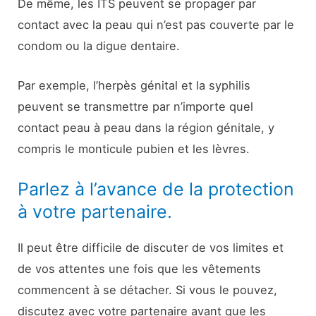
De même, les ITS peuvent se propager par
contact avec la peau qui n’est pas couverte par le
condom ou la digue dentaire.
Par exemple, l’herpès génital et la syphilis
peuvent se transmettre par n’importe quel
contact peau à peau dans la région génitale, y
compris le monticule pubien et les lèvres.
Parlez à l’avance de la protection
à votre partenaire.
Il peut être difficile de discuter de vos limites et
de vos attentes une fois que les vêtements
commencent à se détacher. Si vous le pouvez,
discutez avec votre partenaire avant que les