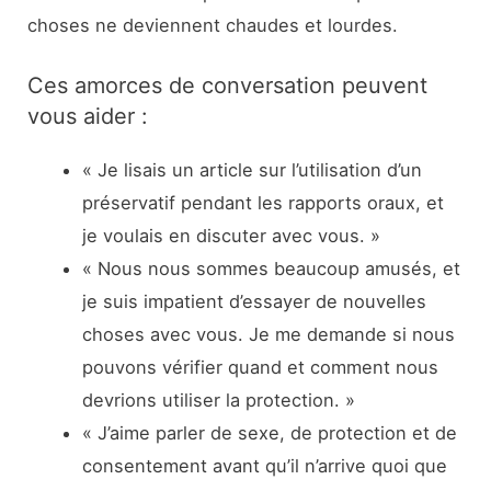
choses ne deviennent chaudes et lourdes.
Ces amorces de conversation peuvent
vous aider :
« Je lisais un article sur l’utilisation d’un
préservatif pendant les rapports oraux, et
je voulais en discuter avec vous. »
« Nous nous sommes beaucoup amusés, et
je suis impatient d’essayer de nouvelles
choses avec vous. Je me demande si nous
pouvons vérifier quand et comment nous
devrions utiliser la protection. »
« J’aime parler de sexe, de protection et de
consentement avant qu’il n’arrive quoi que