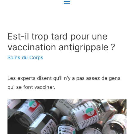
Menu
principal
Est-il trop tard pour une
vaccination antigrippale ?
Soins du Corps
Les experts disent qu’il n’y a pas assez de gens
qui se font vacciner.