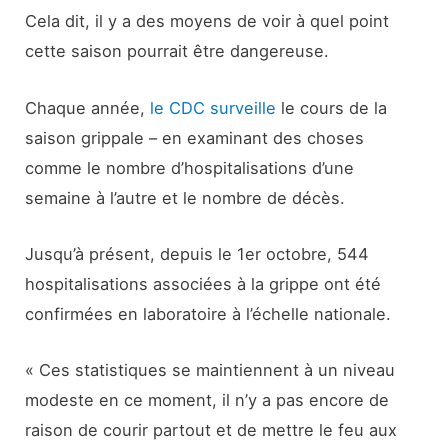
Cela dit, il y a des moyens de voir à quel point
cette saison pourrait être dangereuse.
Chaque année,
le CDC surveille
le cours de la
saison grippale – en examinant des choses
comme le nombre d’hospitalisations d’une
semaine à l’autre et le nombre de décès.
Jusqu’à présent, depuis le 1er octobre, 544
hospitalisations associées à la grippe ont été
confirmées en laboratoire à l’échelle nationale.
« Ces statistiques se maintiennent à un niveau
modeste en ce moment, il n’y a pas encore de
raison de courir partout et de mettre le feu aux