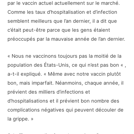
par le vaccin actuel actuellement sur le marché.
Comme les taux d’hospitalisation et d’infection
semblent meilleurs que l’an dernier, il a dit que
c’était peut-être parce que les gens étaient
préoccupés par la mauvaise année de l’an dernier.
« Nous ne vaccinons toujours pas la moitié de la
population des États-Unis, ce qui n’est pas bon « ,
a-t-il expliqué. « Même avec notre vaccin plutôt
bon, mais imparfait. Néanmoins, chaque année, il
prévient des milliers d’infections et
d’hospitalisations et il prévient bon nombre des
complications négatives qui peuvent découler de
la grippe. »