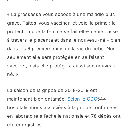
« La grossesse vous expose à une maladie plus
grave. Faites-vous vacciner, et voici la prime : la
protection que la femme se fait elle-même passe
à travers le placenta et dans le nouveau-né – bien
dans les 6 premiers mois de la vie du bébé. Non
seulement elle sera protégée en se faisant
vacciner, mais elle protégera aussi son nouveau-
né. »
La saison de la grippe de 2018-2019 est
maintenant bien entamée.
Selon le CDC
544
hospitalisations associées à la grippe confirmées
en laboratoire à l’échelle nationale et 78 décès ont
été enregistrés.