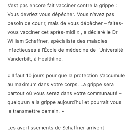
s’est pas encore fait vacciner contre la grippe :
Vous devriez vous dépêcher. Vous n’avez pas
besoin de courir, mais de vous dépêcher – faites-
vous vacciner cet après-midi « , a déclaré le Dr
William Schaffner, spécialiste des maladies
infectieuses à l’École de médecine de l’Université
Vanderbilt, à Healthline.
« Il faut 10 jours pour que la protection s’accumule
au maximum dans votre corps. La grippe sera
partout où vous serez dans votre communauté –
quelqu’un a la grippe aujourd’hui et pourrait vous
la transmettre demain. »
Les avertissements de Schaffner arrivent