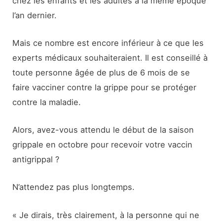
chez les enfants et les adultes à la même époque
l’an dernier.
Mais ce nombre est encore inférieur à ce que les
experts médicaux souhaiteraient. Il est conseillé à
toute personne âgée de plus de 6 mois de se
faire vacciner contre la grippe pour se protéger
contre la maladie.
Alors, avez-vous attendu le début de la saison
grippale en octobre pour recevoir votre vaccin
antigrippal ?
N’attendez pas plus longtemps.
« Je dirais, très clairement, à la personne qui ne