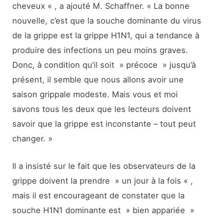
cheveux « , a ajouté M. Schaffner. « La bonne
nouvelle, c’est que la souche dominante du virus
de la grippe est la grippe H1N1, qui a tendance à
produire des infections un peu moins graves.
Donc, à condition qu’il soit » précoce » jusqu’à
présent, il semble que nous allons avoir une
saison grippale modeste. Mais vous et moi
savons tous les deux que les lecteurs doivent
savoir que la grippe est inconstante – tout peut
changer. »
Il a insisté sur le fait que les observateurs de la
grippe doivent la prendre » un jour à la fois « ,
mais il est encourageant de constater que la
souche H1N1 dominante est » bien appariée »