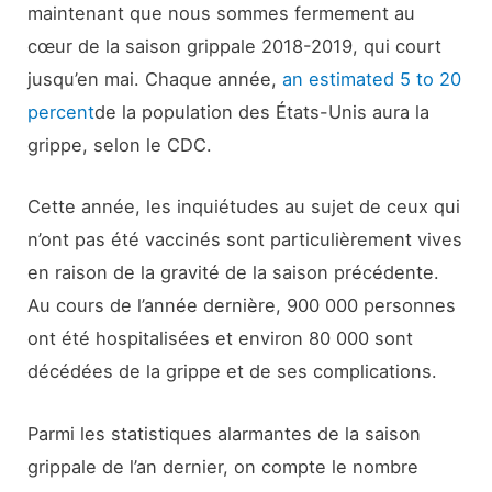
maintenant que nous sommes fermement au
cœur de la saison grippale 2018-2019, qui court
jusqu’en mai. Chaque année,
an estimated 5 to 20
percent
de la population des États-Unis aura la
grippe, selon le CDC.
Cette année, les inquiétudes au sujet de ceux qui
n’ont pas été vaccinés sont particulièrement vives
en raison de la gravité de la saison précédente.
Au cours de l’année dernière, 900 000 personnes
ont été hospitalisées et environ 80 000 sont
décédées de la grippe et de ses complications.
Parmi les statistiques alarmantes de la saison
grippale de l’an dernier, on compte le nombre