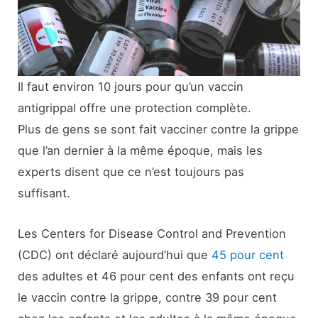
Il faut environ 10 jours pour qu’un vaccin
antigrippal offre une protection complète.
Plus de gens se sont fait vacciner contre la grippe
que l’an dernier à la même époque, mais les
experts disent que ce n’est toujours pas
suffisant.
Les Centers for Disease Control and Prevention
(CDC) ont déclaré aujourd’hui que
45 pour cent
des adultes et 46 pour cent des enfants ont reçu
le vaccin contre la grippe, contre 39 pour cent