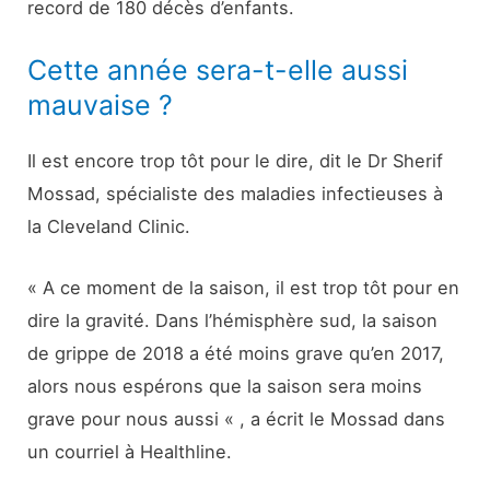
record de 180 décès d’enfants.
Cette année sera-t-elle aussi
mauvaise ?
Il est encore trop tôt pour le dire, dit le Dr Sherif
Mossad, spécialiste des maladies infectieuses à
la Cleveland Clinic.
« A ce moment de la saison, il est trop tôt pour en
dire la gravité. Dans l’hémisphère sud, la saison
de grippe de 2018 a été moins grave qu’en 2017,
alors nous espérons que la saison sera moins
grave pour nous aussi « , a écrit le Mossad dans
un courriel à Healthline.