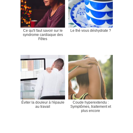
Ce qu'il faut savoir sur le
Le thé vous déshydrate ?
syndrome cardiaque des
Fêtes
Éviter la douleur à l'épaule
Coude hyperextendu :
au travail
Symptômes, traitement et
plus encore