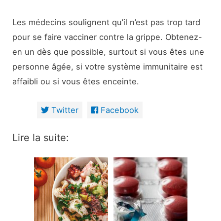
Les médecins soulignent qu’il n’est pas trop tard
pour se faire vacciner contre la grippe. Obtenez-
en un dès que possible, surtout si vous êtes une
personne âgée, si votre système immunitaire est
affaibli ou si vous êtes enceinte.
Twitter
Facebook
Lire la suite: