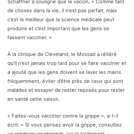
Schaffner a souligné que le vaccin, « Comme tant
de choses dans la vie, il n’est pas parfait, mais
c’est le meilleur que la science médicale peut
produire et c’est important que les gens se
fassent vacciner. »
À la clinique de Cleveland, le Mossad a réitéré
qu’il n’est jamais trop tard pour se faire vacciner et
a ajouté que les gens doivent se laver les mains
fréquemment, éviter d’être près de ceux qui sont
malades et essayer de rester reposés pour rester
en santé cette saison.
« Faites-vous vacciner contre la grippe », a-t-il
écrit. « Si vous pensez avoir la grippe, consultez
un médecin rapidement, car le traitement