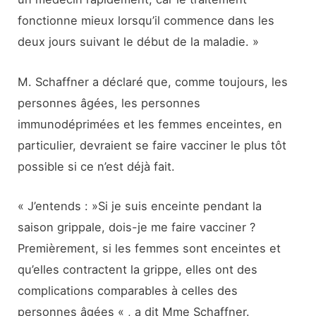
fonctionne mieux lorsqu’il commence dans les
deux jours suivant le début de la maladie. »
M. Schaffner a déclaré que, comme toujours, les
personnes âgées, les personnes
immunodéprimées et les femmes enceintes, en
particulier, devraient se faire vacciner le plus tôt
possible si ce n’est déjà fait.
« J’entends : »Si je suis enceinte pendant la
saison grippale, dois-je me faire vacciner ?
Premièrement, si les femmes sont enceintes et
qu’elles contractent la grippe, elles ont des
complications comparables à celles des
personnes âgées « , a dit Mme Schaffner.