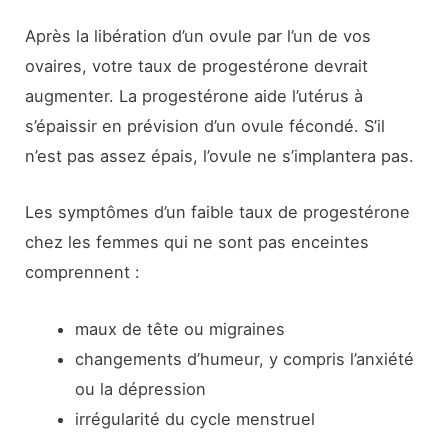
Après la libération d’un ovule par l’un de vos
ovaires, votre taux de progestérone devrait
augmenter. La progestérone aide l’utérus à
s’épaissir en prévision d’un ovule fécondé. S’il
n’est pas assez épais, l’ovule ne s’implantera pas.
Les symptômes d’un faible taux de progestérone
chez les femmes qui ne sont pas enceintes
comprennent :
maux de tête ou migraines
changements d’humeur, y compris l’anxiété
ou la dépression
irrégularité du cycle menstruel