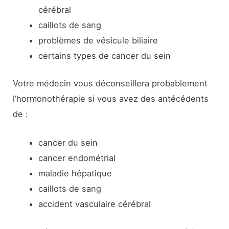
cérébral
caillots de sang
problèmes de vésicule biliaire
certains types de cancer du sein
Votre médecin vous déconseillera probablement
l’hormonothérapie si vous avez des antécédents
de :
cancer du sein
cancer endométrial
maladie hépatique
caillots de sang
accident vasculaire cérébral