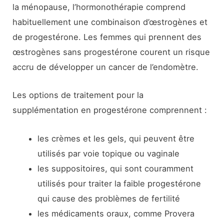
la ménopause, l’hormonothérapie comprend
habituellement une combinaison d’œstrogènes et
de progestérone. Les femmes qui prennent des
œstrogènes sans progestérone courent un risque
accru de développer un cancer de l’endomètre.
Les options de traitement pour la
supplémentation en progestérone comprennent :
les crèmes et les gels, qui peuvent être
utilisés par voie topique ou vaginale
les suppositoires, qui sont couramment
utilisés pour traiter la faible progestérone
qui cause des problèmes de fertilité
les médicaments oraux, comme Provera