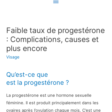
Menu
principal
Faible taux de progestérone
: Complications, causes et
plus encore
Visage
Qu’est-ce que
est la progestérone ?
La progestérone est une hormone sexuelle
féminine. Il est produit principalement dans les
ovaires après l’ovulation chaque mois. C’est une