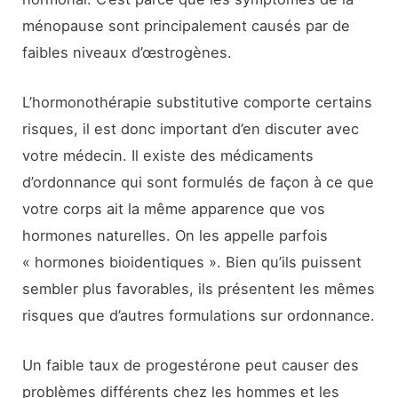
ménopause sont principalement causés par de
faibles niveaux d’œstrogènes.
L’hormonothérapie substitutive comporte certains
risques, il est donc important d’en discuter avec
votre médecin. Il existe des médicaments
d’ordonnance qui sont formulés de façon à ce que
votre corps ait la même apparence que vos
hormones naturelles. On les appelle parfois
« hormones bioidentiques ». Bien qu’ils puissent
sembler plus favorables, ils présentent les mêmes
risques que d’autres formulations sur ordonnance.
Un faible taux de progestérone peut causer des
problèmes différents chez les hommes et les