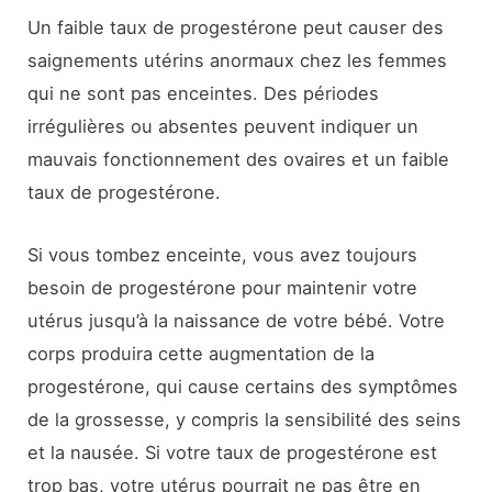
Un faible taux de progestérone peut causer des
saignements utérins anormaux chez les femmes
qui ne sont pas enceintes. Des périodes
irrégulières ou absentes peuvent indiquer un
mauvais fonctionnement des ovaires et un faible
taux de progestérone.
Si vous tombez enceinte, vous avez toujours
besoin de progestérone pour maintenir votre
utérus jusqu’à la naissance de votre bébé. Votre
corps produira cette augmentation de la
progestérone, qui cause certains des symptômes
de la grossesse, y compris la sensibilité des seins
et la nausée. Si votre taux de progestérone est
trop bas, votre utérus pourrait ne pas être en