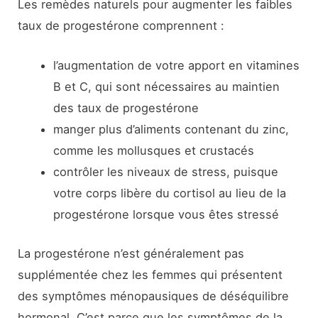
Les remèdes naturels pour augmenter les faibles
taux de progestérone comprennent :
l’augmentation de votre apport en vitamines
B et C, qui sont nécessaires au maintien
des taux de progestérone
manger plus d’aliments contenant du zinc,
comme les mollusques et crustacés
contrôler les niveaux de stress, puisque
votre corps libère du cortisol au lieu de la
progestérone lorsque vous êtes stressé
La progestérone n’est généralement pas
supplémentée chez les femmes qui présentent
des symptômes ménopausiques de déséquilibre
hormonal. C’est parce que les symptômes de la