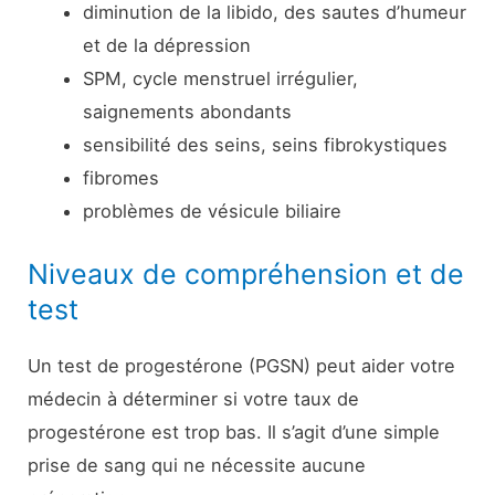
diminution de la libido, des sautes d’humeur
et de la dépression
SPM, cycle menstruel irrégulier,
saignements abondants
sensibilité des seins, seins fibrokystiques
fibromes
problèmes de vésicule biliaire
Niveaux de compréhension et de
test
Un test de progestérone (PGSN) peut aider votre
médecin à déterminer si votre taux de
progestérone est trop bas. Il s’agit d’une simple
prise de sang qui ne nécessite aucune