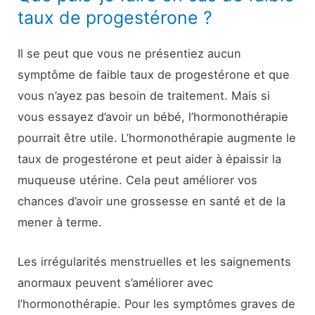
taux de progestérone ?
Il se peut que vous ne présentiez aucun
symptôme de faible taux de progestérone et que
vous n’ayez pas besoin de traitement. Mais si
vous essayez d’avoir un bébé, l’hormonothérapie
pourrait être utile. L’hormonothérapie augmente le
taux de progestérone et peut aider à épaissir la
muqueuse utérine. Cela peut améliorer vos
chances d’avoir une grossesse en santé et de la
mener à terme.
Les irrégularités menstruelles et les saignements
anormaux peuvent s’améliorer avec
l’hormonothérapie. Pour les symptômes graves de