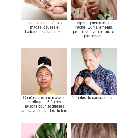
Ongles d'orteils épais :
Hyperpigmentation de
Images, causes et
l'acné : 10 traitements,
traitements à la maison
produits en vente libre, et
plus encore
Ce n'est pas une maladie
7 Photos du cancer du sein
cardiaque : 5 Autres
raisons pour lesquelles
vous avez des rides du lion