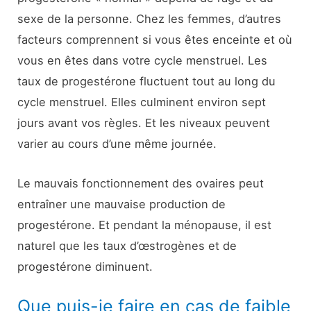
sexe de la personne. Chez les femmes, d’autres
facteurs comprennent si vous êtes enceinte et où
vous en êtes dans votre cycle menstruel. Les
taux de progestérone fluctuent tout au long du
cycle menstruel. Elles culminent environ sept
jours avant vos règles. Et les niveaux peuvent
varier au cours d’une même journée.
Le mauvais fonctionnement des ovaires peut
entraîner une mauvaise production de
progestérone. Et pendant la ménopause, il est
naturel que les taux d’œstrogènes et de
progestérone diminuent.
Que puis-je faire en cas de faible