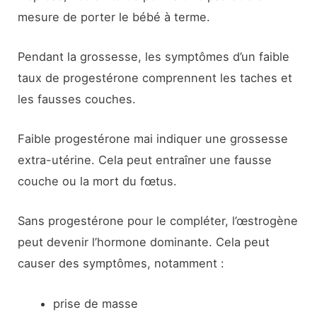
mesure de porter le bébé à terme.
Pendant la grossesse, les symptômes d’un faible
taux de progestérone comprennent les taches et
les fausses couches.
Faible progestérone mai indiquer une grossesse
extra-utérine. Cela peut entraîner une fausse
couche ou la mort du fœtus.
Sans progestérone pour le compléter, l’œstrogène
peut devenir l’hormone dominante. Cela peut
causer des symptômes, notamment :
prise de masse