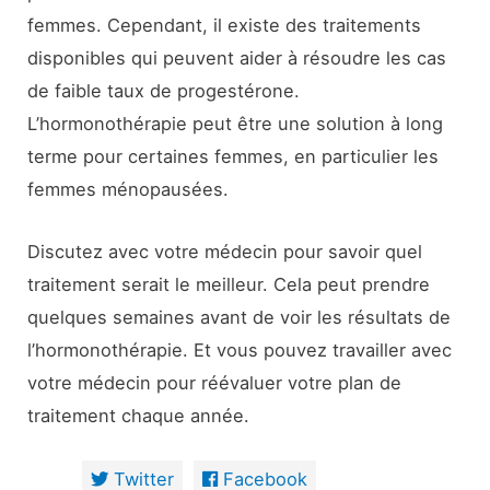
femmes. Cependant, il existe des traitements
disponibles qui peuvent aider à résoudre les cas
de faible taux de progestérone.
L’hormonothérapie peut être une solution à long
terme pour certaines femmes, en particulier les
femmes ménopausées.
Discutez avec votre médecin pour savoir quel
traitement serait le meilleur. Cela peut prendre
quelques semaines avant de voir les résultats de
l’hormonothérapie. Et vous pouvez travailler avec
votre médecin pour réévaluer votre plan de
traitement chaque année.
Twitter
Facebook