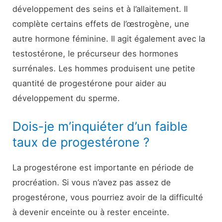
développement des seins et à l’allaitement. Il
complète certains effets de l’œstrogène, une
autre hormone féminine. Il agit également avec la
testostérone, le précurseur des hormones
surrénales. Les hommes produisent une petite
quantité de progestérone pour aider au
développement du sperme.
Dois-je m’inquiéter d’un faible
taux de progestérone ?
La progestérone est importante en période de
procréation. Si vous n’avez pas assez de
progestérone, vous pourriez avoir de la difficulté
à devenir enceinte ou à rester enceinte.