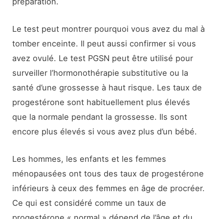
préparation.
Le test peut montrer pourquoi vous avez du mal à
tomber enceinte. Il peut aussi confirmer si vous
avez ovulé. Le test PGSN peut être utilisé pour
surveiller l’hormonothérapie substitutive ou la
santé d’une grossesse à haut risque. Les taux de
progestérone sont habituellement plus élevés
que la normale pendant la grossesse. Ils sont
encore plus élevés si vous avez plus d’un bébé.
Les hommes, les enfants et les femmes
ménopausées ont tous des taux de progestérone
inférieurs à ceux des femmes en âge de procréer.
Ce qui est considéré comme un taux de
progestérone « normal » dépend de l’âge et du