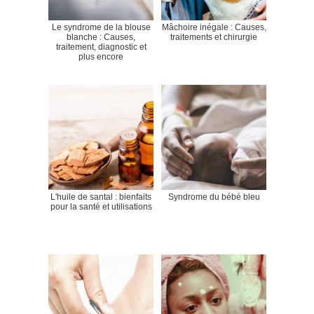
Le syndrome de la blouse
Mâchoire inégale : Causes,
blanche : Causes,
traitements et chirurgie
traitement, diagnostic et
plus encore
L'huile de santal : bienfaits
Syndrome du bébé bleu
pour la santé et utilisations