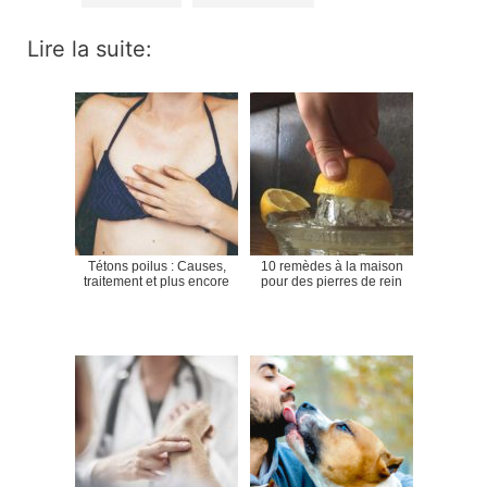
Lire la suite:
Tétons poilus : Causes,
10 remèdes à la maison
traitement et plus encore
pour des pierres de rein