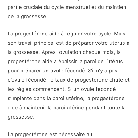
partie cruciale du cycle menstruel et du maintien
de la grossesse.
La progestérone aide à réguler votre cycle. Mais
son travail principal est de préparer votre utérus à
la grossesse. Après l’ovulation chaque mois, la
progestérone aide à épaissir la paroi de l’utérus
pour préparer un ovule fécondé. S’il n’y a pas
d’ovule fécondé, le taux de progestérone chute et
les règles commencent. Si un ovule fécondé
s’implante dans la paroi utérine, la progestérone
aide à maintenir la paroi utérine pendant toute la
grossesse.
La progestérone est nécessaire au