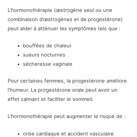
L’hormonothérapie (œstrogène seul ou une
combinaison d’œstrogènes et de progestérone)
peut aider à atténuer les symptômes tels que :
bouffées de chaleur
sueurs nocturnes
sécheresse vaginale
Pour certaines femmes, la progestérone améliore
l’humeur. La progestérone orale peut avoir un
effet calmant et faciliter le sommeil.
L’hormonothérapie peut augmenter le risque de :
crise cardiaque et accident vasculaire