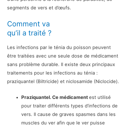
segments de vers et d’œufs.
Comment va
qu’il a traité ?
Les infections par le ténia du poisson peuvent
être traitées avec une seule dose de médicament
sans problème durable. Il existe deux principaux
traitements pour les infections au ténia :
praziquantel (Biltricide) et niclosamide (Niclocide).
Praziquantel. Ce médicament
est utilisé
pour traiter différents types d’infections de
vers. Il cause de graves spasmes dans les
muscles du ver afin que le ver puisse