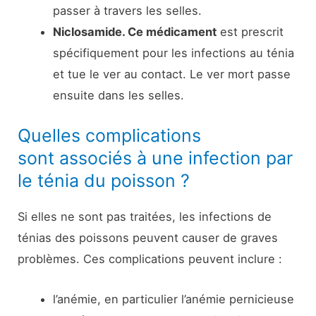
passer à travers les selles.
Niclosamide. Ce médicament
est prescrit
spécifiquement pour les infections au ténia
et tue le ver au contact. Le ver mort passe
ensuite dans les selles.
Quelles complications
sont associés à une infection par
le ténia du poisson ?
Si elles ne sont pas traitées, les infections de
ténias des poissons peuvent causer de graves
problèmes. Ces complications peuvent inclure :
l’anémie, en particulier l’anémie pernicieuse