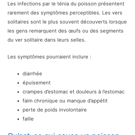
Les infections par le ténia du poisson présentent
rarement des symptômes perceptibles. Les vers
solitaires sont le plus souvent découverts lorsque
les gens remarquent des œufs ou des segments
du ver solitaire dans leurs selles.
Les symptômes pourraient inclure :
diarrhée
épuisement
crampes d’estomac et douleurs à l’estomac
faim chronique ou manque d’appétit
perte de poids involontaire
faille