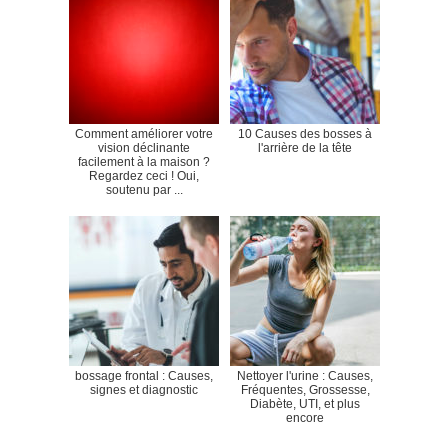
Comment améliorer votre
10 Causes des bosses à
vision déclinante
l'arrière de la tête
facilement à la maison ?
Regardez ceci ! Oui,
soutenu par ...
bossage frontal : Causes,
Nettoyer l'urine : Causes,
signes et diagnostic
Fréquentes, Grossesse,
Diabète, UTI, et plus
encore