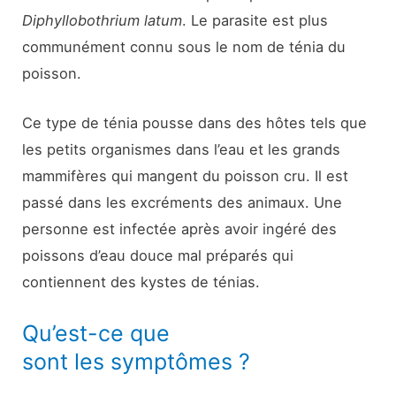
Diphyllobothrium latum
. Le parasite est plus
communément connu sous le nom de ténia du
poisson.
Ce type de ténia pousse dans des hôtes tels que
les petits organismes dans l’eau et les grands
mammifères qui mangent du poisson cru. Il est
passé dans les excréments des animaux. Une
personne est infectée après avoir ingéré des
poissons d’eau douce mal préparés qui
contiennent des kystes de ténias.
Qu’est-ce que
sont les symptômes ?