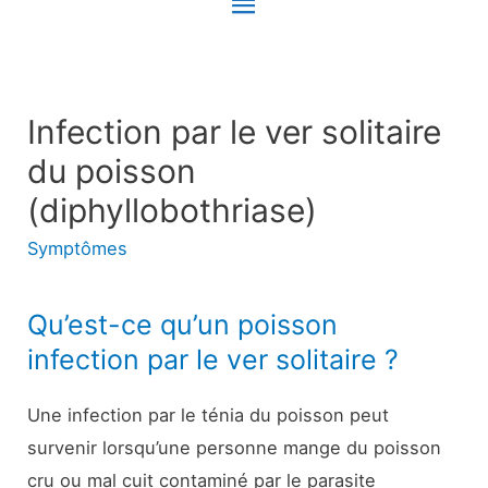
Menu
principal
Infection par le ver solitaire
du poisson
(diphyllobothriase)
Symptômes
Qu’est-ce qu’un poisson
infection par le ver solitaire ?
Une infection par le ténia du poisson peut
survenir lorsqu’une personne mange du poisson
cru ou mal cuit contaminé par le parasite