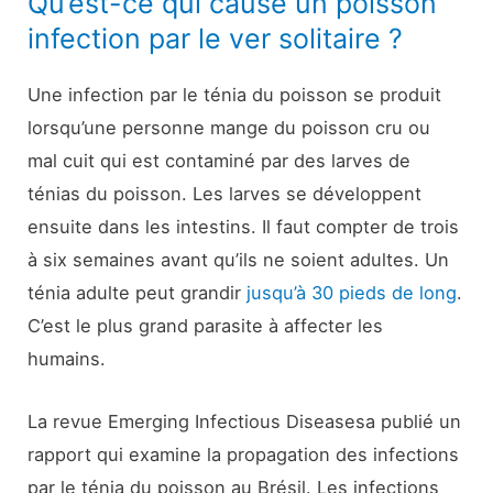
Qu’est-ce qui cause un poisson
infection par le ver solitaire ?
Une infection par le ténia du poisson se produit
lorsqu’une personne mange du poisson cru ou
mal cuit qui est contaminé par des larves de
ténias du poisson. Les larves se développent
ensuite dans les intestins. Il faut compter de trois
à six semaines avant qu’ils ne soient adultes. Un
ténia adulte peut grandir
jusqu’à 30 pieds de long
.
C’est le plus grand parasite à affecter les
humains.
La revue Emerging Infectious Diseases
a publié un
rapport qui examine la propagation des infections
par le ténia du poisson au Brésil. Les infections