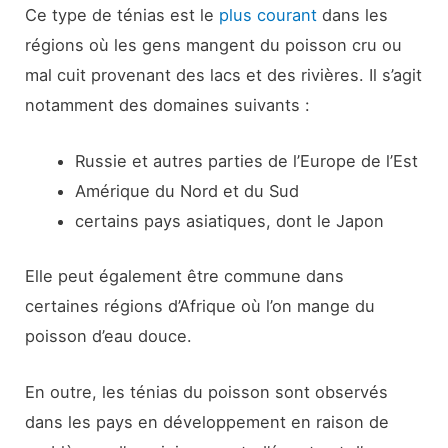
Ce type de ténias est le
plus courant
dans les
régions où les gens mangent du poisson cru ou
mal cuit provenant des lacs et des rivières. Il s’agit
notamment des domaines suivants :
Russie et autres parties de l’Europe de l’Est
Amérique du Nord et du Sud
certains pays asiatiques, dont le Japon
Elle peut également être commune dans
certaines régions d’Afrique où l’on mange du
poisson d’eau douce.
En outre, les ténias du poisson sont observés
dans les pays en développement en raison de