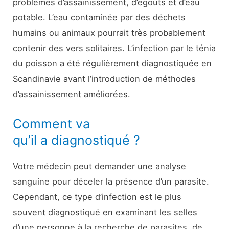
problèmes d’assainissement, d’égouts et d’eau
potable. L’eau contaminée par des déchets
humains ou animaux pourrait très probablement
contenir des vers solitaires. L’infection par le ténia
du poisson a été régulièrement diagnostiquée en
Scandinavie avant l’introduction de méthodes
d’assainissement améliorées.
Comment va
qu’il a diagnostiqué ?
Votre médecin peut demander une analyse
sanguine pour déceler la présence d’un parasite.
Cependant, ce type d’infection est le plus
souvent diagnostiqué en examinant les selles
d’une personne à la recherche de parasites, de