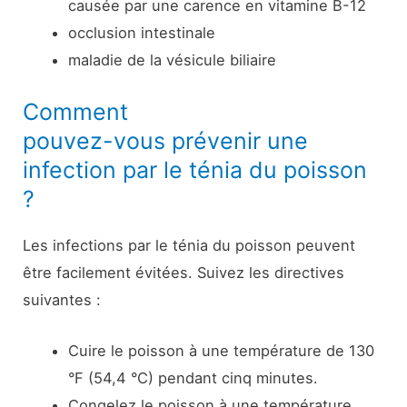
causée par une carence en vitamine B-12
occlusion intestinale
maladie de la vésicule biliaire
Comment
pouvez-vous prévenir une
infection par le ténia du poisson
?
Les infections par le ténia du poisson peuvent
être facilement évitées. Suivez les directives
suivantes :
Cuire le poisson à une température de 130
°F (54,4 °C) pendant cinq minutes.
Congelez le poisson à une température