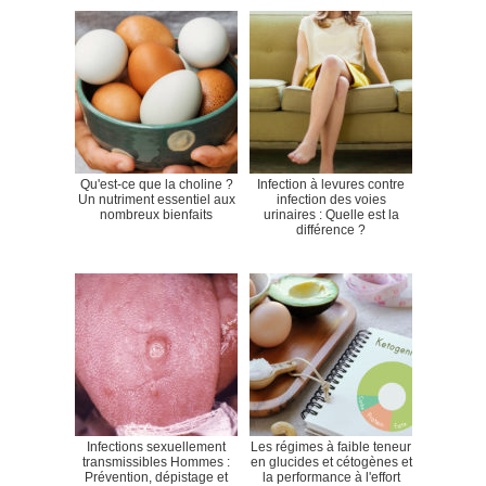
Qu'est-ce que la choline ?
Infection à levures contre
Un nutriment essentiel aux
infection des voies
nombreux bienfaits
urinaires : Quelle est la
différence ?
Infections sexuellement
Les régimes à faible teneur
transmissibles Hommes :
en glucides et cétogènes et
Prévention, dépistage et
la performance à l'effort