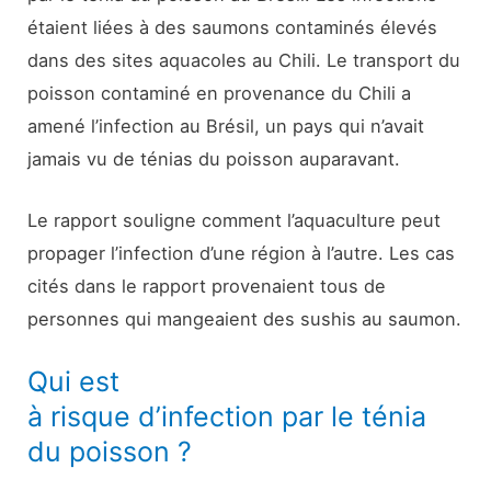
étaient liées à des saumons contaminés élevés
dans des sites aquacoles au Chili. Le transport du
poisson contaminé en provenance du Chili a
amené l’infection au Brésil, un pays qui n’avait
jamais vu de ténias du poisson auparavant.
Le rapport souligne comment l’aquaculture peut
propager l’infection d’une région à l’autre. Les cas
cités dans le rapport provenaient tous de
personnes qui mangeaient des sushis au saumon.
Qui est
à risque d’infection par le ténia
du poisson ?