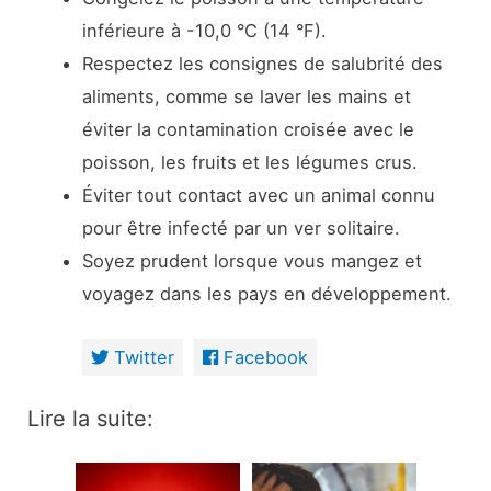
inférieure à -10,0 °C (14 °F).
Respectez les consignes de salubrité des
aliments, comme se laver les mains et
éviter la contamination croisée avec le
poisson, les fruits et les légumes crus.
Éviter tout contact avec un animal connu
pour être infecté par un ver solitaire.
Soyez prudent lorsque vous mangez et
voyagez dans les pays en développement.
Twitter
Facebook
Lire la suite: