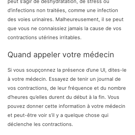
peut s’agir de déshydratation, de stress ou
d’infections non traitées, comme une infection
des voies urinaires. Malheureusement, il se peut
que vous ne connaissiez jamais la cause de vos
contractions utérines irritables.
Quand appeler votre médecin
Si vous soupçonnez la présence d’une UI, dites-le
à votre médecin. Essayez de tenir un journal de
vos contractions, de leur fréquence et du nombre
d’heures qu’elles durent du début à la fin. Vous
pouvez donner cette information à votre médecin
et peut-être voir s’il y a quelque chose qui
déclenche les contractions.