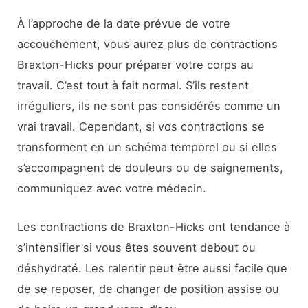
À l’approche de la date prévue de votre
accouchement, vous aurez plus de contractions
Braxton-Hicks pour préparer votre corps au
travail. C’est tout à fait normal. S’ils restent
irréguliers, ils ne sont pas considérés comme un
vrai travail. Cependant, si vos contractions se
transforment en un schéma temporel ou si elles
s’accompagnent de douleurs ou de saignements,
communiquez avec votre médecin.
Les contractions de Braxton-Hicks ont tendance à
s’intensifier si vous êtes souvent debout ou
déshydraté. Les ralentir peut être aussi facile que
de se reposer, de changer de position assise ou