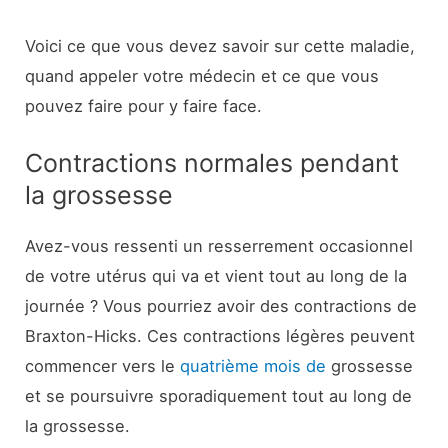
Voici ce que vous devez savoir sur cette maladie,
quand appeler votre médecin et ce que vous
pouvez faire pour y faire face.
Contractions normales pendant
la grossesse
Avez-vous ressenti un resserrement occasionnel
de votre utérus qui va et vient tout au long de la
journée ? Vous pourriez avoir des contractions de
Braxton-Hicks. Ces contractions légères peuvent
commencer vers le
quatrième mois de
grossesse
et se poursuivre sporadiquement tout au long de
la grossesse.