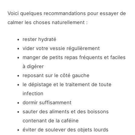
Voici quelques recommandations pour essayer de
calmer les choses naturellement :
rester hydraté
vider votre vessie régulièrement
manger de petits repas fréquents et faciles
à digérer
reposant sur le côté gauche
le dépistage et le traitement de toute
infection
dormir suffisamment
sauter des aliments et des boissons
contenant de la caféine
éviter de soulever des objets lourds