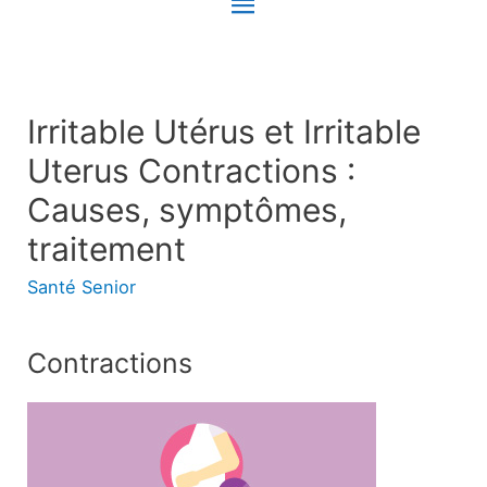
Menu
principal
Irritable Utérus et Irritable
Uterus Contractions :
Causes, symptômes,
traitement
Santé Senior
Contractions