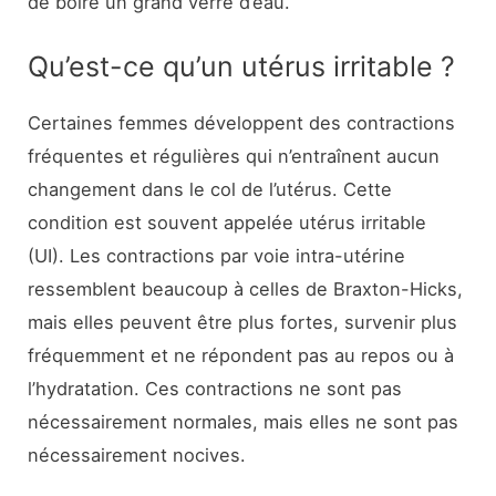
de boire un grand verre d’eau.
Qu’est-ce qu’un utérus irritable ?
Certaines femmes développent des contractions
fréquentes et régulières qui n’entraînent aucun
changement dans le col de l’utérus. Cette
condition est souvent appelée utérus irritable
(UI). Les contractions par voie intra-utérine
ressemblent beaucoup à celles de Braxton-Hicks,
mais elles peuvent être plus fortes, survenir plus
fréquemment et ne répondent pas au repos ou à
l’hydratation. Ces contractions ne sont pas
nécessairement normales, mais elles ne sont pas
nécessairement nocives.