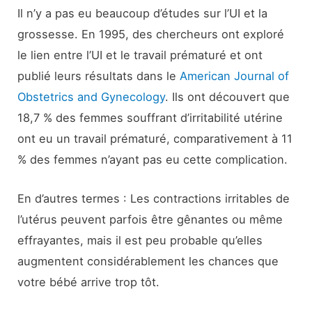
Il n’y a pas eu beaucoup d’études sur l’UI et la
grossesse. En 1995, des chercheurs ont exploré
le lien entre l’UI et le travail prématuré et ont
publié leurs résultats dans le
American Journal of
Obstetrics and Gynecology
. Ils ont découvert que
18,7 % des femmes souffrant d’irritabilité utérine
ont eu un travail prématuré, comparativement à 11
% des femmes n’ayant pas eu cette complication.
En d’autres termes : Les contractions irritables de
l’utérus peuvent parfois être gênantes ou même
effrayantes, mais il est peu probable qu’elles
augmentent considérablement les chances que
votre bébé arrive trop tôt.