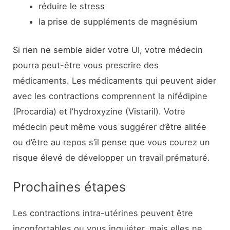
réduire le stress
la prise de suppléments de magnésium
Si rien ne semble aider votre UI, votre médecin
pourra peut-être vous prescrire des
médicaments. Les médicaments qui peuvent aider
avec les contractions comprennent la nifédipine
(Procardia) et l’hydroxyzine (Vistaril). Votre
médecin peut même vous suggérer d’être alitée
ou d’être au repos s’il pense que vous courez un
risque élevé de développer un travail prématuré.
Prochaines étapes
Les contractions intra-utérines peuvent être
inconfortables ou vous inquiéter, mais elles ne