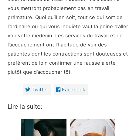
vous mettront probablement pas en travail
prématuré. Quoi qu’il en soit, tout ce qui sort de
l’ordinaire ou qui vous inquiète vaut la peine d’aller
voir votre médecin. Les services du travail et de
l’accouchement ont l’habitude de voir des
patientes dont les contractions sont douteuses et
préfèrent de loin confirmer une fausse alerte
plutôt que d’accoucher tôt.
Twitter
Facebook
Lire la suite: