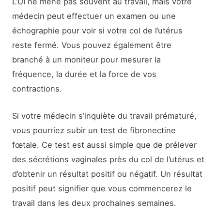
L’UI ne mène pas souvent au travail, mais votre
médecin peut effectuer un examen ou une
échographie pour voir si votre col de l’utérus
reste fermé. Vous pouvez également être
branché à un moniteur pour mesurer la
fréquence, la durée et la force de vos
contractions.
Si votre médecin s’inquiète du travail prématuré,
vous pourriez subir un test de fibronectine
fœtale. Ce test est aussi simple que de prélever
des sécrétions vaginales près du col de l’utérus et
d’obtenir un résultat positif ou négatif. Un résultat
positif peut signifier que vous commencerez le
travail dans les deux prochaines semaines.