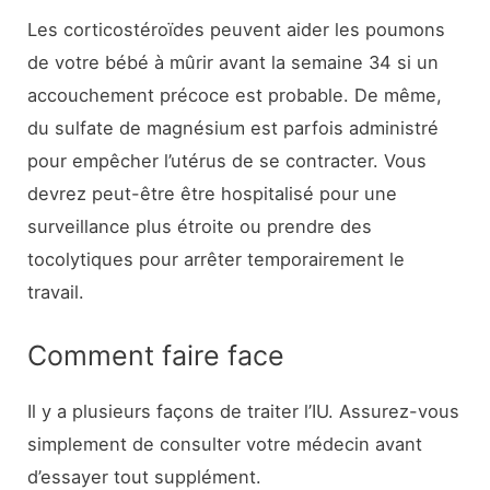
Les corticostéroïdes peuvent aider les poumons
de votre bébé à mûrir avant la semaine 34 si un
accouchement précoce est probable. De même,
du sulfate de magnésium est parfois administré
pour empêcher l’utérus de se contracter. Vous
devrez peut-être être hospitalisé pour une
surveillance plus étroite ou prendre des
tocolytiques pour arrêter temporairement le
travail.
Comment faire face
Il y a plusieurs façons de traiter l’IU. Assurez-vous
simplement de consulter votre médecin avant
d’essayer tout supplément.