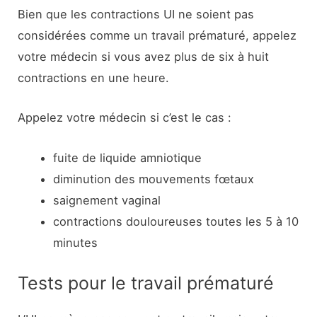
Bien que les contractions UI ne soient pas
considérées comme un travail prématuré, appelez
votre médecin si vous avez plus de six à huit
contractions en une heure.
Appelez votre médecin si c’est le cas :
fuite de liquide amniotique
diminution des mouvements fœtaux
saignement vaginal
contractions douloureuses toutes les 5 à 10
minutes
Tests pour le travail prématuré