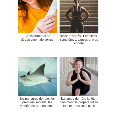
Bouts normaux de
fessiers serrés : Exercices,
déplacement de verrue
symptômes, causes et plus
encore
les morsures de raie, les
La jambe derrière la tête :
premiers secours, les
Comment se préparer et se
symptômes et le traitement
lancer dans cette pose