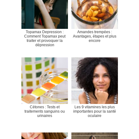
Topamax Depression :
Amandes trempées :
Comment Topamax peut
Avantages, étapes et plus
traiter et provoquer la
encore
dépression
Cétones : Tests et
Les 9 vitamines les plus
traitements sanguins ou
importantes pour la santé
urinaires
oculaire