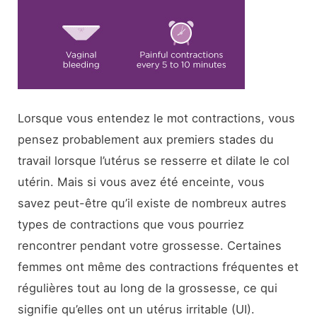
Lorsque vous entendez le mot contractions, vous
pensez probablement aux premiers stades du
travail lorsque l’utérus se resserre et dilate le col
utérin. Mais si vous avez été enceinte, vous
savez peut-être qu’il existe de nombreux autres
types de contractions que vous pourriez
rencontrer pendant votre grossesse. Certaines
femmes ont même des contractions fréquentes et
régulières tout au long de la grossesse, ce qui
signifie qu’elles ont un utérus irritable (UI).