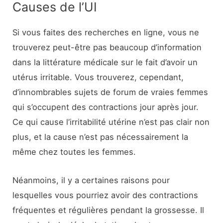
Causes de l’UI
Si vous faites des recherches en ligne, vous ne
trouverez peut-être pas beaucoup d’information
dans la littérature médicale sur le fait d’avoir un
utérus irritable. Vous trouverez, cependant,
d’innombrables sujets de forum de vraies femmes
qui s’occupent des contractions jour après jour.
Ce qui cause l’irritabilité utérine n’est pas clair non
plus, et la cause n’est pas nécessairement la
même chez toutes les femmes.
Néanmoins, il y a certaines raisons pour
lesquelles vous pourriez avoir des contractions
fréquentes et régulières pendant la grossesse. Il