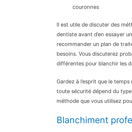
couronnes
Il est utile de discuter des m
dentiste avant d’en essayer un
recommander un plan de trait
besoins. Vous discuterez pro
différentes pour blanchir les d
Gardez à l’esprit que le temps
toute sécurité dépend du type
méthode que vous utilisez pou
Blanchiment profe