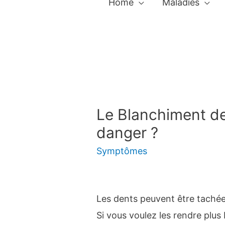
Home
Maladies
Le Blanchiment de
danger ?
Symptômes
Les dents peuvent être tachée
Si vous voulez les rendre plus 