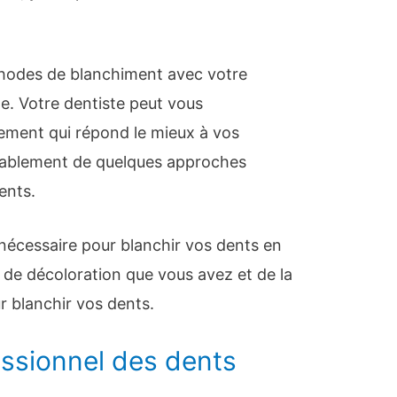
éthodes de blanchiment avec votre
e. Votre dentiste peut vous
ement qui répond le mieux à vos
bablement de quelques approches
ents.
 nécessaire pour blanchir vos dents en
 de décoloration que vous avez et de la
r blanchir vos dents.
ssionnel des dents