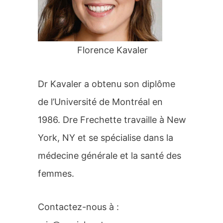
r
:
Florence Kavaler
Dr Kavaler a obtenu son diplôme
de l’Université de Montréal en
1986. Dre Frechette travaille à New
York, NY et se spécialise dans la
médecine générale et la santé des
femmes.
Contactez-nous à :