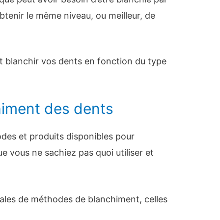
btenir le même niveau, ou meilleur, de
 blanchir vos dents en fonction du type
himent des dents
des et produits disponibles pour
que vous ne sachiez pas quoi utiliser et
érales de méthodes de blanchiment, celles