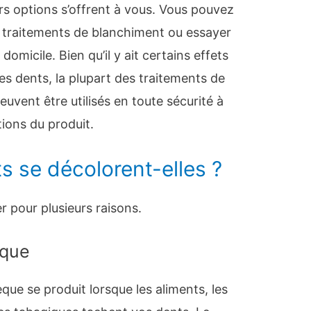
urs options s’offrent à vous. Vous pouvez
es traitements de blanchiment ou essayer
omicile. Bien qu’il y ait certains effets
s dents, la plupart des traitements de
vent être utilisés en toute sécurité à
tions du produit.
 se décolorent-elles ?
 pour plusieurs raisons.
èque
que se produit lorsque les aliments, les