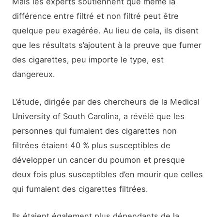
Mais les experts soutiennent que même la
différence entre filtré et non filtré peut être
quelque peu exagérée. Au lieu de cela, ils disent
que les résultats s’ajoutent à la preuve que fumer
des cigarettes, peu importe le type, est
dangereux.
L’étude, dirigée par des chercheurs de la Medical
University of South Carolina, a révélé que les
personnes qui fumaient des cigarettes non
filtrées étaient 40 % plus susceptibles de
développer un cancer du poumon et presque
deux fois plus susceptibles d’en mourir que celles
qui fumaient des cigarettes filtrées.
Ils étaient également plus dépendants de la