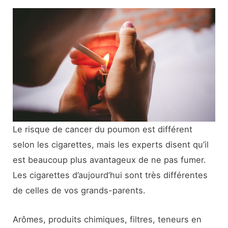
Le risque de cancer du poumon est différent
selon les cigarettes, mais les experts disent qu’il
est beaucoup plus avantageux de ne pas fumer.
Les cigarettes d’aujourd’hui sont très différentes
de celles de vos grands-parents.
Arômes, produits chimiques, filtres, teneurs en