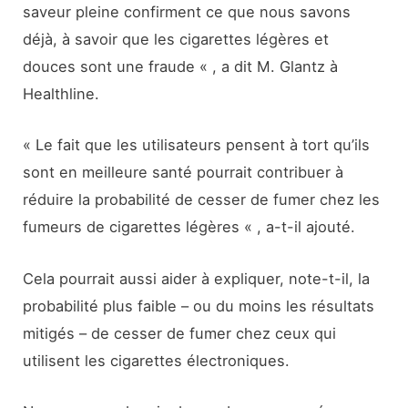
saveur pleine confirment ce que nous savons
déjà, à savoir que les cigarettes légères et
douces sont une fraude « , a dit M. Glantz à
Healthline.
« Le fait que les utilisateurs pensent à tort qu’ils
sont en meilleure santé pourrait contribuer à
réduire la probabilité de cesser de fumer chez les
fumeurs de cigarettes légères « , a-t-il ajouté.
Cela pourrait aussi aider à expliquer, note-t-il, la
probabilité plus faible – ou du moins les résultats
mitigés – de cesser de fumer chez ceux qui
utilisent les cigarettes électroniques.