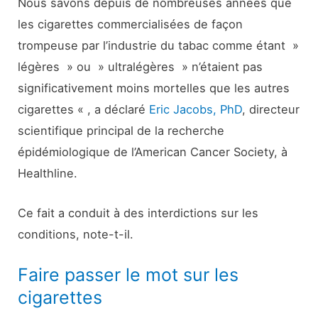
Nous savons depuis de nombreuses années que
les cigarettes commercialisées de façon
trompeuse par l’industrie du tabac comme étant »
légères » ou » ultralégères » n’étaient pas
significativement moins mortelles que les autres
cigarettes « , a déclaré
Eric Jacobs, PhD
, directeur
scientifique principal de la recherche
épidémiologique de l’American Cancer Society, à
Healthline.
Ce fait a conduit à des interdictions sur les
conditions, note-t-il.
Faire passer le mot sur les
cigarettes