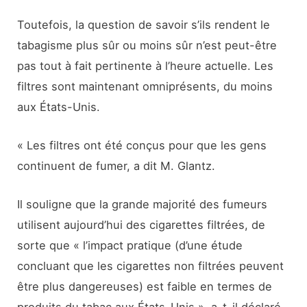
Toutefois, la question de savoir s’ils rendent le
tabagisme plus sûr ou moins sûr n’est peut-être
pas tout à fait pertinente à l’heure actuelle. Les
filtres sont maintenant omniprésents, du moins
aux États-Unis.
« Les filtres ont été conçus pour que les gens
continuent de fumer, a dit M. Glantz.
Il souligne que la grande majorité des fumeurs
utilisent aujourd’hui des cigarettes filtrées, de
sorte que « l’impact pratique (d’une étude
concluant que les cigarettes non filtrées peuvent
être plus dangereuses) est faible en termes de