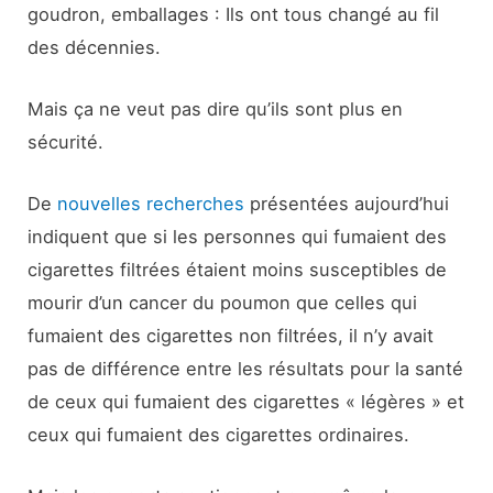
goudron, emballages : Ils ont tous changé au fil
des décennies.
Mais ça ne veut pas dire qu’ils sont plus en
sécurité.
De
nouvelles recherches
présentées aujourd’hui
indiquent que si les personnes qui fumaient des
cigarettes filtrées étaient moins susceptibles de
mourir d’un cancer du poumon que celles qui
fumaient des cigarettes non filtrées, il n’y avait
pas de différence entre les résultats pour la santé
de ceux qui fumaient des cigarettes « légères » et
ceux qui fumaient des cigarettes ordinaires.