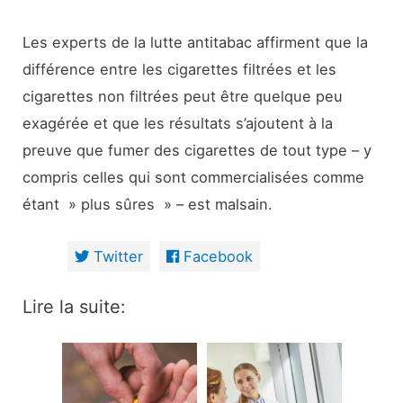
Les experts de la lutte antitabac affirment que la
différence entre les cigarettes filtrées et les
cigarettes non filtrées peut être quelque peu
exagérée et que les résultats s’ajoutent à la
preuve que fumer des cigarettes de tout type – y
compris celles qui sont commercialisées comme
étant » plus sûres » – est malsain.
Twitter
Facebook
Lire la suite: