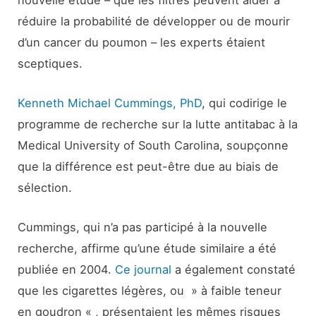
réduire la probabilité de développer ou de mourir
d’un cancer du poumon – les experts étaient
sceptiques.
Kenneth Michael Cummings, PhD
, qui codirige le
programme de recherche sur la lutte antitabac à la
Medical University of South Carolina, soupçonne
que la différence est peut-être due au biais de
sélection.
Cummings, qui n’a pas participé à la nouvelle
recherche, affirme qu’une étude similaire a été
publiée en 2004.
Ce journal
a également constaté
que les cigarettes légères, ou » à faible teneur
en goudron « , présentaient les mêmes risques