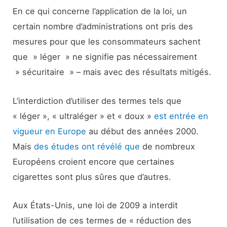
En ce qui concerne l’application de la loi, un
certain nombre d’administrations ont pris des
mesures pour que les consommateurs sachent
que » léger » ne signifie pas nécessairement
» sécuritaire » – mais avec des résultats mitigés.
L’interdiction d’utiliser des termes tels que
« léger », « ultraléger » et « doux »
est entrée en
vigueur en Europe
au début des années 2000.
Mais
des études ont révélé que
de nombreux
Européens croient encore que certaines
cigarettes sont plus sûres que d’autres.
Aux États-Unis, une loi de 2009 a interdit
l’utilisation de ces termes de « réduction des