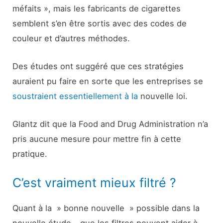
méfaits », mais les fabricants de cigarettes
semblent s’en être sortis avec des codes de
couleur et d’autres méthodes.
Des études ont suggéré que ces stratégies
auraient pu faire en sorte que les entreprises se
soustraient essentiellement à la
nouvelle loi.
Glantz dit que la Food and Drug Administration n’a
pris aucune mesure pour mettre fin à cette
pratique.
C’est vraiment mieux filtré ?
Quant à la » bonne nouvelle » possible dans la
nouvelle étude – que les filtres peuvent aider à