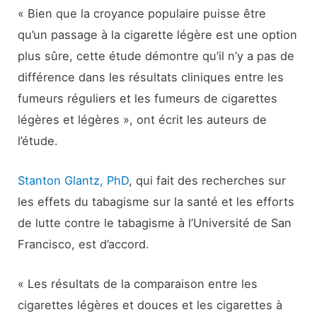
« Bien que la croyance populaire puisse être
qu’un passage à la cigarette légère est une option
plus sûre, cette étude démontre qu’il n’y a pas de
différence dans les résultats cliniques entre les
fumeurs réguliers et les fumeurs de cigarettes
légères et légères », ont écrit les auteurs de
l’étude.
Stanton Glantz, PhD
, qui fait des recherches sur
les effets du tabagisme sur la santé et les efforts
de lutte contre le tabagisme à l’Université de San
Francisco, est d’accord.
« Les résultats de la comparaison entre les
cigarettes légères et douces et les cigarettes à