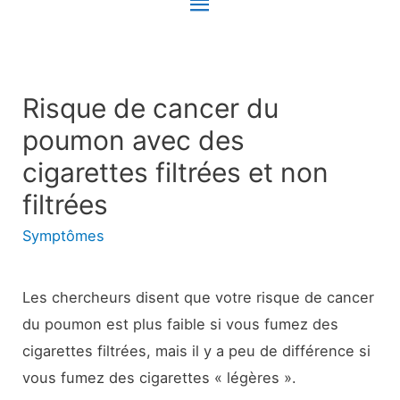
Menu
principal
Risque de cancer du
poumon avec des
cigarettes filtrées et non
filtrées
Symptômes
Les chercheurs disent que votre risque de cancer
du poumon est plus faible si vous fumez des
cigarettes filtrées, mais il y a peu de différence si
vous fumez des cigarettes « légères ».