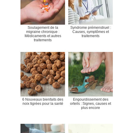
Soulagement de la
Syndrome prémenstruel :
migraine chronique :
Causes, symptômes et
Médicaments et autres
traitements
traitements
6 Nouveaux bienfaits des
Engourdissement des
noix tigrées pour la santé
orteils : Signes, causes et
plus encore