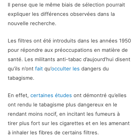
Il pense que le même biais de sélection pourrait
expliquer les différences observées dans la
nouvelle recherche.
Les filtres ont été introduits dans les années 1950
pour répondre aux préoccupations en matière de
santé. Les militants anti-tabac d’aujourd’hui disent
qu’ils n’ont
fait
qu’
occulter les
dangers du
tabagisme.
En effet,
certaines études
ont démontré qu’elles
ont rendu le tabagisme plus dangereux en le
rendant moins nocif, en incitant les fumeurs à
tirer plus fort sur les cigarettes et en les amenant
à inhaler les fibres de certains filtres.