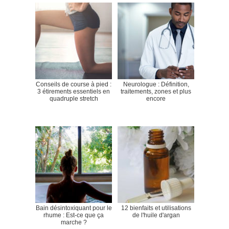
Conseils de course à pied :
Neurologue : Définition,
3 étirements essentiels en
traitements, zones et plus
quadruple stretch
encore
Bain désintoxiquant pour le
12 bienfaits et utilisations
rhume : Est-ce que ça
de l'huile d'argan
marche ?