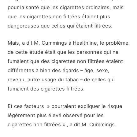
pour la santé que les cigarettes ordinaires, mais
que les cigarettes non filtrées étaient plus
dangereuses que celles qui étaient filtrées.
Mais, a dit M. Cummings à Healthline, le problème
de cette étude était que les personnes qui ne
fumaient que des cigarettes non filtrées étaient
différentes à bien des égards – âge, sexe,
revenu, autre usage du tabac – de celles qui
fumaient des cigarettes filtrées.
Et ces facteurs » pourraient expliquer le risque
légèrement plus élevé observé pour les
cigarettes non filtrées « , a dit M. Cummings.