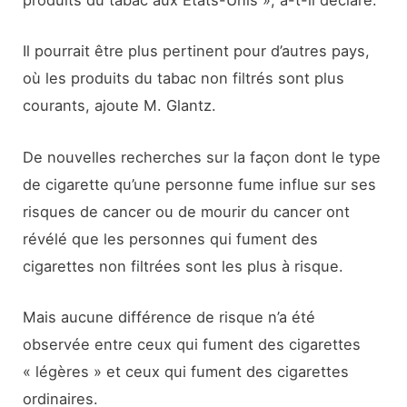
produits du tabac aux États-Unis », a-t-il déclaré.
Il pourrait être plus pertinent pour d’autres pays,
où les produits du tabac non filtrés sont plus
courants, ajoute M. Glantz.
De nouvelles recherches sur la façon dont le type
de cigarette qu’une personne fume influe sur ses
risques de cancer ou de mourir du cancer ont
révélé que les personnes qui fument des
cigarettes non filtrées sont les plus à risque.
Mais aucune différence de risque n’a été
observée entre ceux qui fument des cigarettes
« légères » et ceux qui fument des cigarettes
ordinaires.