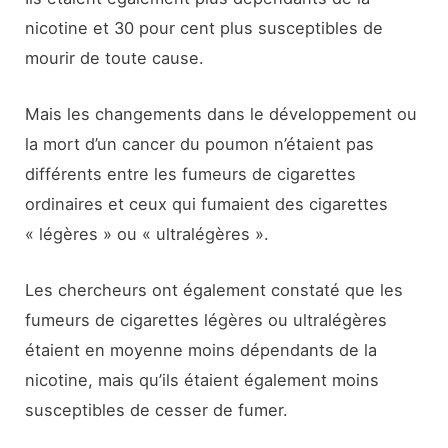
nicotine et 30 pour cent plus susceptibles de
mourir de toute cause.
Mais les changements dans le développement ou
la mort d’un cancer du poumon n’étaient pas
différents entre les fumeurs de cigarettes
ordinaires et ceux qui fumaient des cigarettes
« légères » ou « ultralégères ».
Les chercheurs ont également constaté que les
fumeurs de cigarettes légères ou ultralégères
étaient en moyenne moins dépendants de la
nicotine, mais qu’ils étaient également moins
susceptibles de cesser de fumer.