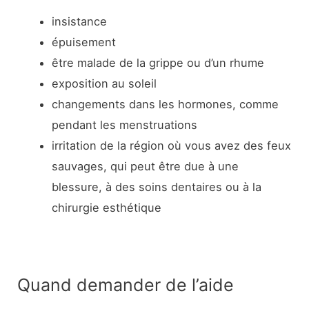
insistance
épuisement
être malade de la grippe ou d’un rhume
exposition au soleil
changements dans les hormones, comme
pendant les menstruations
irritation de la région où vous avez des feux
sauvages, qui peut être due à une
blessure, à des soins dentaires ou à la
chirurgie esthétique
Quand demander de l’aide