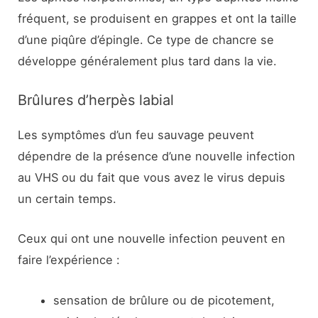
fréquent, se produisent en grappes et ont la taille
d’une piqûre d’épingle. Ce type de chancre se
développe généralement plus tard dans la vie.
Brûlures d’herpès labial
Les symptômes d’un feu sauvage peuvent
dépendre de la présence d’une nouvelle infection
au VHS ou du fait que vous avez le virus depuis
un certain temps.
Ceux qui ont une nouvelle infection peuvent en
faire l’expérience :
sensation de brûlure ou de picotement,