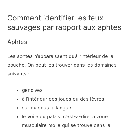
Comment identifier les feux
sauvages par rapport aux aphtes
Aphtes
Les aphtes n’apparaissent qu’à l’intérieur de la
bouche. On peut les trouver dans les domaines
suivants :
gencives
à l’intérieur des joues ou des lèvres
sur ou sous la langue
le voile du palais, c’est-à-dire la zone
musculaire molle qui se trouve dans la