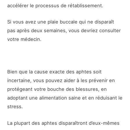
accélérer le processus de rétablissement.
Si vous avez une plaie buccale qui ne disparaît
pas après deux semaines, vous devriez consulter
votre médecin.
Bien que la cause exacte des aphtes soit
incertaine, vous pouvez aider à les prévenir en
protégeant votre bouche des blessures, en
adoptant une alimentation saine et en réduisant le
stress.
La plupart des aphtes disparaîtront d’eux-mêmes