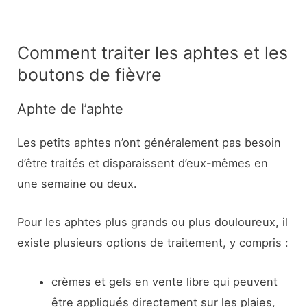
Comment traiter les aphtes et les
boutons de fièvre
Aphte de l’aphte
Les petits aphtes n’ont généralement pas besoin
d’être traités et disparaissent d’eux-mêmes en
une semaine ou deux.
Pour les aphtes plus grands ou plus douloureux, il
existe plusieurs options de traitement, y compris :
crèmes et gels en vente libre qui peuvent
être appliqués directement sur les plaies,