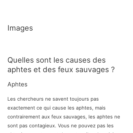
Images
Quelles sont les causes des
aphtes et des feux sauvages ?
Aphtes
Les chercheurs ne savent toujours pas
exactement ce qui cause les aphtes, mais
contrairement aux feux sauvages, les aphtes ne
sont pas contagieux. Vous ne pouvez pas les