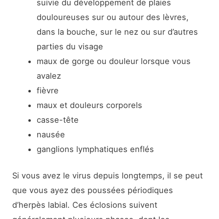
suivie du développement de plaies
douloureuses sur ou autour des lèvres,
dans la bouche, sur le nez ou sur d’autres
parties du visage
maux de gorge ou douleur lorsque vous
avalez
fièvre
maux et douleurs corporels
casse-tête
nausée
ganglions lymphatiques enflés
Si vous avez le virus depuis longtemps, il se peut
que vous ayez des poussées périodiques
d’herpès labial. Ces éclosions suivent