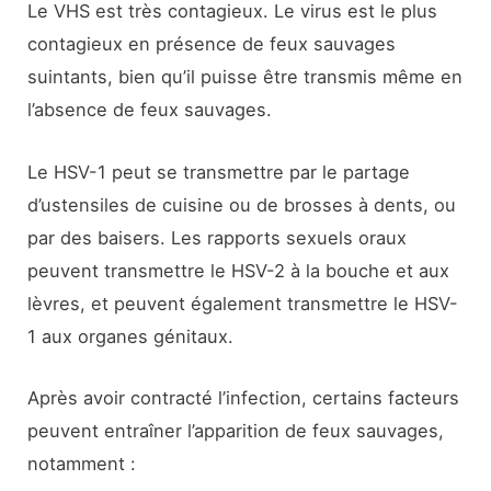
Le VHS est très contagieux. Le virus est le plus
contagieux en présence de feux sauvages
suintants, bien qu’il puisse être transmis même en
l’absence de feux sauvages.
Le HSV-1 peut se transmettre par le partage
d’ustensiles de cuisine ou de brosses à dents, ou
par des baisers. Les rapports sexuels oraux
peuvent transmettre le HSV-2 à la bouche et aux
lèvres, et peuvent également transmettre le HSV-
1 aux organes génitaux.
Après avoir contracté l’infection, certains facteurs
peuvent entraîner l’apparition de feux sauvages,
notamment :