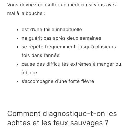
Vous devriez consulter un médecin si vous avez
mal à la bouche :
est d’une taille inhabituelle
ne guérit pas après deux semaines
se répète fréquemment, jusqu’à plusieurs
fois dans l’année
cause des difficultés extrêmes à manger ou
à boire
s’accompagne d’une forte fièvre
Comment diagnostique-t-on les
aphtes et les feux sauvages ?