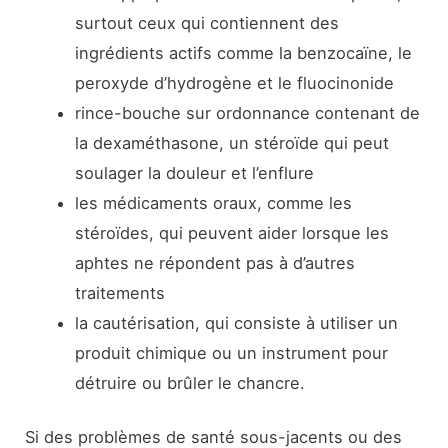
surtout ceux qui contiennent des
ingrédients actifs comme la benzocaïne, le
peroxyde d’hydrogène et le fluocinonide
rince-bouche sur ordonnance contenant de
la dexaméthasone, un stéroïde qui peut
soulager la douleur et l’enflure
les médicaments oraux, comme les
stéroïdes, qui peuvent aider lorsque les
aphtes ne répondent pas à d’autres
traitements
la cautérisation, qui consiste à utiliser un
produit chimique ou un instrument pour
détruire ou brûler le chancre.
Si des problèmes de santé sous-jacents ou des