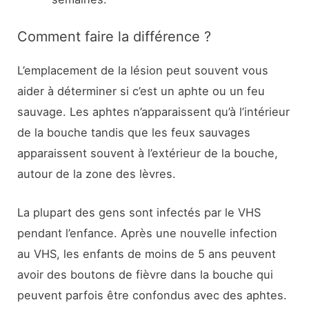
Comment faire la différence ?
L’emplacement de la lésion peut souvent vous
aider à déterminer si c’est un aphte ou un feu
sauvage. Les aphtes n’apparaissent qu’à l’intérieur
de la bouche tandis que les feux sauvages
apparaissent souvent à l’extérieur de la bouche,
autour de la zone des lèvres.
La plupart des gens sont infectés par le VHS
pendant l’enfance. Après une nouvelle infection
au VHS, les enfants de moins de 5 ans peuvent
avoir des boutons de fièvre dans la bouche qui
peuvent parfois être confondus avec des aphtes.