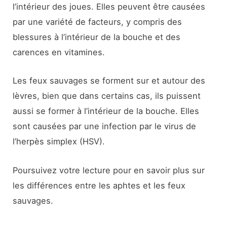
l’intérieur des joues. Elles peuvent être causées
par une variété de facteurs, y compris des
blessures à l’intérieur de la bouche et des
carences en vitamines.
Les feux sauvages se forment sur et autour des
lèvres, bien que dans certains cas, ils puissent
aussi se former à l’intérieur de la bouche. Elles
sont causées par une infection par le virus de
l’herpès simplex (HSV).
Poursuivez votre lecture pour en savoir plus sur
les différences entre les aphtes et les feux
sauvages.