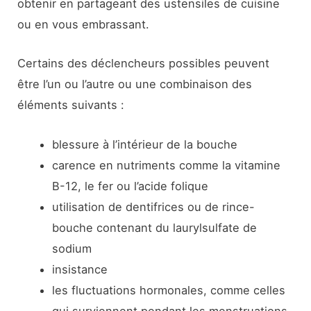
obtenir en partageant des ustensiles de cuisine
ou en vous embrassant.
Certains des déclencheurs possibles peuvent
être l’un ou l’autre ou une combinaison des
éléments suivants :
blessure à l’intérieur de la bouche
carence en nutriments comme la vitamine
B-12, le fer ou l’acide folique
utilisation de dentifrices ou de rince-
bouche contenant du laurylsulfate de
sodium
insistance
les fluctuations hormonales, comme celles
qui surviennent pendant les menstruations