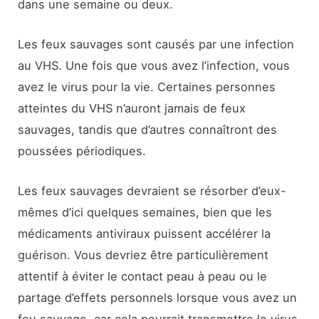
dans une semaine ou deux.
Les feux sauvages sont causés par une infection
au VHS. Une fois que vous avez l’infection, vous
avez le virus pour la vie. Certaines personnes
atteintes du VHS n’auront jamais de feux
sauvages, tandis que d’autres connaîtront des
poussées périodiques.
Les feux sauvages devraient se résorber d’eux-
mêmes d’ici quelques semaines, bien que les
médicaments antiviraux puissent accélérer la
guérison. Vous devriez être particulièrement
attentif à éviter le contact peau à peau ou le
partage d’effets personnels lorsque vous avez un