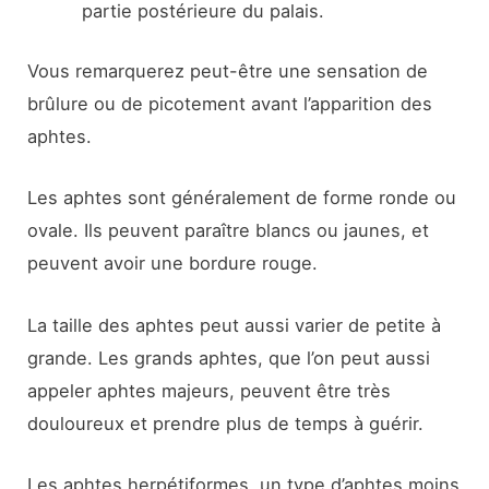
partie postérieure du palais.
Vous remarquerez peut-être une sensation de
brûlure ou de picotement avant l’apparition des
aphtes.
Les aphtes sont généralement de forme ronde ou
ovale. Ils peuvent paraître blancs ou jaunes, et
peuvent avoir une bordure rouge.
La taille des aphtes peut aussi varier de petite à
grande. Les grands aphtes, que l’on peut aussi
appeler aphtes majeurs, peuvent être très
douloureux et prendre plus de temps à guérir.
Les aphtes herpétiformes, un type d’aphtes moins