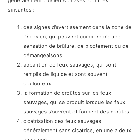
généralement plusieurs phases, dont les
suivantes :
des signes d’avertissement dans la zone de
l’éclosion, qui peuvent comprendre une
sensation de brûlure, de picotement ou de
démangeaisons
apparition de feux sauvages, qui sont
remplis de liquide et sont souvent
douloureux
la formation de croûtes sur les feux
sauvages, qui se produit lorsque les feux
sauvages s’ouvrent et forment des croûtes
cicatrisation des feux sauvages,
généralement sans cicatrice, en une à deux
semaines.