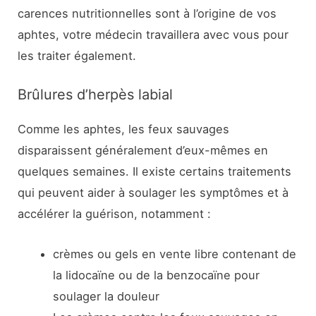
carences nutritionnelles sont à l’origine de vos
aphtes, votre médecin travaillera avec vous pour
les traiter également.
Brûlures d’herpès labial
Comme les aphtes, les feux sauvages
disparaissent généralement d’eux-mêmes en
quelques semaines. Il existe certains traitements
qui peuvent aider à soulager les symptômes et à
accélérer la guérison, notamment :
crèmes ou gels en vente libre contenant de
la lidocaïne ou de la benzocaïne pour
soulager la douleur