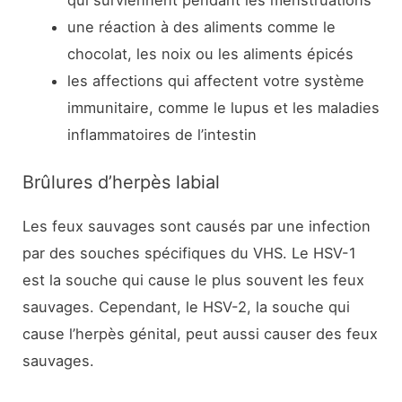
une réaction à des aliments comme le
chocolat, les noix ou les aliments épicés
les affections qui affectent votre système
immunitaire, comme le lupus et les maladies
inflammatoires de l’intestin
Brûlures d’herpès labial
Les feux sauvages sont causés par une infection
par des souches spécifiques du VHS. Le HSV-1
est la souche qui cause le plus souvent les feux
sauvages. Cependant, le HSV-2, la souche qui
cause l’herpès génital, peut aussi causer des feux
sauvages.