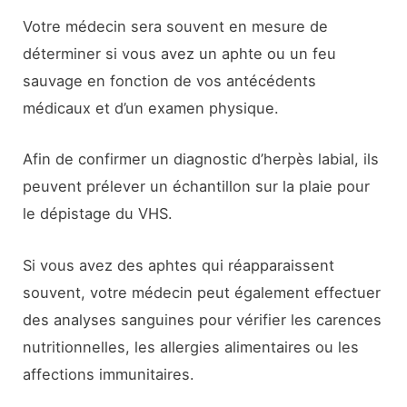
Votre médecin sera souvent en mesure de
déterminer si vous avez un aphte ou un feu
sauvage en fonction de vos antécédents
médicaux et d’un examen physique.
Afin de confirmer un diagnostic d’herpès labial, ils
peuvent prélever un échantillon sur la plaie pour
le dépistage du VHS.
Si vous avez des aphtes qui réapparaissent
souvent, votre médecin peut également effectuer
des analyses sanguines pour vérifier les carences
nutritionnelles, les allergies alimentaires ou les
affections immunitaires.