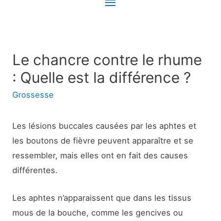
Menu
principal
Le chancre contre le rhume
: Quelle est la différence ?
Grossesse
Les lésions buccales causées par les aphtes et
les boutons de fièvre peuvent apparaître et se
ressembler, mais elles ont en fait des causes
différentes.
Les aphtes n’apparaissent que dans les tissus
mous de la bouche, comme les gencives ou