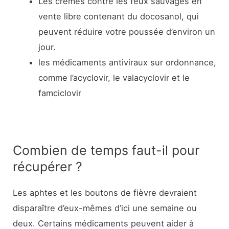
Les crèmes contre les feux sauvages en
vente libre contenant du docosanol, qui
peuvent réduire votre poussée d’environ un
jour.
les médicaments antiviraux sur ordonnance,
comme l’acyclovir, le valacyclovir et le
famciclovir
Combien de temps faut-il pour
récupérer ?
Les aphtes et les boutons de fièvre devraient
disparaître d’eux-mêmes d’ici une semaine ou
deux. Certains médicaments peuvent aider à