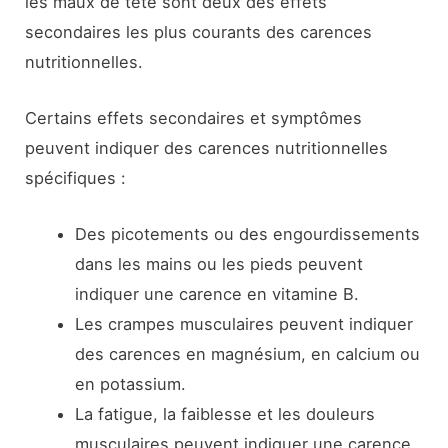
les maux de tête sont deux des effets
secondaires les plus courants des carences
nutritionnelles.
Certains effets secondaires et symptômes
peuvent indiquer des carences nutritionnelles
spécifiques :
Des picotements ou des engourdissements
dans les mains ou les pieds peuvent
indiquer une carence en vitamine B.
Les crampes musculaires peuvent indiquer
des carences en magnésium, en calcium ou
en potassium.
La fatigue, la faiblesse et les douleurs
musculaires peuvent indiquer une carence