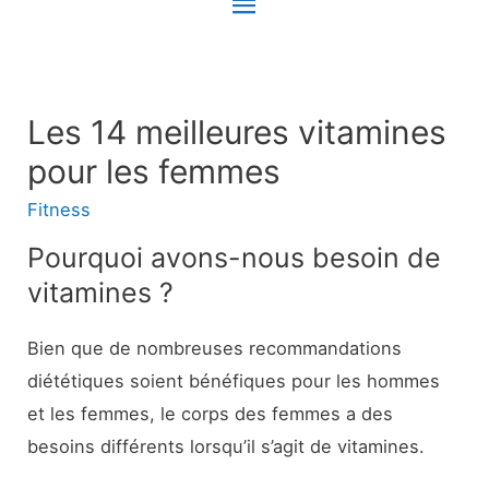
Menu
principal
Les 14 meilleures vitamines
pour les femmes
Fitness
Pourquoi avons-nous besoin de
vitamines ?
Bien que de nombreuses recommandations
diététiques soient bénéfiques pour les hommes
et les femmes, le corps des femmes a des
besoins différents lorsqu’il s’agit de vitamines.