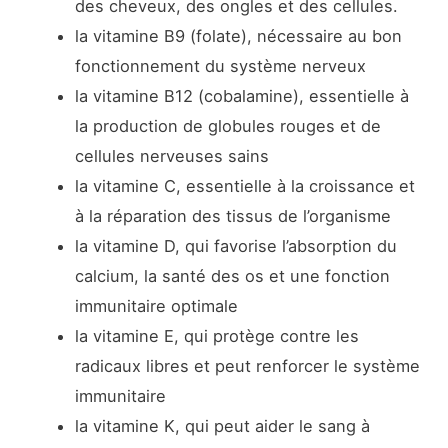
des cheveux, des ongles et des cellules.
la vitamine B9 (folate), nécessaire au bon
fonctionnement du système nerveux
la vitamine B12 (cobalamine), essentielle à
la production de globules rouges et de
cellules nerveuses sains
la vitamine C, essentielle à la croissance et
à la réparation des tissus de l’organisme
la vitamine D, qui favorise l’absorption du
calcium, la santé des os et une fonction
immunitaire optimale
la vitamine E, qui protège contre les
radicaux libres et peut renforcer le système
immunitaire
la vitamine K, qui peut aider le sang à