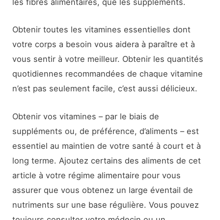
les fibres alimentaires, que les suppléments.
Obtenir toutes les vitamines essentielles dont
votre corps a besoin vous aidera à paraître et à
vous sentir à votre meilleur. Obtenir les quantités
quotidiennes recommandées de chaque vitamine
n’est pas seulement facile, c’est aussi délicieux.
Obtenir vos vitamines – par le biais de
suppléments ou, de préférence, d’aliments – est
essentiel au maintien de votre santé à court et à
long terme. Ajoutez certains des aliments de cet
article à votre régime alimentaire pour vous
assurer que vous obtenez un large éventail de
nutriments sur une base régulière. Vous pouvez
toujours consulter votre médecin ou un