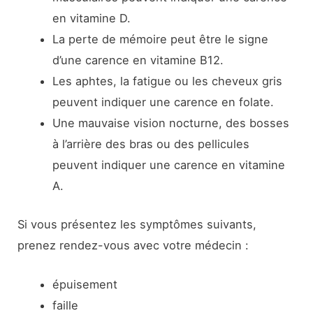
en vitamine D.
La perte de mémoire peut être le signe
d’une carence en vitamine B12.
Les aphtes, la fatigue ou les cheveux gris
peuvent indiquer une carence en folate.
Une mauvaise vision nocturne, des bosses
à l’arrière des bras ou des pellicules
peuvent indiquer une carence en vitamine
A.
Si vous présentez les symptômes suivants,
prenez rendez-vous avec votre médecin :
épuisement
faille