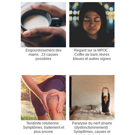
Engourdissement des
Regard sur la MPOC :
mains : 23 causes
Coffre de baril, lèvres
possibles
bleues et autres signes
Tendinite rotulienne :
Paralysie du nerf ulnaire
Symptômes, traitement et
(dysfonctionnement) :
plus encore
Symptômes, causes et