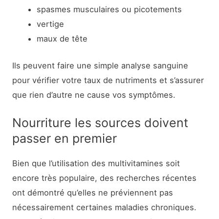
spasmes musculaires ou picotements
vertige
maux de tête
Ils peuvent faire une simple analyse sanguine
pour vérifier votre taux de nutriments et s’assurer
que rien d’autre ne cause vos symptômes.
Nourriture les sources doivent
passer en premier
Bien que l’utilisation des multivitamines soit
encore très populaire, des recherches récentes
ont démontré qu’elles ne préviennent pas
nécessairement certaines maladies chroniques.