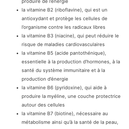
produire de l’énergie
la vitamine B2 (riboflavine), qui est un
antioxydant et protège les cellules de
l’organisme contre les radicaux libres
la vitamine B3 (niacine), qui peut réduire le
risque de maladies cardiovasculaires
la vitamine B5 (acide pantothénique),
essentielle à la production d’hormones, à la
santé du système immunitaire et à la
production d’énergie
la vitamine B6 (pyridoxine), qui aide à
produire la myéline, une couche protectrice
autour des cellules
la vitamine B7 (biotine), nécessaire au
métabolisme ainsi qu’à la santé de la peau,