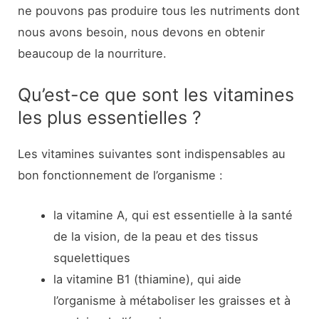
ne pouvons pas produire tous les nutriments dont
nous avons besoin, nous devons en obtenir
beaucoup de la nourriture.
Qu’est-ce que sont les vitamines
les plus essentielles ?
Les vitamines suivantes sont indispensables au
bon fonctionnement de l’organisme :
la vitamine A, qui est essentielle à la santé
de la vision, de la peau et des tissus
squelettiques
la vitamine B1 (thiamine), qui aide
l’organisme à métaboliser les graisses et à