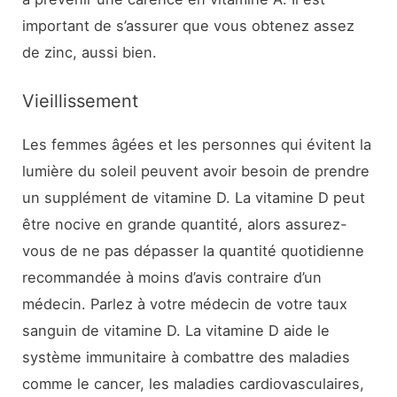
important de s’assurer que vous obtenez assez
de zinc, aussi bien.
Vieillissement
Les femmes âgées et les personnes qui évitent la
lumière du soleil peuvent avoir besoin de prendre
un supplément de vitamine D. La vitamine D peut
être nocive en grande quantité, alors assurez-
vous de ne pas dépasser la quantité quotidienne
recommandée à moins d’avis contraire d’un
médecin. Parlez à votre médecin de votre taux
sanguin de vitamine D. La vitamine D aide le
système immunitaire à combattre des maladies
comme le cancer, les maladies cardiovasculaires,