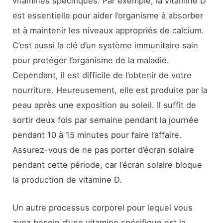
vitamines spécifiques. Par exemple, la vitamine D
est essentielle pour aider l’organisme à absorber
et à maintenir les niveaux appropriés de calcium.
C’est aussi la clé d’un système immunitaire sain
pour protéger l’organisme de la maladie.
Cependant, il est difficile de l’obtenir de votre
nourriture. Heureusement, elle est produite par la
peau après une exposition au soleil. Il suffit de
sortir deux fois par semaine pendant la journée
pendant 10 à 15 minutes pour faire l’affaire.
Assurez-vous de ne pas porter d’écran solaire
pendant cette période, car l’écran solaire bloque
la production de vitamine D.
Un autre processus corporel pour lequel vous
avez besoin d’une vitamine spécifique est la