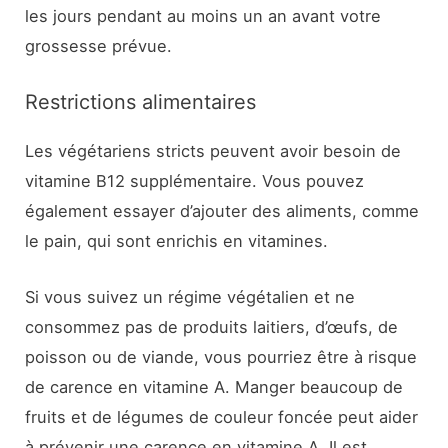
les jours pendant au moins un an avant votre
grossesse prévue.
Restrictions alimentaires
Les végétariens stricts peuvent avoir besoin de
vitamine B12 supplémentaire. Vous pouvez
également essayer d’ajouter des aliments, comme
le pain, qui sont enrichis en vitamines.
Si vous suivez un régime végétalien et ne
consommez pas de produits laitiers, d’œufs, de
poisson ou de viande, vous pourriez être à risque
de carence en vitamine A. Manger beaucoup de
fruits et de légumes de couleur foncée peut aider
à prévenir une carence en vitamine A. Il est