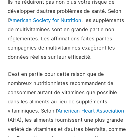
Ils ne réduiront pas non plus votre risque de
développer d’autres problèmes de santé. Selon
l’
American Society for Nutrition
, les suppléments
de multivitamines sont en grande partie non
réglementés. Les affirmations faites par les
compagnies de multivitamines exagèrent les
données réelles sur leur efficacité.
C’est en partie pour cette raison que de
nombreux nutritionnistes recommandent de
consommer autant de vitamines que possible
dans les aliments au lieu de suppléments
vitaminiques. Selon l’
American Heart Association
(AHA), les aliments fournissent une plus grande
variété de vitamines et d’autres bienfaits, comme