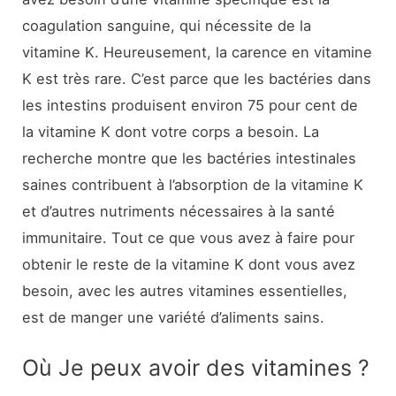
coagulation sanguine, qui nécessite de la
vitamine K. Heureusement, la carence en vitamine
K est très rare. C’est parce que les bactéries dans
les intestins produisent environ 75 pour cent de
la vitamine K dont votre corps a besoin. La
recherche montre que les bactéries intestinales
saines contribuent à l’absorption de la vitamine K
et d’autres nutriments nécessaires à la santé
immunitaire. Tout ce que vous avez à faire pour
obtenir le reste de la vitamine K dont vous avez
besoin, avec les autres vitamines essentielles,
est de manger une variété d’aliments sains.
Où Je peux avoir des vitamines ?