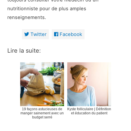
nutritionniste pour de plus amples
renseignements.
Twitter
Facebook
Lire la suite:
19 façons astucieuses de
Kyste folliculaire | Définition
manger sainement avec un
et éducation du patient
budget serré