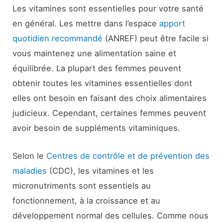
Les vitamines sont essentielles pour votre santé
en général. Les mettre dans l’espace
apport
quotidien recommandé
(ANREF) peut être facile si
vous maintenez une alimentation saine et
équilibrée. La plupart des femmes peuvent
obtenir toutes les vitamines essentielles dont
elles ont besoin en faisant des choix alimentaires
judicieux. Cependant, certaines femmes peuvent
avoir besoin de suppléments vitaminiques.
Selon le
Centres de contrôle et de prévention des
maladies
(CDC), les vitamines et les
micronutriments sont essentiels au
fonctionnement, à la croissance et au
développement normal des cellules. Comme nous