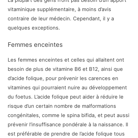
La plupart des gens n’ont pas besoin d’un apport
vitaminique supplémentaire, à moins d’avis
contraire de leur médecin. Cependant, il y a
quelques exceptions.
Femmes enceintes
Les femmes enceintes et celles qui allaitent ont
besoin de plus de vitamine B6 et B12, ainsi que
d’acide folique, pour prévenir les carences en
vitamines qui pourraient nuire au développement
du foetus. L’acide folique peut aider à réduire le
risque d’un certain nombre de malformations
congénitales, comme le spina bifida, et peut aussi
prévenir l’insuffisance pondérale à la naissance. Il
est préférable de prendre de l’acide folique tous