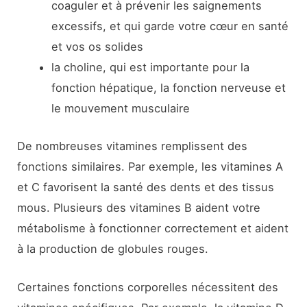
coaguler et à prévenir les saignements
excessifs, et qui garde votre cœur en santé
et vos os solides
la choline, qui est importante pour la
fonction hépatique, la fonction nerveuse et
le mouvement musculaire
De nombreuses vitamines remplissent des
fonctions similaires. Par exemple, les vitamines A
et C favorisent la santé des dents et des tissus
mous. Plusieurs des vitamines B aident votre
métabolisme à fonctionner correctement et aident
à la production de globules rouges.
Certaines fonctions corporelles nécessitent des