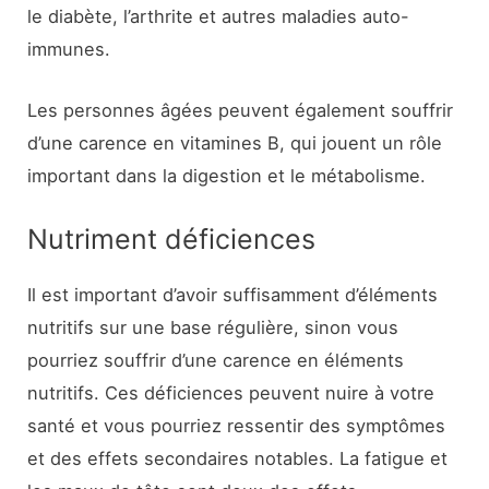
le diabète, l’arthrite et autres maladies auto-
immunes.
Les personnes âgées peuvent également souffrir
d’une carence en vitamines B, qui jouent un rôle
important dans la digestion et le métabolisme.
Nutriment déficiences
Il est important d’avoir suffisamment d’éléments
nutritifs sur une base régulière, sinon vous
pourriez souffrir d’une carence en éléments
nutritifs. Ces déficiences peuvent nuire à votre
santé et vous pourriez ressentir des symptômes
et des effets secondaires notables. La fatigue et