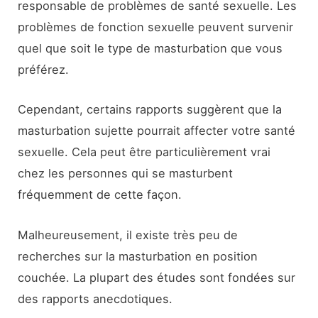
responsable de problèmes de santé sexuelle. Les
problèmes de fonction sexuelle peuvent survenir
quel que soit le type de masturbation que vous
préférez.
Cependant, certains rapports suggèrent que la
masturbation sujette pourrait affecter votre santé
sexuelle. Cela peut être particulièrement vrai
chez les personnes qui se masturbent
fréquemment de cette façon.
Malheureusement, il existe très peu de
recherches sur la masturbation en position
couchée. La plupart des études sont fondées sur
des rapports anecdotiques.