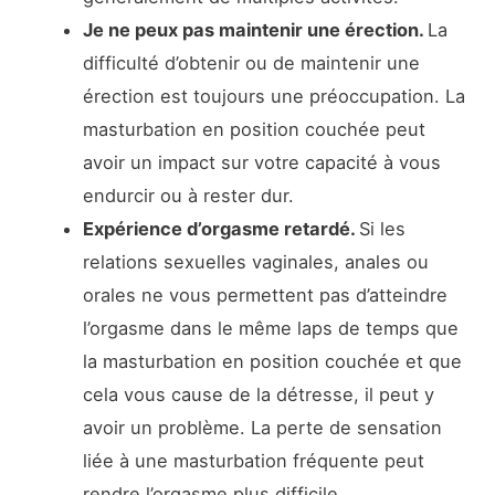
Je ne peux pas maintenir une érection.
La
difficulté d’obtenir ou de maintenir une
érection est toujours une préoccupation. La
masturbation en position couchée peut
avoir un impact sur votre capacité à vous
endurcir ou à rester dur.
Expérience d’orgasme retardé.
Si les
relations sexuelles vaginales, anales ou
orales ne vous permettent pas d’atteindre
l’orgasme dans le même laps de temps que
la masturbation en position couchée et que
cela vous cause de la détresse, il peut y
avoir un problème. La perte de sensation
liée à une masturbation fréquente peut
rendre l’orgasme plus difficile.