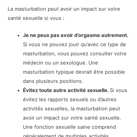
La masturbation peut avoir un impact sur votre
santé sexuelle si vous :
Je ne peux pas avoir d’orgasme autrement.
Si vous ne pouvez jouir qu’avec ce type de
masturbation, vous pouvez consulter votre
médecin ou un sexologue. Une
masturbation typique devrait être possible
dans plusieurs positions.
Évitez toute autre activité sexuelle.
Si vous
évitez les rapports sexuels ou d’autres
activités sexuelles, la masturbation peut
avoir un impact sur votre santé sexuelle.
Une fonction sexuelle saine comprend
généralement de multiples activités.