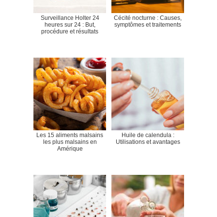
Surveillance Holter 24
Cécité nocturne : Causes,
heures sur 24 : But,
symptômes et traitements
procédure et résultats
Les 15 aliments malsains
Huile de calendula :
les plus malsains en
Utilisations et avantages
Amérique