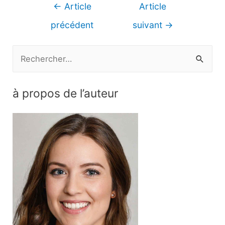
Navigation
←
Article
Article
de
précédent
suivant
→
l’article
R
e
c
à propos de l’auteur
h
e
r
c
h
e
r