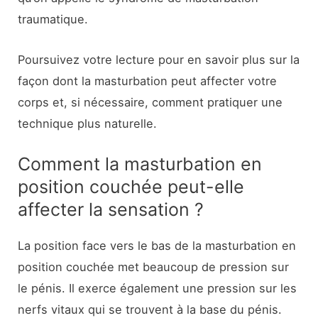
traumatique.
Poursuivez votre lecture pour en savoir plus sur la
façon dont la masturbation peut affecter votre
corps et, si nécessaire, comment pratiquer une
technique plus naturelle.
Comment la masturbation en
position couchée peut-elle
affecter la sensation ?
La position face vers le bas de la masturbation en
position couchée met beaucoup de pression sur
le pénis. Il exerce également une pression sur les
nerfs vitaux qui se trouvent à la base du pénis.