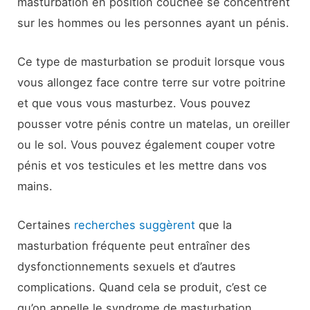
masturbation en position couchée se concentrent
sur les hommes ou les personnes ayant un pénis.
Ce type de masturbation se produit lorsque vous
vous allongez face contre terre sur votre poitrine
et que vous vous masturbez. Vous pouvez
pousser votre pénis contre un matelas, un oreiller
ou le sol. Vous pouvez également couper votre
pénis et vos testicules et les mettre dans vos
mains.
Certaines
recherches suggèrent
que la
masturbation fréquente peut entraîner des
dysfonctionnements sexuels et d’autres
complications. Quand cela se produit, c’est ce
qu’on appelle le syndrome de masturbation