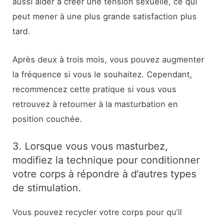
aussi aider à créer une tension sexuelle, ce qui
peut mener à une plus grande satisfaction plus
tard.
Après deux à trois mois, vous pouvez augmenter
la fréquence si vous le souhaitez. Cependant,
recommencez cette pratique si vous vous
retrouvez à retourner à la masturbation en
position couchée.
3. Lorsque vous vous masturbez,
modifiez la technique pour conditionner
votre corps à répondre à d’autres types
de stimulation.
Vous pouvez recycler votre corps pour qu’il