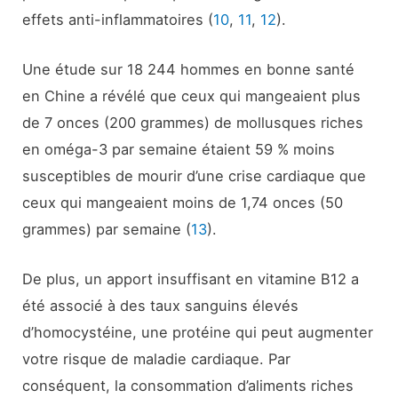
effets anti-inflammatoires (
10
,
11
,
12
).
Une étude sur 18 244 hommes en bonne santé
en Chine a révélé que ceux qui mangeaient plus
de 7 onces (200 grammes) de mollusques riches
en oméga-3 par semaine étaient 59 % moins
susceptibles de mourir d’une crise cardiaque que
ceux qui mangeaient moins de 1,74 onces (50
grammes) par semaine (
13
).
De plus, un apport insuffisant en vitamine B12 a
été associé à des taux sanguins élevés
d’homocystéine, une protéine qui peut augmenter
votre risque de maladie cardiaque. Par
conséquent, la consommation d’aliments riches