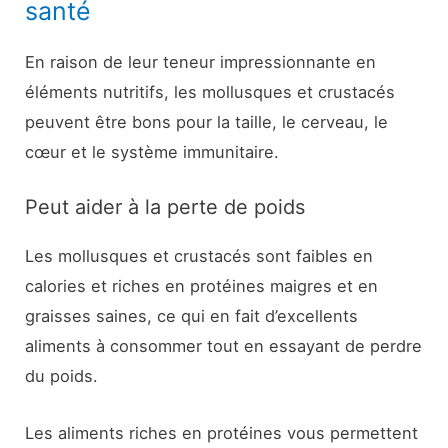
santé
En raison de leur teneur impressionnante en
éléments nutritifs, les mollusques et crustacés
peuvent être bons pour la taille, le cerveau, le
cœur et le système immunitaire.
Peut aider à la perte de poids
Les mollusques et crustacés sont faibles en
calories et riches en protéines maigres et en
graisses saines, ce qui en fait d’excellents
aliments à consommer tout en essayant de perdre
du poids.
Les aliments riches en protéines vous permettent