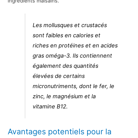
ingrédients malsains.
Les mollusques et crustacés
sont faibles en calories et
riches en protéines et en acides
gras oméga-3. Ils contiennent
également des quantités
élevées de certains
micronutriments, dont le fer, le
zinc, le magnésium et la
vitamine B12.
Avantages potentiels pour la