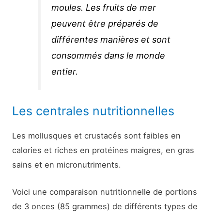
moules. Les fruits de mer
peuvent être préparés de
différentes manières et sont
consommés dans le monde
entier.
Les centrales nutritionnelles
Les mollusques et crustacés sont faibles en
calories et riches en protéines maigres, en gras
sains et en micronutriments.
Voici une comparaison nutritionnelle de portions
de 3 onces (85 grammes) de différents types de