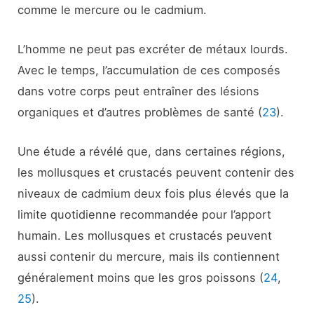
comme le mercure ou le cadmium.
L’homme ne peut pas excréter de métaux lourds.
Avec le temps, l’accumulation de ces composés
dans votre corps peut entraîner des lésions
organiques et d’autres problèmes de santé (
23
).
Une étude a révélé que, dans certaines régions,
les mollusques et crustacés peuvent contenir des
niveaux de cadmium deux fois plus élevés que la
limite quotidienne recommandée pour l’apport
humain. Les mollusques et crustacés peuvent
aussi contenir du mercure, mais ils contiennent
généralement moins que les gros poissons (
24
,
25
).