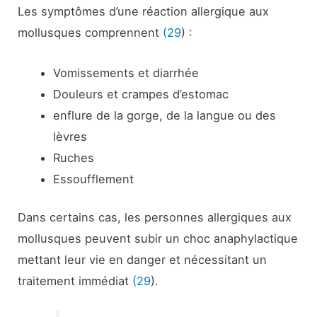
Les symptômes d’une réaction allergique aux
mollusques comprennent
(29
) :
Vomissements et diarrhée
Douleurs et crampes d’estomac
enflure de la gorge, de la langue ou des
lèvres
Ruches
Essoufflement
Dans certains cas, les personnes allergiques aux
mollusques peuvent subir un choc anaphylactique
mettant leur vie en danger et nécessitant un
traitement immédiat
(29
).