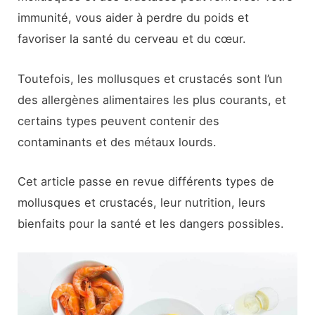
immunité, vous aider à perdre du poids et
favoriser la santé du cerveau et du cœur.
Toutefois, les mollusques et crustacés sont l’un
des allergènes alimentaires les plus courants, et
certains types peuvent contenir des
contaminants et des métaux lourds.
Cet article passe en revue différents types de
mollusques et crustacés, leur nutrition, leurs
bienfaits pour la santé et les dangers possibles.