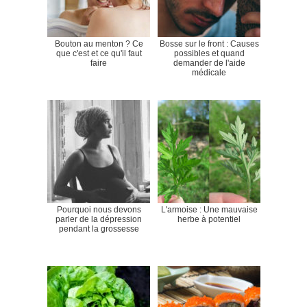
Bouton au menton ? Ce
Bosse sur le front : Causes
que c'est et ce qu'il faut
possibles et quand
faire
demander de l'aide
médicale
Pourquoi nous devons
L'armoise : Une mauvaise
parler de la dépression
herbe à potentiel
pendant la grossesse