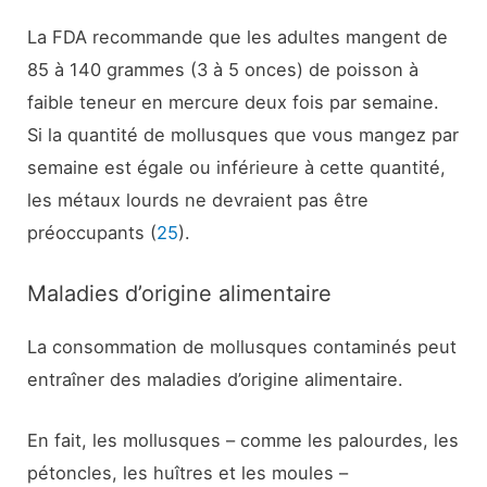
La FDA recommande que les adultes mangent de
85 à 140 grammes (3 à 5 onces) de poisson à
faible teneur en mercure deux fois par semaine.
Si la quantité de mollusques que vous mangez par
semaine est égale ou inférieure à cette quantité,
les métaux lourds ne devraient pas être
préoccupants (
25
).
Maladies d’origine alimentaire
La consommation de mollusques contaminés peut
entraîner des maladies d’origine alimentaire.
En fait, les mollusques – comme les palourdes, les
pétoncles, les huîtres et les moules –