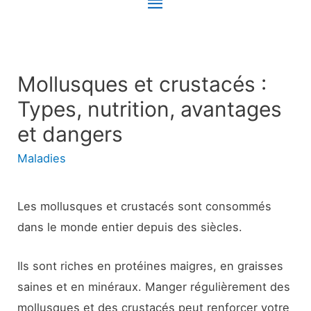
Menu
principal
Mollusques et crustacés :
Types, nutrition, avantages
et dangers
Maladies
Les mollusques et crustacés sont consommés
dans le monde entier depuis des siècles.
Ils sont riches en protéines maigres, en graisses
saines et en minéraux. Manger régulièrement des
mollusques et des crustacés peut renforcer votre