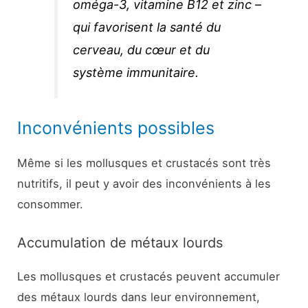
oméga-3, vitamine B12 et zinc –
qui favorisent la santé du
cerveau, du cœur et du
système immunitaire.
Inconvénients possibles
Même si les mollusques et crustacés sont très
nutritifs, il peut y avoir des inconvénients à les
consommer.
Accumulation de métaux lourds
Les mollusques et crustacés peuvent accumuler
des métaux lourds dans leur environnement,