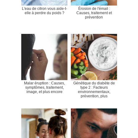
L'eau de citron vous aide-t-
Érosion de l'émail :
elle à perdre du poids ?
Causes, traitement et
prévention
Malar éruption : Causes,
Génétique du diabète de
symptômes, traitement,
type 2 : Facteurs
image, et plus encore
environnementaux,
prévention, plus