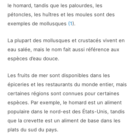
le homard, tandis que les palourdes, les
pétoncles, les huîtres et les moules sont des
exemples de mollusques
(1
).
La plupart des mollusques et crustacés vivent en
eau salée, mais le nom fait aussi référence aux
espèces d’eau douce.
Les fruits de mer sont disponibles dans les
épiceries et les restaurants du monde entier, mais
certaines régions sont connues pour certaines
espèces. Par exemple, le homard est un aliment
populaire dans le nord-est des États-Unis, tandis
que la crevette est un aliment de base dans les
plats du sud du pays.