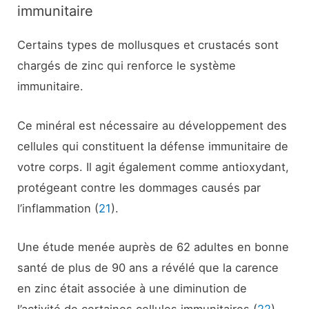
immunitaire
Certains types de mollusques et crustacés sont
chargés de zinc qui renforce le système
immunitaire.
Ce minéral est nécessaire au développement des
cellules qui constituent la défense immunitaire de
votre corps. Il agit également comme antioxydant,
protégeant contre les dommages causés par
l’inflammation (
21
).
Une étude menée auprès de 62 adultes en bonne
santé de plus de 90 ans a révélé que la carence
en zinc était associée à une diminution de
l’activité de certaines cellules immunitaires (
22
).