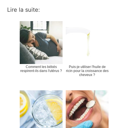
Lire la suite:
Comment les bébés
Puis-je utiliser l'huile de
respirent-ils dans l'utérus ?
ricin pour la croissance des
cheveux ?