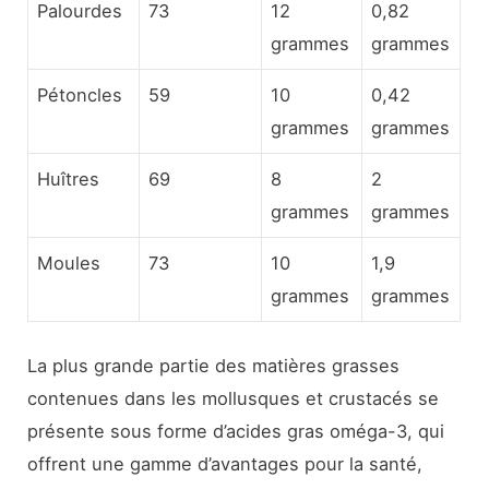
Palourdes
73
12
0,82
grammes
grammes
Pétoncles
59
10
0,42
grammes
grammes
Huîtres
69
8
2
grammes
grammes
Moules
73
10
1,9
grammes
grammes
La plus grande partie des matières grasses
contenues dans les mollusques et crustacés se
présente sous forme d’acides gras oméga-3, qui
offrent une gamme d’avantages pour la santé,