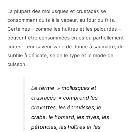
La plupart des mollusques et crustacés se
consomment cuits à la vapeur, au four ou frits.
Certaines – comme les huîtres et les palourdes –
peuvent être consommées crues ou partiellement
cuites. Leur saveur varie de douce à saumâtre, de
subtile à délicate, selon le type et le mode de
cuisson.
Le terme » mollusques et
crustacés » comprend les
crevettes, les écrevisses, le
crabe, le homard, les myes, les
pétoncles, les huîtres et les