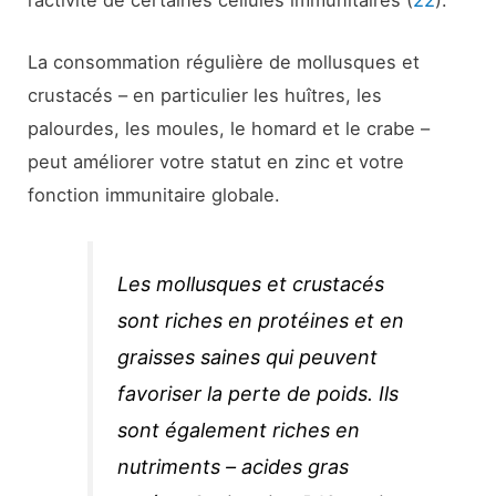
La consommation régulière de mollusques et
crustacés – en particulier les huîtres, les
palourdes, les moules, le homard et le crabe –
peut améliorer votre statut en zinc et votre
fonction immunitaire globale.
Les mollusques et crustacés
sont riches en protéines et en
graisses saines qui peuvent
favoriser la perte de poids. Ils
sont également riches en
nutriments – acides gras