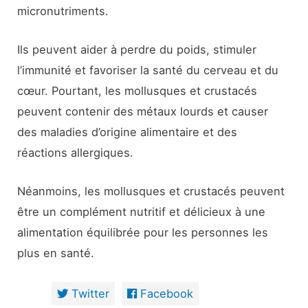
micronutriments.
Ils peuvent aider à perdre du poids, stimuler
l’immunité et favoriser la santé du cerveau et du
cœur. Pourtant, les mollusques et crustacés
peuvent contenir des métaux lourds et causer
des maladies d’origine alimentaire et des
réactions allergiques.
Néanmoins, les mollusques et crustacés peuvent
être un complément nutritif et délicieux à une
alimentation équilibrée pour les personnes les
plus en santé.
Twitter
Facebook