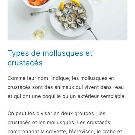
Types de mollusques et
crustacés
Comme leur nom l’indique, les mollusques et
crustacés sont des animaux qui vivent dans l’eau
et qui ont une coquille ou un extérieur semblable.
On peut les diviser en deux groupes : les
crustacés et les mollusques. Les crustacés
comprennent la crevette, l’écrevisse, le crabe et