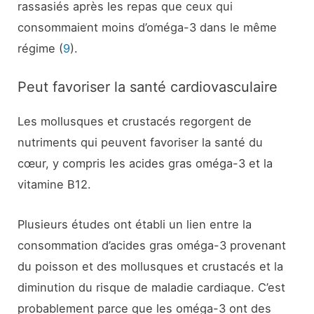
rassasiés après les repas que ceux qui
consommaient moins d’oméga-3 dans le même
régime (
9
).
Peut favoriser la santé cardiovasculaire
Les mollusques et crustacés regorgent de
nutriments qui peuvent favoriser la santé du
cœur, y compris les acides gras oméga-3 et la
vitamine B12.
Plusieurs études ont établi un lien entre la
consommation d’acides gras oméga-3 provenant
du poisson et des mollusques et crustacés et la
diminution du risque de maladie cardiaque. C’est
probablement parce que les oméga-3 ont des