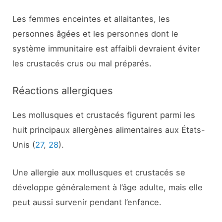
Les femmes enceintes et allaitantes, les
personnes âgées et les personnes dont le
système immunitaire est affaibli devraient éviter
les crustacés crus ou mal préparés.
Réactions allergiques
Les mollusques et crustacés figurent parmi les
huit principaux allergènes alimentaires aux États-
Unis (
27
,
28
).
Une allergie aux mollusques et crustacés se
développe généralement à l’âge adulte, mais elle
peut aussi survenir pendant l’enfance.