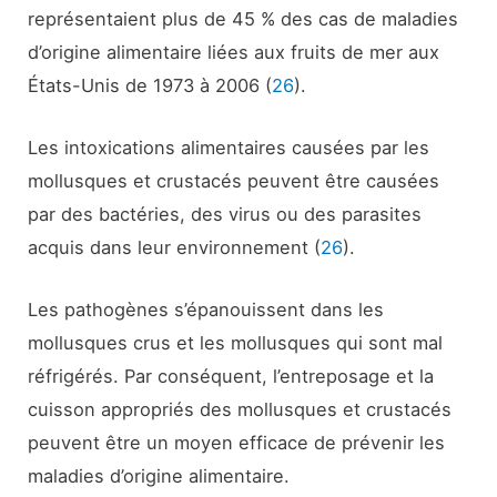
représentaient plus de 45 % des cas de maladies
d’origine alimentaire liées aux fruits de mer aux
États-Unis de 1973 à 2006 (
26
).
Les intoxications alimentaires causées par les
mollusques et crustacés peuvent être causées
par des bactéries, des virus ou des parasites
acquis dans leur environnement (
26
).
Les pathogènes s’épanouissent dans les
mollusques crus et les mollusques qui sont mal
réfrigérés. Par conséquent, l’entreposage et la
cuisson appropriés des mollusques et crustacés
peuvent être un moyen efficace de prévenir les
maladies d’origine alimentaire.