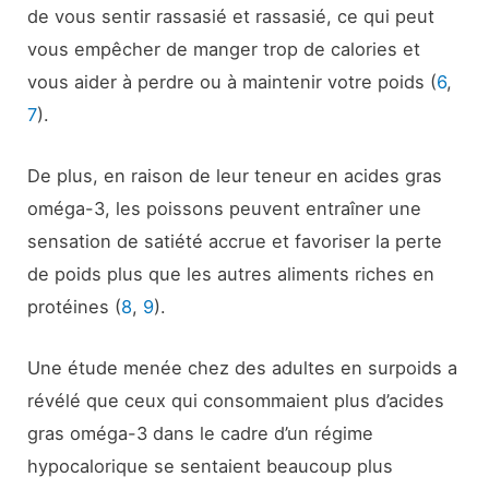
de vous sentir rassasié et rassasié, ce qui peut
vous empêcher de manger trop de calories et
vous aider à perdre ou à maintenir votre poids (
6
,
7
).
De plus, en raison de leur teneur en acides gras
oméga-3, les poissons peuvent entraîner une
sensation de satiété accrue et favoriser la perte
de poids plus que les autres aliments riches en
protéines (
8
,
9
).
Une étude menée chez des adultes en surpoids a
révélé que ceux qui consommaient plus d’acides
gras oméga-3 dans le cadre d’un régime
hypocalorique se sentaient beaucoup plus