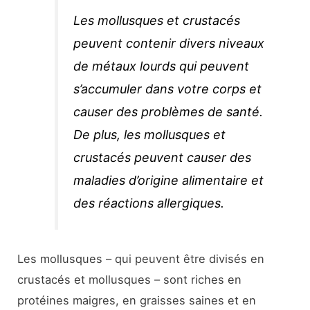
Les mollusques et crustacés
peuvent contenir divers niveaux
de métaux lourds qui peuvent
s’accumuler dans votre corps et
causer des problèmes de santé.
De plus, les mollusques et
crustacés peuvent causer des
maladies d’origine alimentaire et
des réactions allergiques.
Les mollusques – qui peuvent être divisés en
crustacés et mollusques – sont riches en
protéines maigres, en graisses saines et en