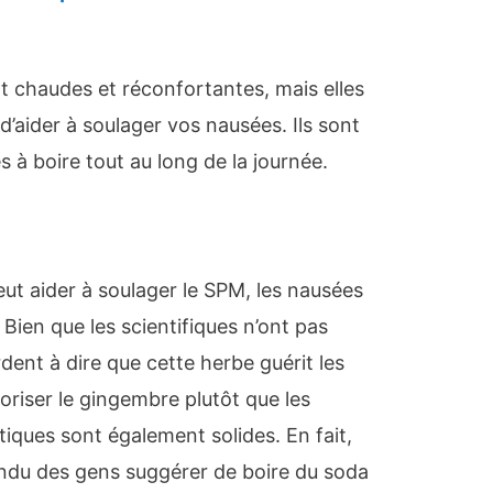
t chaudes et réconfortantes, mais elles
d’aider à soulager vos nausées. Ils sont
s à boire tout au long de la journée.
ut aider à soulager le SPM, les nausées
 Bien que les scientifiques n’ont pas
dent à dire que cette herbe guérit les
oriser le gingembre plutôt que les
iques sont également solides. En fait,
du des gens suggérer de boire du soda