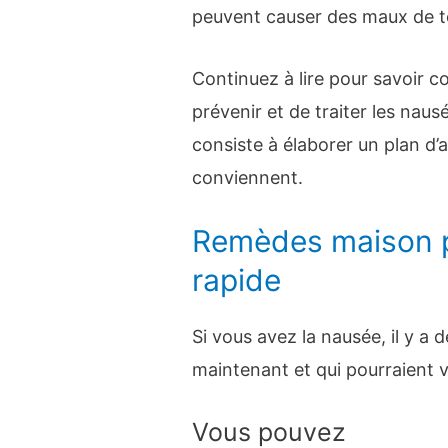
peuvent causer des maux de tê
Continuez à lire pour savoir
prévenir et de traiter les nau
consiste à élaborer un plan d’a
conviennent.
Remèdes maison 
rapide
Si vous avez la nausée, il y a
maintenant et qui pourraient v
Vous pouvez