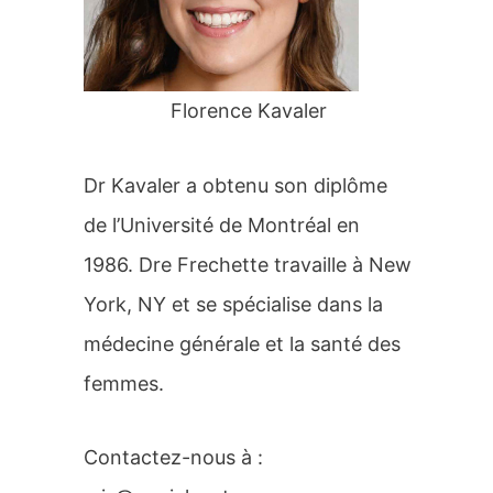
r
:
Florence Kavaler
Dr Kavaler a obtenu son diplôme
de l’Université de Montréal en
1986. Dre Frechette travaille à New
York, NY et se spécialise dans la
médecine générale et la santé des
femmes.
Contactez-nous à :