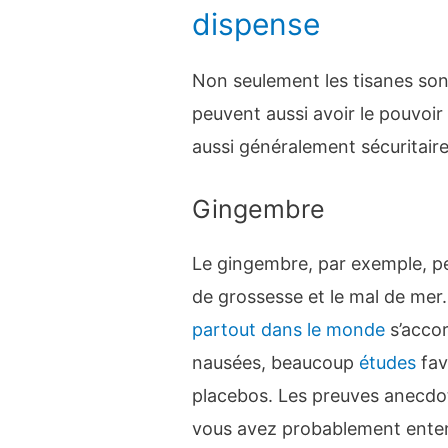
dispense
Non seulement les tisanes son
peuvent aussi avoir le pouvoir 
aussi généralement sécuritaire
Gingembre
Le gingembre, par exemple, pe
de grossesse et le mal de mer.
partout dans le monde
s’accor
nausées, beaucoup
études
fav
placebos. Les preuves anecdot
vous avez probablement enten