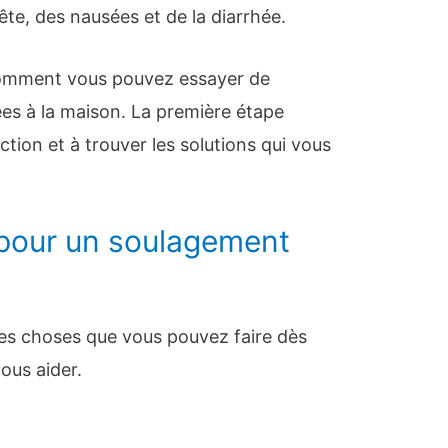
te, des nausées et de la diarrhée.
 comment vous pouvez essayer de
sées à la maison. La première étape
ction et à trouver les solutions qui vous
pour un soulagement
 des choses que vous pouvez faire dès
ous aider.