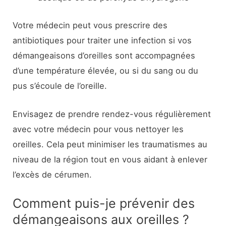
Votre médecin peut vous prescrire des
antibiotiques pour traiter une infection si vos
démangeaisons d’oreilles sont accompagnées
d’une température élevée, ou si du sang ou du
pus s’écoule de l’oreille.
Envisagez de prendre rendez-vous régulièrement
avec votre médecin pour vous nettoyer les
oreilles. Cela peut minimiser les traumatismes au
niveau de la région tout en vous aidant à enlever
l’excès de cérumen.
Comment puis-je prévenir des
démangeaisons aux oreilles ?