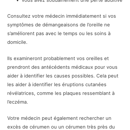
vous avez soudainement une perte auditive
Consultez votre médecin immédiatement si vos
symptômes de démangeaisons de l’oreille ne
s’améliorent pas avec le temps ou les soins à
domicile.
Ils examineront probablement vos oreilles et
prendront des antécédents médicaux pour vous
aider à identifier les causes possibles. Cela peut
les aider à identifier les éruptions cutanées
révélatrices, comme les plaques ressemblant à
l’eczéma.
Votre médecin peut également rechercher un
excès de cérumen ou un cérumen très près du