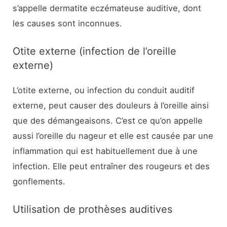
s’appelle dermatite eczémateuse auditive, dont
les causes sont inconnues.
Otite externe (infection de l’oreille
externe)
L’otite externe, ou infection du conduit auditif
externe, peut causer des douleurs à l’oreille ainsi
que des démangeaisons. C’est ce qu’on appelle
aussi l’oreille du nageur et elle est causée par une
inflammation qui est habituellement due à une
infection. Elle peut entraîner des rougeurs et des
gonflements.
Utilisation de prothèses auditives