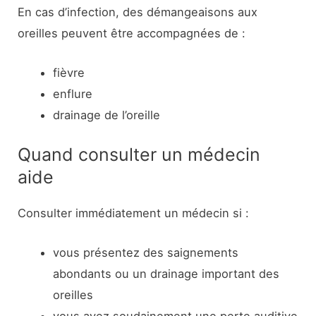
En cas d’infection, des démangeaisons aux
oreilles peuvent être accompagnées de :
fièvre
enflure
drainage de l’oreille
Quand consulter un médecin
aide
Consulter immédiatement un médecin si :
vous présentez des saignements
abondants ou un drainage important des
oreilles