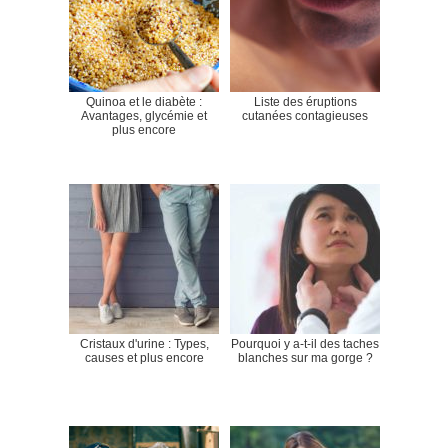
Quinoa et le diabète :
Liste des éruptions
Avantages, glycémie et
cutanées contagieuses
plus encore
Cristaux d'urine : Types,
Pourquoi y a-t-il des taches
causes et plus encore
blanches sur ma gorge ?