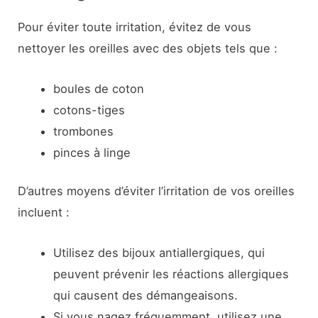
Pour éviter toute irritation, évitez de vous
nettoyer les oreilles avec des objets tels que :
boules de coton
cotons-tiges
trombones
pinces à linge
D’autres moyens d’éviter l’irritation de vos oreilles
incluent :
Utilisez des bijoux antiallergiques, qui
peuvent prévenir les réactions allergiques
qui causent des démangeaisons.
Si vous nagez fréquemment, utilisez une