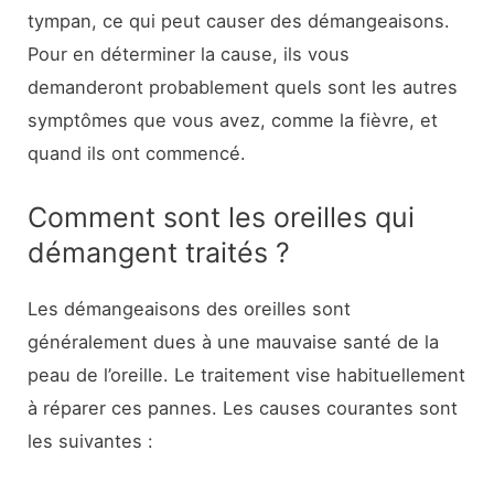
tympan, ce qui peut causer des démangeaisons.
Pour en déterminer la cause, ils vous
demanderont probablement quels sont les autres
symptômes que vous avez, comme la fièvre, et
quand ils ont commencé.
Comment sont les oreilles qui
démangent traités ?
Les démangeaisons des oreilles sont
généralement dues à une mauvaise santé de la
peau de l’oreille. Le traitement vise habituellement
à réparer ces pannes. Les causes courantes sont
les suivantes :