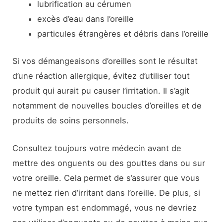
lubrification au cérumen
excès d’eau dans l’oreille
particules étrangères et débris dans l’oreille
Si vos démangeaisons d’oreilles sont le résultat
d’une réaction allergique, évitez d’utiliser tout
produit qui aurait pu causer l’irritation. Il s’agit
notamment de nouvelles boucles d’oreilles et de
produits de soins personnels.
Consultez toujours votre médecin avant de
mettre des onguents ou des gouttes dans ou sur
votre oreille. Cela permet de s’assurer que vous
ne mettez rien d’irritant dans l’oreille. De plus, si
votre tympan est endommagé, vous ne devriez