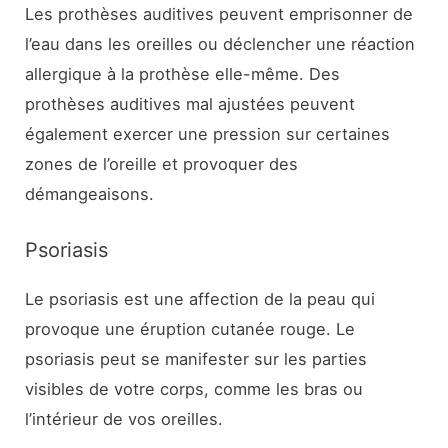
Les prothèses auditives peuvent emprisonner de
l’eau dans les oreilles ou déclencher une réaction
allergique à la prothèse elle-même. Des
prothèses auditives mal ajustées peuvent
également exercer une pression sur certaines
zones de l’oreille et provoquer des
démangeaisons.
Psoriasis
Le psoriasis est une affection de la peau qui
provoque une éruption cutanée rouge. Le
psoriasis peut se manifester sur les parties
visibles de votre corps, comme les bras ou
l’intérieur de vos oreilles.