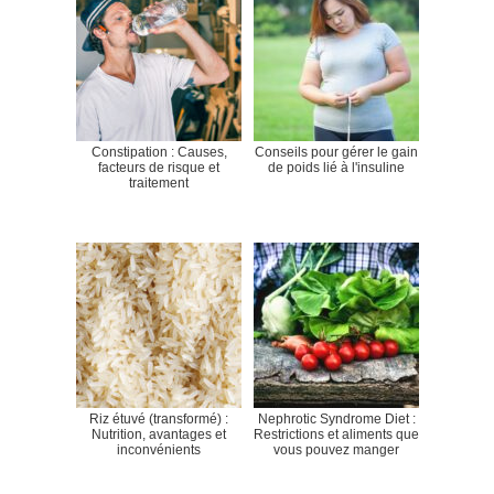
Constipation : Causes,
Conseils pour gérer le gain
facteurs de risque et
de poids lié à l'insuline
traitement
Riz étuvé (transformé) :
Nephrotic Syndrome Diet :
Nutrition, avantages et
Restrictions et aliments que
inconvénients
vous pouvez manger