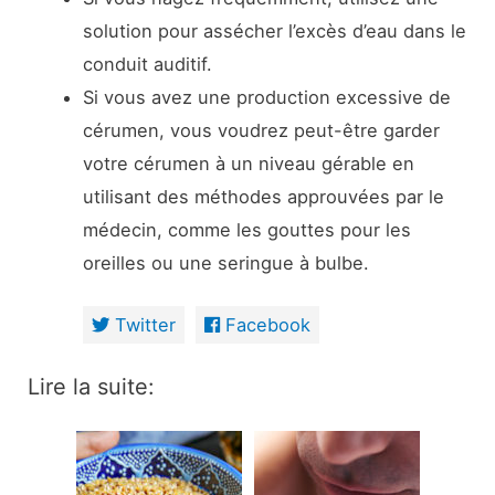
solution pour assécher l’excès d’eau dans le
conduit auditif.
Si vous avez une production excessive de
cérumen, vous voudrez peut-être garder
votre cérumen à un niveau gérable en
utilisant des méthodes approuvées par le
médecin, comme les gouttes pour les
oreilles ou une seringue à bulbe.
Twitter
Facebook
Lire la suite: