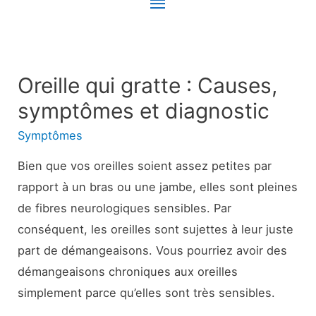
Menu
principal
Oreille qui gratte : Causes,
symptômes et diagnostic
Symptômes
Bien que vos oreilles soient assez petites par
rapport à un bras ou une jambe, elles sont pleines
de fibres neurologiques sensibles. Par
conséquent, les oreilles sont sujettes à leur juste
part de démangeaisons. Vous pourriez avoir des
démangeaisons chroniques aux oreilles
simplement parce qu’elles sont très sensibles.