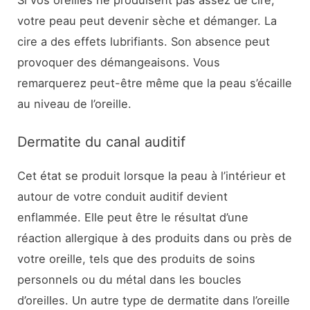
votre peau peut devenir sèche et démanger. La
cire a des effets lubrifiants. Son absence peut
provoquer des démangeaisons. Vous
remarquerez peut-être même que la peau s’écaille
au niveau de l’oreille.
Dermatite du canal auditif
Cet état se produit lorsque la peau à l’intérieur et
autour de votre conduit auditif devient
enflammée. Elle peut être le résultat d’une
réaction allergique à des produits dans ou près de
votre oreille, tels que des produits de soins
personnels ou du métal dans les boucles
d’oreilles. Un autre type de dermatite dans l’oreille