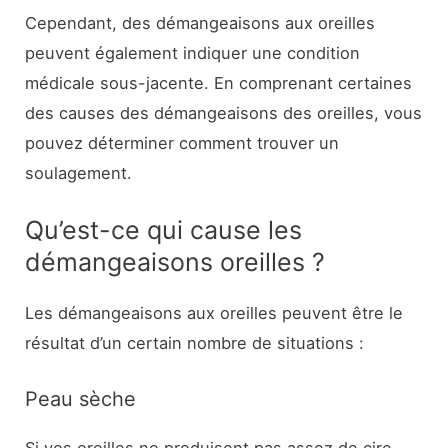
Cependant, des démangeaisons aux oreilles
peuvent également indiquer une condition
médicale sous-jacente. En comprenant certaines
des causes des démangeaisons des oreilles, vous
pouvez déterminer comment trouver un
soulagement.
Qu’est-ce qui cause les
démangeaisons oreilles ?
Les démangeaisons aux oreilles peuvent être le
résultat d’un certain nombre de situations :
Peau sèche
Si vos oreilles ne produisent pas assez de cire,