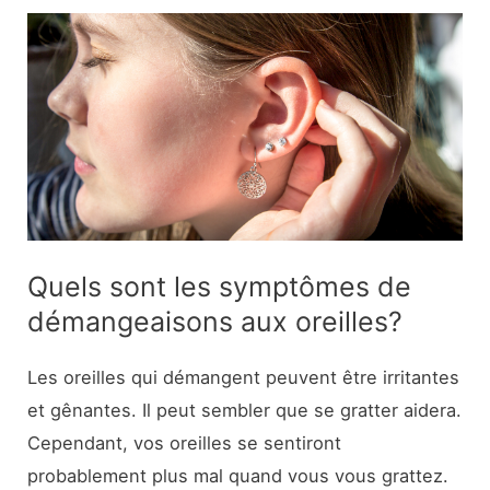
Quels sont les symptômes de
démangeaisons aux oreilles?
Les oreilles qui démangent peuvent être irritantes
et gênantes. Il peut sembler que se gratter aidera.
Cependant, vos oreilles se sentiront
probablement plus mal quand vous vous grattez.