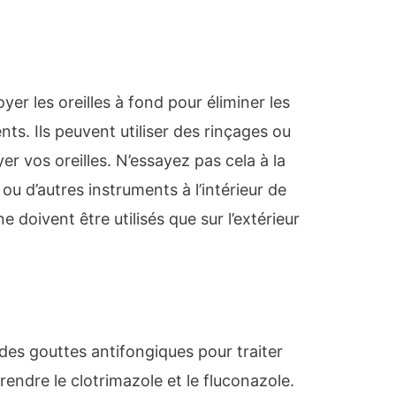
er les oreilles à fond pour éliminer les
ts. Ils peuvent utiliser des rinçages ou
r vos oreilles. N’essayez pas cela à la
u d’autres instruments à l’intérieur de
e doivent être utilisés que sur l’extérieur
 des gouttes antifongiques pour traiter
endre le clotrimazole et le fluconazole.