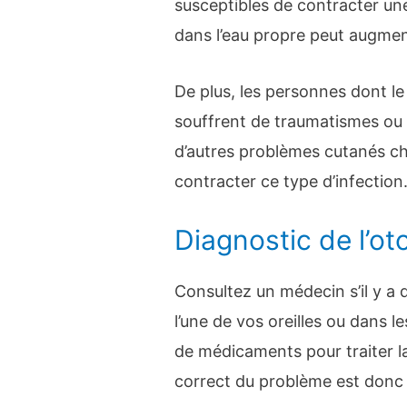
susceptibles de contracter u
dans l’eau propre peut augment
De plus, les personnes dont le 
souffrent de traumatismes ou d
d’autres problèmes cutanés ch
contracter ce type d’infection
Diagnostic de l’o
Consultez un médecin s’il y a
l’une de vos oreilles ou dans l
de médicaments pour traiter l
correct du problème est donc 