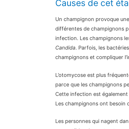
Causes de cet éta
Un champignon provoque une
différentes de champignons p
infection. Les champignons le
Candida
. Parfois, les bactéri
champignons et compliquer l’i
L’otomycose est plus fréquent
parce que les champignons pe
Cette infection est également 
Les champignons ont besoin d’
Les personnes qui nagent dans