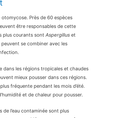
t
 otomycose. Près de 60 espèces
euvent être responsables de cette
s plus courants sont
Aspergillus
et
es peuvent se combiner avec les
nfection.
e dans les régions tropicales et chaudes
uvent mieux pousser dans ces régions.
plus fréquente pendant les mois d’été.
humidité et de chaleur pour pousser.
 de l’eau contaminée sont plus