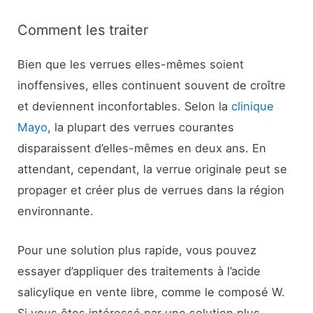
Comment les traiter
Bien que les verrues elles-mêmes soient
inoffensives, elles continuent souvent de croître
et deviennent inconfortables. Selon la
clinique
Mayo
, la plupart des verrues courantes
disparaissent d’elles-mêmes en deux ans. En
attendant, cependant, la verrue originale peut se
propager et créer plus de verrues dans la région
environnante.
Pour une solution plus rapide, vous pouvez
essayer d’appliquer des traitements à l’acide
salicylique en vente libre, comme le composé W.