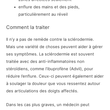
enflure des mains et des pieds,
particulièrement au réveil
Comment la traiter
Il n’y a pas de remède contre la sclérodermie.
Mais une variété de choses peuvent aider à gérer
ses symptômes. La sclérodermie est souvent
traitée avec des anti-inflammatoires non
stéroïdiens, comme l’ibuprofène (Advil), pour
réduire l’enflure. Ceux-ci peuvent également aider
à soulager la douleur que vous ressentez autour
des articulations des doigts affectés.
Dans les cas plus graves, un médecin peut