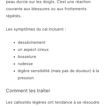
peau durcie sur les doigts. C’est une réaction
courante aux blessures ou aux frottements
répétés.
Les symptômes du cal incluent :
dessèchement
un aspect cireux
bosselure
rudesse
légère sensibilité (mais pas de douleur) à la
pression
Comment les traiter
Les callosités légères ont tendance à se résoudre