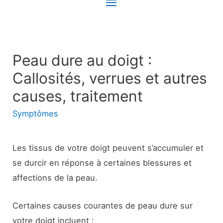
Menu
principal
Peau dure au doigt :
Callosités, verrues et autres
causes, traitement
Symptômes
Les tissus de votre doigt peuvent s’accumuler et
se durcir en réponse à certaines blessures et
affections de la peau.
Certaines causes courantes de peau dure sur
votre doigt incluent :