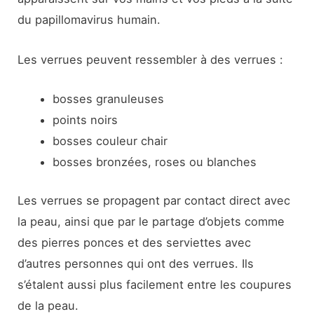
du papillomavirus humain.
Les verrues peuvent ressembler à des verrues :
bosses granuleuses
points noirs
bosses couleur chair
bosses bronzées, roses ou blanches
Les verrues se propagent par contact direct avec
la peau, ainsi que par le partage d’objets comme
des pierres ponces et des serviettes avec
d’autres personnes qui ont des verrues. Ils
s’étalent aussi plus facilement entre les coupures
de la peau.