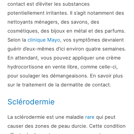
contact est d’éviter les substances
potentiellement irritantes. Il s’agit notamment des
nettoyants ménagers, des savons, des
cosmétiques, des bijoux en métal et des parfums.
Selon la
clinique Mayo
, vos symptômes devraient
guérir d’eux-mêmes d’ici environ quatre semaines.
En attendant, vous pouvez appliquer une crème
hydrocortisone en vente libre, comme celle-ci,
pour soulager les démangeaisons. En savoir plus
sur le traitement de la dermatite de contact.
Sclérodermie
La sclérodermie est une maladie
rare
qui peut
causer des zones de peau durcie. Cette condition