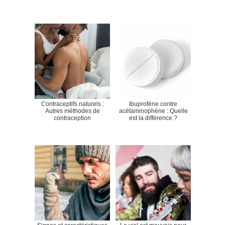
Contraceptifs naturels :
Ibuprofène contre
Autres méthodes de
acétaminophène : Quelle
contraception
est la différence ?