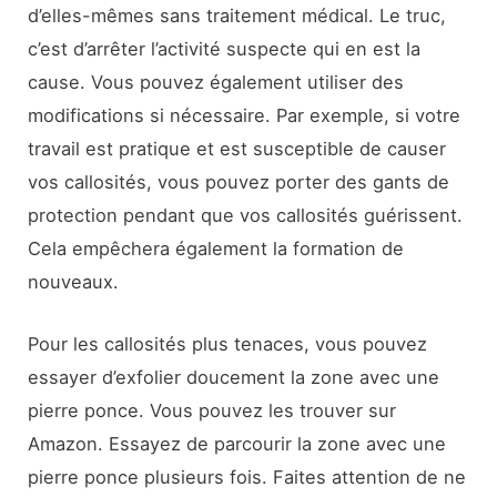
d’elles-mêmes sans traitement médical. Le truc,
c’est d’arrêter l’activité suspecte qui en est la
cause. Vous pouvez également utiliser des
modifications si nécessaire. Par exemple, si votre
travail est pratique et est susceptible de causer
vos callosités, vous pouvez porter des gants de
protection pendant que vos callosités guérissent.
Cela empêchera également la formation de
nouveaux.
Pour les callosités plus tenaces, vous pouvez
essayer d’exfolier doucement la zone avec une
pierre ponce. Vous pouvez les trouver sur
Amazon. Essayez de parcourir la zone avec une
pierre ponce plusieurs fois. Faites attention de ne