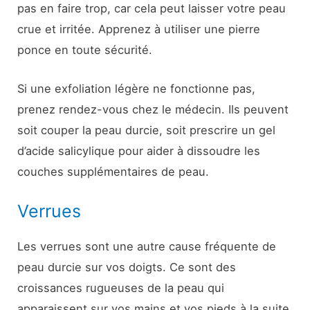
pas en faire trop, car cela peut laisser votre peau
crue et irritée. Apprenez à utiliser une pierre
ponce en toute sécurité.
Si une exfoliation légère ne fonctionne pas,
prenez rendez-vous chez le médecin. Ils peuvent
soit couper la peau durcie, soit prescrire un gel
d’acide salicylique pour aider à dissoudre les
couches supplémentaires de peau.
Verrues
Les verrues sont une autre cause fréquente de
peau durcie sur vos doigts. Ce sont des
croissances rugueuses de la peau qui
apparaissent sur vos mains et vos pieds à la suite