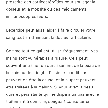
prescrire des corticostéroïdes pour soulager la
douleur et la mobilité ou des médicaments
immunosuppresseurs.
L’exercice peut aussi aider à faire circuler votre
sang tout en diminuant la douleur articulaire.
Comme tout ce qui est utilisé fréquemment, vos
mains sont vulnérables à l’usure. Cela peut
souvent entraîner un durcissement de la peau de
la main ou des doigts. Plusieurs conditions
peuvent en être la cause, et la plupart peuvent
être traitées à la maison. Si vous avez la peau
dure et persistante qui ne disparaîtra pas avec le
traitement à domicile, songez à consulter un