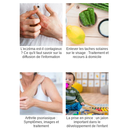
L'eczéma est-il contagieux
Enlever les taches solaires
? Ce qu'il faut savoir sur la
sur le visage : Traitement et
diffusion de l'information
recours à domicile
Arthrite psoriasique :
La prise en pince : un jalon
Symptômes, images et
important dans le
traitement
développement de l'enfant