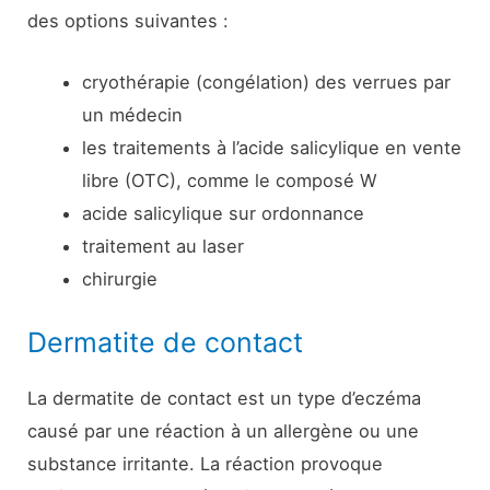
des options suivantes :
cryothérapie (congélation) des verrues par
un médecin
les traitements à l’acide salicylique en vente
libre (OTC), comme le composé W
acide salicylique sur ordonnance
traitement au laser
chirurgie
Dermatite de contact
La dermatite de contact est un type d’eczéma
causé par une réaction à un allergène ou une
substance irritante. La réaction provoque