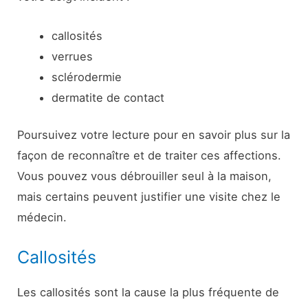
callosités
verrues
sclérodermie
dermatite de contact
Poursuivez votre lecture pour en savoir plus sur la
façon de reconnaître et de traiter ces affections.
Vous pouvez vous débrouiller seul à la maison,
mais certains peuvent justifier une visite chez le
médecin.
Callosités
Les callosités sont la cause la plus fréquente de