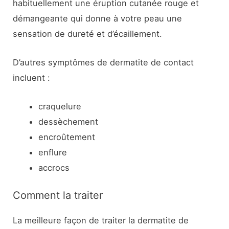
habituellement une éruption cutanée rouge et
démangeante qui donne à votre peau une
sensation de dureté et d’écaillement.
D’autres symptômes de dermatite de contact
incluent :
craquelure
dessèchement
encroûtement
enflure
accrocs
Comment la traiter
La meilleure façon de traiter la dermatite de