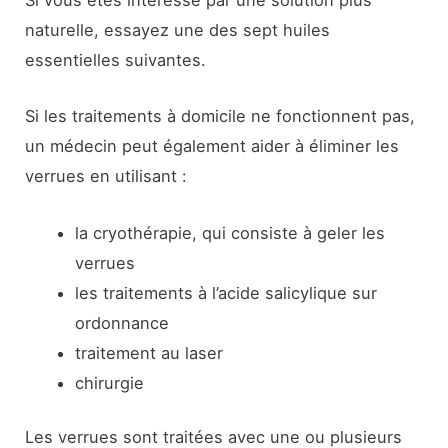
Si vous êtes intéressé par une solution plus
naturelle, essayez une des sept huiles
essentielles suivantes.
Si les traitements à domicile ne fonctionnent pas,
un médecin peut également aider à éliminer les
verrues en utilisant :
la cryothérapie, qui consiste à geler les
verrues
les traitements à l’acide salicylique sur
ordonnance
traitement au laser
chirurgie
Les verrues sont traitées avec une ou plusieurs