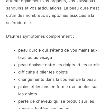
affecte également vos organes, vos vaisseaux
sanguins et vos articulations. La peau dure n’est
qu’un des nombreux symptômes associés à la
sclérodermie.
D’autres symptômes comprennent :
peau durcie qui s’étend de vos mains aux
bras ou au visage
peau épaisse entre les doigts et les orteils
difficulté à plier les doigts
changements dans la couleur de la peau
plaies et lésions en forme d’ampoules sur
les doigts
perte de cheveux qui se produit sur les
zones affectées seulement