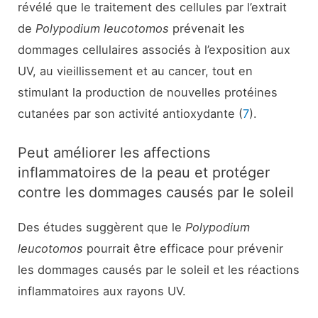
révélé que le traitement des cellules par l’extrait
de
Polypodium leucotomos
prévenait les
dommages cellulaires associés à l’exposition aux
UV, au vieillissement et au cancer, tout en
stimulant la production de nouvelles protéines
cutanées par son activité antioxydante (
7
).
Peut améliorer les affections
inflammatoires de la peau et protéger
contre les dommages causés par le soleil
Des études suggèrent que le
Polypodium
leucotomos
pourrait être efficace pour prévenir
les dommages causés par le soleil et les réactions
inflammatoires aux rayons UV.