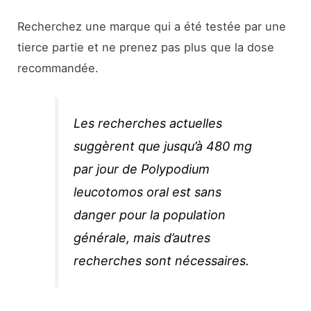
Recherchez une marque qui a été testée par une
tierce partie et ne prenez pas plus que la dose
recommandée.
Les recherches actuelles
suggèrent que jusqu’à 480 mg
par jour de
Polypodium
leucotomos
oral est sans
danger pour la population
générale, mais d’autres
recherches sont nécessaires.