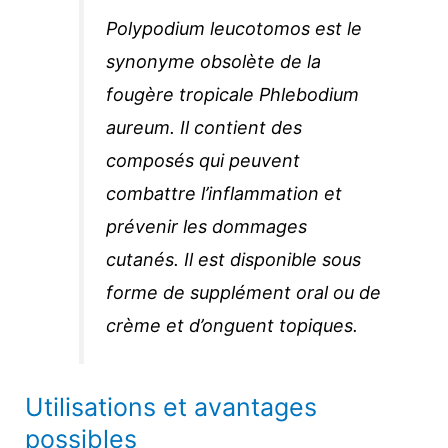
Polypodium leucotomos
est le
synonyme obsolète de la
fougère tropicale
Phlebodium
aureum
. Il contient des
composés qui peuvent
combattre l’inflammation et
prévenir les dommages
cutanés. Il est disponible sous
forme de supplément oral ou de
crème et d’onguent topiques.
Utilisations et avantages
possibles