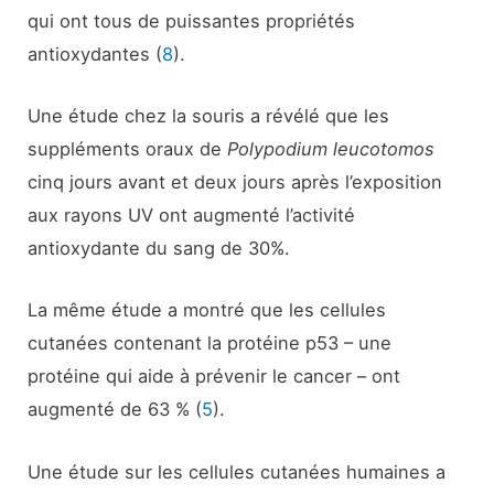
qui ont tous de puissantes propriétés
antioxydantes (
8
).
Une étude chez la souris a révélé que les
suppléments oraux de
Polypodium leucotomos
cinq jours avant et deux jours après l’exposition
aux rayons UV ont augmenté l’activité
antioxydante du sang de 30%.
La même étude a montré que les cellules
cutanées contenant la protéine p53 – une
protéine qui aide à prévenir le cancer – ont
augmenté de 63 % (
5
).
Une étude sur les cellules cutanées humaines a