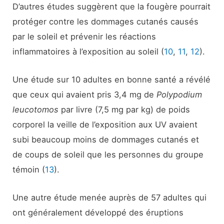
D’autres études suggèrent que la fougère pourrait
protéger contre les dommages cutanés causés
par le soleil et prévenir les réactions
inflammatoires à l’exposition au soleil (
10
,
11
,
12
).
Une étude sur 10 adultes en bonne santé a révélé
que ceux qui avaient pris 3,4 mg de
Polypodium
leucotomos
par livre (7,5 mg par kg) de poids
corporel la veille de l’exposition aux UV avaient
subi beaucoup moins de dommages cutanés et
de coups de soleil que les personnes du groupe
témoin (
13
).
Une autre étude menée auprès de 57 adultes qui
ont généralement développé des éruptions