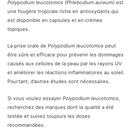
Polypodium leucotomos
(Phlebodium aureum
) est
une fougère tropicale riche en antioxydants qui
est disponible en capsules et en crèmes
topiques.
La prise orale de
Polypodium leucotomos
peut
être sûre et efficace pour prévenir les dommages
causés aux cellules de la peau par les rayons UV
et améliorer les réactions inflammatoires au soleil.
Pourtant, d’autres études sont nécessaires.
Si vous voulez essayer
Polypodium leucotomos
,
recherchez des marques dont la qualité a été
testée et suivez toujours les doses
recommandées.