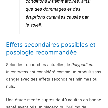
conditions inflammatoires, ainsi
que des dommages et des
éruptions cutanées causés par
le soleil.
Effets secondaires possibles et
posologie recommandée
Selon les recherches actuelles, le
Polypodium
leucotomos
est considéré comme un produit sans
danger avec des effets secondaires minimes ou
nuls.
Une étude menée auprès de 40 adultes en bonne
santé ayant pris un placebo ou 240 mg de