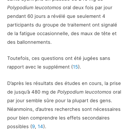
Polypodium leucotomos
oral deux fois par jour
pendant 60 jours a révélé que seulement 4
participants du groupe de traitement ont signalé
de la fatigue occasionnelle, des maux de tête et
des ballonnements.
Toutefois, ces questions ont été jugées sans
rapport avec le supplément (
15
).
D’après les résultats des études en cours, la prise
de jusqu’à 480 mg de
Polypodium leucotomos
oral
par jour semble sûre pour la plupart des gens.
Néanmoins, d’autres recherches sont nécessaires
pour bien comprendre les effets secondaires
possibles (
9
,
14
).