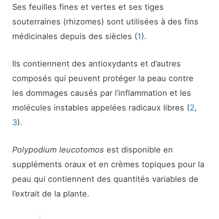
Ses feuilles fines et vertes et ses tiges
souterraines (rhizomes) sont utilisées à des fins
médicinales depuis des siècles (
1
).
Ils contiennent des antioxydants et d’autres
composés qui peuvent protéger la peau contre
les dommages causés par l’inflammation et les
molécules instables appelées radicaux libres (
2
,
3
).
Polypodium leucotomos
est disponible en
suppléments oraux et en crèmes topiques pour la
peau qui contiennent des quantités variables de
l’extrait de la plante.