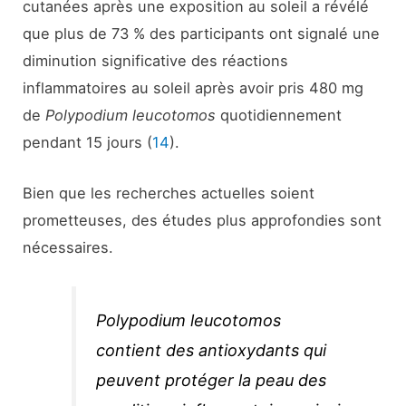
cutanées après une exposition au soleil a révélé
que plus de 73 % des participants ont signalé une
diminution significative des réactions
inflammatoires au soleil après avoir pris 480 mg
de
Polypodium leucotomos
quotidiennement
pendant 15 jours (
14
).
Bien que les recherches actuelles soient
prometteuses, des études plus approfondies sont
nécessaires.
Polypodium leucotomos
contient des antioxydants qui
peuvent protéger la peau des