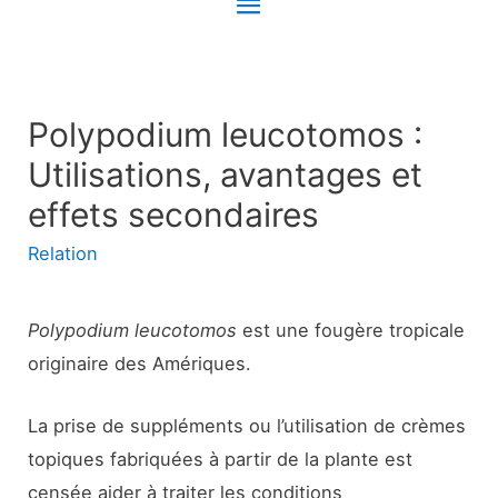
Menu
principal
Polypodium leucotomos :
Utilisations, avantages et
effets secondaires
Relation
Polypodium leucotomos
est une fougère tropicale
originaire des Amériques.
La prise de suppléments ou l’utilisation de crèmes
topiques fabriquées à partir de la plante est
censée aider à traiter les conditions