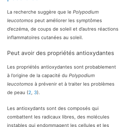
La recherche suggère que le
Polypodium
leucotomos
peut améliorer les symptômes
d’eczéma, de coups de soleil et d’autres réactions
inflammatoires cutanées au soleil.
Peut avoir des propriétés antioxydantes
Les propriétés antioxydantes sont probablement
à l’origine de la capacité du
Polypodium
leucotomos
à prévenir et à traiter les problèmes
de peau (
2
,
3
).
Les antioxydants sont des composés qui
combattent les radicaux libres, des molécules
instables qui endommagent les cellules et les