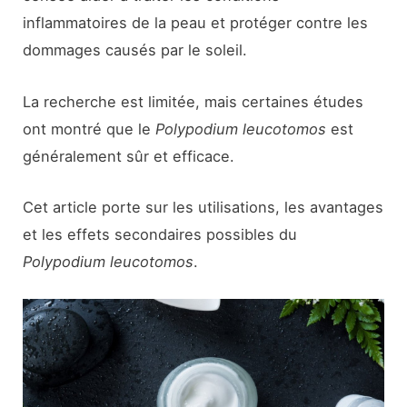
inflammatoires de la peau et protéger contre les
dommages causés par le soleil.
La recherche est limitée, mais certaines études
ont montré que le
Polypodium leucotomos
est
généralement sûr et efficace.
Cet article porte sur les utilisations, les avantages
et les effets secondaires possibles du
Polypodium leucotomos
.