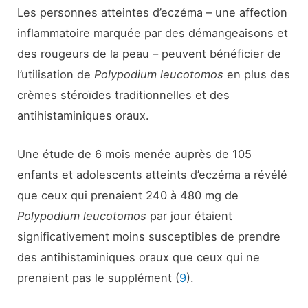
Les personnes atteintes d’eczéma – une affection
inflammatoire marquée par des démangeaisons et
des rougeurs de la peau – peuvent bénéficier de
l’utilisation de
Polypodium leucotomos
en plus des
crèmes stéroïdes traditionnelles et des
antihistaminiques oraux.
Une étude de 6 mois menée auprès de 105
enfants et adolescents atteints d’eczéma a révélé
que ceux qui prenaient 240 à 480 mg de
Polypodium leucotomos
par jour étaient
significativement moins susceptibles de prendre
des antihistaminiques oraux que ceux qui ne
prenaient pas le supplément (
9
).