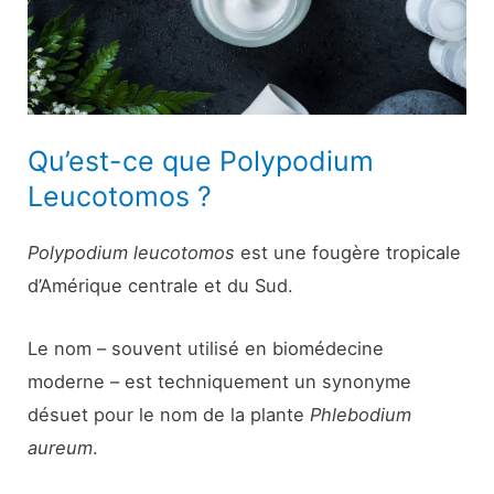
Qu’est-ce que Polypodium
Leucotomos ?
Polypodium leucotomos
est une fougère tropicale
d’Amérique centrale et du Sud.
Le nom – souvent utilisé en biomédecine
moderne – est techniquement un synonyme
désuet pour le nom de la plante
Phlebodium
aureum
.