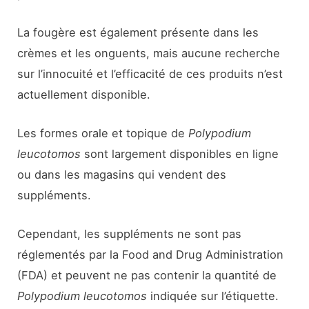
La fougère est également présente dans les
crèmes et les onguents, mais aucune recherche
sur l’innocuité et l’efficacité de ces produits n’est
actuellement disponible.
Les formes orale et topique de
Polypodium
leucotomos
sont largement disponibles en ligne
ou dans les magasins qui vendent des
suppléments.
Cependant, les suppléments ne sont pas
réglementés par la Food and Drug Administration
(FDA) et peuvent ne pas contenir la quantité de
Polypodium leucotomos
indiquée sur l’étiquette.