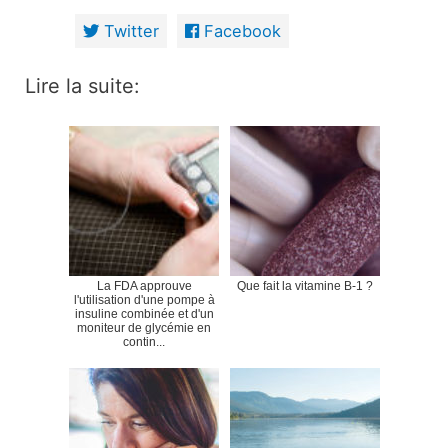
Twitter
Facebook
Lire la suite:
La FDA approuve
Que fait la vitamine B-1 ?
l'utilisation d'une pompe à
insuline combinée et d'un
moniteur de glycémie en
contin...