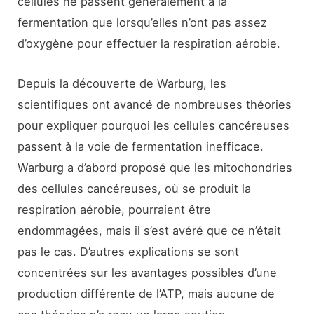
cellules ne passent généralement à la
fermentation que lorsqu’elles n’ont pas assez
d’oxygène pour effectuer la respiration aérobie.
Depuis la découverte de Warburg, les
scientifiques ont avancé de nombreuses théories
pour expliquer pourquoi les cellules cancéreuses
passent à la voie de fermentation inefficace.
Warburg a d’abord proposé que les mitochondries
des cellules cancéreuses, où se produit la
respiration aérobie, pourraient être
endommagées, mais il s’est avéré que ce n’était
pas le cas. D’autres explications se sont
concentrées sur les avantages possibles d’une
production différente de l’ATP, mais aucune de