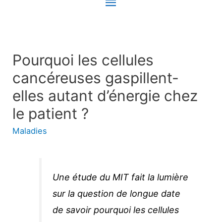
Menu
principal
Pourquoi les cellules
cancéreuses gaspillent-
elles autant d’énergie chez
le patient ?
Maladies
Une étude du MIT fait la lumière
sur la question de longue date
de savoir pourquoi les cellules