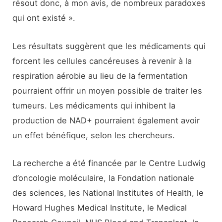
résout donc, à mon avis, de nombreux paradoxes
qui ont existé ».
Les résultats suggèrent que les médicaments qui
forcent les cellules cancéreuses à revenir à la
respiration aérobie au lieu de la fermentation
pourraient offrir un moyen possible de traiter les
tumeurs. Les médicaments qui inhibent la
production de NAD+ pourraient également avoir
un effet bénéfique, selon les chercheurs.
La recherche a été financée par le Centre Ludwig
d’oncologie moléculaire, la Fondation nationale
des sciences, les National Institutes of Health, le
Howard Hughes Medical Institute, le Medical