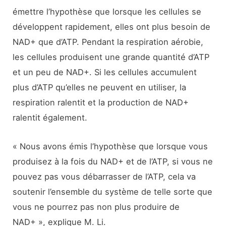
émettre l’hypothèse que lorsque les cellules se
développent rapidement, elles ont plus besoin de
NAD+ que d’ATP. Pendant la respiration aérobie,
les cellules produisent une grande quantité d’ATP
et un peu de NAD+. Si les cellules accumulent
plus d’ATP qu’elles ne peuvent en utiliser, la
respiration ralentit et la production de NAD+
ralentit également.
« Nous avons émis l’hypothèse que lorsque vous
produisez à la fois du NAD+ et de l’ATP, si vous ne
pouvez pas vous débarrasser de l’ATP, cela va
soutenir l’ensemble du système de telle sorte que
vous ne pourrez pas non plus produire de
NAD+ », explique M. Li.