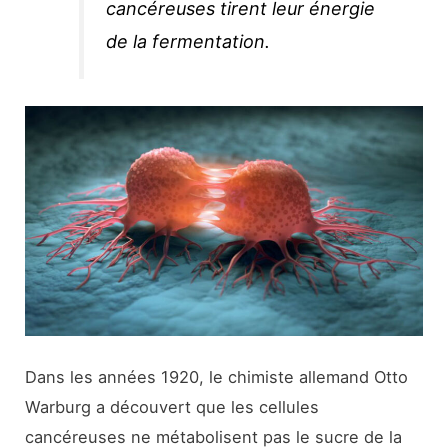
cancéreuses tirent leur énergie
de la fermentation.
Dans les années 1920, le chimiste allemand Otto
Warburg a découvert que les cellules
cancéreuses ne métabolisent pas le sucre de la