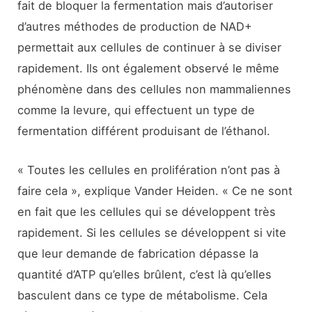
fait de bloquer la fermentation mais d’autoriser
d’autres méthodes de production de NAD+
permettait aux cellules de continuer à se diviser
rapidement. Ils ont également observé le même
phénomène dans des cellules non mammaliennes
comme la levure, qui effectuent un type de
fermentation différent produisant de l’éthanol.
« Toutes les cellules en prolifération n’ont pas à
faire cela », explique Vander Heiden. « Ce ne sont
en fait que les cellules qui se développent très
rapidement. Si les cellules se développent si vite
que leur demande de fabrication dépasse la
quantité d’ATP qu’elles brûlent, c’est là qu’elles
basculent dans ce type de métabolisme. Cela