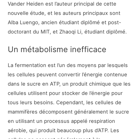
Vander Heiden est l’auteur principal de cette
nouvelle étude, et les auteurs principaux sont
Alba Luengo, ancien étudiant diplômé et post-
doctorant du MIT, et Zhaoqi Li, étudiant diplômé.
Un métabolisme inefficace
La fermentation est l’un des moyens par lesquels
les cellules peuvent convertir l’énergie contenue
dans le sucre en ATP, un produit chimique que les
cellules utilisent pour stocker de l’énergie pour
tous leurs besoins. Cependant, les cellules de
mammifères décomposent généralement le sucre
en utilisant un processus appelé respiration
aérobie, qui produit beaucoup plus d’ATP. Les