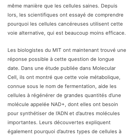
même manière que les cellules saines. Depuis
lors, les scientifiques ont essayé de comprendre
pourquoi les cellules cancéreuses utilisent cette
voie alternative, qui est beaucoup moins efficace.
Les biologistes du MIT ont maintenant trouvé une
réponse possible à cette question de longue
date. Dans une étude publiée dans Molecular
Cell, ils ont montré que cette voie métabolique,
connue sous le nom de fermentation, aide les
cellules à régénérer de grandes quantités d’une
molécule appelée NAD+, dont elles ont besoin
pour synthétiser de l’ADN et d’autres molécules
importantes. Leurs découvertes expliquent
également pourquoi d’autres types de cellules à