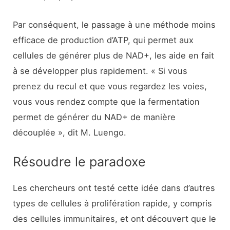
Par conséquent, le passage à une méthode moins
efficace de production d’ATP, qui permet aux
cellules de générer plus de NAD+, les aide en fait
à se développer plus rapidement. « Si vous
prenez du recul et que vous regardez les voies,
vous vous rendez compte que la fermentation
permet de générer du NAD+ de manière
découplée », dit M. Luengo.
Résoudre le paradoxe
Les chercheurs ont testé cette idée dans d’autres
types de cellules à prolifération rapide, y compris
des cellules immunitaires, et ont découvert que le