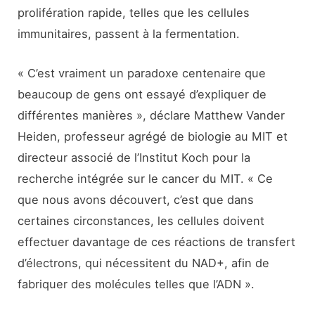
prolifération rapide, telles que les cellules
immunitaires, passent à la fermentation.
« C’est vraiment un paradoxe centenaire que
beaucoup de gens ont essayé d’expliquer de
différentes manières », déclare Matthew Vander
Heiden, professeur agrégé de biologie au MIT et
directeur associé de l’Institut Koch pour la
recherche intégrée sur le cancer du MIT. « Ce
que nous avons découvert, c’est que dans
certaines circonstances, les cellules doivent
effectuer davantage de ces réactions de transfert
d’électrons, qui nécessitent du NAD+, afin de
fabriquer des molécules telles que l’ADN ».