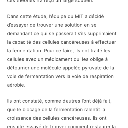
ces théories n’a reçu un large soutien.
Dans cette étude, l’équipe du MIT a décidé
d’essayer de trouver une solution en se
demandant ce qui se passerait s’ils supprimaient
la capacité des cellules cancéreuses à effectuer
la fermentation. Pour ce faire, ils ont traité les
cellules avec un médicament qui les oblige à
détourner une molécule appelée pyruvate de la
voie de fermentation vers la voie de respiration
aérobie.
Ils ont constaté, comme d’autres l’ont déjà fait,
que le blocage de la fermentation ralentit la
croissance des cellules cancéreuses. Ils ont
ensuite essayé de trouver comment restaurer la