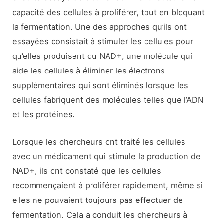
capacité des cellules à proliférer, tout en bloquant
la fermentation. Une des approches qu’ils ont
essayées consistait à stimuler les cellules pour
qu’elles produisent du NAD+, une molécule qui
aide les cellules à éliminer les électrons
supplémentaires qui sont éliminés lorsque les
cellules fabriquent des molécules telles que l’ADN
et les protéines.
Lorsque les chercheurs ont traité les cellules
avec un médicament qui stimule la production de
NAD+, ils ont constaté que les cellules
recommençaient à proliférer rapidement, même si
elles ne pouvaient toujours pas effectuer de
fermentation. Cela a conduit les chercheurs à