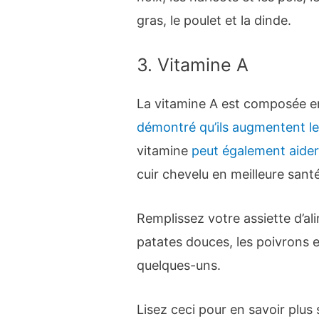
gras, le poulet et la dinde.
3. Vitamine A
La vitamine A est composée en 
démontré qu’ils augmentent l
vitamine
peut également aider
cuir chevelu en meilleure sant
Remplissez votre assiette d’a
patates douces, les poivrons 
quelques-uns.
Lisez ceci pour en savoir plus 