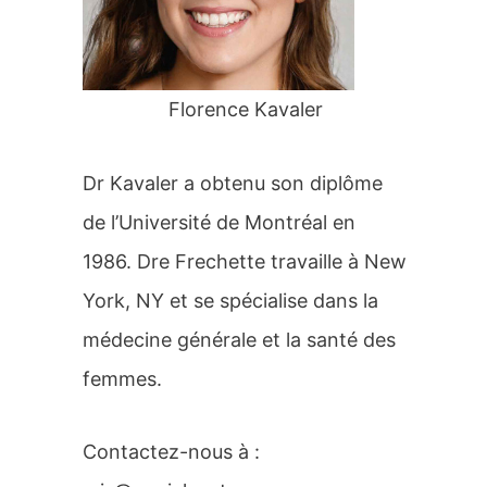
r
:
Florence Kavaler
Dr Kavaler a obtenu son diplôme
de l’Université de Montréal en
1986. Dre Frechette travaille à New
York, NY et se spécialise dans la
médecine générale et la santé des
femmes.
Contactez-nous à :