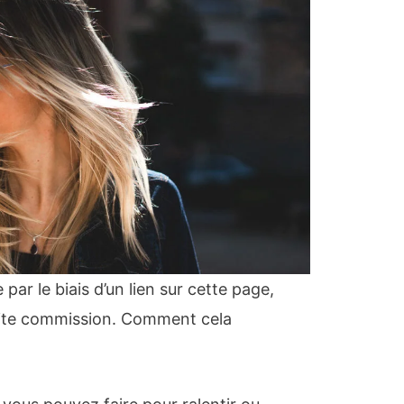
ar le biais d’un lien sur cette page,
ite commission. Comment cela