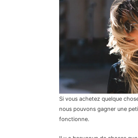
Si vous achetez quelque chose p
nous pouvons gagner une pet
fonctionne.