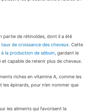
partie de rétinoïdes, dont il a été
e taux de croissance des cheveux
. Cette
 à la production de sébum
, gardant le
é et capable de retenir plus de cheveux.
liments riches en vitamine A, comme les
et les épinards, pour n’en nommer que
sur les aliments qui favorisent la