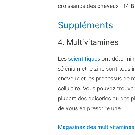
croissance des cheveux : 14 B
Suppléments
4. Multivitamines
Les
scientifiques
ont déterminé 
sélénium et le zinc sont tous 
cheveux et les processus de ré
cellulaire. Vous pouvez trouve
plupart des épiceries ou des
de vous en prescrire une.
Magasinez des multivitamines 