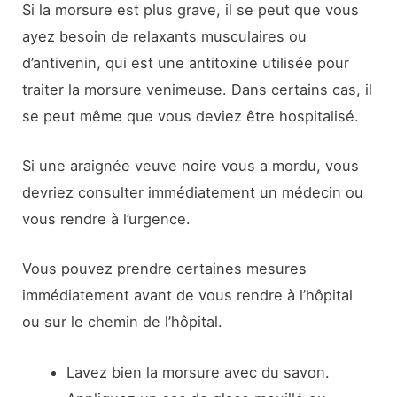
Si la morsure est plus grave, il se peut que vous
ayez besoin de relaxants musculaires ou
d’antivenin, qui est une antitoxine utilisée pour
traiter la morsure venimeuse. Dans certains cas, il
se peut même que vous deviez être hospitalisé.
Si une araignée veuve noire vous a mordu, vous
devriez consulter immédiatement un médecin ou
vous rendre à l’urgence.
Vous pouvez prendre certaines mesures
immédiatement avant de vous rendre à l’hôpital
ou sur le chemin de l’hôpital.
Lavez bien la morsure avec du savon.