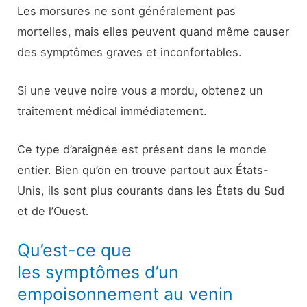
Les morsures ne sont généralement pas
mortelles, mais elles peuvent quand même causer
des symptômes graves et inconfortables.
Si une veuve noire vous a mordu, obtenez un
traitement médical immédiatement.
Ce type d’araignée est présent dans le monde
entier. Bien qu’on en trouve partout aux États-
Unis, ils sont plus courants dans les États du Sud
et de l’Ouest.
Qu’est-ce que
les symptômes d’un
empoisonnement au venin