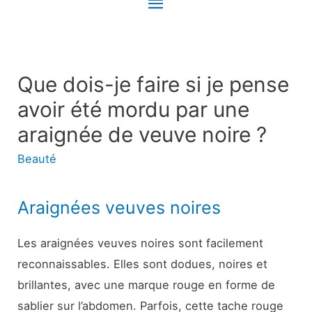
Menu
principal
Que dois-je faire si je pense
avoir été mordu par une
araignée de veuve noire ?
Beauté
Araignées veuves noires
Les araignées veuves noires sont facilement
reconnaissables. Elles sont dodues, noires et
brillantes, avec une marque rouge en forme de
sablier sur l’abdomen. Parfois, cette tache rouge