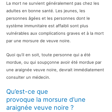
La mort ne survient généralement pas chez les
adultes en bonne santé. Les jeunes, les
personnes âgées et les personnes dont le
système immunitaire est affaibli sont plus
vulnérables aux complications graves et à la mort
par une morsure de veuve noire.
Quoi qu’il en soit, toute personne qui a été
mordue, ou qui soupçonne avoir été mordue par
une araignée veuve noire, devrait immédiatement
consulter un médecin.
Qu’est-ce que
provoque la morsure d’une
araignée veuve noire ?