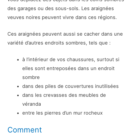
des garages ou des sous-sols. Les araignées
veuves noires peuvent vivre dans ces régions.
Ces araignées peuvent aussi se cacher dans une
variété d’autres endroits sombres, tels que :
à l’intérieur de vos chaussures, surtout si
elles sont entreposées dans un endroit
sombre
dans des piles de couvertures inutilisées
dans les crevasses des meubles de
véranda
entre les pierres d’un mur rocheux
Comment