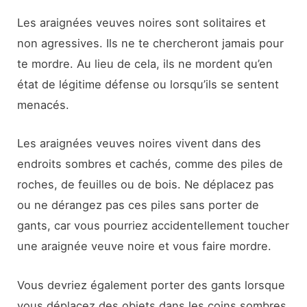
Les araignées veuves noires sont solitaires et
non agressives. Ils ne te chercheront jamais pour
te mordre. Au lieu de cela, ils ne mordent qu’en
état de légitime défense ou lorsqu’ils se sentent
menacés.
Les araignées veuves noires vivent dans des
endroits sombres et cachés, comme des piles de
roches, de feuilles ou de bois. Ne déplacez pas
ou ne dérangez pas ces piles sans porter de
gants, car vous pourriez accidentellement toucher
une araignée veuve noire et vous faire mordre.
Vous devriez également porter des gants lorsque
vous déplacez des objets dans les coins sombres