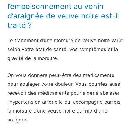
l’empoisonnement au venin
d’araignée de veuve noire est-il
traité ?
Le traitement d’une morsure de veuve noire varie
selon votre état de santé, vos symptômes et la
gravité de la morsure.
On vous donnera peut-être des médicaments
pour soulager votre douleur. Vous pourriez aussi
recevoir des médicaments pour aider à abaisser
l’hypertension artérielle qui accompagne parfois
la morsure d’une veuve noire qui mord une
araignée.