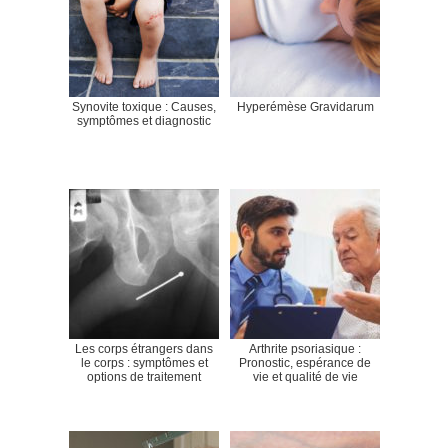
Synovite toxique : Causes,
Hyperémèse Gravidarum
symptômes et diagnostic
Les corps étrangers dans
Arthrite psoriasique :
le corps : symptômes et
Pronostic, espérance de
options de traitement
vie et qualité de vie