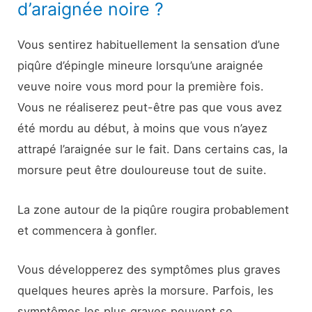
d’araignée noire ?
Vous sentirez habituellement la sensation d’une
piqûre d’épingle mineure lorsqu’une araignée
veuve noire vous mord pour la première fois.
Vous ne réaliserez peut-être pas que vous avez
été mordu au début, à moins que vous n’ayez
attrapé l’araignée sur le fait. Dans certains cas, la
morsure peut être douloureuse tout de suite.
La zone autour de la piqûre rougira probablement
et commencera à gonfler.
Vous développerez des symptômes plus graves
quelques heures après la morsure. Parfois, les
symptômes les plus graves peuvent se