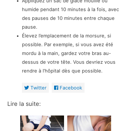
Appliquez un sac de glace mouillé ou
humide pendant 10 minutes à la fois, avec
des pauses de 10 minutes entre chaque
pause.
Élevez l’emplacement de la morsure, si
possible. Par exemple, si vous avez été
mordu à la main, gardez votre bras au-
dessus de votre tête. Vous devriez vous
rendre à l’hôpital dès que possible.
Twitter
Facebook
Lire la suite: