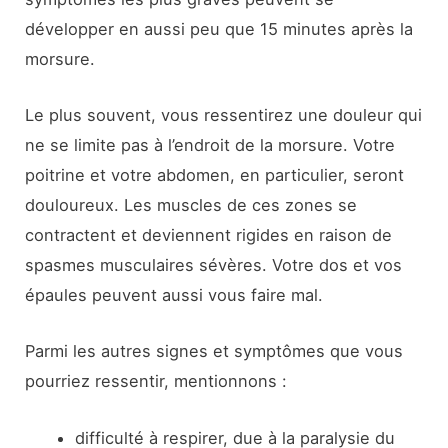
développer en aussi peu que 15 minutes après la
morsure.
Le plus souvent, vous ressentirez une douleur qui
ne se limite pas à l’endroit de la morsure. Votre
poitrine et votre abdomen, en particulier, seront
douloureux. Les muscles de ces zones se
contractent et deviennent rigides en raison de
spasmes musculaires sévères. Votre dos et vos
épaules peuvent aussi vous faire mal.
Parmi les autres signes et symptômes que vous
pourriez ressentir, mentionnons :
difficulté à respirer, due à la paralysie du