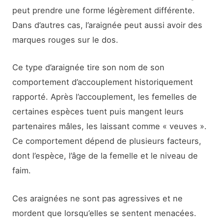
peut prendre une forme légèrement différente.
Dans d’autres cas, l’araignée peut aussi avoir des
marques rouges sur le dos.
Ce type d’araignée tire son nom de son
comportement d’accouplement historiquement
rapporté. Après l’accouplement, les femelles de
certaines espèces tuent puis mangent leurs
partenaires mâles, les laissant comme « veuves ».
Ce comportement dépend de plusieurs facteurs,
dont l’espèce, l’âge de la femelle et le niveau de
faim.
Ces araignées ne sont pas agressives et ne
mordent que lorsqu’elles se sentent menacées.