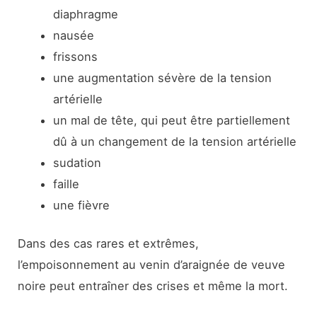
diaphragme
nausée
frissons
une augmentation sévère de la tension
artérielle
un mal de tête, qui peut être partiellement
dû à un changement de la tension artérielle
sudation
faille
une fièvre
Dans des cas rares et extrêmes,
l’empoisonnement au venin d’araignée de veuve
noire peut entraîner des crises et même la mort.