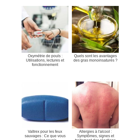
Oxymétrie de pouls :
Quels sont les avantages
Utilisations, lectures et
des gras monoinsaturés ?
fonctionnement
Valtrex pour les feux
Allergies à l'alcool :
sauvages : Ce que vous
Symptômes, signes et