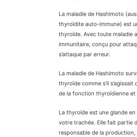
La maladie de Hashimoto (aus
thyroïdite auto-immune) est 
thyroïde. Avec toute maladie
immunitaire, conçu pour attaqu
s’attaque par erreur.
La maladie de Hashimoto survi
thyroïde comme s’il s’agissait 
de la fonction thyroïdienne e
La thyroïde est une glande en 
votre trachée. Elle fait partie
responsable de la production, d