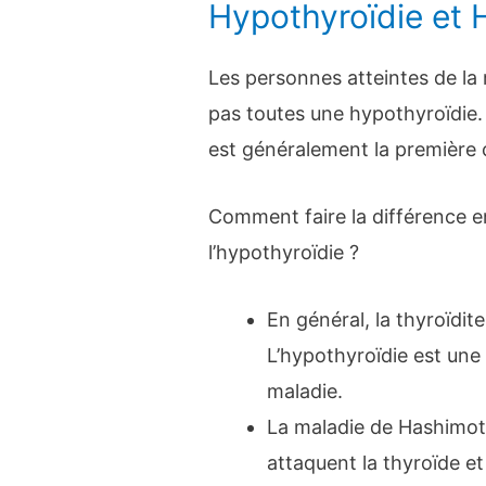
Hypothyroïdie et
Les personnes atteintes de l
pas toutes une hypothyroïdie
est généralement la première 
Comment faire la différence e
l’hypothyroïdie ?
En général, la thyroïdi
L’hypothyroïdie est une 
maladie.
La maladie de Hashimoto
attaquent la thyroïde et