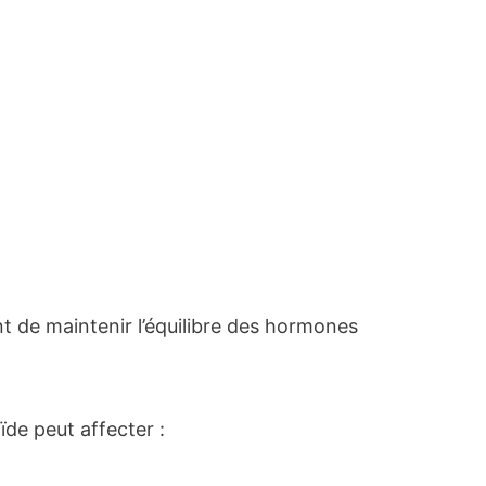
t de maintenir l’équilibre des hormones
ïde peut affecter :