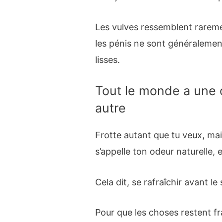
Les vulves ressemblent rareme
les pénis ne sont généralemen
lisses.
Tout le monde a une 
autre
Frotte autant que tu veux, ma
s’appelle ton odeur naturelle, e
Cela dit, se rafraîchir avant le
Pour que les choses restent fr