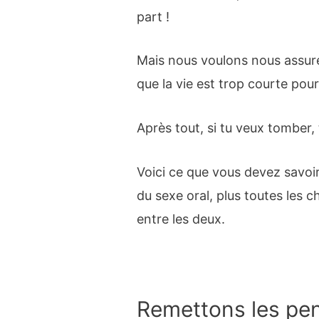
part !
Mais nous voulons nous assure
que la vie est trop courte pour l
Après tout, si tu veux tomber, 
Voici ce que vous devez savoir
du sexe oral, plus toutes les
entre les deux.
Remettons les pen