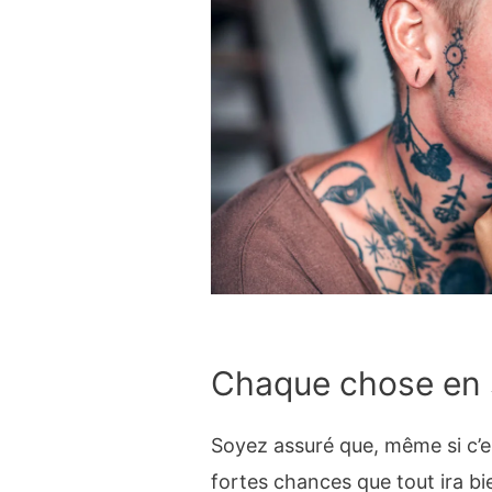
Chaque chose en
Soyez assuré que, même si c’es
fortes chances que tout ira 