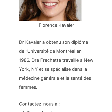
r
:
Florence Kavaler
Dr Kavaler a obtenu son diplôme
de l’Université de Montréal en
1986. Dre Frechette travaille à New
York, NY et se spécialise dans la
médecine générale et la santé des
femmes.
Contactez-nous à :