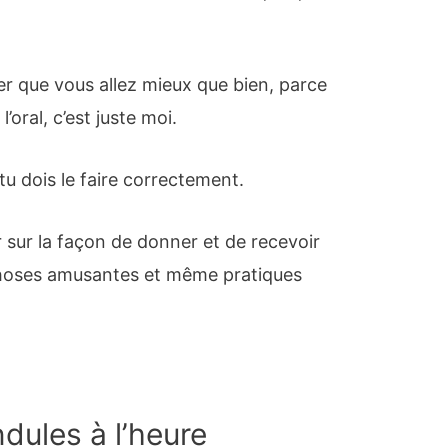
r que vous allez mieux que bien, parce
’oral, c’est juste moi.
tu dois le faire correctement.
 sur la façon de donner et de recevoir
 choses amusantes et même pratiques
dules à l’heure