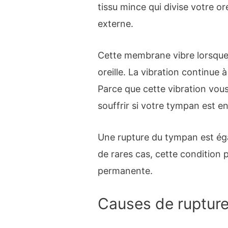
tissu mince qui divise votre or
externe.
Cette membrane vibre lorsque
oreille. La vibration continue à
Parce que cette vibration vou
souffrir si votre tympan est
Une rupture du tympan est ég
de rares cas, cette condition 
permanente.
Causes de rupture