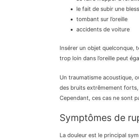
le fait de subir une bles
tombant sur l’oreille
accidents de voiture
Insérer un objet quelconque, t
trop loin dans l’oreille peut
Un traumatisme acoustique, ou
des bruits extrêmement forts
Cependant, ces cas ne sont pa
Symptômes de ru
La douleur est le principal s