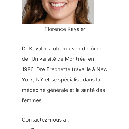
r
:
Florence Kavaler
Dr Kavaler a obtenu son diplôme
de l’Université de Montréal en
1986. Dre Frechette travaille à New
York, NY et se spécialise dans la
médecine générale et la santé des
femmes.
Contactez-nous à :