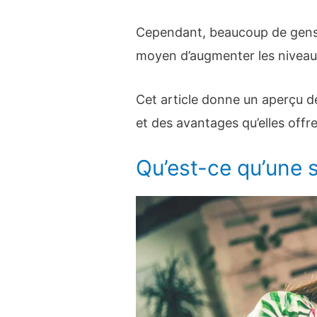
Cependant, beaucoup de gens
moyen d’augmenter les niveaux
Cet article donne un aperçu dé
et des avantages qu’elles offre
Qu’est-ce qu’une s