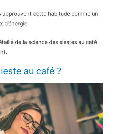
 approuvent cette habitude comme un
 d’énergie.
taillé de la science des siestes au café
nt.
ieste au café ?