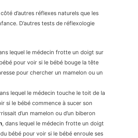
côté d’autres réflexes naturels que les
fance. D’autres tests de réflexologie
ans lequel le médecin frotte un doigt sur
bébé pour voir si le bébé bouge la tête
 caresse pour chercher un mamelon ou un
dans lequel le médecin touche le toit de la
ir si le bébé commence à sucer son
rrissait d’un mamelon ou d’un biberon
n
, dans lequel le médecin frotte un doigt
du bébé pour voir si le bébé enroule ses