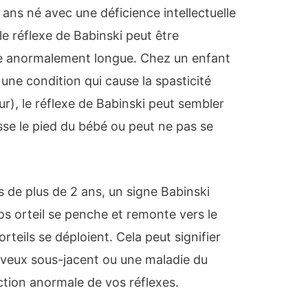
ans né avec une déficience intellectuelle
le réflexe de Babinski peut être
e anormalement longue. Chez un enfant
une condition qui cause la spasticité
r), le réflexe de Babinski peut sembler
sse le pied du bébé ou peut ne pas se
s de plus de 2 ans, un signe Babinski
ros orteil se penche et remonte vers le
orteils se déploient. Cela peut signifier
veux sous-jacent ou une maladie du
tion anormale de vos réflexes.