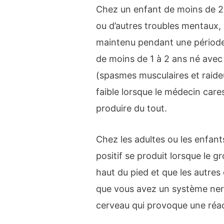
Chez un enfant de moins de 2 
ou d’autres troubles mentaux, 
maintenu pendant une périod
de moins de 1 à 2 ans né avec 
(spasmes musculaires et raideu
faible lorsque le médecin care
produire du tout.
Chez les adultes ou les enfant
positif se produit lorsque le g
haut du pied et que les autres 
que vous avez un système ner
cerveau qui provoque une réac