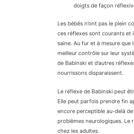
doigts de façon réflexi
Les bébés n’ont pas le plein c
ces réflexes sont courants et
saine. Au fur et à mesure que l
meilleur contrôle sur leur sys
de Babinski et d’autres réfle
nourrissons disparaissent.
Le réflexe de Babinski peut êt
Elle peut parfois prendre fin a
encore perceptible au-delà de 
problèmes neurologiques. Le r
chez les adultes.