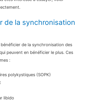
rectement.
r de la synchronisation
 bénéficier de la synchronisation des
 qui peuvent en bénéficier le plus. Ces
mes :
res polykystiques (SOPK)
t
r libido