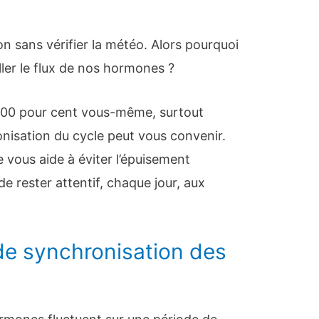
on sans vérifier la météo. Alors pourquoi
ler le flux de nos hormones ?
 100 pour cent vous-même, surtout
onisation du cycle peut vous convenir.
e vous aide à éviter l’épuisement
e rester attentif, chaque jour, aux
 de synchronisation des