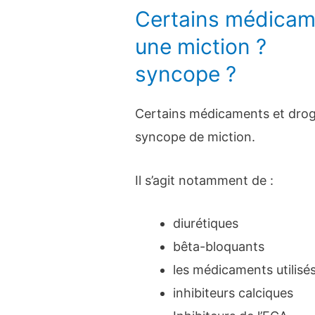
Certains médicame
une miction ?
syncope ?
Certains médicaments et drog
syncope de miction.
Il s’agit notamment de :
diurétiques
bêta-bloquants
les médicaments utilisés
inhibiteurs calciques