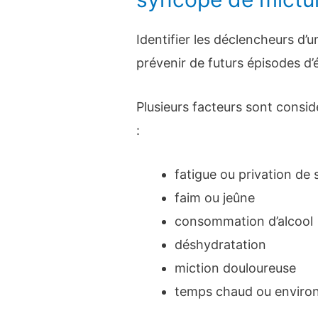
Identifier les déclencheurs d’
prévenir de futurs épisodes d
Plusieurs facteurs sont cons
:
fatigue ou privation de
faim ou jeûne
consommation d’alcool
déshydratation
miction douloureuse
temps chaud ou envir