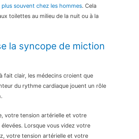
t
plus souvent chez les hommes
. Cela
ux toilettes au milieu de la nuit ou à la
se la syncope de miction
à fait clair, les médecins croient que
lenteur du rythme cardiaque jouent un rôle
.
, votre tension artérielle et votre
 élevées. Lorsque vous videz votre
, votre tension artérielle et votre