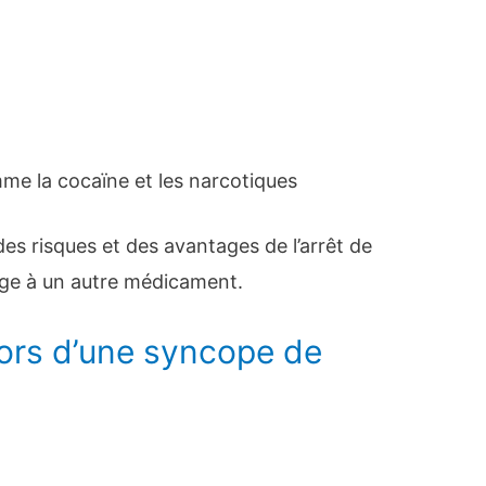
omme la cocaïne et les narcotiques
es risques et des avantages de l’arrêt de
ge à un autre médicament.
lors d’une syncope de