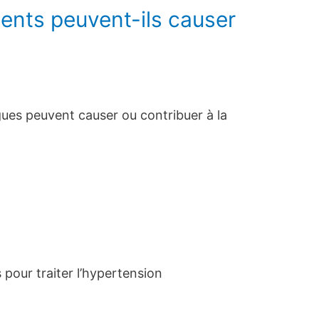
nts peuvent-ils causer
ues peuvent causer ou contribuer à la
 pour traiter l’hypertension