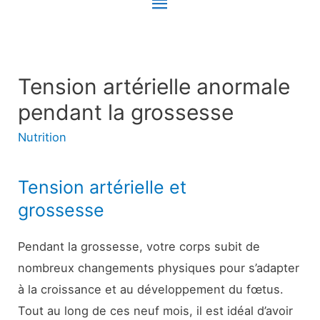
Menu
principal
Tension artérielle anormale
pendant la grossesse
Nutrition
Tension artérielle et
grossesse
Pendant la grossesse, votre corps subit de
nombreux changements physiques pour s’adapter
à la croissance et au développement du fœtus.
Tout au long de ces neuf mois, il est idéal d’avoir