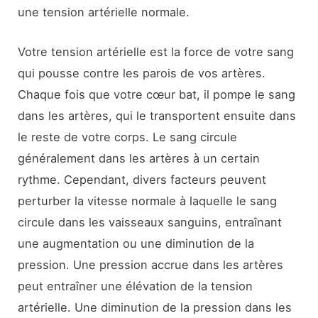
une tension artérielle normale.
Votre tension artérielle est la force de votre sang
qui pousse contre les parois de vos artères.
Chaque fois que votre cœur bat, il pompe le sang
dans les artères, qui le transportent ensuite dans
le reste de votre corps. Le sang circule
généralement dans les artères à un certain
rythme. Cependant, divers facteurs peuvent
perturber la vitesse normale à laquelle le sang
circule dans les vaisseaux sanguins, entraînant
une augmentation ou une diminution de la
pression. Une pression accrue dans les artères
peut entraîner une élévation de la tension
artérielle. Une diminution de la pression dans les