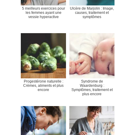
5 meilleurs exercices pour
Ulcère de Marjolin : Image,
les femmes ayant une
causes, traitement et
vessie hyperactive
symptômes
Progestérone naturelle :
Syndrome de
Crèmes, aliments et plus
Waardenburg :
encore
Symptômes, traitement et
plus encore