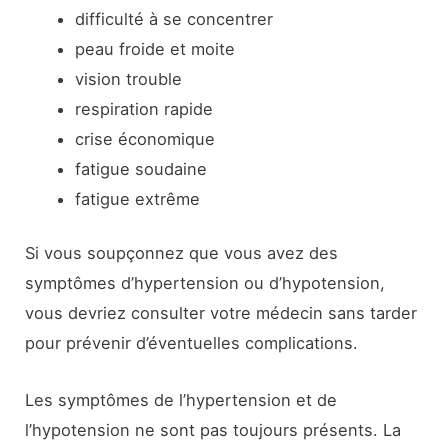
difficulté à se concentrer
peau froide et moite
vision trouble
respiration rapide
crise économique
fatigue soudaine
fatigue extrême
Si vous soupçonnez que vous avez des
symptômes d’hypertension ou d’hypotension,
vous devriez consulter votre médecin sans tarder
pour prévenir d’éventuelles complications.
Les symptômes de l’hypertension et de
l’hypotension ne sont pas toujours présents. La