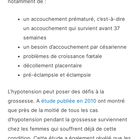
notamment de :
un accouchement prématuré, c’est-à-dire
un accouchement qui survient avant 37
semaines
un besoin d’accouchement par césarienne
problèmes de croissance fœtale
décollement placentaire
pré-éclampsie et éclampsie
L’hypotension peut poser des défis à la
grossesse. A
étude publiée en 2010
ont montré
que près de la moitié de tous les cas
d’hypotension pendant la grossesse surviennent
chez les femmes qui souffrent déjà de cette
condition. Cette étude a également révélé que les