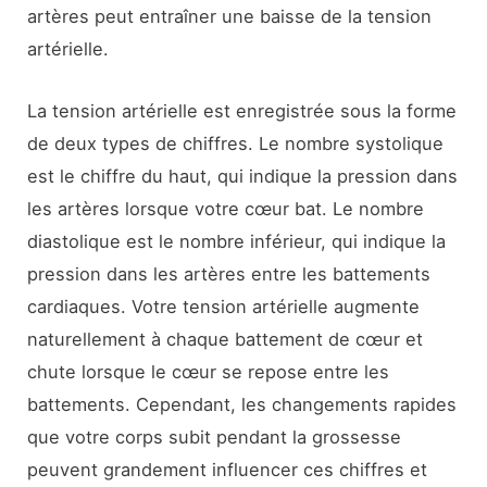
artères peut entraîner une baisse de la tension
artérielle.
La tension artérielle est enregistrée sous la forme
de deux types de chiffres. Le nombre systolique
est le chiffre du haut, qui indique la pression dans
les artères lorsque votre cœur bat. Le nombre
diastolique est le nombre inférieur, qui indique la
pression dans les artères entre les battements
cardiaques. Votre tension artérielle augmente
naturellement à chaque battement de cœur et
chute lorsque le cœur se repose entre les
battements. Cependant, les changements rapides
que votre corps subit pendant la grossesse
peuvent grandement influencer ces chiffres et