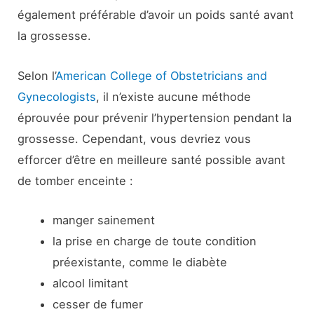
également préférable d’avoir un poids santé avant
la grossesse.
Selon l’
American College of Obstetricians and
Gynecologists
, il n’existe aucune méthode
éprouvée pour prévenir l’hypertension pendant la
grossesse. Cependant, vous devriez vous
efforcer d’être en meilleure santé possible avant
de tomber enceinte :
manger sainement
la prise en charge de toute condition
préexistante, comme le diabète
alcool limitant
cesser de fumer