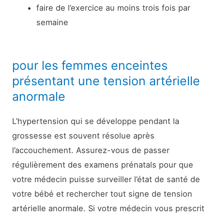
faire de l’exercice au moins trois fois par
semaine
pour les femmes enceintes
présentant une tension artérielle
anormale
L’hypertension qui se développe pendant la
grossesse est souvent résolue après
l’accouchement. Assurez-vous de passer
régulièrement des examens prénatals pour que
votre médecin puisse surveiller l’état de santé de
votre bébé et rechercher tout signe de tension
artérielle anormale. Si votre médecin vous prescrit