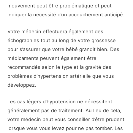
mouvement peut être problématique et peut
indiquer la nécessité d’un accouchement anticipé.
Votre médecin effectuera également des
échographies tout au long de votre grossesse
pour s’assurer que votre bébé grandit bien. Des
médicaments peuvent également être
recommandés selon le type et la gravité des
problèmes d’hypertension artérielle que vous
développez.
Les cas légers d’hypotension ne nécessitent
généralement pas de traitement. Au lieu de cela,
votre médecin peut vous conseiller d’être prudent
lorsque vous vous levez pour ne pas tomber. Les