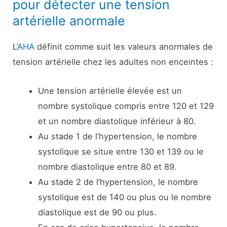
pour détecter une tension
artérielle anormale
L’
AHA
définit comme suit les valeurs anormales de
tension artérielle chez les adultes non enceintes :
Une tension artérielle élevée est un
nombre systolique compris entre 120 et 129
et un nombre diastolique inférieur à 80.
Au stade 1 de l’hypertension, le nombre
systolique se situe entre 130 et 139 ou le
nombre diastolique entre 80 et 89.
Au stade 2 de l’hypertension, le nombre
systolique est de 140 ou plus ou le nombre
diastolique est de 90 ou plus.