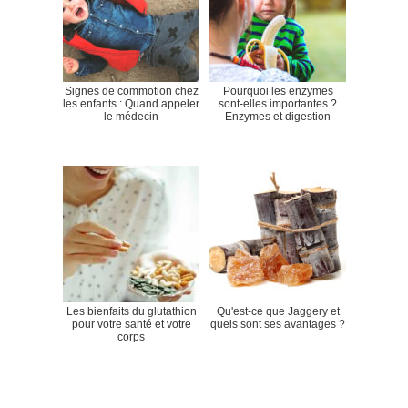
Signes de commotion chez
Pourquoi les enzymes
les enfants : Quand appeler
sont-elles importantes ?
le médecin
Enzymes et digestion
Les bienfaits du glutathion
Qu'est-ce que Jaggery et
pour votre santé et votre
quels sont ses avantages ?
corps