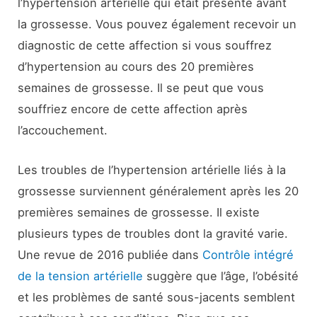
l’hypertension artérielle qui était présente avant
la grossesse. Vous pouvez également recevoir un
diagnostic de cette affection si vous souffrez
d’hypertension au cours des 20 premières
semaines de grossesse. Il se peut que vous
souffriez encore de cette affection après
l’accouchement.
Les troubles de l’hypertension artérielle liés à la
grossesse surviennent généralement après les 20
premières semaines de grossesse. Il existe
plusieurs types de troubles dont la gravité varie.
Une revue de 2016 publiée dans
Contrôle intégré
de la tension artérielle
suggère que l’âge, l’obésité
et les problèmes de santé sous-jacents semblent