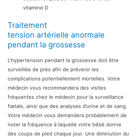
vitamine D
Traitement
tension artérielle anormale
pendant la grossesse
L’hypertension pendant la grossesse doit être
surveillée de près afin de prévenir les
complications potentiellement mortelles. Votre
médecin vous recommandera des visites
fréquentes chez le médecin pour la surveillance
fœtale, ainsi que des analyses d’urine et de sang.
Votre médecin vous demandera probablement de
noter la fréquence à laquelle votre bébé donne
des coups de pied chaque jour. Une diminution du