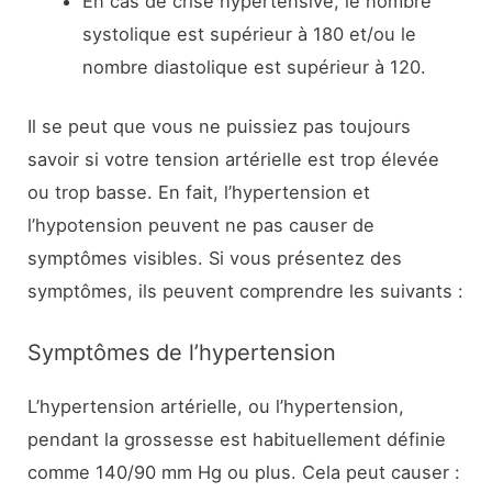
En cas de crise hypertensive, le nombre
systolique est supérieur à 180 et/ou le
nombre diastolique est supérieur à 120.
Il se peut que vous ne puissiez pas toujours
savoir si votre tension artérielle est trop élevée
ou trop basse. En fait, l’hypertension et
l’hypotension peuvent ne pas causer de
symptômes visibles. Si vous présentez des
symptômes, ils peuvent comprendre les suivants :
Symptômes de l’hypertension
L’hypertension artérielle, ou l’hypertension,
pendant la grossesse est habituellement définie
comme 140/90 mm Hg ou plus. Cela peut causer :