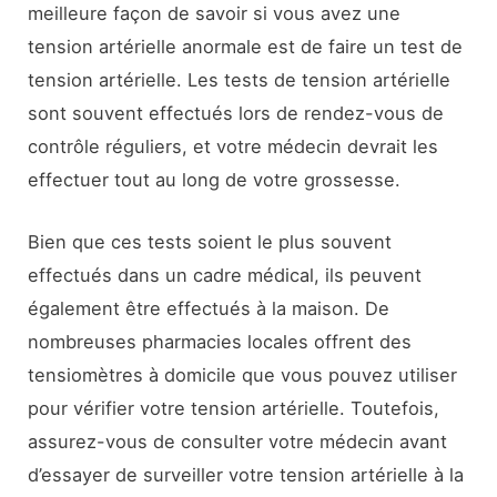
meilleure façon de savoir si vous avez une
tension artérielle anormale est de faire un test de
tension artérielle. Les tests de tension artérielle
sont souvent effectués lors de rendez-vous de
contrôle réguliers, et votre médecin devrait les
effectuer tout au long de votre grossesse.
Bien que ces tests soient le plus souvent
effectués dans un cadre médical, ils peuvent
également être effectués à la maison. De
nombreuses pharmacies locales offrent des
tensiomètres à domicile que vous pouvez utiliser
pour vérifier votre tension artérielle. Toutefois,
assurez-vous de consulter votre médecin avant
d’essayer de surveiller votre tension artérielle à la