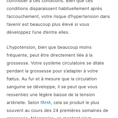
contribuer à ces conditions. Bien que ces
conditions disparaissent habituellement après
l’accouchement, votre risque d’hypertension dans
l’avenir est beaucoup plus élevé si vous
développez l’une d’entre elles.
L’hypotension, bien que beaucoup moins
fréquente, peut être directement liée à la
grossesse. Votre système circulatoire se dilate
pendant la grossesse pour s’adapter à votre
fœtus. Au fur et à mesure que la circulation
sanguine se développe, il se peut que vous
ressentiez une légère baisse de la tension
artérielle. Selon l’
AHA
, cela se produit le plus
souvent au cours des 24 premières semaines de