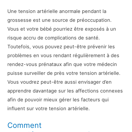
Une tension artérielle anormale pendant la
grossesse est une source de préoccupation.
Vous et votre bébé pourriez être exposés à un
risque accru de complications de santé.
Toutefois, vous pouvez peut-être prévenir les
problèmes en vous rendant régulièrement à des
rendez-vous prénataux afin que votre médecin
puisse surveiller de près votre tension artérielle.
Vous voudrez peut-être aussi envisager d’en
apprendre davantage sur les affections connexes
afin de pouvoir mieux gérer les facteurs qui
influent sur votre tension artérielle.
Comment