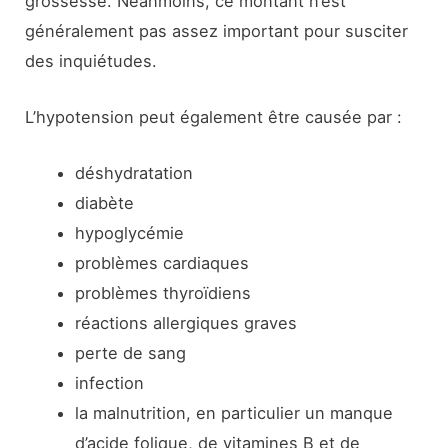
grossesse. Néanmoins, ce montant n’est
généralement pas assez important pour susciter
des inquiétudes.
L’hypotension peut également être causée par :
déshydratation
diabète
hypoglycémie
problèmes cardiaques
problèmes thyroïdiens
réactions allergiques graves
perte de sang
infection
la malnutrition, en particulier un manque
d’acide folique, de vitamines B et de