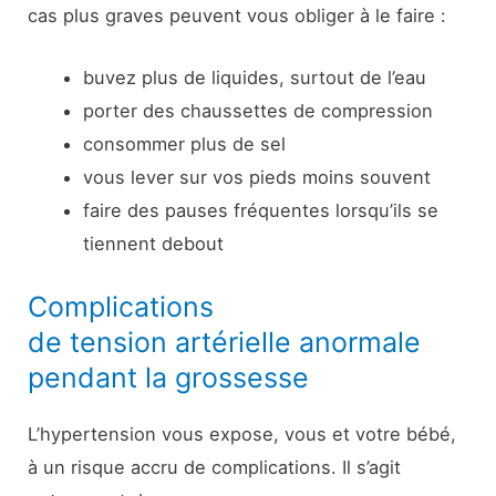
cas plus graves peuvent vous obliger à le faire :
buvez plus de liquides, surtout de l’eau
porter des chaussettes de compression
consommer plus de sel
vous lever sur vos pieds moins souvent
faire des pauses fréquentes lorsqu’ils se
tiennent debout
Complications
de tension artérielle anormale
pendant la grossesse
L’hypertension vous expose, vous et votre bébé,
à un risque accru de complications. Il s’agit