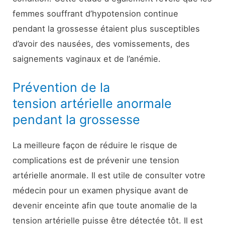
femmes souffrant d’hypotension continue
pendant la grossesse étaient plus susceptibles
d’avoir des nausées, des vomissements, des
saignements vaginaux et de l’anémie.
Prévention de la
tension artérielle anormale
pendant la grossesse
La meilleure façon de réduire le risque de
complications est de prévenir une tension
artérielle anormale. Il est utile de consulter votre
médecin pour un examen physique avant de
devenir enceinte afin que toute anomalie de la
tension artérielle puisse être détectée tôt. Il est