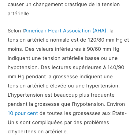
causer un changement drastique de la tension
artérielle.
Selon l’
American Heart Association (AHA)
, la
tension artérielle normale est de 120/80 mm Hg et
moins. Des valeurs inférieures à 90/60 mm Hg
indiquent une tension artérielle basse ou une
hypotension. Des lectures supérieures à 140/90
mm Hg pendant la grossesse indiquent une
tension artérielle élevée ou une hypertension.
L’hypertension est beaucoup plus fréquente
pendant la grossesse que l’hypotension. Environ
10 pour cent
de toutes les grossesses aux États-
Unis sont compliquées par des problèmes
d’hypertension artérielle.