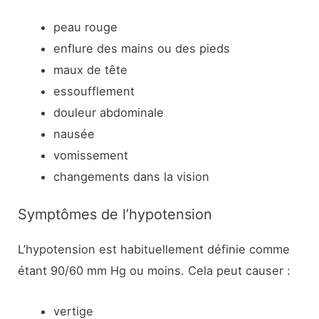
peau rouge
enflure des mains ou des pieds
maux de tête
essoufflement
douleur abdominale
nausée
vomissement
changements dans la vision
Symptômes de l’hypotension
L’hypotension est habituellement définie comme
étant 90/60 mm Hg ou moins. Cela peut causer :
vertige