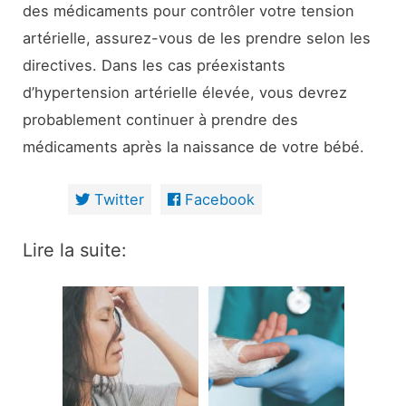
des médicaments pour contrôler votre tension
artérielle, assurez-vous de les prendre selon les
directives. Dans les cas préexistants
d’hypertension artérielle élevée, vous devrez
probablement continuer à prendre des
médicaments après la naissance de votre bébé.
Twitter
Facebook
Lire la suite: