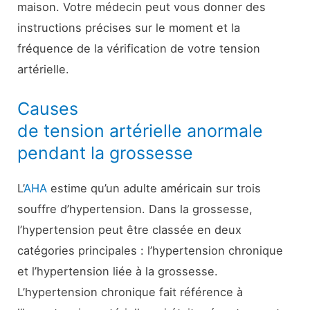
maison. Votre médecin peut vous donner des
instructions précises sur le moment et la
fréquence de la vérification de votre tension
artérielle.
Causes
de tension artérielle anormale
pendant la grossesse
L’
AHA
estime qu’un adulte américain sur trois
souffre d’hypertension. Dans la grossesse,
l’hypertension peut être classée en deux
catégories principales : l’hypertension chronique
et l’hypertension liée à la grossesse.
L’hypertension chronique fait référence à